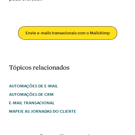
Envie e-mails transacionais com o Mailchimp
Tópicos relacionados
AUTOMAÇÕES DE E-MAIL
AUTOMAÇÕES DE CRM
E-MAIL TRANSACIONAL
MAPEIE AS JORNADAS DO CLIENTE