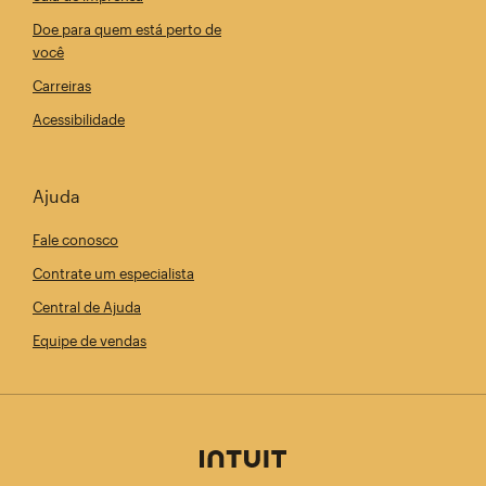
Doe para quem está perto de
você
Carreiras
Acessibilidade
Ajuda
Fale conosco
Contrate um especialista
Central de Ajuda
Equipe de vendas