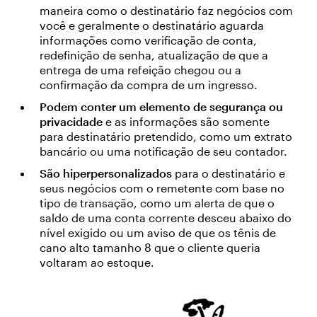
maneira como o destinatário faz negócios com
você e geralmente o destinatário aguarda
informações como verificação de conta,
redefinição de senha, atualização de que a
entrega de uma refeição chegou ou a
confirmação da compra de um ingresso.
Podem conter um elemento de segurança ou
privacidade
e as informações são somente
para destinatário pretendido, como um extrato
bancário ou uma notificação de seu contador.
São hiperpersonalizados
para o destinatário e
seus negócios com o remetente com base no
tipo de transação, como um alerta de que o
saldo de uma conta corrente desceu abaixo do
nível exigido ou um aviso de que os tênis de
cano alto tamanho 8 que o cliente queria
voltaram ao estoque.