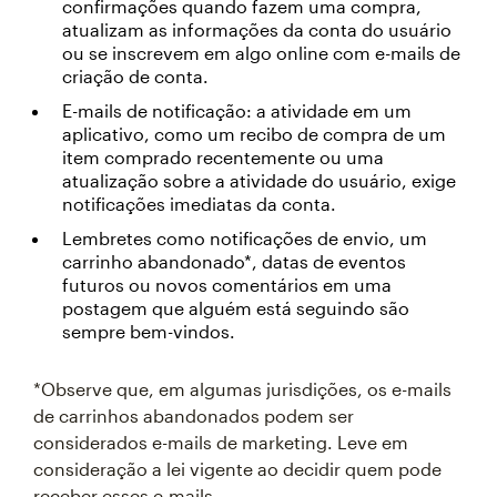
confirmações quando fazem uma compra,
atualizam as informações da conta do usuário
ou se inscrevem em algo online com e-mails de
criação de conta.
E-mails de notificação: a atividade em um
aplicativo, como um recibo de compra de um
item comprado recentemente ou uma
atualização sobre a atividade do usuário, exige
notificações imediatas da conta.
Lembretes como notificações de envio, um
carrinho abandonado*, datas de eventos
futuros ou novos comentários em uma
postagem que alguém está seguindo são
sempre bem-vindos.
*Observe que, em algumas jurisdições, os e-mails
de carrinhos abandonados podem ser
considerados e-mails de marketing. Leve em
consideração a lei vigente ao decidir quem pode
receber esses e-mails.