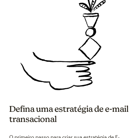
Defina uma estratégia de e-mail
transacional
O primeiro passo para criar sua estratégia de E-