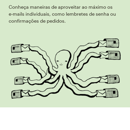
Conheça maneiras de aproveitar ao máximo os
e‑mails individuais, como lembretes de senha ou
confirmações de pedidos.