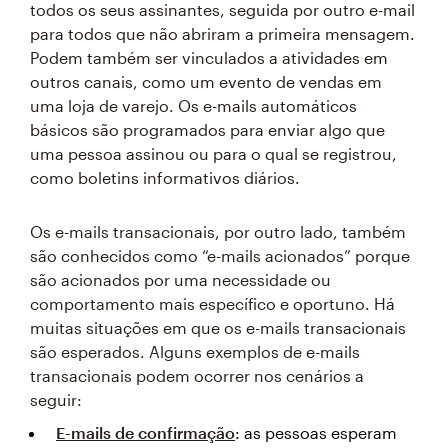
todos os seus assinantes, seguida por outro e-mail
para todos que não abriram a primeira mensagem.
Podem também ser vinculados a atividades em
outros canais, como um evento de vendas em
uma loja de varejo. Os e-mails automáticos
básicos são programados para enviar algo que
uma pessoa assinou ou para o qual se registrou,
como boletins informativos diários.
Os e-mails transacionais, por outro lado, também
são conhecidos como “e-mails acionados” porque
são acionados por uma necessidade ou
comportamento mais específico e oportuno. Há
muitas situações em que os e-mails transacionais
são esperados. Alguns exemplos de e-mails
transacionais podem ocorrer nos cenários a
seguir:
E-mails de confirmação
: as pessoas esperam