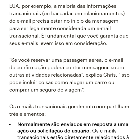
EUA, por exemplo, a maioria das informações
transacionais (ou baseadas em relacionamentos)
do e-mail precisa estar no início da mensagem
para ser legalmente considerada um e-mail
transacional. É fundamental que você garanta que
seus e-mails levem isso em consideração.
“Se você reservar uma passagem aérea, o e-mail
de confirmação poderá conter mensagens sobre
outras atividades relacionadas”, explica Chris. "Isso
pode incluir coisas como alugar um carro ou
comprar um seguro de viagem".
Os e-mails transacionais geralmente compartilham
três elementos:
Normalmente são enviados em resposta a uma
ação ou solicitação do usuário.
Os e-mails
transacionais estão diretamente relacionados à