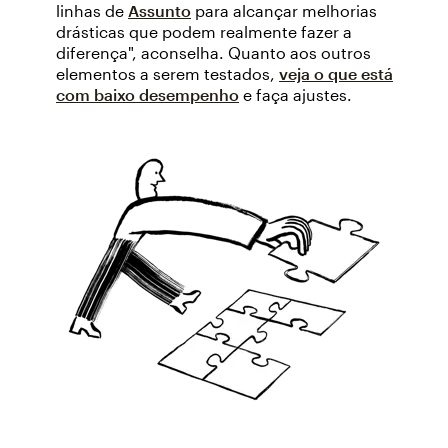
linhas de
Assunto
para alcançar melhorias
drásticas que podem realmente fazer a
diferença", aconselha. Quanto aos outros
elementos a serem testados,
veja o que está
com baixo desempenho
e faça ajustes.