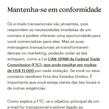
Mantenha-se em conformidade
Os e-mails transacionais são atraentes, pois
respondem às necessidades imediatas de um
contato e podem oferecer uma oportunidade para
você comercializar para eles. Mas se suas
mensagens transacionais se transformarem
demais no marketing, poderão violar as leis
antispam, como a Lei
CAN-SPAM da Federal Trade
Commission (FTC), que pode resultar em multas
de US$ 11.000
por cada violação. Se você ou seus
contatos residirem fora dos Estados Unidos, É
importante que você esteja ciente das leis locais e
de outras exigências.
Como explica a FTC, se o objetivo principal de um
e-mail for transacional e estiver ligado ao