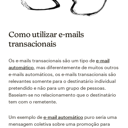
Como utilizar e-mails
transacionais
Os e-mails transacionais são um tipo de
e-mail
automático
, mas diferentemente de muitos outros
e-mails automáticos, os e-mails transacionais são
relevantes somente para o destinatário individual
pretendido e não para um grupo de pessoas.
Baseiam-se no relacionamento que o destinatário
tem com o remetente.
Um exemplo de
e-mail automático
puro seria uma
mensagem coletiva sobre uma promoção para