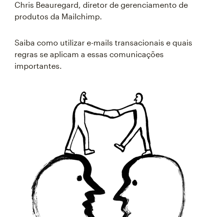
Chris Beauregard, diretor de gerenciamento de
produtos da Mailchimp.
Saiba como utilizar e-mails transacionais e quais
regras se aplicam a essas comunicações
importantes.