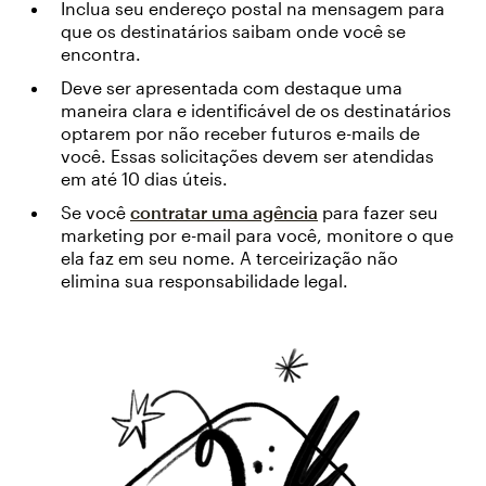
Inclua seu endereço postal na mensagem para
que os destinatários saibam onde você se
encontra.
Deve ser apresentada com destaque uma
maneira clara e identificável de os destinatários
optarem por não receber futuros e-mails de
você. Essas solicitações devem ser atendidas
em até 10 dias úteis.
Se você
contratar uma agência
para fazer seu
marketing por e-mail para você, monitore o que
ela faz em seu nome. A terceirização não
elimina sua responsabilidade legal.