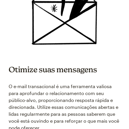
Otimize suas mensagens
O e-mail transacional é uma ferramenta valiosa
para aprofundar o relacionamento com seu
público-alvo, proporcionando resposta rápida e
direcionada. Utilize essas comunicações abertas e
lidas regularmente para as pessoas saberem que
você está ouvindo e para reforçar o que mais você
pode oferecer.