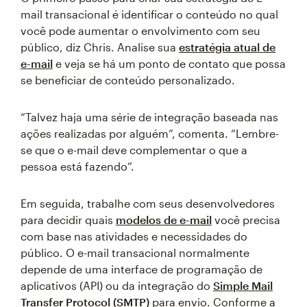
mail transacional é identificar o conteúdo no qual
você pode aumentar o envolvimento com seu
público, diz Chris. Analise sua
estratégia atual de
e-mail
e veja se há um ponto de contato que possa
se beneficiar de conteúdo personalizado.
“Talvez haja uma série de integração baseada nas
ações realizadas por alguém”, comenta. “Lembre-
se que o e-mail deve complementar o que a
pessoa está fazendo”.
Em seguida, trabalhe com seus desenvolvedores
para decidir quais
modelos de e-mail
você precisa
com base nas atividades e necessidades do
público. O e-mail transacional normalmente
depende de uma interface de programação de
aplicativos (API) ou da integração do
Simple Mail
Transfer Protocol (SMTP)
para envio. Conforme a