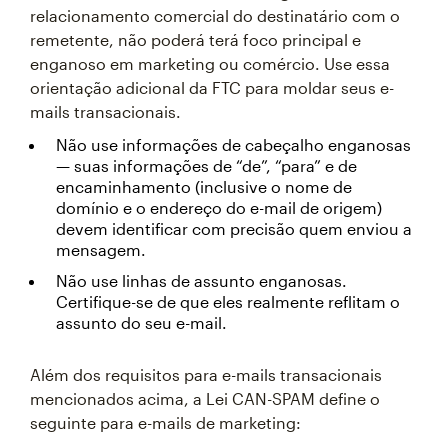
relacionamento comercial do destinatário com o
remetente, não poderá terá foco principal e
enganoso em marketing ou comércio. Use essa
orientação adicional da FTC para moldar seus e-
mails transacionais.
Não use informações de cabeçalho enganosas
— suas informações de “de”, “para” e de
encaminhamento (inclusive o nome de
domínio e o endereço do e-mail de origem)
devem identificar com precisão quem enviou a
mensagem.
Não use linhas de assunto enganosas.
Certifique-se de que eles realmente reflitam o
assunto do seu e-mail.
Além dos requisitos para e-mails transacionais
mencionados acima, a Lei CAN-SPAM define o
seguinte para e-mails de marketing: