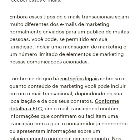
Embora esses tipos de e-mails transacionais sejam
muito diferentes dos e-mails de marketing
normalmente enviados para um público de muitas
pessoas, você pode, se permitido em sua
jurisdição, incluir uma mensagem de marketing e
um número limitado de elementos de marketing
nessas comunicações acionadas.
Lembre-se de que há
restrições legais
sobre se e
quanto conteúdo de marketing você pode incluir
em um e-mail transacional, dependendo da sua
localização e da dos seus contatos.
Conforme
detalha a FTC
, um e-mail transacional contém
informações que confirmam ou facilitam uma
transação com a qual o consumidor já concordou
ou apresentam informações sobre um
relacionamento comercial em andamento. Nos