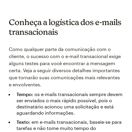
Conheça a logística dos e-mails
transacionais
Como qualquer parte da comunicação com o
cliente, o sucesso com o e-mail transacional exige
alguns testes para você encontrar a mensagem
certa. Veja a seguir diversos detalhes importantes
que tornarão suas comunicações mais relevantes
e envolventes.
Tempo:
os e-mails transacionais sempre devem
ser enviados o mais rápido possível, pois o
destinatário acionou uma solicitação e está
aguardando informações.
Texto:
em e-mails transacionais, baseie-se para
tarefas e não tome muito tempo do