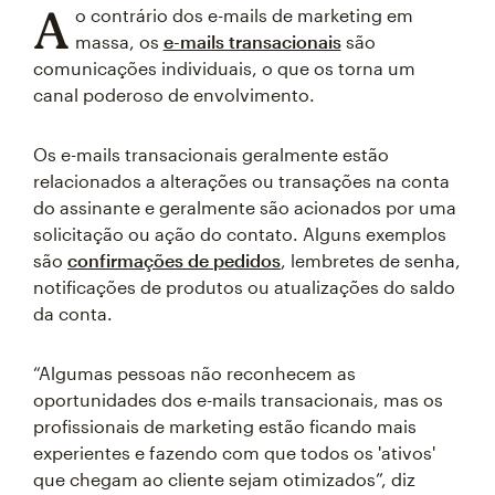
A
o contrário dos e-mails de marketing em
massa, os
e-mails transacionais
são
comunicações individuais, o que os torna um
canal poderoso de envolvimento.
Os e-mails transacionais geralmente estão
relacionados a alterações ou transações na conta
do assinante e geralmente são acionados por uma
solicitação ou ação do contato. Alguns exemplos
são
confirmações de pedidos
, lembretes de senha,
notificações de produtos ou atualizações do saldo
da conta.
“Algumas pessoas não reconhecem as
oportunidades dos e-mails transacionais, mas os
profissionais de marketing estão ficando mais
experientes e fazendo com que todos os 'ativos'
que chegam ao cliente sejam otimizados”, diz