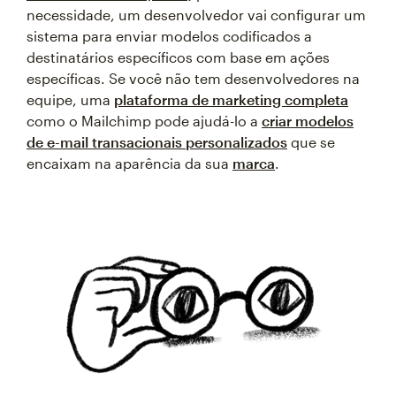
necessidade, um desenvolvedor vai configurar um
sistema para enviar modelos codificados a
destinatários específicos com base em ações
específicas. Se você não tem desenvolvedores na
equipe, uma
plataforma de marketing completa
como o Mailchimp pode ajudá-lo a
criar modelos
de e-mail transacionais personalizados
que se
encaixam na aparência da sua
marca
.