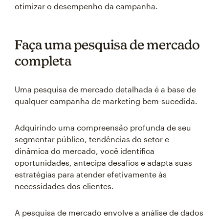
otimizar o desempenho da campanha.
Faça uma pesquisa de mercado
completa
Uma pesquisa de mercado detalhada é a base de
qualquer campanha de marketing bem-sucedida.
Adquirindo uma compreensão profunda de seu
segmentar público, tendências do setor e
dinâmica do mercado, você identifica
oportunidades, antecipa desafios e adapta suas
estratégias para atender efetivamente às
necessidades dos clientes.
A pesquisa de mercado envolve a análise de dados