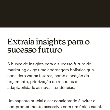
Extraia insights para o
sucesso futuro
A busca de insights para o sucesso futuro do
marketing exige uma abordagem holística que
considere vários fatores, como alocação de
orçamento, priorização de recursos e
adaptabilidade às novas tendências.
Um aspecto crucial a ser considerado é evitar o
comprometimento excessivo com um único canal,