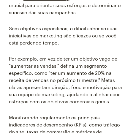
crucial para orientar seus esforços e determinar o
sucesso das suas campanhas.
Sem objetivos específicos, é difícil saber se suas
iniciativas de marketing são eficazes ou se você
está perdendo tempo.
Por exemplo, em vez de ter um objetivo vago de
"aumentar as vendas," defina um segmento
específico, como "ter um aumento de 20% na
receita de vendas no próximo trimestre." Metas
claras apresentam direção, foco e motivação para
sua equipe de marketing, ajudando a alinhar seus
esforços com os objetivos comerciais gerais.
Monitorando regularmente os principais
indicadores de desempenho (KPIs), como tráfego
do site, taxas de conversão e métricas de