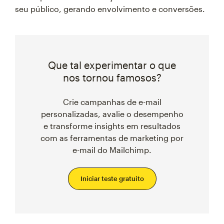
seu público, gerando envolvimento e conversões.
Que tal experimentar o que
nos tornou famosos?
Crie campanhas de e-mail
personalizadas, avalie o desempenho
e transforme insights em resultados
com as ferramentas de marketing por
e-mail do Mailchimp.
Iniciar teste gratuito