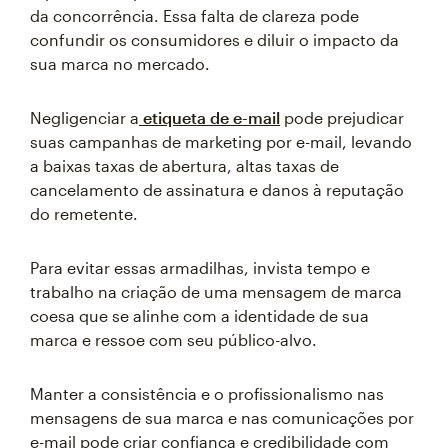
da concorrência. Essa falta de clareza pode
confundir os consumidores e diluir o impacto da
sua marca no mercado.
Negligenciar a
etiqueta de e-mail
pode prejudicar
suas campanhas de marketing por e-mail, levando
a baixas taxas de abertura, altas taxas de
cancelamento de assinatura e danos à reputação
do remetente.
Para evitar essas armadilhas, invista tempo e
trabalho na criação de uma mensagem de marca
coesa que se alinhe com a identidade de sua
marca e ressoe com seu público-alvo.
Manter a consistência e o profissionalismo nas
mensagens de sua marca e nas comunicações por
e-mail pode criar confiança e credibilidade com