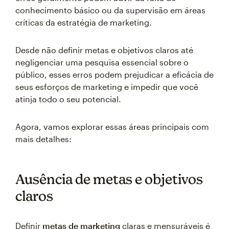
conhecimento básico ou da supervisão em áreas
críticas da estratégia de marketing.
Desde não definir metas e objetivos claros até
negligenciar uma pesquisa essencial sobre o
público, esses erros podem prejudicar a eficácia de
seus esforços de marketing e impedir que você
atinja todo o seu potencial.
Agora, vamos explorar essas áreas principais com
mais detalhes:
Ausência de metas e objetivos
claros
Definir
metas de marketing
claras e mensuráveis é