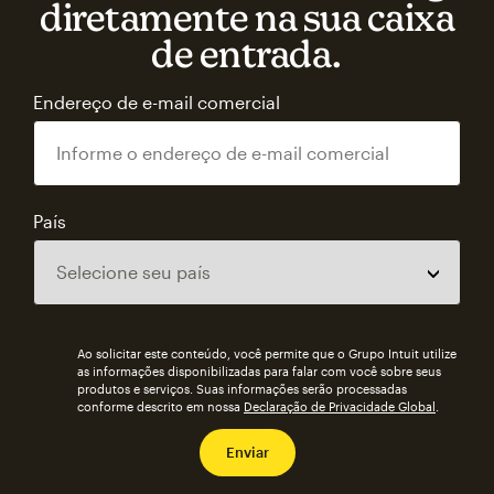
diretamente na sua caixa
de entrada.
Endereço de e-mail comercial
País
Ao solicitar este conteúdo, você permite que o Grupo Intuit utilize
as informações disponibilizadas para falar com você sobre seus
produtos e serviços. Suas informações serão processadas
conforme descrito em nossa
Declaração de Privacidade Global
.