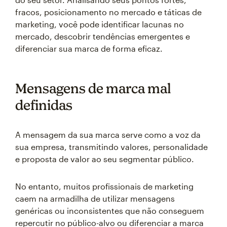
fracos, posicionamento no mercado e táticas de
marketing, você pode identificar lacunas no
mercado, descobrir tendências emergentes e
diferenciar sua marca de forma eficaz.
Mensagens de marca mal
definidas
A mensagem da sua marca serve como a voz da
sua empresa, transmitindo valores, personalidade
e proposta de valor ao seu segmentar público.
No entanto, muitos profissionais de marketing
caem na armadilha de utilizar mensagens
genéricas ou inconsistentes que não conseguem
repercutir no público-alvo ou diferenciar a marca