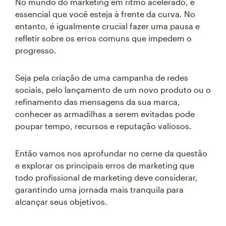
No mundo do marketing em ritmo acelerado, é
essencial que você esteja à frente da curva. No
entanto, é igualmente crucial fazer uma pausa e
refletir sobre os erros comuns que impedem o
progresso.
Seja pela criação de uma campanha de redes
sociais, pelo lançamento de um novo produto ou o
refinamento das mensagens da sua marca,
conhecer as armadilhas a serem evitadas pode
poupar tempo, recursos e reputação valiosos.
Então vamos nos aprofundar no cerne da questão
e explorar os principais erros de marketing que
todo profissional de marketing deve considerar,
garantindo uma jornada mais tranquila para
alcançar seus objetivos.