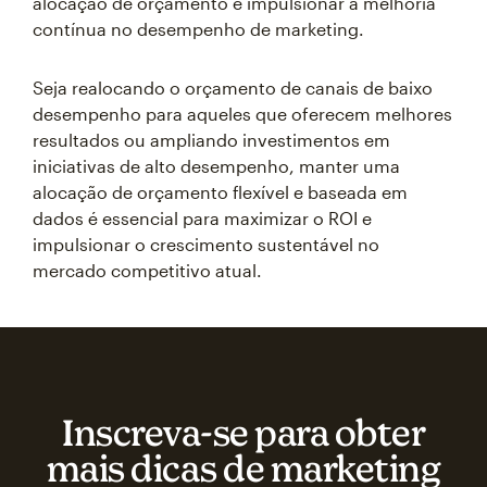
alocação de orçamento e impulsionar a melhoria
contínua no desempenho de marketing.
Seja realocando o orçamento de canais de baixo
desempenho para aqueles que oferecem melhores
resultados ou ampliando investimentos em
iniciativas de alto desempenho, manter uma
alocação de orçamento flexível e baseada em
dados é essencial para maximizar o ROI e
impulsionar o crescimento sustentável no
mercado competitivo atual.
Inscreva‑se para obter
mais dicas de marketing