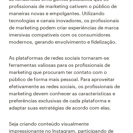
profissionais de marketing cativem o público de
maneiras novas e empolgantes. Utilizando
tecnologias e canais inovadores, os profissionais
de marketing podem criar experiências de marca
imersivas compatíveis com os consumidores
modernos, gerando envolvimento e fidelização.
As plataformas de redes sociais tornaram-se
ferramentas valiosas para os profissionais de
marketing que procuram ter contato com o
público de forma mais pessoal. Para aproveitar
efetivamente as redes sociais, os profissionais de
marketing devem conhecer as características e
preferências exclusivas de cada plataforma e
adaptar suas estratégias de acordo com elas.
Seja criando conteúdo visualmente
impressionante no Instagram, participando de