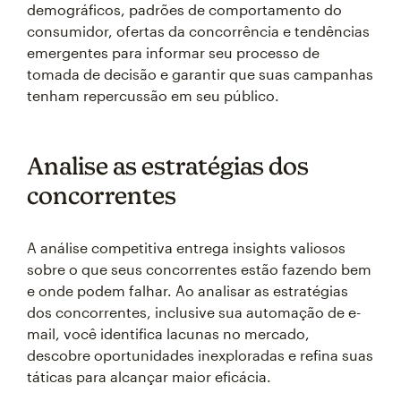
demográficos, padrões de comportamento do
consumidor, ofertas da concorrência e tendências
emergentes para informar seu processo de
tomada de decisão e garantir que suas campanhas
tenham repercussão em seu público.
Analise as estratégias dos
concorrentes
A análise competitiva entrega insights valiosos
sobre o que seus concorrentes estão fazendo bem
e onde podem falhar. Ao analisar as estratégias
dos concorrentes, inclusive sua automação de e-
mail, você identifica lacunas no mercado,
descobre oportunidades inexploradas e refina suas
táticas para alcançar maior eficácia.