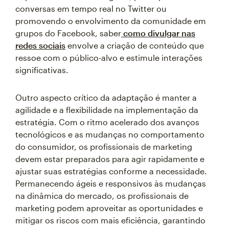
conversas em tempo real no Twitter ou
promovendo o envolvimento da comunidade em
grupos do Facebook, saber
como divulgar nas
redes sociais
envolve a criação de conteúdo que
ressoe com o público-alvo e estimule interações
significativas.
Outro aspecto crítico da adaptação é manter a
agilidade e a flexibilidade na implementação da
estratégia. Com o ritmo acelerado dos avanços
tecnológicos e as mudanças no comportamento
do consumidor, os profissionais de marketing
devem estar preparados para agir rapidamente e
ajustar suas estratégias conforme a necessidade.
Permanecendo ágeis e responsivos às mudanças
na dinâmica do mercado, os profissionais de
marketing podem aproveitar as oportunidades e
mitigar os riscos com mais eficiência, garantindo