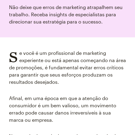
Não deixe que erros de marketing atrapalhem seu
trabalho. Receba insights de especialistas para
direcionar sua estratégia para o sucesso.
S
e você é um profissional de marketing
experiente ou está apenas começando na área
de promoções, é fundamental evitar erros críticos
para garantir que seus esforços produzam os
resultados desejados.
Afinal, em uma época em que a atenção do
consumidor é um bem valioso, um movimento
errado pode causar danos irreversíveis à sua
marca ou empresa.