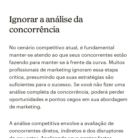
Ignorar a análise da
concorrência
No cenário competitivo atual, é fundamental
manter-se atendo ao que seus concorrentes estão
fazendo para manter-se à frente da curva. Muitos
profissionais de marketing ignoram essa etapa
crítica, presumindo que suas estratégias são
suficientes para o sucesso. Se você não fizer uma
análise completa da concorrência, poderá perder
oportunidades e pontos cegos em sua abordagem
de marketing.
A análise competitiva envolve a avaliação de
concorrentes diretos, indiretos e dos disruptores
do seu setor. Analisando seus pontos fortes,