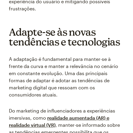
experiência do usuário e mitigando possíveis
frustrações.
Adapte-se às novas
tendências e tecnologias
A adaptação é fundamental para manter-se à
frente da curva e manter a relevância no cenário
em constante evolução. Uma das principais
formas de adaptar é adotar as tendências de
marketing digital que ressoam com os
consumidores atuais.
Do marketing de influenciadores a experiências
imersivas, como
realidade aumentada (AR) e
realidade virtual (VR)
, manter-se informado sobre
as tendências emergentes possibilita que os