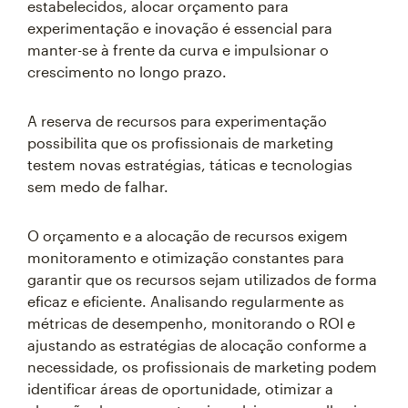
estabelecidos, alocar orçamento para
experimentação e inovação é essencial para
manter-se à frente da curva e impulsionar o
crescimento no longo prazo.
A reserva de recursos para experimentação
possibilita que os profissionais de marketing
testem novas estratégias, táticas e tecnologias
sem medo de falhar.
O orçamento e a alocação de recursos exigem
monitoramento e otimização constantes para
garantir que os recursos sejam utilizados de forma
eficaz e eficiente. Analisando regularmente as
métricas de desempenho, monitorando o ROI e
ajustando as estratégias de alocação conforme a
necessidade, os profissionais de marketing podem
identificar áreas de oportunidade, otimizar a