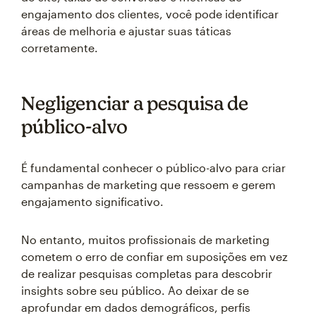
engajamento dos clientes, você pode identificar
áreas de melhoria e ajustar suas táticas
corretamente.
Negligenciar a pesquisa de
público-alvo
É fundamental conhecer o público-alvo para criar
campanhas de marketing que ressoem e gerem
engajamento significativo.
No entanto, muitos profissionais de marketing
cometem o erro de confiar em suposições em vez
de realizar pesquisas completas para descobrir
insights sobre seu público. Ao deixar de se
aprofundar em dados demográficos, perfis