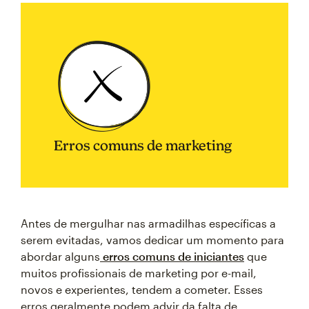
Erros comuns de marketing
Antes de mergulhar nas armadilhas específicas a
serem evitadas, vamos dedicar um momento para
abordar alguns
erros comuns de iniciantes
que
muitos profissionais de marketing por e-mail,
novos e experientes, tendem a cometer. Esses
erros geralmente podem advir da falta de