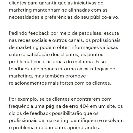
clientes para garantir que as iniciativas de
marketing mantenham-se alinhadas com as
necessidades e preferências do seu público-alvo.
Pedindo feedback por meio de pesquisas, escuta
nas redes sociais e outros canais, os profissionais
de marketing podem obter informações valiosas
sobre a satisfação dos clientes, os pontos
problemáticos e as áreas de melhoria. Esse
feedback não apenas informa as estratégias de
marketing, mas também promove
relacionamentos mais fortes com os clientes.
Por exemplo, se os clientes encontrarem com
frequência uma
página de erro 404
em um site, os
ciclos de feedback possibilitarão que os
profissionais de marketing identifiquem e resolvam
o problema rapidamente, aprimorando a