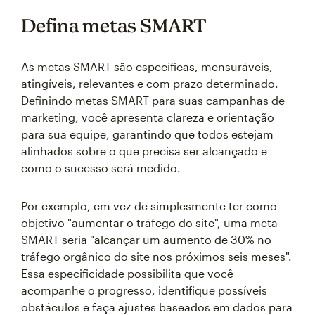
Defina metas SMART
As metas SMART são específicas, mensuráveis,
atingíveis, relevantes e com prazo determinado.
Definindo metas SMART para suas campanhas de
marketing, você apresenta clareza e orientação
para sua equipe, garantindo que todos estejam
alinhados sobre o que precisa ser alcançado e
como o sucesso será medido.
Por exemplo, em vez de simplesmente ter como
objetivo "aumentar o tráfego do site", uma meta
SMART seria "alcançar um aumento de 30% no
tráfego orgânico do site nos próximos seis meses".
Essa especificidade possibilita que você
acompanhe o progresso, identifique possíveis
obstáculos e faça ajustes baseados em dados para