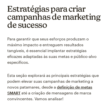
Estratégias para criar
campanhas de marketing
de sucesso
Para garantir que seus esforços produzam o
máximo impacto e entreguem resultados
tangíveis, é essencial implantar estratégias
eficazes adaptadas às suas metas e público-alvo
específicos.
Esta seção explorará as principais estratégias que
podem elevar suas campanhas de marketing a
novos patamares, desde a
definição de metas
SMART
até a criação de mensagens de marca
convincentes. Vamos analisar!