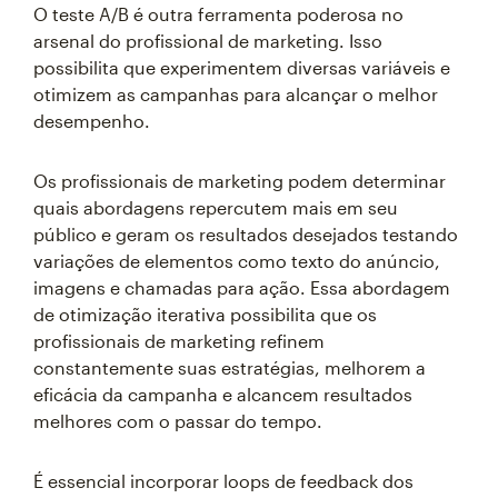
O teste A/B é outra ferramenta poderosa no
arsenal do profissional de marketing. Isso
possibilita que experimentem diversas variáveis e
otimizem as campanhas para alcançar o melhor
desempenho.
Os profissionais de marketing podem determinar
quais abordagens repercutem mais em seu
público e geram os resultados desejados testando
variações de elementos como texto do anúncio,
imagens e chamadas para ação. Essa abordagem
de otimização iterativa possibilita que os
profissionais de marketing refinem
constantemente suas estratégias, melhorem a
eficácia da campanha e alcancem resultados
melhores com o passar do tempo.
É essencial incorporar loops de feedback dos