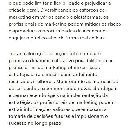
o que pode limitar a flexibilidade e prejudicar a
eficácia geral. Diversificando os esforços de
marketing em vários canais e plataformas, os
profissionais de marketing podem mitigar os riscos
e aproveitar as oportunidades de alcançar e
engajar o público-alvo de forma mais eficaz.
Tratar a alocação de orçamento como um
processo dinâmico e iterativo possibilita que os
profissionais de marketing otimizem suas
estratégias e alcancem constantemente
resultados melhores. Monitorando as métricas de
desempenho, experimentando novas abordagens
e permanecendo ágeis na implementação da
estratégia, os profissionais de marketing podem
extrair informações valiosas que embasam a
tomada de decisões futuras e impulsionam o
sucesso no longo prazo