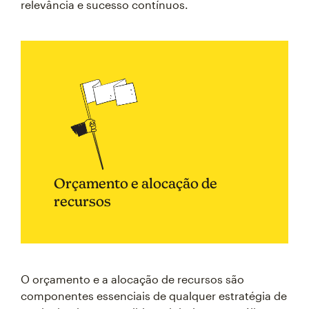
relevância e sucesso contínuos.
Orçamento e alocação de
recursos
O orçamento e a alocação de recursos são
componentes essenciais de qualquer estratégia de