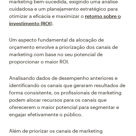
marketing bem-sucedida, exigindo uma análise
cuidadosa e um planejamento estratégico para
otimizar a eficácia e maximizar o
retorno sobre o
investimento (ROI
).
Um aspecto fundamental da alocação de
orçamento envolve a priorização dos canais de
marketing com base no seu potencial de
proporcionar o maior ROI.
Analisando dados de desempenho anteriores e
identificando os canais que geraram resultados de
forma consistente, os profissionais de marketing
podem alocar recursos para os canais que
oferecerem o maior potencial para segmentar e
engajar efetivamente o público.
Além de priorizar os canais de marketing