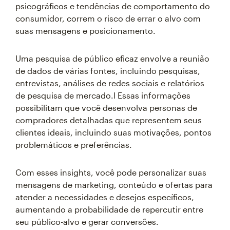
psicográficos e tendências de comportamento do
consumidor, correm o risco de errar o alvo com
suas mensagens e posicionamento.
Uma pesquisa de público eficaz envolve a reunião
de dados de várias fontes, incluindo pesquisas,
entrevistas, análises de redes sociais e relatórios
de pesquisa de mercado.l Essas informações
possibilitam que você desenvolva personas de
compradores detalhadas que representem seus
clientes ideais, incluindo suas motivações, pontos
problemáticos e preferências.
Com esses insights, você pode personalizar suas
mensagens de marketing, conteúdo e ofertas para
atender a necessidades e desejos específicos,
aumentando a probabilidade de repercutir entre
seu público-alvo e gerar conversões.