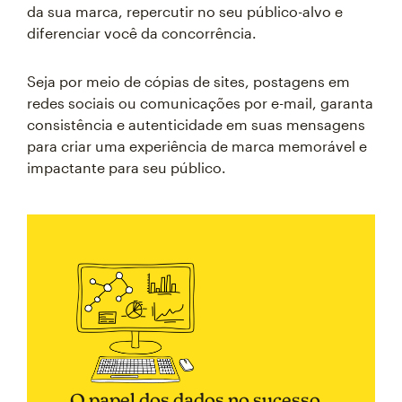
da sua marca, repercutir no seu público-alvo e
diferenciar você da concorrência.
Seja por meio de cópias de sites, postagens em
redes sociais ou comunicações por e-mail, garanta
consistência e autenticidade em suas mensagens
para criar uma experiência de marca memorável e
impactante para seu público.
O papel dos dados no sucesso