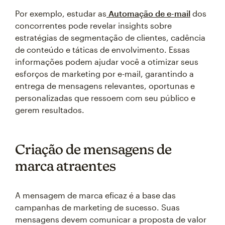
Por exemplo, estudar as
Automação de e-mail
dos
concorrentes pode revelar insights sobre
estratégias de segmentação de clientes, cadência
de conteúdo e táticas de envolvimento. Essas
informações podem ajudar você a otimizar seus
esforços de marketing por e-mail, garantindo a
entrega de mensagens relevantes, oportunas e
personalizadas que ressoem com seu público e
gerem resultados.
Criação de mensagens de
marca atraentes
A mensagem de marca eficaz é a base das
campanhas de marketing de sucesso. Suas
mensagens devem comunicar a proposta de valor