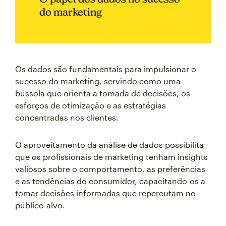
do marketing
Os dados são fundamentais para impulsionar o
sucesso do marketing, servindo como uma
bússola que orienta a tomada de decisões, os
esforços de otimização e as estratégias
concentradas nos clientes.
O aproveitamento da análise de dados possibilita
que os profissionais de marketing tenham insights
valiosos sobre o comportamento, as preferências
e as tendências do consumidor, capacitando-os a
tomar decisões informadas que repercutam no
público-alvo.