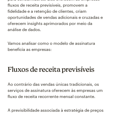
fluxos de receita previsíveis, promovem a
fidelidade e a retenção de clientes, criam
oportunidades de vendas adicionais e cruzadas e
oferecem insights aprimorados por meio da
análise de dados.
Vamos analisar como o modelo de assinatura
beneficia as empresas:
Fluxos de receita previsíveis
Ao contrário das vendas únicas tradicionais, os
serviços de assinatura oferecem às empresas um
fluxo de receita recorrente mensal constante.
A previsibilidade associada à estratégia de preços