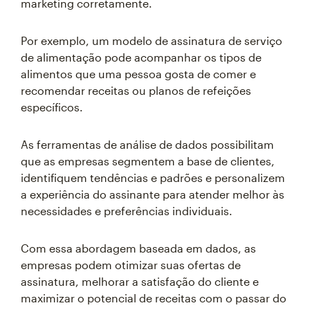
marketing corretamente.
Por exemplo, um modelo de assinatura de serviço
de alimentação pode acompanhar os tipos de
alimentos que uma pessoa gosta de comer e
recomendar receitas ou planos de refeições
específicos.
As ferramentas de análise de dados possibilitam
que as empresas segmentem a base de clientes,
identifiquem tendências e padrões e personalizem
a experiência do assinante para atender melhor às
necessidades e preferências individuais.
Com essa abordagem baseada em dados, as
empresas podem otimizar suas ofertas de
assinatura, melhorar a satisfação do cliente e
maximizar o potencial de receitas com o passar do