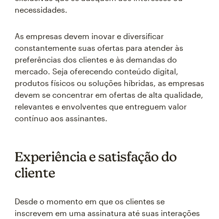
necessidades.
As empresas devem inovar e diversificar
constantemente suas ofertas para atender às
preferências dos clientes e às demandas do
mercado. Seja oferecendo conteúdo digital,
produtos físicos ou soluções híbridas, as empresas
devem se concentrar em ofertas de alta qualidade,
relevantes e envolventes que entreguem valor
contínuo aos assinantes.
Experiência e satisfação do
cliente
Desde o momento em que os clientes se
inscrevem em uma assinatura até suas interações