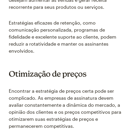
recorrente para seus produtos ou serviços.
Estratégias eficazes de retenção, como
comunicação personalizada, programas de
fidelidade e excelente suporte ao cliente, podem
reduzir a rotatividade e manter os assinantes
envolvidos.
Otimização de preços
Encontrar a estratégia de preços certa pode ser
complicado. As empresas de assinatura devem
avaliar constantemente a dinâmica do mercado, a
opinião dos clientes e os preços competitivos para
otimizarem suas estratégias de preços e
permanecerem competitivas.