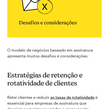
Desafios e considerações
O modelo de negócios baseado em assinatura
apresenta muitos desafios e considerações:
Estratégias de retenção e
rotatividade de clientes
Reter clientes e reduzir
as taxas de rotatividade
é
essencial para empresas de assinatura que
desejam aumentar as vendas e gerar receita