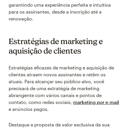
garantindo uma experiência perfeita e intuitiva
para os assinantes, desde a inscrição até a
renovação.
Estratégias de marketing e
aquisição de clientes
Estratégias eficazes de marketing e aquisição de
clientes atraem novos assinantes e retêm os
atuais. Para alcançar seu público-alvo, você
precisará de uma estratégia de marketing
abrangente com vários canais e pontos de
contato, como redes sociais,
marketing por e-mail
e anúncios pagos.
Destaque a proposta de valor exclusiva da sua