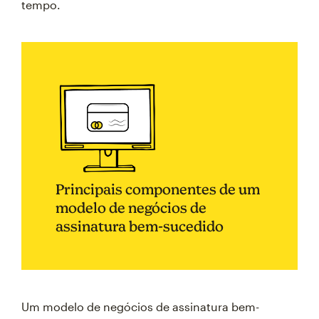
tempo.
Principais componentes de um
modelo de negócios de
assinatura bem-sucedido
Um modelo de negócios de assinatura bem-