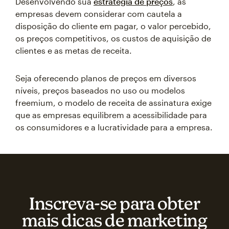
Desenvolvendo sua
estratégia de preços
, as
empresas devem considerar com cautela a
disposição do cliente em pagar, o valor percebido,
os preços competitivos, os custos de aquisição de
clientes e as metas de receita.
Seja oferecendo planos de preços em diversos
níveis, preços baseados no uso ou modelos
freemium, o modelo de receita de assinatura exige
que as empresas equilibrem a acessibilidade para
os consumidores e a lucratividade para a empresa.
Inscreva‑se para obter
mais dicas de marketing