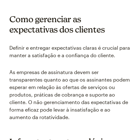
Como gerenciar as
expectativas dos clientes
Definir e entregar expectativas claras é crucial para
manter a satisfação e a confiança do cliente.
As empresas de assinatura devem ser
transparentes quanto ao que os assinantes podem
esperar em relação às ofertas de serviços ou
produtos, práticas de cobrança e suporte ao
cliente. O não gerenciamento das expectativas de
forma eficaz pode levar à insatisfação e ao
aumento da rotatividade.