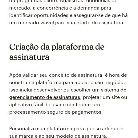
ou programas piloto. Analise as tendências do
mercado, a concorrência e a demanda para
identificar oportunidades e assegurar-se de que há
um mercado viável para sua oferta de assinatura.
Criação da plataforma de
assinatura
Após validar seu conceito de assinatura, é hora de
construir a plataforma para apoiar o seu negócio.
Isso inclui desenvolver ou escolher um sistema
de
gerenciamento de assinaturas
, projetar um site ou
aplicativo fácil de usar e configurar um
processamento seguro de pagamentos.
Personalize sua plataforma para que se adéque à
sua marca e ao seu modelo de assinatura,