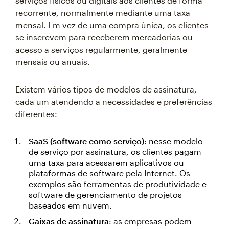
serviços físicos ou digitais aos clientes de forma
recorrente, normalmente mediante uma taxa
mensal. Em vez de uma compra única, os clientes
se inscrevem para receberem mercadorias ou
acesso a serviços regularmente, geralmente
mensais ou anuais.
Existem vários tipos de modelos de assinatura,
cada um atendendo a necessidades e preferências
diferentes:
SaaS (software como serviço)
: nesse modelo
de serviço por assinatura, os clientes pagam
uma taxa para acessarem aplicativos ou
plataformas de software pela Internet. Os
exemplos são ferramentas de produtividade e
software de gerenciamento de projetos
baseados em nuvem.
Caixas de assinatura
: as empresas podem