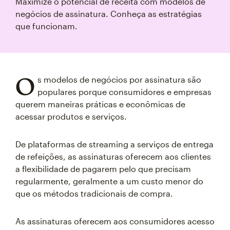
Maximize o potencial de receita com modelos de
negócios de assinatura. Conheça as estratégias
que funcionam.
O
s modelos de negócios por assinatura são
populares porque consumidores e empresas
querem maneiras práticas e econômicas de
acessar produtos e serviços.
De plataformas de streaming a serviços de entrega
de refeições, as assinaturas oferecem aos clientes
a flexibilidade de pagarem pelo que precisam
regularmente, geralmente a um custo menor do
que os métodos tradicionais de compra.
As assinaturas oferecem aos consumidores acesso