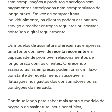
sem complicações a produtos e serviços sem
pagamentos antecipados nem compromissos de
longo prazo. Em vez de comprar itens
individualmente, os clientes podem assinar um
serviço e receber entregas regulares ou acessar
conteúdo digital regularmente.
Os modelos de assinatura oferecem às empresas
uma fonte confiável de
receita recorrente
e a
capacidade de promover relacionamentos de
longo prazo com os clientes. Oferecendo
assinaturas, as empresas podem criar um fluxo
constante de receita menos suscetível a
flutuações nos gastos dos consumidores ou às
condições do mercado.
Continue lendo para saber mais sobre o modelo de
negócio de assinatura, seus benefícios,