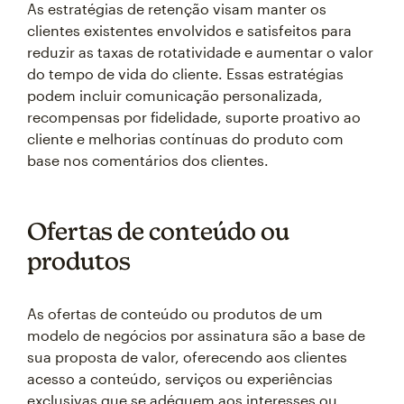
As estratégias de retenção visam manter os
clientes existentes envolvidos e satisfeitos para
reduzir as taxas de rotatividade e aumentar o valor
do tempo de vida do cliente. Essas estratégias
podem incluir comunicação personalizada,
recompensas por fidelidade, suporte proativo ao
cliente e melhorias contínuas do produto com
base nos comentários dos clientes.
Ofertas de conteúdo ou
produtos
As ofertas de conteúdo ou produtos de um
modelo de negócios por assinatura são a base de
sua proposta de valor, oferecendo aos clientes
acesso a conteúdo, serviços ou experiências
exclusivas que se adéquem aos interesses ou