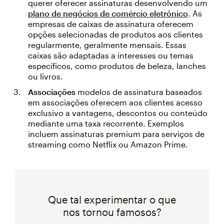
querer oferecer assinaturas desenvolvendo um
plano de negócios de comércio eletrônico
. As
empresas de caixas de assinatura oferecem
opções selecionadas de produtos aos clientes
regularmente, geralmente mensais. Essas
caixas são adaptadas a interesses ou temas
específicos, como produtos de beleza, lanches
ou livros.
Associações
modelos de assinatura baseados
em associações oferecem aos clientes acesso
exclusivo a vantagens, descontos ou conteúdo
mediante uma taxa recorrente. Exemplos
incluem assinaturas premium para serviços de
streaming como Netflix ou Amazon Prime.
Que tal experimentar o que
nos tornou famosos?