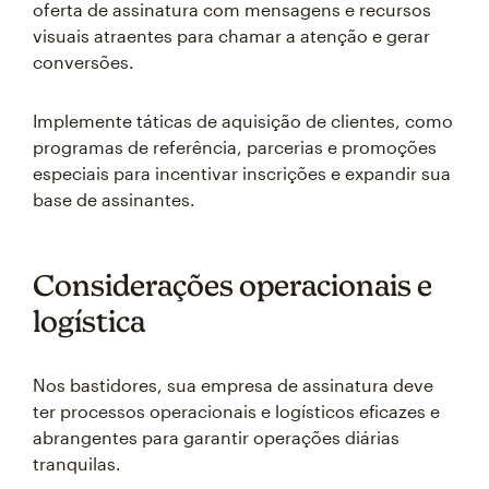
oferta de assinatura com mensagens e recursos
visuais atraentes para chamar a atenção e gerar
conversões.
Implemente táticas de aquisição de clientes, como
programas de referência, parcerias e promoções
especiais para incentivar inscrições e expandir sua
base de assinantes.
Considerações operacionais e
logística
Nos bastidores, sua empresa de assinatura deve
ter processos operacionais e logísticos eficazes e
abrangentes para garantir operações diárias
tranquilas.