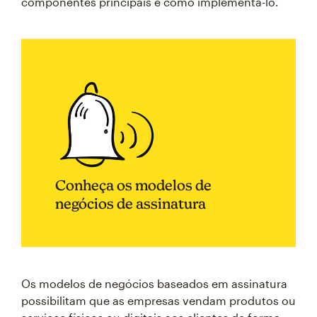
componentes principais e como implementá-lo.
Conheça os modelos de
negócios de assinatura
Os modelos de negócios baseados em assinatura
possibilitam que as empresas vendam produtos ou