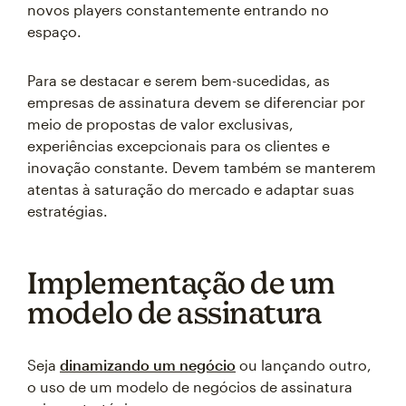
novos players constantemente entrando no
espaço.
Para se destacar e serem bem-sucedidas, as
empresas de assinatura devem se diferenciar por
meio de propostas de valor exclusivas,
experiências excepcionais para os clientes e
inovação constante. Devem também se manterem
atentas à saturação do mercado e adaptar suas
estratégias.
Implementação de um
modelo de assinatura
Seja
dinamizando um negócio
ou lançando outro,
o uso de um modelo de negócios de assinatura