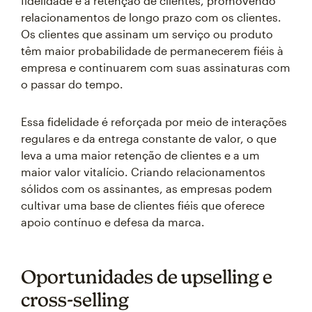
fidelidade e a retenção de clientes, promovendo
relacionamentos de longo prazo com os clientes.
Os clientes que assinam um serviço ou produto
têm maior probabilidade de permanecerem fiéis à
empresa e continuarem com suas assinaturas com
o passar do tempo.
Essa fidelidade é reforçada por meio de interações
regulares e da entrega constante de valor, o que
leva a uma maior retenção de clientes e a um
maior valor vitalício. Criando relacionamentos
sólidos com os assinantes, as empresas podem
cultivar uma base de clientes fiéis que oferece
apoio contínuo e defesa da marca.
Oportunidades de upselling e
cross-selling