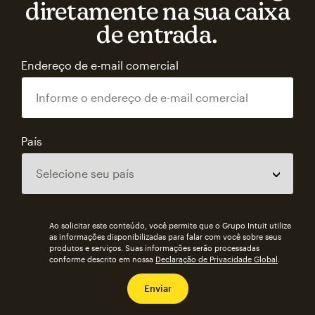
diretamente na sua caixa
de entrada.
Endereço de e-mail comercial
País
Ao solicitar este conteúdo, você permite que o Grupo Intuit utilize
as informações disponibilizadas para falar com você sobre seus
produtos e serviços. Suas informações serão processadas
conforme descrito em nossa
Declaração de Privacidade Global
.