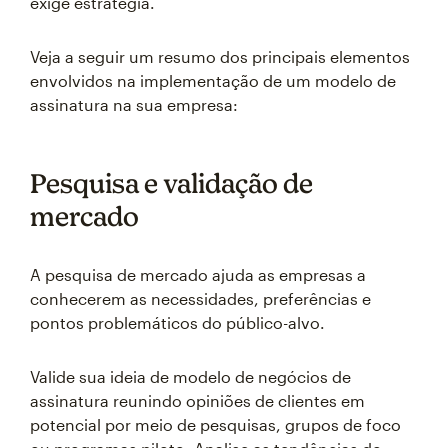
exige estratégia.
Veja a seguir um resumo dos principais elementos
envolvidos na implementação de um modelo de
assinatura na sua empresa:
Pesquisa e validação de
mercado
A pesquisa de mercado ajuda as empresas a
conhecerem as necessidades, preferências e
pontos problemáticos do público-alvo.
Valide sua ideia de modelo de negócios de
assinatura reunindo opiniões de clientes em
potencial por meio de pesquisas, grupos de foco