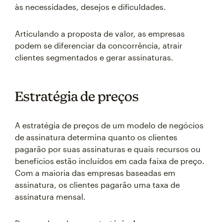
às necessidades, desejos e dificuldades.
Articulando a proposta de valor, as empresas
podem se diferenciar da concorrência, atrair
clientes segmentados e gerar assinaturas.
Estratégia de preços
A estratégia de preços de um modelo de negócios
de assinatura determina quanto os clientes
pagarão por suas assinaturas e quais recursos ou
benefícios estão incluídos em cada faixa de preço.
Com a maioria das empresas baseadas em
assinatura, os clientes pagarão uma taxa de
assinatura mensal.