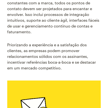
constantes com a marca, todos os pontos de
contato devem ser projetados para encantar e
envolver. Isso inclui processos de integração
intuitivos, suporte ao cliente ágil, interfaces fáceis
de usar e gerenciamento contínuo de contas e
faturamento.
Priorizando a experiência e a satisfação dos
clientes, as empresas podem promover
relacionamentos sólidos com os assinantes,
incentivar referências boca-a-boca e se destacar
em um mercado competitivo.