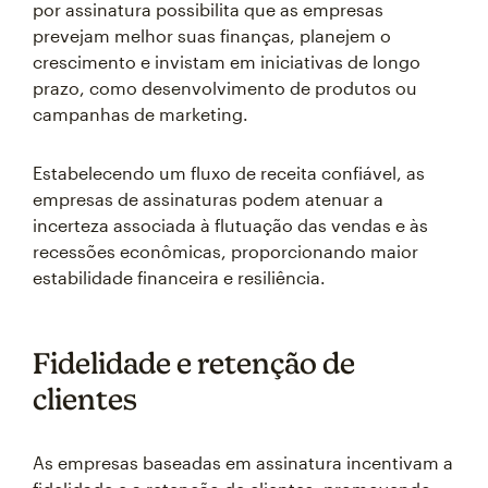
por assinatura possibilita que as empresas
prevejam melhor suas finanças, planejem o
crescimento e invistam em iniciativas de longo
prazo, como desenvolvimento de produtos ou
campanhas de marketing.
Estabelecendo um fluxo de receita confiável, as
empresas de assinaturas podem atenuar a
incerteza associada à flutuação das vendas e às
recessões econômicas, proporcionando maior
estabilidade financeira e resiliência.
Fidelidade e retenção de
clientes
As empresas baseadas em assinatura incentivam a