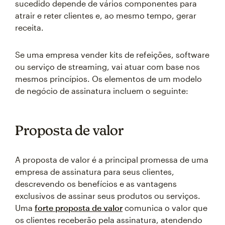
sucedido depende de vários componentes para
atrair e reter clientes e, ao mesmo tempo, gerar
receita.
Se uma empresa vender kits de refeições, software
ou serviço de streaming, vai atuar com base nos
mesmos princípios. Os elementos de um modelo
de negócio de assinatura incluem o seguinte:
Proposta de valor
A proposta de valor é a principal promessa de uma
empresa de assinatura para seus clientes,
descrevendo os benefícios e as vantagens
exclusivos de assinar seus produtos ou serviços.
Uma
forte proposta de valor
comunica o valor que
os clientes receberão pela assinatura, atendendo