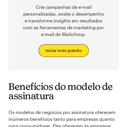
Crie campanhas de e-mail
personalizadas, avalie o desempenho
e transforme insights em resultados
com as ferramentas de marketing por
e-mail do Mailchimp.
Iniciar teste gratuito
Benefícios do modelo de
assinatura
Os modelos de negócios por assinatura oferecem
inúmeros benefícios tanto para empresas quanto
para consumidores. Eles oferecem às empresas