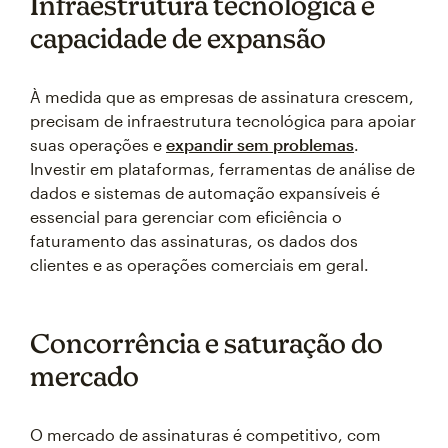
Infraestrutura tecnológica e
capacidade de expansão
À medida que as empresas de assinatura crescem,
precisam de infraestrutura tecnológica para apoiar
suas operações e
expandir sem problemas
.
Investir em plataformas, ferramentas de análise de
dados e sistemas de automação expansíveis é
essencial para gerenciar com eficiência o
faturamento das assinaturas, os dados dos
clientes e as operações comerciais em geral.
Concorrência e saturação do
mercado
O mercado de assinaturas é competitivo, com