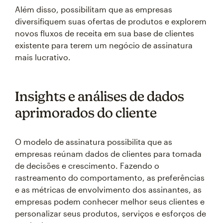
Além disso, possibilitam que as empresas
diversifiquem suas ofertas de produtos e explorem
novos fluxos de receita em sua base de clientes
existente para terem um negócio de assinatura
mais lucrativo.
Insights e análises de dados
aprimorados do cliente
O modelo de assinatura possibilita que as
empresas reúnam dados de clientes para tomada
de decisões e crescimento. Fazendo o
rastreamento do comportamento, as preferências
e as métricas de envolvimento dos assinantes, as
empresas podem conhecer melhor seus clientes e
personalizar seus produtos, serviços e esforços de