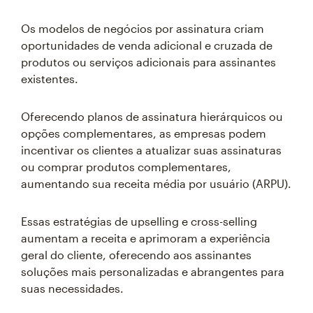
Os modelos de negócios por assinatura criam
oportunidades de venda adicional e cruzada de
produtos ou serviços adicionais para assinantes
existentes.
Oferecendo planos de assinatura hierárquicos ou
opções complementares, as empresas podem
incentivar os clientes a atualizar suas assinaturas
ou comprar produtos complementares,
aumentando sua receita média por usuário (ARPU).
Essas estratégias de upselling e cross-selling
aumentam a receita e aprimoram a experiência
geral do cliente, oferecendo aos assinantes
soluções mais personalizadas e abrangentes para
suas necessidades.