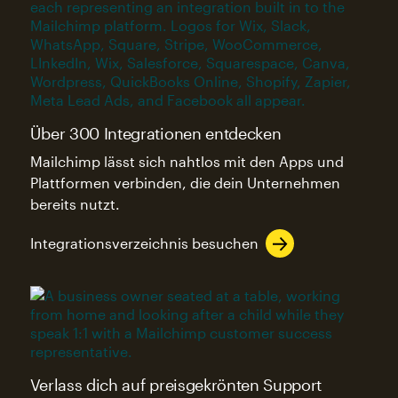
Über 300 Integrationen entdecken
Mailchimp lässt sich nahtlos mit den Apps und
Plattformen verbinden, die dein Unternehmen
bereits nutzt.
Integrationsverzeichnis besuchen
Verlass dich auf preisgekrönten Support