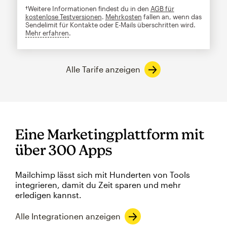
†Weitere Informationen findest du in den
AGB für
kostenlose Testversionen
.
Mehrkosten
fallen an, wenn das
Sendelimit für Kontakte oder E-Mails überschritten wird.
Mehr erfahren
tooltip
Alle Tarife anzeigen
Eine Marketingplattform mit
über 300 Apps
Mailchimp lässt sich mit Hunderten von Tools
integrieren, damit du Zeit sparen und mehr
erledigen kannst.
Alle Integrationen anzeigen