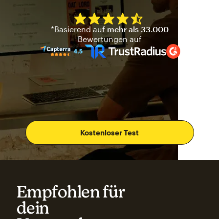
*Basierend auf
mehr als 33.000
Mailchimp hat eine Bewertung
Bewertungen auf
Kostenloser Test
Empfohlen für
dein