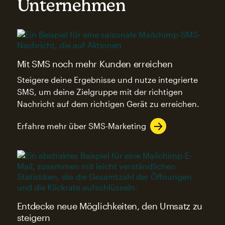
Unternehmen
Mit SMS noch mehr Kunden erreichen
Steigere deine Ergebnisse und nutze integrierte
SMS, um deine Zielgruppe mit der richtigen
Nachricht auf dem richtigen Gerät zu erreichen.
Erfahre mehr über SMS-Marketing
Entdecke neue Möglichkeiten, den Umsatz zu
steigern