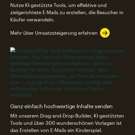
Nutze KI-gestützte Tools, um effektive und
zielgerichtete E-Mails zu erstellen, die Besucher in
Käufer verwandeln.
Mehr über Umsatzsteigerung erfahren
Ganz einfach hochwertige Inhalte senden
Mit unserem Drag-and-Drop-Builder, KI-gestützten
Tools und über 300 wunderschönen Vorlagen ist
das Erstellen von E-Mails ein Kinderspiel.