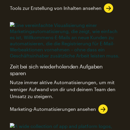
Tools zur Erstellung von Inhalten ansehen
Zeit bei sich wiederholenden Aufgaben
sparen
Nutze immer aktive Automatisierungen, um mit
weniger Aufwand von dir und deinem Team den
Umsatz zu steigern.
Marketing-Automatisierungen ansehen