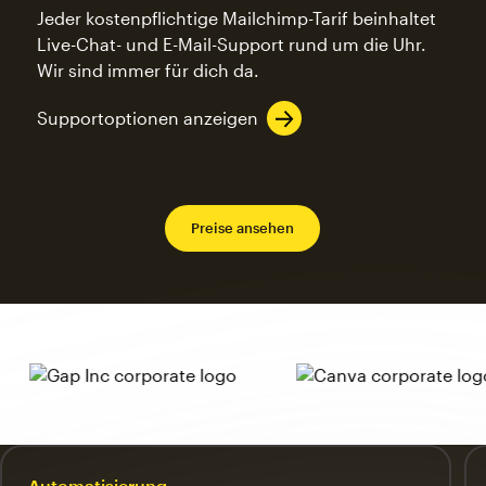
Jeder kostenpflichtige Mailchimp-Tarif beinhaltet
Live-Chat- und E-Mail-Support rund um die Uhr.
Wir sind immer für dich da.
Supportoptionen anzeigen
Preise ansehen
Automatisierung