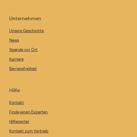
Unternehmen
Unsere Geschichte
News
Spende vor Ort
Karriere
Barrierefreiheit
Hilfe
Kontakt
Finde einen Experten
Hilfecenter
Kontakt zum Vertrieb