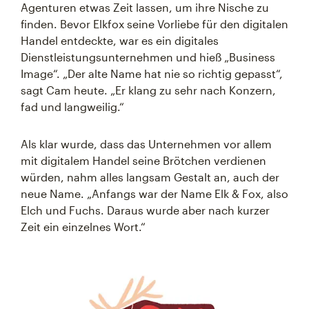
Agenturen etwas Zeit lassen, um ihre Nische zu
finden. Bevor Elkfox seine Vorliebe für den digitalen
Handel entdeckte, war es ein digitales
Dienstleistungsunternehmen und hieß „Business
Image“. „Der alte Name hat nie so richtig gepasst“,
sagt Cam heute. „Er klang zu sehr nach Konzern,
fad und langweilig.“
Als klar wurde, dass das Unternehmen vor allem
mit digitalem Handel seine Brötchen verdienen
würden, nahm alles langsam Gestalt an, auch der
neue Name. „Anfangs war der Name Elk & Fox, also
Elch und Fuchs. Daraus wurde aber nach kurzer
Zeit ein einzelnes Wort.“