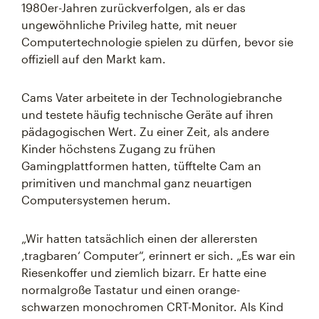
1980er-Jahren zurückverfolgen, als er das
ungewöhnliche Privileg hatte, mit neuer
Computertechnologie spielen zu dürfen, bevor sie
offiziell auf den Markt kam.
Cams Vater arbeitete in der Technologiebranche
und testete häufig technische Geräte auf ihren
pädagogischen Wert. Zu einer Zeit, als andere
Kinder höchstens Zugang zu frühen
Gamingplattformen hatten, tüfftelte Cam an
primitiven und manchmal ganz neuartigen
Computersystemen herum.
„Wir hatten tatsächlich einen der allerersten
‚tragbaren‘ Computer“, erinnert er sich. „Es war ein
Riesenkoffer und ziemlich bizarr. Er hatte eine
normalgroße Tastatur und einen orange-
schwarzen monochromen CRT-Monitor. Als Kind