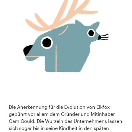
Die Anerkennung für die Evolution von Elkfox
gebührt vor allem dem Gründer und Mitinhaber
Cam Gould. Die Wurzeln des Unternehmens lassen
sich sogar bis in seine Kindheit in den späten