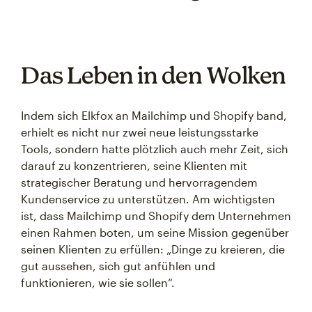
Das Leben in den Wolken
Indem sich Elkfox an Mailchimp und Shopify band,
erhielt es nicht nur zwei neue leistungsstarke
Tools, sondern hatte plötzlich auch mehr Zeit, sich
darauf zu konzentrieren, seine Klienten mit
strategischer Beratung und hervorragendem
Kundenservice zu unterstützen. Am wichtigsten
ist, dass Mailchimp und Shopify dem Unternehmen
einen Rahmen boten, um seine Mission gegenüber
seinen Klienten zu erfüllen: „Dinge zu kreieren, die
gut aussehen, sich gut anfühlen und
funktionieren, wie sie sollen“.