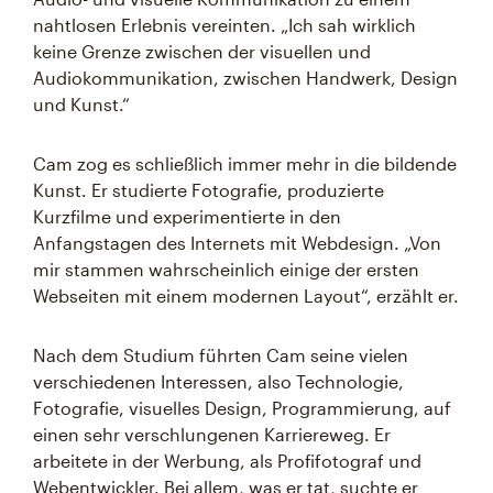
nahtlosen Erlebnis vereinten. „Ich sah wirklich
keine Grenze zwischen der visuellen und
Audiokommunikation, zwischen Handwerk, Design
und Kunst.“
Cam zog es schließlich immer mehr in die bildende
Kunst. Er studierte Fotografie, produzierte
Kurzfilme und experimentierte in den
Anfangstagen des Internets mit Webdesign. „Von
mir stammen wahrscheinlich einige der ersten
Webseiten mit einem modernen Layout“, erzählt er.
Nach dem Studium führten Cam seine vielen
verschiedenen Interessen, also Technologie,
Fotografie, visuelles Design, Programmierung, auf
einen sehr verschlungenen Karriereweg. Er
arbeitete in der Werbung, als Profifotograf und
Webentwickler. Bei allem, was er tat, suchte er