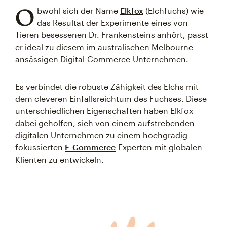
O
bwohl sich der Name
Elkfox
(Elchfuchs) wie
das Resultat der Experimente eines von
Tieren besessenen Dr. Frankensteins anhört, passt
er ideal zu diesem im australischen Melbourne
ansässigen Digital-Commerce-Unternehmen.
Es verbindet die robuste Zähigkeit des Elchs mit
dem cleveren Einfallsreichtum des Fuchses. Diese
unterschiedlichen Eigenschaften haben Elkfox
dabei geholfen, sich von einem aufstrebenden
digitalen Unternehmen zu einem hochgradig
fokussierten
E-Commerce
-Experten mit globalen
Klienten zu entwickeln.