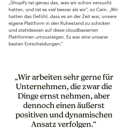
„Shopify tat genau das, was wir schon versucht
hatten, und tat es viel besser als wir“, so Cam. „Wir
hatten das Gefühl, dass es an der Zeit war, unsere
eigene Plattform in den Ruhestand zu schicken
und stattdessen auf diese cloudbasierten
Plattformen umzusteigen. Es war eine unserer
besten Entscheidungen.“
„Wir arbeiten sehr gerne für
Unternehmen, die zwar die
Dinge ernst nehmen, aber
dennoch einen äußerst
positiven und dynamischen
Ansatz verfolgen.“