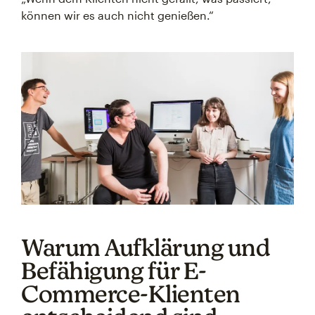
können wir es auch nicht genießen.“
Warum Aufklärung und
Befähigung für E-
Commerce-Klienten