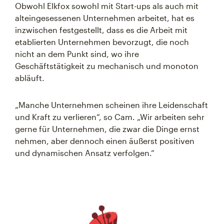
Obwohl Elkfox sowohl mit Start-ups als auch mit
alteingesessenen Unternehmen arbeitet, hat es
inzwischen festgestellt, dass es die Arbeit mit
etablierten Unternehmen bevorzugt, die noch
nicht an dem Punkt sind, wo ihre
Geschäftstätigkeit zu mechanisch und monoton
abläuft.
„Manche Unternehmen scheinen ihre Leidenschaft
und Kraft zu verlieren“, so Cam. „Wir arbeiten sehr
gerne für Unternehmen, die zwar die Dinge ernst
nehmen, aber dennoch einen äußerst positiven
und dynamischen Ansatz verfolgen.“