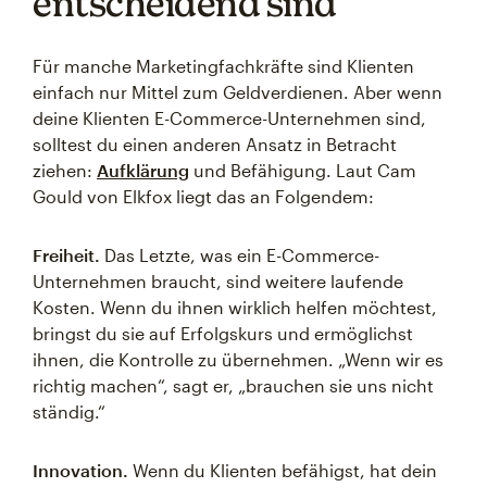
entscheidend sind
Für manche Marketingfachkräfte sind Klienten
einfach nur Mittel zum Geldverdienen. Aber wenn
deine Klienten E-Commerce-Unternehmen sind,
solltest du einen anderen Ansatz in Betracht
ziehen:
Aufklärung
und Befähigung. Laut Cam
Gould von Elkfox liegt das an Folgendem:
Freiheit.
Das Letzte, was ein E-Commerce-
Unternehmen braucht, sind weitere laufende
Kosten. Wenn du ihnen wirklich helfen möchtest,
bringst du sie auf Erfolgskurs und ermöglichst
ihnen, die Kontrolle zu übernehmen. „Wenn wir es
richtig machen“, sagt er, „brauchen sie uns nicht
ständig.“
Innovation.
Wenn du Klienten befähigst, hat dein