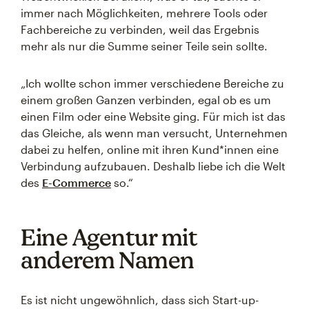
immer nach Möglichkeiten, mehrere Tools oder
Fachbereiche zu verbinden, weil das Ergebnis
mehr als nur die Summe seiner Teile sein sollte.
„Ich wollte schon immer verschiedene Bereiche zu
einem großen Ganzen verbinden, egal ob es um
einen Film oder eine Website ging. Für mich ist das
das Gleiche, als wenn man versucht, Unternehmen
dabei zu helfen, online mit ihren Kund*innen eine
Verbindung aufzubauen. Deshalb liebe ich die Welt
des
E-Commerce
so.“
Eine Agentur mit
anderem Namen
Es ist nicht ungewöhnlich, dass sich Start-up-