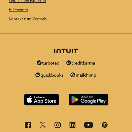
Finde einen Experten
Hilfecenter
Kontakt zum Vertrieb