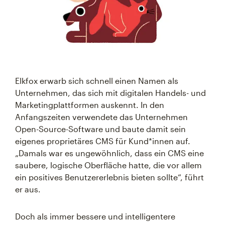
Elkfox erwarb sich schnell einen Namen als
Unternehmen, das sich mit digitalen Handels- und
Marketingplattformen auskennt. In den
Anfangszeiten verwendete das Unternehmen
Open-Source-Software und baute damit sein
eigenes proprietäres CMS für Kund*innen auf.
„Damals war es ungewöhnlich, dass ein CMS eine
saubere, logische Oberfläche hatte, die vor allem
ein positives Benutzererlebnis bieten sollte“, führt
er aus.
Doch als immer bessere und intelligentere