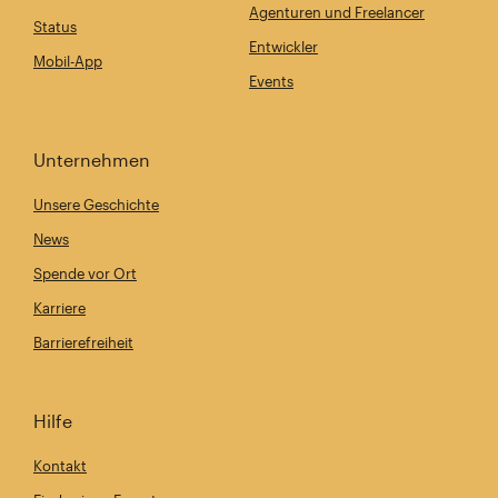
Agenturen und Freelancer
Status
Entwickler
Mobil-App
Events
Unternehmen
Unsere Geschichte
News
Spende vor Ort
Karriere
Barrierefreiheit
Hilfe
Kontakt