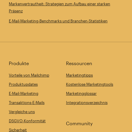
Markenvertrautheit: Strategien zum Aufbau einer starken
Präsenz
E-Mail-Marketing-Benchmarks und Branchen-Statistiken
Produkte
Ressourcen
Vorteile von Mailchimp
Marketingtipps
Produktupdates
Kostenlose Marketingtools
E-Mail-Marketing
Marketingglossar
Transaktions-E-Mails
Integrationsverzeichnis
Vergleiche uns
DSGVO-Konformität
Community
Sicherheit