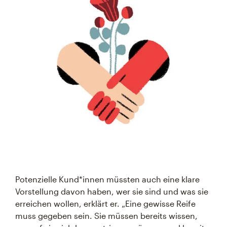
Potenzielle Kund*innen müssten auch eine klare
Vorstellung davon haben, wer sie sind und was sie
erreichen wollen, erklärt er. „Eine gewisse Reife
muss gegeben sein. Sie müssen bereits wissen,