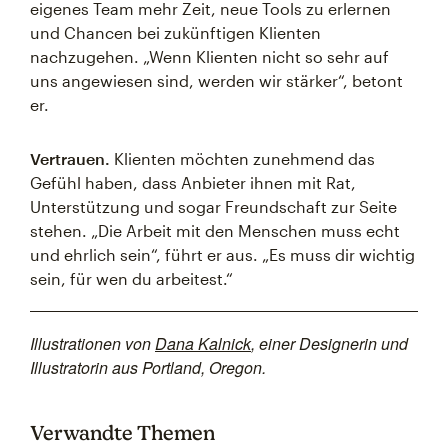
eigenes Team mehr Zeit, neue Tools zu erlernen
und Chancen bei zukünftigen Klienten
nachzugehen. „Wenn Klienten nicht so sehr auf
uns angewiesen sind, werden wir stärker“, betont
er.
Vertrauen.
Klienten möchten zunehmend das
Gefühl haben, dass Anbieter ihnen mit Rat,
Unterstützung und sogar Freundschaft zur Seite
stehen. „Die Arbeit mit den Menschen muss echt
und ehrlich sein“, führt er aus. „Es muss dir wichtig
sein, für wen du arbeitest.“
Illustrationen von
Dana Kalnick
, einer Designerin und
Illustratorin aus Portland, Oregon.
Verwandte Themen