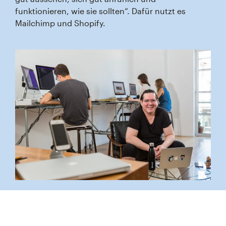
funktionieren, wie sie sollten“. Dafür nutzt es
Mailchimp und Shopify.