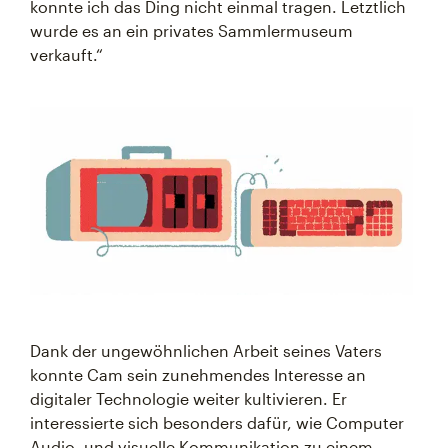
konnte ich das Ding nicht einmal tragen. Letztlich
wurde es an ein privates Sammlermuseum
verkauft.“
Dank der ungewöhnlichen Arbeit seines Vaters
konnte Cam sein zunehmendes Interesse an
digitaler Technologie weiter kultivieren. Er
interessierte sich besonders dafür, wie Computer
Audio- und visuelle Kommunikation zu einem