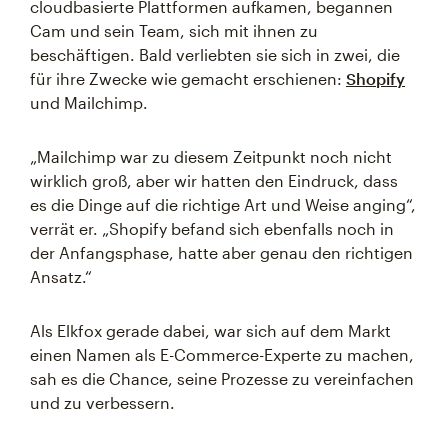
cloudbasierte Plattformen aufkamen, begannen
Cam und sein Team, sich mit ihnen zu
beschäftigen. Bald verliebten sie sich in zwei, die
für ihre Zwecke wie gemacht erschienen:
Shopify
und Mailchimp.
„Mailchimp war zu diesem Zeitpunkt noch nicht
wirklich groß, aber wir hatten den Eindruck, dass
es die Dinge auf die richtige Art und Weise anging“,
verrät er. „Shopify befand sich ebenfalls noch in
der Anfangsphase, hatte aber genau den richtigen
Ansatz.“
Als Elkfox gerade dabei, war sich auf dem Markt
einen Namen als E-Commerce-Experte zu machen,
sah es die Chance, seine Prozesse zu vereinfachen
und zu verbessern.