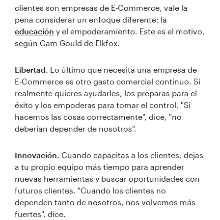
clientes son empresas de E-Commerce, vale la
pena considerar un enfoque diferente: la
educación
y el empoderamiento. Este es el motivo,
según Cam Gould de Elkfox.
Libertad.
Lo último que necesita una empresa de
E-Commerce es otro gasto comercial continuo. Si
realmente quieres ayudarles, los preparas para el
éxito y los empoderas para tomar el control. "Si
hacemos las cosas correctamente", dice, "no
deberían depender de nosotros".
Innovación.
Cuando capacitas a los clientes, dejas
a tu propio equipo más tiempo para aprender
nuevas herramientas y buscar oportunidades con
futuros clientes. "Cuando los clientes no
dependen tanto de nosotros, nos volvemos más
fuertes", dice.