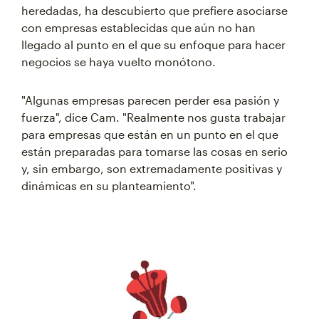
heredadas, ha descubierto que prefiere asociarse
con empresas establecidas que aún no han
llegado al punto en el que su enfoque para hacer
negocios se haya vuelto monótono.
"Algunas empresas parecen perder esa pasión y
fuerza", dice Cam. "Realmente nos gusta trabajar
para empresas que están en un punto en el que
están preparadas para tomarse las cosas en serio
y, sin embargo, son extremadamente positivas y
dinámicas en su planteamiento".