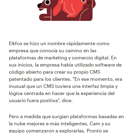
Elkfox se hizo un nombre rápidamente como
empresa que conocía su camino en las
plataformas de marketing y comercio digital. En
sus inicios, la empresa había utilizado software de
código abierto para crear su propio CMS
patentado para los clientes. "En ese momento, era
inusual que un CMS tuviera una interfaz limpia y
lógica centrada en hacer que la experiencia del
usuario fuera positiva", dice.
Pero a medida que surgían plataformas basadas en
la nube mejores e más inteligentes, Cam y su
equipo comenzaron a explorarlas. Pronto se