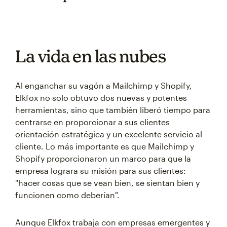
La vida en las nubes
Al enganchar su vagón a Mailchimp y Shopify,
Elkfox no solo obtuvo dos nuevas y potentes
herramientas, sino que también liberó tiempo para
centrarse en proporcionar a sus clientes
orientación estratégica y un excelente servicio al
cliente. Lo más importante es que Mailchimp y
Shopify proporcionaron un marco para que la
empresa lograra su misión para sus clientes:
"hacer cosas que se vean bien, se sientan bien y
funcionen como deberían".
Aunque Elkfox trabaja con empresas emergentes y