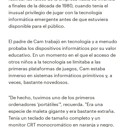
a finales de la década de 1980, cuando tenía el
inusual privilegio de jugar con la tecnología
informática emergente antes de que estuviera
disponible para el público.
El padre de Cam trabajó en tecnología y a menudo
probaba los dispositivos informáticos por su valor
educativo. En un momento en el que el acceso de
otros niños a la tecnología se limitaba a las
primeras plataformas de juegos, Cam estaba
inmerso en sistemas informáticos primitivos y, a
veces, bastante novedosos.
"De hecho, tuvimos uno de los primeros
ordenadores ‘portátiles’", recuerda. "Era una
especie de maleta gigante y era bastante extraña.
Tenía un teclado de tamaño completo y un
monitor CRT monocromático en naranja y negro.