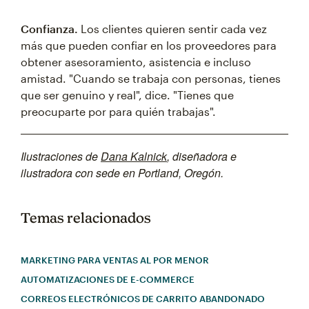
Confianza.
Los clientes quieren sentir cada vez
más que pueden confiar en los proveedores para
obtener asesoramiento, asistencia e incluso
amistad. "Cuando se trabaja con personas, tienes
que ser genuino y real", dice. "Tienes que
preocuparte por para quién trabajas".
Ilustraciones de
Dana Kalnick
, diseñadora e
ilustradora con sede en Portland, Oregón.
Temas relacionados
MARKETING PARA VENTAS AL POR MENOR
AUTOMATIZACIONES DE E-COMMERCE
CORREOS ELECTRÓNICOS DE CARRITO ABANDONADO