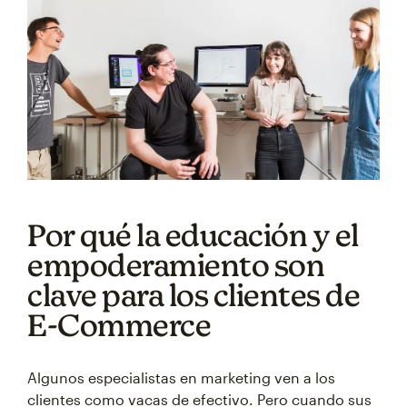
Por qué la educación y el
empoderamiento son
clave para los clientes de
E-Commerce
Algunos especialistas en marketing ven a los
clientes como vacas de efectivo. Pero cuando sus