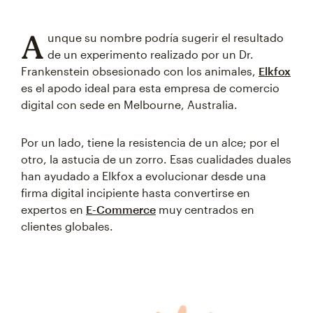
A
unque su nombre podría sugerir el resultado
de un experimento realizado por un Dr.
Frankenstein obsesionado con los animales,
Elkfox
es el apodo ideal para esta empresa de comercio
digital con sede en Melbourne, Australia.
Por un lado, tiene la resistencia de un alce; por el
otro, la astucia de un zorro. Esas cualidades duales
han ayudado a Elkfox a evolucionar desde una
firma digital incipiente hasta convertirse en
expertos en
E-Commerce
muy centrados en
clientes globales.