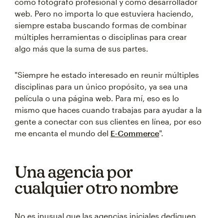
como fotógrafo profesional y como desarrollador
web. Pero no importa lo que estuviera haciendo,
siempre estaba buscando formas de combinar
múltiples herramientas o disciplinas para crear
algo más que la suma de sus partes.
"Siempre he estado interesado en reunir múltiples
disciplinas para un único propósito, ya sea una
película o una página web. Para mí, eso es lo
mismo que haces cuando trabajas para ayudar a la
gente a conectar con sus clientes en línea, por eso
me encanta el mundo del
E-Commerce
".
Una agencia por
cualquier otro nombre
No es inusual que las agencias iniciales dediquen