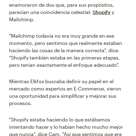
enamoraron de dos que, para sus propósitos,
parecían una coincidencia celestial:
Shopify
y
Mailchimp.
"Mailchimp todavía no era muy grande en ese
momento, pero sentimos que realmente estaban
haciendo las cosas de la manera correcta", dice.
"Shopify también estaba en las primeras etapas,
pero tenían exactamente el enfoque adecuado".
Mientras Elkfox buscaba definir su papel en el
mercado como expertos en E-Commerce, vieron
una oportunidad para simplificar y mejorar sus
procesos.
"Shopify estaba haciendo lo que estábamos
intentando hacer y lo habían hecho mucho mejor
que nunca", dice Cam. "Así que sentimos que era