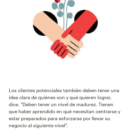
Los clientes potenciales también deben tener una
idea clara de quiénes son y qué quieren lograr,
dice. "Deben tener un nivel de madurez. Tienen
que haber aprendido en qué necesitan centrarse y
estar preparados para esforzarse por llevar su
negocio al siguiente nivel".