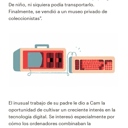
De niño, ni siquiera podía transportarlo.
Finalmente, se vendió a un museo privado de
coleccionistas".
El inusual trabajo de su padre le dio a Cam la
oportunidad de cultivar un creciente interés en la
tecnología digital. Se interesó especialmente por
cómo los ordenadores combinaban la