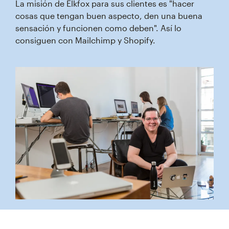
La misión de Elkfox para sus clientes es "hacer
cosas que tengan buen aspecto, den una buena
sensación y funcionen como deben". Así lo
consiguen con Mailchimp y Shopify.