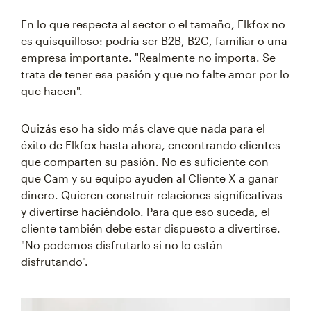
En lo que respecta al sector o el tamaño, Elkfox no
es quisquilloso: podría ser B2B, B2C, familiar o una
empresa importante. "Realmente no importa. Se
trata de tener esa pasión y que no falte amor por lo
que hacen".
Quizás eso ha sido más clave que nada para el
éxito de Elkfox hasta ahora, encontrando clientes
que comparten su pasión. No es suficiente con
que Cam y su equipo ayuden al Cliente X a ganar
dinero. Quieren construir relaciones significativas
y divertirse haciéndolo. Para que eso suceda, el
cliente también debe estar dispuesto a divertirse.
"No podemos disfrutarlo si no lo están
disfrutando".