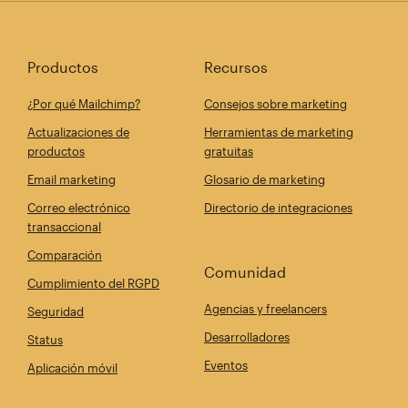
Productos
Recursos
¿Por qué Mailchimp?
Consejos sobre marketing
Actualizaciones de
Herramientas de marketing
productos
gratuitas
Email marketing
Glosario de marketing
Correo electrónico
Directorio de integraciones
transaccional
Comparación
Comunidad
Cumplimiento del RGPD
Agencias y freelancers
Seguridad
Desarrolladores
Status
Eventos
Aplicación móvil