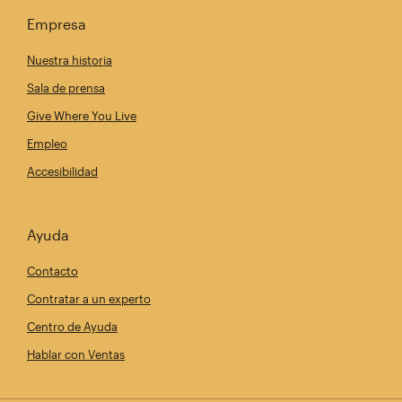
Empresa
Nuestra historia
Sala de prensa
Give Where You Live
Empleo
Accesibilidad
Ayuda
Contacto
Contratar a un experto
Centro de Ayuda
Hablar con Ventas