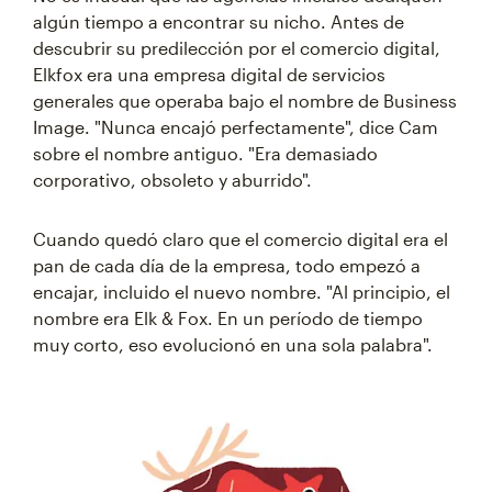
algún tiempo a encontrar su nicho. Antes de
descubrir su predilección por el comercio digital,
Elkfox era una empresa digital de servicios
generales que operaba bajo el nombre de Business
Image. "Nunca encajó perfectamente", dice Cam
sobre el nombre antiguo. "Era demasiado
corporativo, obsoleto y aburrido".
Cuando quedó claro que el comercio digital era el
pan de cada día de la empresa, todo empezó a
encajar, incluido el nuevo nombre. "Al principio, el
nombre era Elk & Fox. En un período de tiempo
muy corto, eso evolucionó en una sola palabra".