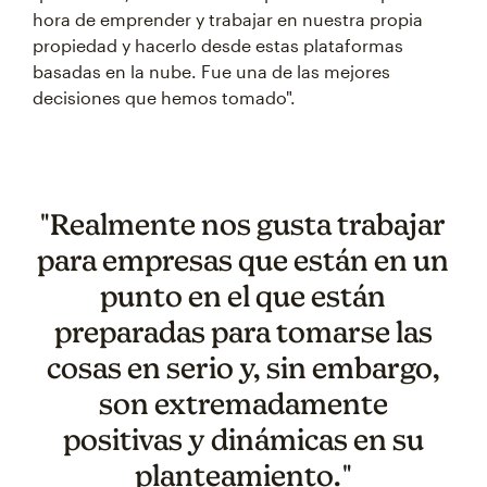
hora de emprender y trabajar en nuestra propia
propiedad y hacerlo desde estas plataformas
basadas en la nube. Fue una de las mejores
decisiones que hemos tomado".
"Realmente nos gusta trabajar
para empresas que están en un
punto en el que están
preparadas para tomarse las
cosas en serio y, sin embargo,
son extremadamente
positivas y dinámicas en su
planteamiento."