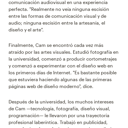
comunicación audiovisual en una experiencia
perfecta. "Realmente no veía ninguna escisión
entre las formas de comunicación visual y de
audio; ninguna escisión entre la artesanía, el
diseño y el arte".
Finalmente, Cam se encontró cada vez más
atraído por las artes visuales. Estudió fotografía en
la universidad, comenzó a producir cortometrajes
y comenzó a experimentar con el diseño web en
los primeros días de Internet. "Es bastante posible
que estuviera haciendo algunas de las primeras
páginas web de diseño moderno", dice.
Después de la universidad, los muchos intereses
de Cam —tecnología, fotografía, diseño visual,
programación— le llevaron por una trayectoria
profesional laberíntica. Trabajó en publicidad,