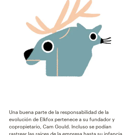
Una buena parte de la responsabilidad de la
evolución de Elkfox pertenece a su fundador y
copropietario, Cam Gould. Incluso se podían
rastrear las raíces de la empresa hasta su infancia