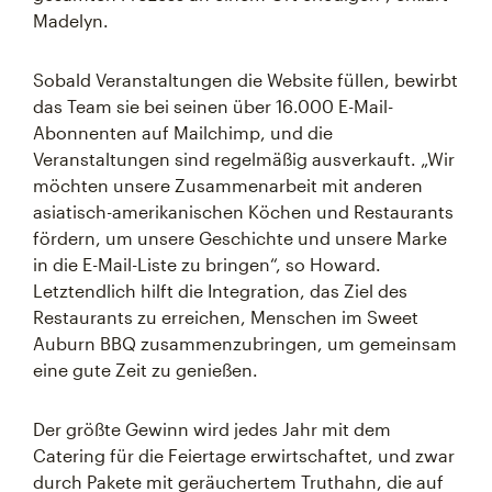
Madelyn.
Sobald Veranstaltungen die Website füllen, bewirbt
das Team sie bei seinen über 16.000 E-Mail-
Abonnenten auf Mailchimp, und die
Veranstaltungen sind regelmäßig ausverkauft. „Wir
möchten unsere Zusammenarbeit mit anderen
asiatisch-amerikanischen Köchen und Restaurants
fördern, um unsere Geschichte und unsere Marke
in die E-Mail-Liste zu bringen“, so Howard.
Letztendlich hilft die Integration, das Ziel des
Restaurants zu erreichen, Menschen im Sweet
Auburn BBQ zusammenzubringen, um gemeinsam
eine gute Zeit zu genießen.
Der größte Gewinn wird jedes Jahr mit dem
Catering für die Feiertage erwirtschaftet, und zwar
durch Pakete mit geräuchertem Truthahn, die auf