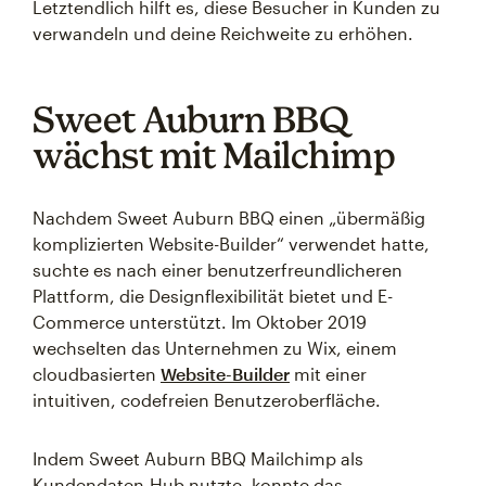
Letztendlich hilft es, diese Besucher in Kunden zu
verwandeln und deine Reichweite zu erhöhen.
Sweet Auburn BBQ
wächst mit Mailchimp
Nachdem Sweet Auburn BBQ einen „übermäßig
komplizierten Website-Builder“ verwendet hatte,
suchte es nach einer benutzerfreundlicheren
Plattform, die Designflexibilität bietet und E-
Commerce unterstützt. Im Oktober 2019
wechselten das Unternehmen zu Wix, einem
cloudbasierten
Website-Builder
mit einer
intuitiven, codefreien Benutzeroberfläche.
Indem Sweet Auburn BBQ Mailchimp als
Kundendaten-Hub nutzte, konnte das