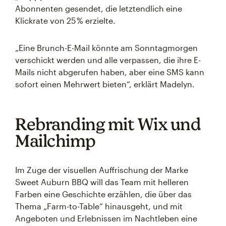
Abonnenten gesendet, die letztendlich eine
Klickrate von 25 % erzielte.
„Eine Brunch-E-Mail könnte am Sonntagmorgen
verschickt werden und alle verpassen, die ihre E-
Mails nicht abgerufen haben, aber eine SMS kann
sofort einen Mehrwert bieten“, erklärt Madelyn.
Rebranding mit Wix und
Mailchimp
Im Zuge der visuellen Auffrischung der Marke
Sweet Auburn BBQ will das Team mit helleren
Farben eine Geschichte erzählen, die über das
Thema „Farm-to-Table“ hinausgeht, und mit
Angeboten und Erlebnissen im Nachtleben eine