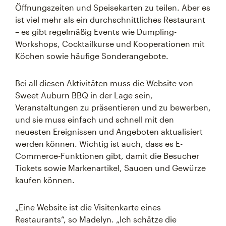
Öffnungszeiten und Speisekarten zu teilen. Aber es
ist viel mehr als ein durchschnittliches Restaurant
– es gibt regelmäßig Events wie Dumpling-
Workshops, Cocktailkurse und Kooperationen mit
Köchen sowie häufige Sonderangebote.
Bei all diesen Aktivitäten muss die Website von
Sweet Auburn BBQ in der Lage sein,
Veranstaltungen zu präsentieren und zu bewerben,
und sie muss einfach und schnell mit den
neuesten Ereignissen und Angeboten aktualisiert
werden können. Wichtig ist auch, dass es E-
Commerce-Funktionen gibt, damit die Besucher
Tickets sowie Markenartikel, Saucen und Gewürze
kaufen können.
„Eine Website ist die Visitenkarte eines
Restaurants“, so Madelyn. „Ich schätze die