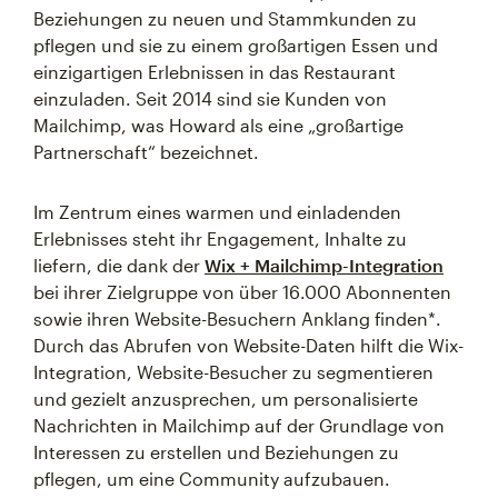
Beziehungen zu neuen und Stammkunden zu
pflegen und sie zu einem großartigen Essen und
einzigartigen Erlebnissen in das Restaurant
einzuladen. Seit 2014 sind sie Kunden von
Mailchimp, was Howard als eine „großartige
Partnerschaft“ bezeichnet.
Im Zentrum eines warmen und einladenden
Erlebnisses steht ihr Engagement, Inhalte zu
liefern, die dank der
Wix + Mailchimp-Integration
bei ihrer Zielgruppe von über 16.000 Abonnenten
sowie ihren Website-Besuchern Anklang finden*.
Durch das Abrufen von Website-Daten hilft die Wix-
Integration, Website-Besucher zu segmentieren
und gezielt anzusprechen, um personalisierte
Nachrichten in Mailchimp auf der Grundlage von
Interessen zu erstellen und Beziehungen zu
pflegen, um eine Community aufzubauen.