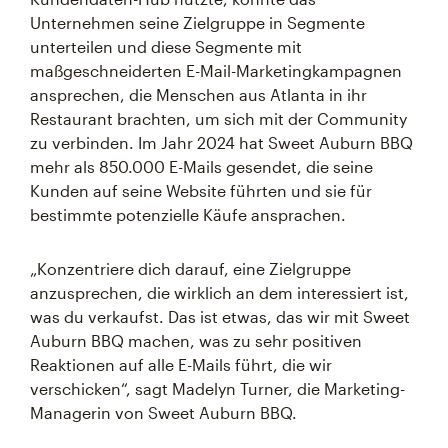
Unternehmen seine Zielgruppe in Segmente
unterteilen und diese Segmente mit
maßgeschneiderten E-Mail-Marketingkampagnen
ansprechen, die Menschen aus Atlanta in ihr
Restaurant brachten, um sich mit der Community
zu verbinden. Im Jahr 2024 hat Sweet Auburn BBQ
mehr als 850.000 E-Mails gesendet, die seine
Kunden auf seine Website führten und sie für
bestimmte potenzielle Käufe ansprachen.
„Konzentriere dich darauf, eine Zielgruppe
anzusprechen, die wirklich an dem interessiert ist,
was du verkaufst. Das ist etwas, das wir mit Sweet
Auburn BBQ machen, was zu sehr positiven
Reaktionen auf alle E-Mails führt, die wir
verschicken“, sagt Madelyn Turner, die Marketing-
Managerin von Sweet Auburn BBQ.