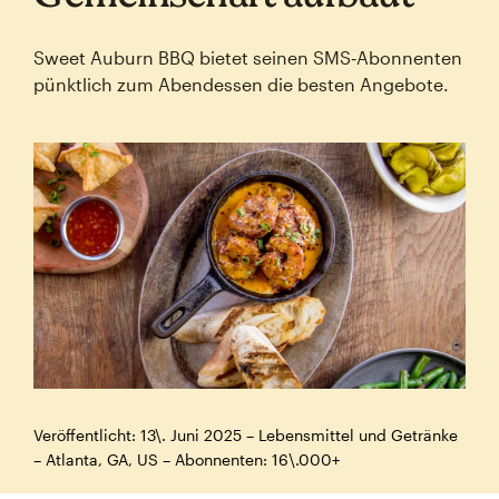
Sweet Auburn BBQ bietet seinen SMS‑Abonnenten
pünktlich zum Abendessen die besten Angebote.
Veröffentlicht: 13\. Juni 2025 – Lebensmittel und Getränke
– Atlanta, GA, US – Abonnenten: 16\.000+