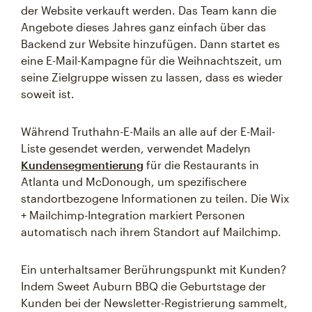
der Website verkauft werden. Das Team kann die
Angebote dieses Jahres ganz einfach über das
Backend zur Website hinzufügen. Dann startet es
eine E-Mail-Kampagne für die Weihnachtszeit, um
seine Zielgruppe wissen zu lassen, dass es wieder
soweit ist.
Während Truthahn-E-Mails an alle auf der E-Mail-
Liste gesendet werden, verwendet Madelyn
Kundensegmentierung
für die Restaurants in
Atlanta und McDonough, um spezifischere
standortbezogene Informationen zu teilen. Die Wix
+ Mailchimp-Integration markiert Personen
automatisch nach ihrem Standort auf Mailchimp.
Ein unterhaltsamer Berührungspunkt mit Kunden?
Indem Sweet Auburn BBQ die Geburtstage der
Kunden bei der Newsletter-Registrierung sammelt,