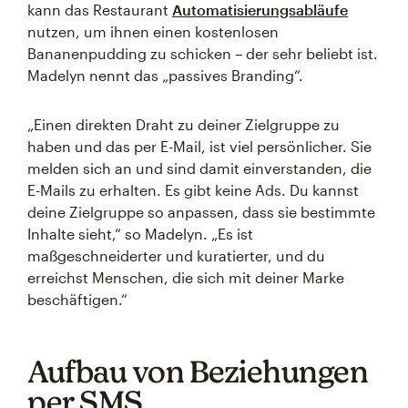
kann das Restaurant
Automatisierungsabläufe
nutzen, um ihnen einen kostenlosen
Bananenpudding zu schicken – der sehr beliebt ist.
Madelyn nennt das „passives Branding“.
„Einen direkten Draht zu deiner Zielgruppe zu
haben und das per E-Mail, ist viel persönlicher. Sie
melden sich an und sind damit einverstanden, die
E-Mails zu erhalten. Es gibt keine Ads. Du kannst
deine Zielgruppe so anpassen, dass sie bestimmte
Inhalte sieht,“ so Madelyn. „Es ist
maßgeschneiderter und kuratierter, und du
erreichst Menschen, die sich mit deiner Marke
beschäftigen.“
Aufbau von Beziehungen
per SMS