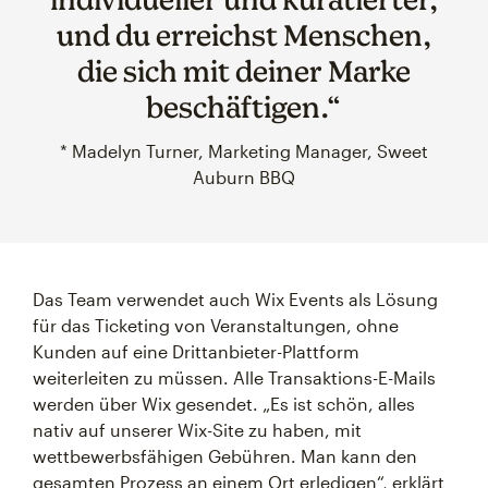
und du erreichst Menschen,
die sich mit deiner Marke
beschäftigen.“
* Madelyn Turner, Marketing Manager, Sweet
Auburn BBQ
Das Team verwendet auch Wix Events als Lösung
für das Ticketing von Veranstaltungen, ohne
Kunden auf eine Drittanbieter-Plattform
weiterleiten zu müssen. Alle Transaktions-E-Mails
werden über Wix gesendet. „Es ist schön, alles
nativ auf unserer Wix-Site zu haben, mit
wettbewerbsfähigen Gebühren. Man kann den
gesamten Prozess an einem Ort erledigen“, erklärt