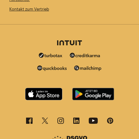
Kontakt zum Vertrieb