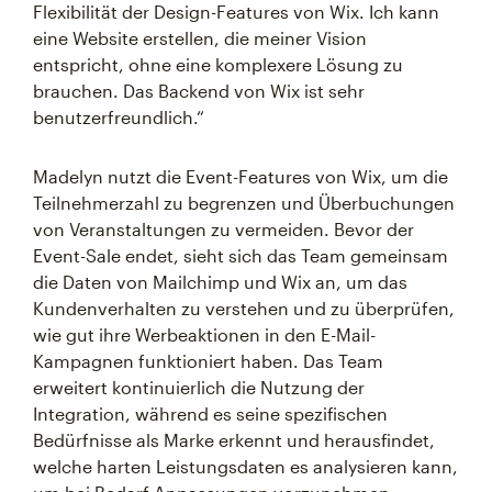
Flexibilität der Design-Features von Wix. Ich kann
eine Website erstellen, die meiner Vision
entspricht, ohne eine komplexere Lösung zu
brauchen. Das Backend von Wix ist sehr
benutzerfreundlich.“
Madelyn nutzt die Event-Features von Wix, um die
Teilnehmerzahl zu begrenzen und Überbuchungen
von Veranstaltungen zu vermeiden. Bevor der
Event-Sale endet, sieht sich das Team gemeinsam
die Daten von Mailchimp und Wix an, um das
Kundenverhalten zu verstehen und zu überprüfen,
wie gut ihre Werbeaktionen in den E-Mail-
Kampagnen funktioniert haben. Das Team
erweitert kontinuierlich die Nutzung der
Integration, während es seine spezifischen
Bedürfnisse als Marke erkennt und herausfindet,
welche harten Leistungsdaten es analysieren kann,