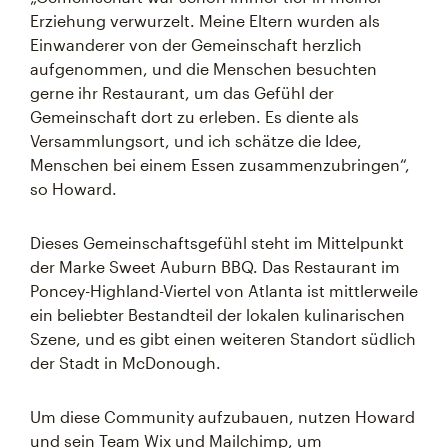
Erziehung verwurzelt. Meine Eltern wurden als
Einwanderer von der Gemeinschaft herzlich
aufgenommen, und die Menschen besuchten
gerne ihr Restaurant, um das Gefühl der
Gemeinschaft dort zu erleben. Es diente als
Versammlungsort, und ich schätze die Idee,
Menschen bei einem Essen zusammenzubringen“,
so Howard.
Dieses Gemeinschaftsgefühl steht im Mittelpunkt
der Marke Sweet Auburn BBQ. Das Restaurant im
Poncey-Highland-Viertel von Atlanta ist mittlerweile
ein beliebter Bestandteil der lokalen kulinarischen
Szene, und es gibt einen weiteren Standort südlich
der Stadt in McDonough.
Um diese Community aufzubauen, nutzen Howard
und sein Team Wix und Mailchimp, um