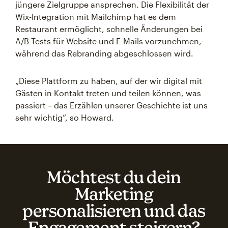
jüngere Zielgruppe ansprechen. Die Flexibilität der
Wix-Integration mit Mailchimp hat es dem
Restaurant ermöglicht, schnelle Änderungen bei
A/B-Tests für Website und E-Mails vorzunehmen,
während das Rebranding abgeschlossen wird.
„Diese Plattform zu haben, auf der wir digital mit
Gästen in Kontakt treten und teilen können, was
passiert – das Erzählen unserer Geschichte ist uns
sehr wichtig“, so Howard.
Möchtest du dein
Marketing
personalisieren und das
Engagement steigern?