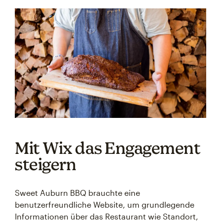
Mit Wix das Engagement
steigern
Sweet Auburn BBQ brauchte eine
benutzerfreundliche Website, um grundlegende
Informationen über das Restaurant wie Standort,