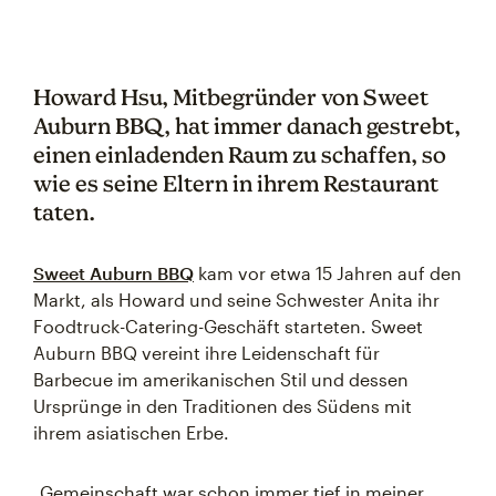
Howard Hsu, Mitbegründer von Sweet
Auburn BBQ, hat immer danach gestrebt,
einen einladenden Raum zu schaffen, so
wie es seine Eltern in ihrem Restaurant
taten.
Sweet Auburn BBQ
kam vor etwa 15 Jahren auf den
Markt, als Howard und seine Schwester Anita ihr
Foodtruck-Catering-Geschäft starteten. Sweet
Auburn BBQ vereint ihre Leidenschaft für
Barbecue im amerikanischen Stil und dessen
Ursprünge in den Traditionen des Südens mit
ihrem asiatischen Erbe.
„Gemeinschaft war schon immer tief in meiner