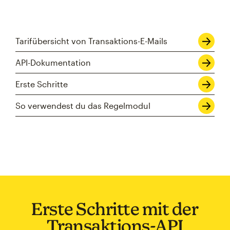
Tarifübersicht von Transaktions-E-Mails
API-Dokumentation
Erste Schritte
So verwendest du das Regelmodul
Erste Schritte mit der
Transaktions-API