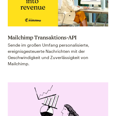
Mailchimp Transaktions-API
Sende im großen Umfang personalisierte,
ereignisgesteuerte Nachrichten mit der
Geschwindigkeit und Zuverlässigkeit von
Mailchimp.