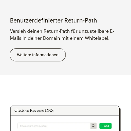
Benutzerdefinierter Return-Path
Versieh deinen Return-Path für unzustellbare E-
Mails in deiner Domain mit einem Whitelabel.
Weitere Informationen