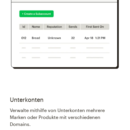
Unterkonten
Verwalte mithilfe von Unterkonten mehrere
Marken oder Produkte mit verschiedenen
Domains.