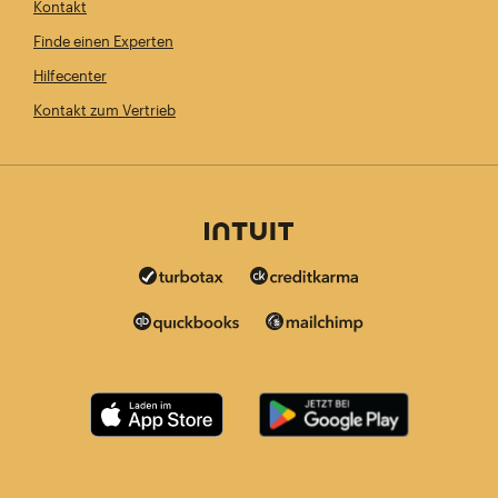
Kontakt
Finde einen Experten
Hilfecenter
Kontakt zum Vertrieb