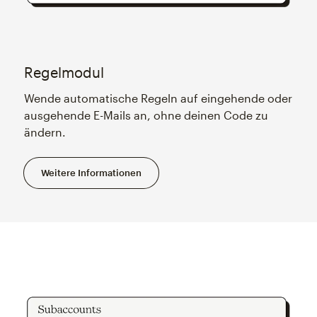
Regelmodul
Wende automatische Regeln auf eingehende oder
ausgehende E-Mails an, ohne deinen Code zu
ändern.
Weitere Informationen