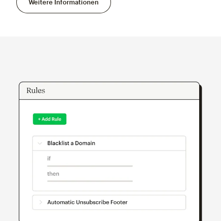
Weitere Informationen