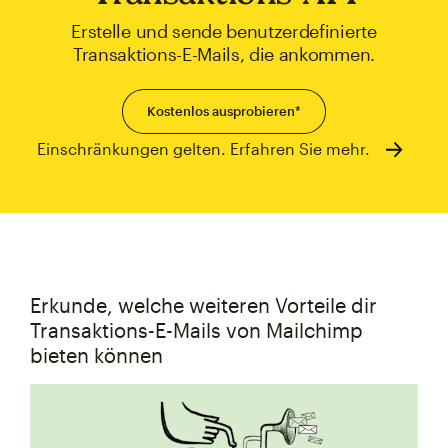
Erstelle und sende benutzerdefinierte
Transaktions-E-Mails, die ankommen.
Kostenlos ausprobieren*
Einschränkungen gelten. Erfahren Sie mehr.
Erkunde, welche weiteren Vorteile dir
Transaktions-E-Mails von Mailchimp
bieten können