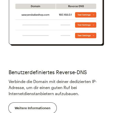
Benutzerdefiniertes Reverse-DNS
Verbinde die Domain mit deiner dedizierten IP-
Adresse, um dir einen guten Ruf bei
Internetdienstanbietern aufzubauen.
Weitere Informationen