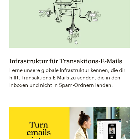
Infrastruktur für Transaktions-E-Mails
Lerne unsere globale Infrastruktur kennen, die dir
hilft, Transaktions-E-Mails zu senden, die in den
Inboxen und nicht in Spam-Ordnern landen.