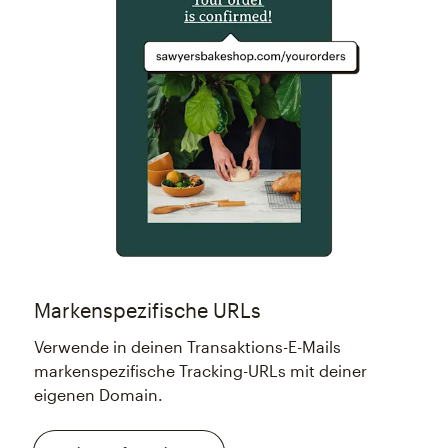
Markenspezifische URLs
Verwende in deinen Transaktions-E-Mails
markenspezifische Tracking-URLs mit deiner
eigenen Domain.