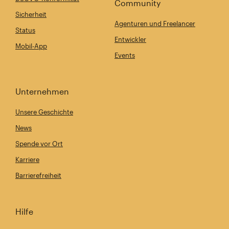
Community
Sicherheit
Agenturen und Freelancer
Status
Entwickler
Mobil-App
Events
Unternehmen
Unsere Geschichte
News
Spende vor Ort
Karriere
Barrierefreiheit
Hilfe