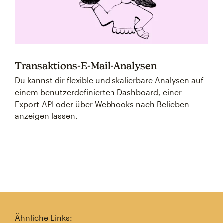
Transaktions-E-Mail-Analysen
Du kannst dir flexible und skalierbare Analysen auf
einem benutzerdefinierten Dashboard, einer
Export-API oder über Webhooks nach Belieben
anzeigen lassen.
Ähnliche Links: