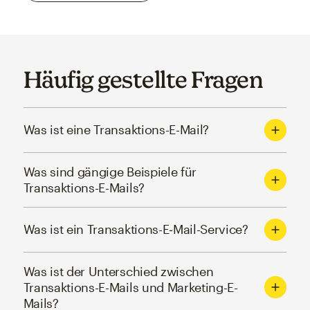
Häufig gestellte Fragen
Was ist eine Transaktions-E-Mail?
Was sind gängige Beispiele für
Transaktions-E-Mails?
Was ist ein Transaktions-E‑Mail-Service?
Was ist der Unterschied zwischen
Transaktions-E-Mails und Marketing-E-
Mails?