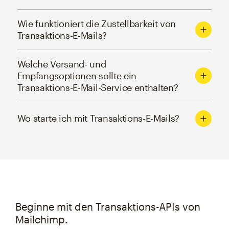
Wie funktioniert die Zustellbarkeit von
Transaktions-E-Mails?
Welche Versand- und
Empfangsoptionen sollte ein
Transaktions-E-Mail-Service enthalten?
Wo starte ich mit Transaktions-E-Mails?
Beginne mit den Transaktions-APIs von
Mailchimp.