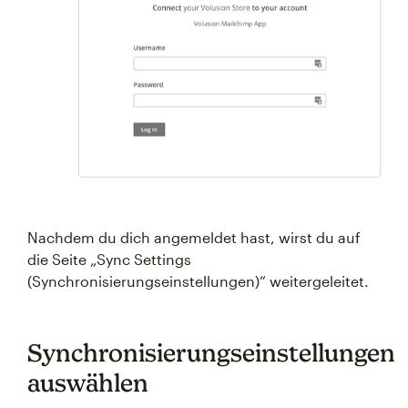
Nachdem du dich angemeldet hast, wirst du auf
die Seite „Sync Settings
(Synchronisierungseinstellungen)“ weitergeleitet.
Synchronisierungseinstellungen
auswählen