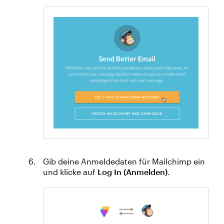
Gib deine Anmeldedaten für Mailchimp ein
und klicke auf
Log In (Anmelden)
.