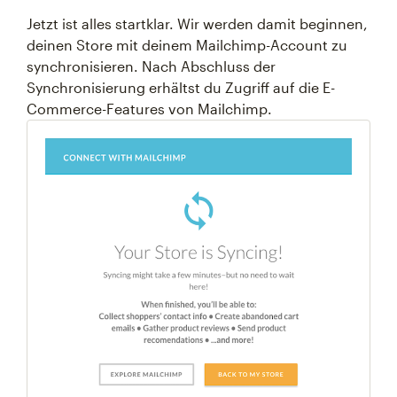
Jetzt ist alles startklar. Wir werden damit beginnen,
deinen Store mit deinem Mailchimp-Account zu
synchronisieren. Nach Abschluss der
Synchronisierung erhältst du Zugriff auf die E-
Commerce-Features von Mailchimp.