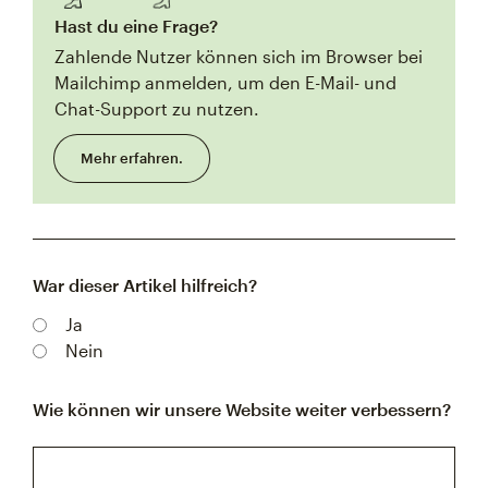
Hast du eine Frage?
Zahlende Nutzer können sich im Browser bei
Mailchimp anmelden, um den E-Mail- und
Chat-Support zu nutzen.
Mehr erfahren.
War dieser Artikel hilfreich?
Ja
Nein
Wie können wir unsere Website weiter verbessern?