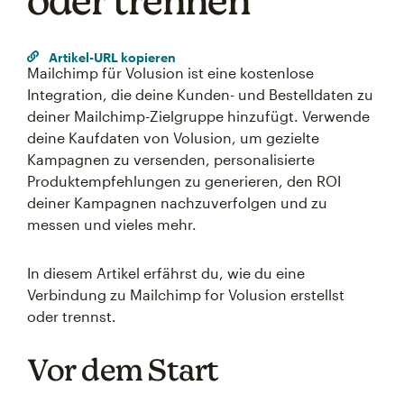
oder trennen
Artikel-URL kopieren
Mailchimp für Volusion ist eine kostenlose
Integration, die deine Kunden- und Bestelldaten zu
deiner Mailchimp-Zielgruppe hinzufügt. Verwende
deine Kaufdaten von Volusion, um gezielte
Kampagnen zu versenden, personalisierte
Produktempfehlungen zu generieren, den ROI
deiner Kampagnen nachzuverfolgen und zu
messen und vieles mehr.
In diesem Artikel erfährst du, wie du eine
Verbindung zu Mailchimp for Volusion erstellst
oder trennst.
Vor dem Start