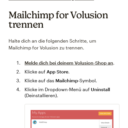
Mailchimp for Volusion
trennen
Halte dich an die folgenden Schritte, um
Mailchimp for Volusion zu trennen.
Melde dich bei deinem Volusion-Shop an
.
Klicke auf
App Store
.
Klicke auf das
Mailchimp
-Symbol.
Klicke im Dropdown-Menü auf
Uninstall
(Deinstallieren).