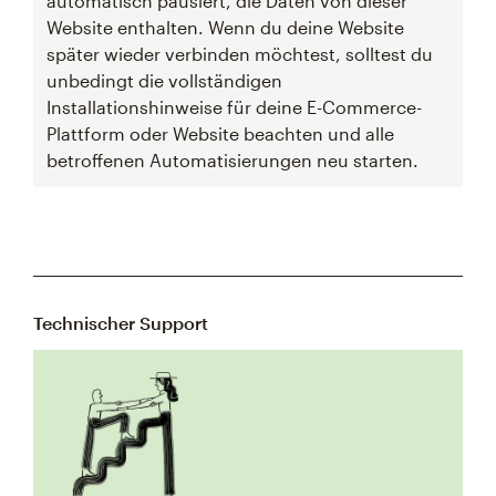
automatisch pausiert, die Daten von dieser
Website enthalten. Wenn du deine Website
später wieder verbinden möchtest, solltest du
unbedingt die vollständigen
Installationshinweise für deine E-Commerce-
Plattform oder Website beachten und alle
betroffenen Automatisierungen neu starten.
Technischer Support