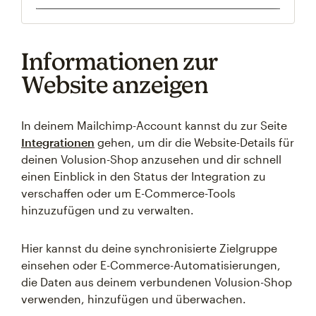
Informationen zur
Website anzeigen
In deinem Mailchimp-Account kannst du zur Seite
Integrationen
gehen, um dir die Website-Details für
deinen Volusion-Shop anzusehen und dir schnell
einen Einblick in den Status der Integration zu
verschaffen oder um E-Commerce-Tools
hinzuzufügen und zu verwalten.
Hier kannst du deine synchronisierte Zielgruppe
einsehen oder E-Commerce-Automatisierungen,
die Daten aus deinem verbundenen Volusion-Shop
verwenden, hinzufügen und überwachen.