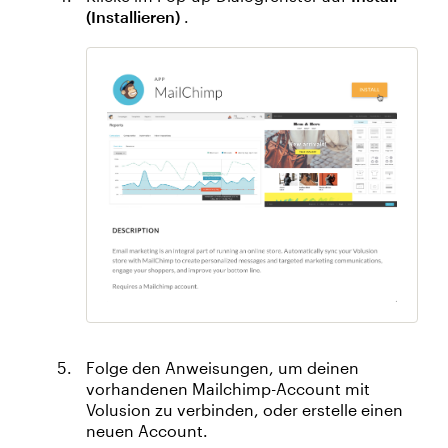
(Installieren)
.
Folge den Anweisungen, um deinen
vorhandenen Mailchimp-Account mit
Volusion zu verbinden, oder erstelle einen
neuen Account.