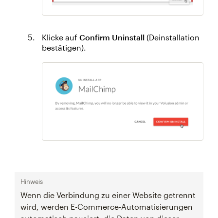
Klicke auf
Confirm Uninstall
(Deinstallation
bestätigen).
Hinweis
Wenn die Verbindung zu einer Website getrennt
wird, werden E-Commerce-Automatisierungen