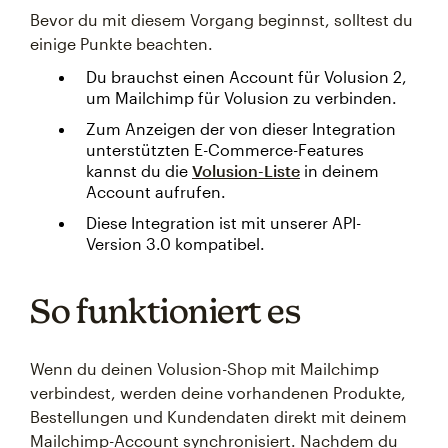
Bevor du mit diesem Vorgang beginnst, solltest du
einige Punkte beachten.
Du brauchst einen Account für Volusion 2,
um Mailchimp für Volusion zu verbinden.
Zum Anzeigen der von dieser Integration
unterstützten E-Commerce-Features
kannst du die
Volusion-Liste
in deinem
Account aufrufen.
Diese Integration ist mit unserer API-
Version 3.0 kompatibel.
So funktioniert es
Wenn du deinen Volusion-Shop mit Mailchimp
verbindest, werden deine vorhandenen Produkte,
Bestellungen und Kundendaten direkt mit deinem
Mailchimp-Account synchronisiert. Nachdem du