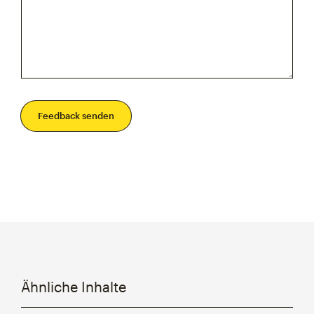
Feedback senden
Ähnliche Inhalte