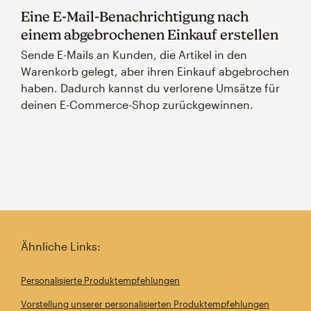
Eine E-Mail-Benachrichtigung nach
einem abgebrochenen Einkauf erstellen
Sende E-Mails an Kunden, die Artikel in den
Warenkorb gelegt, aber ihren Einkauf abgebrochen
haben. Dadurch kannst du verlorene Umsätze für
deinen E-Commerce-Shop zurückgewinnen.
Ähnliche Links:
Personalisierte Produktempfehlungen
Vorstellung unserer personalisierten Produktempfehlungen