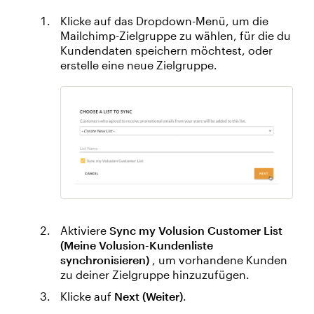
Klicke auf das Dropdown-Menü, um die
Mailchimp-Zielgruppe zu wählen, für die du
Kundendaten speichern möchtest, oder
erstelle eine neue Zielgruppe.
Aktiviere
Sync my Volusion Customer List
(Meine Volusion-Kundenliste
synchronisieren)
, um vorhandene Kunden
zu deiner Zielgruppe hinzuzufügen.
Klicke auf
Next (Weiter)
.