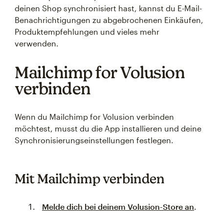
deinen Shop synchronisiert hast, kannst du E-Mail-
Benachrichtigungen zu abgebrochenen Einkäufen,
Produktempfehlungen und vieles mehr
verwenden.
Mailchimp for Volusion
verbinden
Wenn du Mailchimp for Volusion verbinden
möchtest, musst du die App installieren und deine
Synchronisierungseinstellungen festlegen.
Mit Mailchimp verbinden
Melde dich bei deinem Volusion-Store an
.