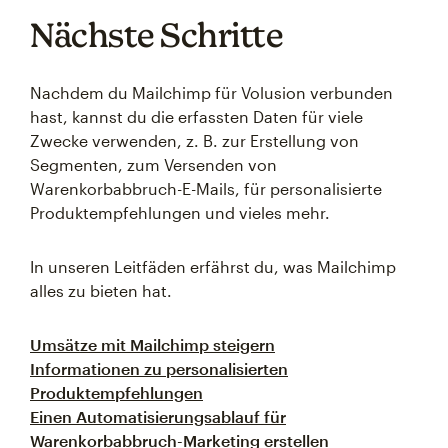
Nächste Schritte
Nachdem du Mailchimp für Volusion verbunden
hast, kannst du die erfassten Daten für viele
Zwecke verwenden, z. B. zur Erstellung von
Segmenten, zum Versenden von
Warenkorbabbruch-E-Mails, für personalisierte
Produktempfehlungen und vieles mehr.
In unseren Leitfäden erfährst du, was Mailchimp
alles zu bieten hat.
Umsätze mit Mailchimp steigern
Informationen zu personalisierten
Produktempfehlungen
Einen Automatisierungsablauf für
Warenkorbabbruch-Marketing erstellen