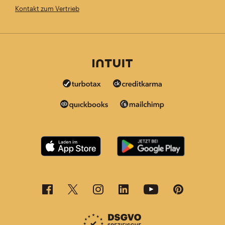
Kontakt zum Vertrieb