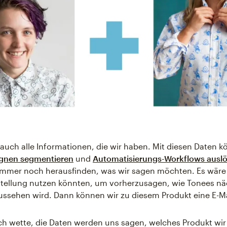
 auch alle Informationen, die wir haben. Mit diesen Daten k
nen segmentieren
und
Automatisierungs-Workflows ausl
mmer noch herausfinden, was wir sagen möchten. Es wäre 
stellung nutzen könnten, um vorherzusagen, wie Tonees nä
ussehen wird. Dann können wir zu diesem Produkt eine E-M
Ich wette, die Daten werden uns sagen, welches Produkt wi