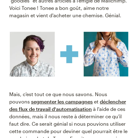
"goodies" et autres articles à l'effigie de Mailchimp.
Voici Tonee ! Tonee a bon goût, aime notre
magasin et vient d'acheter une chemise. Génial.
Mais, c'est tout ce que nous savons. Nous
pouvons
segmenter les campagnes
et
déclencher
des flux de travail d'automatisation
à l'aide de ces
données, mais il nous reste à déterminer ce qu'il
faut dire. Ce serait génial si nous pouvions utiliser
cette commande pour deviner quel pourrait être le