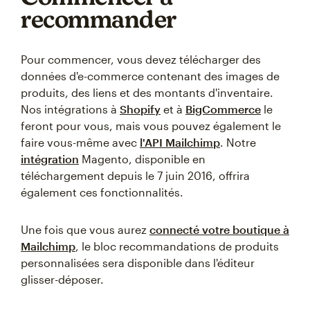
recommander
Pour commencer, vous devez télécharger des
données d'e-commerce contenant des images de
produits, des liens et des montants d'inventaire.
Nos intégrations à
Shopify
et à
BigCommerce
le
feront pour vous, mais vous pouvez également le
faire vous-même avec
l'API Mailchimp
. Notre
intégration
Magento, disponible en
téléchargement depuis le 7 juin 2016, offrira
également ces fonctionnalités.
Une fois que vous aurez
connecté votre boutique à
Mailchimp
, le bloc recommandations de produits
personnalisées sera disponible dans l'éditeur
glisser-déposer.