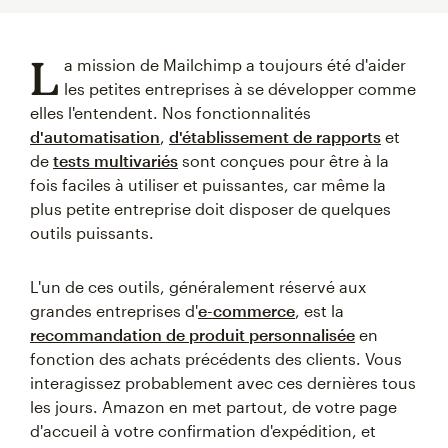
L
a mission de Mailchimp a toujours été d'aider
les petites entreprises à se développer comme
elles l'entendent. Nos fonctionnalités
d'automatisation
,
d'établissement de rapports
et
de
tests multivariés
sont conçues pour être à la
fois faciles à utiliser et puissantes, car même la
plus petite entreprise doit disposer de quelques
outils puissants.
L'un de ces outils, généralement réservé aux
grandes entreprises d'
e-commerce
, est la
recommandation de produit personnalisée
en
fonction des achats précédents des clients. Vous
interagissez probablement avec ces dernières tous
les jours. Amazon en met partout, de votre page
d'accueil à votre confirmation d'expédition, et