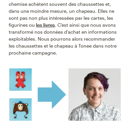
chemise achètent souvent des chaussettes et,
dans une moindre mesure, un chapeau. Elles ne
sont pas non plus intéressées par les cartes, les
figurines ou
les livres
. C'est ainsi que nous avons
transformé nos données d'achat en informations
exploitables. Nous pourrons alors recommander
les chaussettes et le chapeau à Tonee dans notre
prochaine campagne.