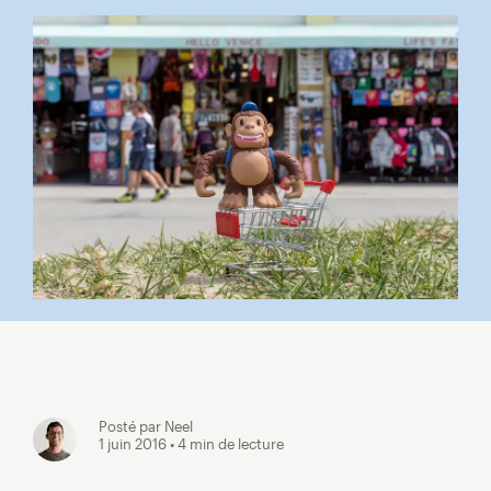
Posté par Neel
1 juin 2016
• 4 min de lecture