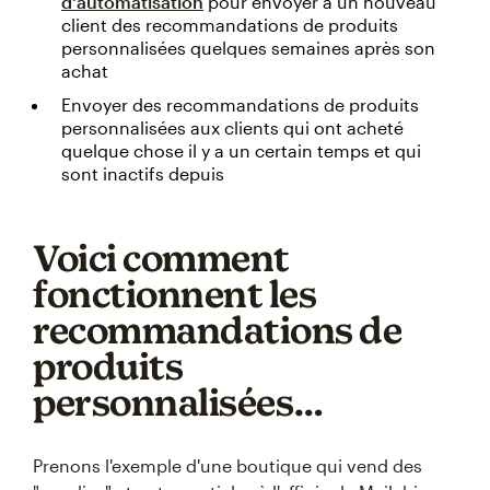
d'automatisation
pour envoyer à un nouveau
client des recommandations de produits
personnalisées quelques semaines après son
achat
Envoyer des recommandations de produits
personnalisées aux clients qui ont acheté
quelque chose il y a un certain temps et qui
sont inactifs depuis
Voici comment
fonctionnent les
recommandations de
produits
personnalisées…
Prenons l'exemple d'une boutique qui vend des