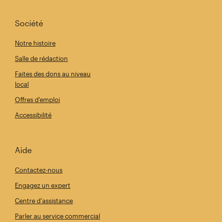
Société
Notre histoire
Salle de rédaction
Faites des dons au niveau
local
Offres d'emploi
Accessibilité
Aide
Contactez-nous
Engagez un expert
Centre d'assistance
Parler au service commercial