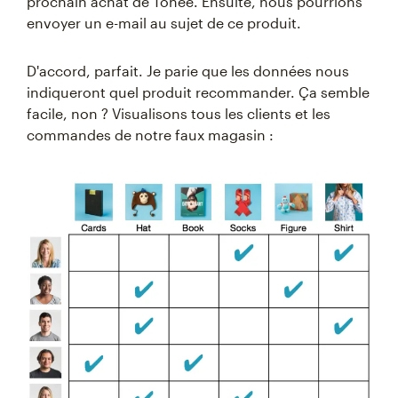
prochain achat de Tonee. Ensuite, nous pourrions
envoyer un e-mail au sujet de ce produit.
D'accord, parfait. Je parie que les données nous
indiqueront quel produit recommander. Ça semble
facile, non ? Visualisons tous les clients et les
commandes de notre faux magasin :