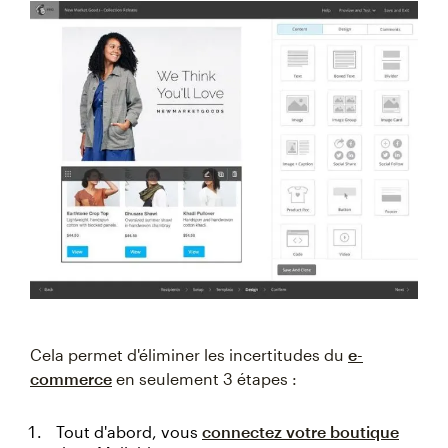
Cela permet d'éliminer les incertitudes du
e-
commerce
en seulement 3 étapes :
Tout d'abord, vous
connectez votre boutique