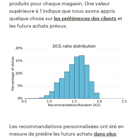
produits pour chaque magasin. Une valeur
supérieure à 1 indique que nous avons appris
quelque chose sur
les préférences des clients
et
les futurs achats prévus.
Les recommandations personnalisées ont été en
mesure de prédire les futurs achats
dans plus