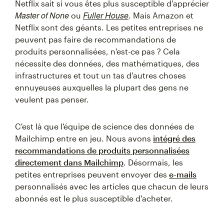
Netflix sait si vous êtes plus susceptible d'apprécier
Master of None
Fuller House
ou
. Mais Amazon et
Netflix sont des géants. Les petites entreprises ne
peuvent pas faire de recommandations de
produits personnalisées, n'est-ce pas ? Cela
nécessite des données, des mathématiques, des
infrastructures et tout un tas d'autres choses
ennuyeuses auxquelles la plupart des gens ne
veulent pas penser.
C'est là que l'équipe de science des données de
Mailchimp entre en jeu. Nous avons
intégré des
recommandations de produits personnalisées
directement dans Mailchimp
. Désormais, les
petites entreprises peuvent envoyer des
e-mails
personnalisés avec les articles que chacun de leurs
abonnés est le plus susceptible d'acheter.