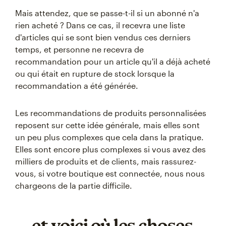
Mais attendez, que se passe-t-il si un abonné n'a
rien acheté ? Dans ce cas, il recevra une liste
d'articles qui se sont bien vendus ces derniers
temps, et personne ne recevra de
recommandation pour un article qu'il a déjà acheté
ou qui était en rupture de stock lorsque la
recommandation a été générée.
Les recommandations de produits personnalisées
reposent sur cette idée générale, mais elles sont
un peu plus complexes que cela dans la pratique.
Elles sont encore plus complexes si vous avez des
milliers de produits et de clients, mais rassurez-
vous, si votre boutique est connectée, nous nous
chargeons de la partie difficile.
… et voici où les choses