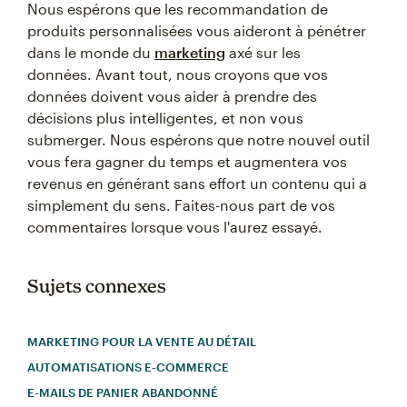
Nous espérons que les recommandation de
produits personnalisées vous aideront à pénétrer
dans le monde du
marketing
axé sur les
données. Avant tout, nous croyons que vos
données doivent vous aider à prendre des
décisions plus intelligentes, et non vous
submerger. Nous espérons que notre nouvel outil
vous fera gagner du temps et augmentera vos
revenus en générant sans effort un contenu qui a
simplement du sens. Faites-nous part de vos
commentaires lorsque vous l'aurez essayé.
Sujets connexes
MARKETING POUR LA VENTE AU DÉTAIL
AUTOMATISATIONS E-COMMERCE
E-MAILS DE PANIER ABANDONNÉ