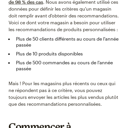
de 98 % des cas
. Nous avons également utilisé ces
données pour définir les critères qu'un magasin
doit remplir avant d'obtenir des recommandations.
Voici ce dont votre magasin a besoin pour utiliser
les recommandations de produits personnalisées :
Plus de 50 clients différents au cours de l'année
passée
Plus de 10 produits disponibles
Plus de 500 commandes au cours de l'année
passée
Mais ! Pour les magasins plus récents ou ceux qui
ne répondent pas à ce critère, vous pouvez
toujours envoyer les articles les plus vendus plutôt
que des recommandations personnalisées.
Commencer à