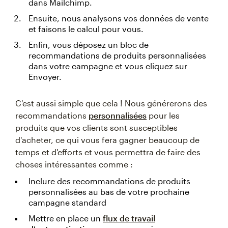
dans Mailchimp.
Ensuite, nous analysons vos données de vente
et faisons le calcul pour vous.
Enfin, vous déposez un bloc de
recommandations de produits personnalisées
dans votre campagne et vous cliquez sur
Envoyer.
C'est aussi simple que cela ! Nous générerons des
recommandations
personnalisées
pour les
produits que vos clients sont susceptibles
d'acheter, ce qui vous fera gagner beaucoup de
temps et d'efforts et vous permettra de faire des
choses intéressantes comme :
Inclure des recommandations de produits
personnalisées au bas de votre prochaine
campagne standard
Mettre en place un
flux de travail