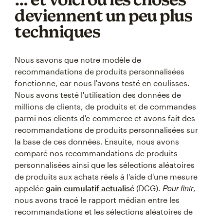
deviennent un peu plus
techniques
Nous savons que notre modèle de
recommandations de produits personnalisées
fonctionne, car nous l'avons testé en coulisses.
Nous avons testé l'utilisation des données de
millions de clients, de produits et de commandes
parmi nos clients d'e-commerce et avons fait des
recommandations de produits personnalisées sur
la base de ces données. Ensuite, nous avons
comparé nos recommandations de produits
personnalisées ainsi que les sélections aléatoires
de produits aux achats réels à l'aide d'une mesure
Pour finir
appelée
gain cumulatif actualisé
(DCG).
,
nous avons tracé le rapport médian entre les
recommandations et les sélections aléatoires de