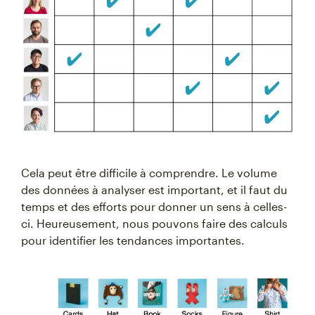
Cela peut être difficile à comprendre. Le volume
des données à analyser est important, et il faut du
temps et des efforts pour donner un sens à celles-
ci. Heureusement, nous pouvons faire des calculs
pour identifier les tendances importantes.