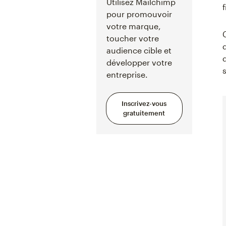
Utilisez Mailchimp
pour promouvoir
votre marque,
toucher votre
audience cible et
développer votre
entreprise.
Inscrivez-vous
gratuitement