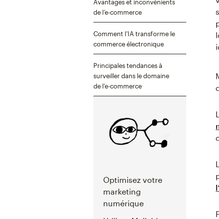
Avantages et inconvénients
de l’e-commerce
Comment l’IA transforme le
commerce électronique
Principales tendances à
surveiller dans le domaine
de l’e-commerce
Optimisez votre
marketing
numérique