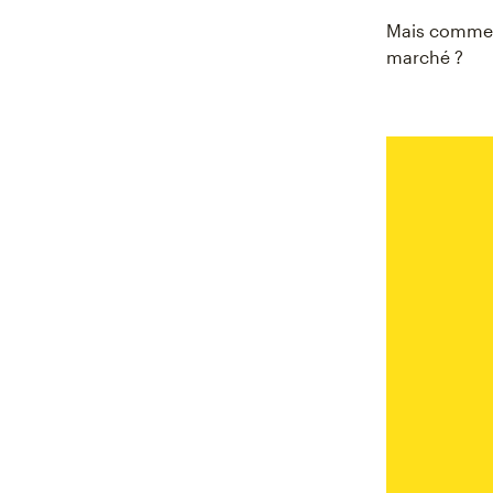
Mais comment
marché ?