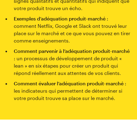
signes qualitatifs et quantitatifs qui indiquent que
votre produit trouve un écho.
Exemples d’adéquation produit-marché :
comment Netflix, Google et Slack ont trouvé leur
place sur le marché et ce que vous pouvez en tirer
comme enseignements.
Comment parvenir à l’adéquation produit-marché
:
un processus de développement de produit «
lean » en six étapes pour créer un produit qui
répond réellement aux attentes de vos clients.
Comment évaluer l’adéquation produit-marché :
les indicateurs qui permettent de déterminer si
votre produit trouve sa place sur le marché.