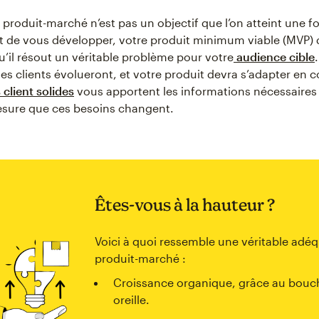
 produit-marché n’est pas un objectif que l’on atteint une f
t de vous développer, votre produit minimum viable (MVP) 
’il résout un véritable problème pour votre
audience cible
des clients évolueront, et votre produit devra s’adapter en
 client solides
vous apportent les informations nécessaires
esure que ces besoins changent.
Êtes-vous à la hauteur ?
Voici à quoi ressemble une véritable adé
produit-marché :
Croissance organique, grâce au bouc
oreille.