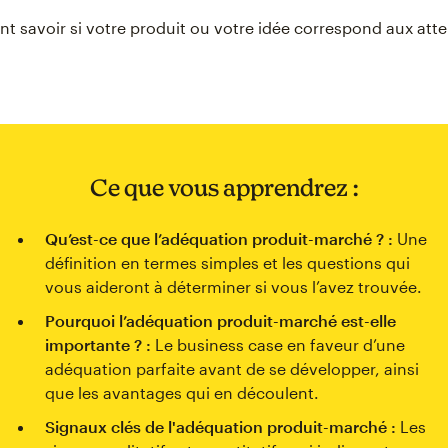
 savoir si votre produit ou votre idée correspond aux att
Ce que vous apprendrez :
Qu’est-ce que l’adéquation produit-marché ? :
Une
définition en termes simples et les questions qui
vous aideront à déterminer si vous l’avez trouvée.
Pourquoi l’adéquation produit-marché est-elle
importante ? :
Le business case en faveur d’une
adéquation parfaite avant de se développer, ainsi
que les avantages qui en découlent.
Signaux clés de l'adéquation produit-marché :
Les