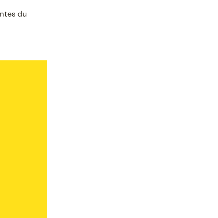
entes du