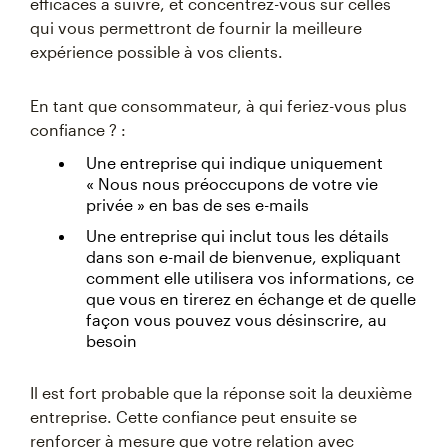
efficaces à suivre, et concentrez-vous sur celles
qui vous permettront de fournir la meilleure
expérience possible à vos clients.
En tant que consommateur, à qui feriez-vous plus
confiance ? :
Une entreprise qui indique uniquement
« Nous nous préoccupons de votre vie
privée » en bas de ses e-mails
Une entreprise qui inclut tous les détails
dans son e-mail de bienvenue, expliquant
comment elle utilisera vos informations, ce
que vous en tirerez en échange et de quelle
façon vous pouvez vous désinscrire, au
besoin
Il est fort probable que la réponse soit la deuxième
entreprise. Cette confiance peut ensuite se
renforcer à mesure que votre relation avec