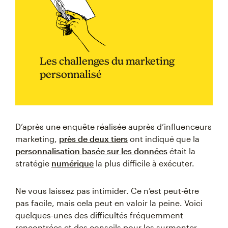
Les challenges du marketing
personnalisé
D’après une enquête réalisée auprès d’influenceurs
marketing,
près de deux tiers
ont indiqué que la
personnalisation basée sur les données
était la
stratégie
numérique
la plus difficile à exécuter.
Ne vous laissez pas intimider. Ce n’est peut-être
pas facile, mais cela peut en valoir la peine. Voici
quelques-unes des difficultés fréquemment
rencontrées et des conseils pour les surmonter.