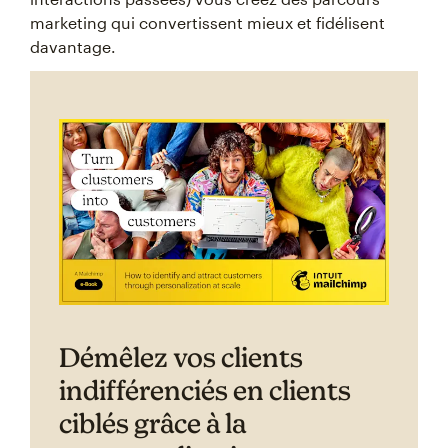
marketing qui convertissent mieux et fidélisent
davantage.
Démêlez vos clients
indifférenciés en clients
ciblés grâce à la