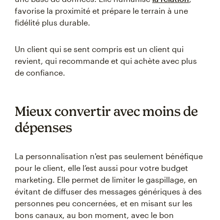
favorise la proximité et prépare le terrain à une
fidélité plus durable.
Un client qui se sent compris est un client qui
revient, qui recommande et qui achète avec plus
de confiance.
Mieux convertir avec moins de
dépenses
La personnalisation n'est pas seulement bénéfique
pour le client, elle l’est aussi pour votre budget
marketing. Elle permet de limiter le gaspillage, en
évitant de diffuser des messages génériques à des
personnes peu concernées, et en misant sur les
bons canaux, au bon moment, avec le bon