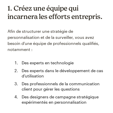
1. Créez une équipe qui
incarnera les efforts entrepris.
Afin de structurer une stratégie de
personnalisation et de la surveiller, vous avez
besoin d’une équipe de professionnels qualifiés,
notamment :
Des experts en technologie
Des experts dans le développement de cas
d’utilisation
Des professionnels de la communication
client pour gérer les questions
Des designers de campagne stratégique
expérimentés en personnalisation