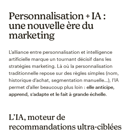
Personnalisation + IA :
une nouvelle ère du
marketing
L’alliance entre personnalisation et intelligence
artificielle marque un tournant décisif dans les
stratégies marketing. Là où la personnalisation
traditionnelle repose sur des règles simples (nom,
historique d’achat, segmentation manuelle…), l’IA
permet d’aller beaucoup plus loin :
elle anticipe,
apprend, s’adapte et le fait à grande échelle
.
L’IA, moteur de
recommandations ultra-ciblées