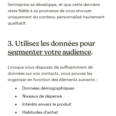
l’entreprise se développe, et que cette dernière
reste fidèle à sa promesse de vous envoyer
uniquement du contenu personnalisé hautement
qualitatif.
3. Utilisez les données pour
segmenter votre audience
.
Lorsque vous disposez de suffisamment de
données sur vos contacts, vous pouvez les
organiser en fonction des éléments suivants :
Données démographiques
Niveaux de dépense
Intérêts envers le produit
Habitudes d’achat