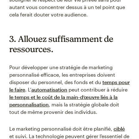
autant vous concentrer dessus à un tel point que
cela ferait douter votre audience.
3. Allouez suffisamment de
ressources.
Pour développer une stratégie de marketing
personnalisé efficace, les entreprises doivent
disposer du personnel, des fonds et du
temps pour
le faire
. L’
automatisation
peut contribuer à réduire
le temps et le coût de la main-d’œuvre liés à la
personnalisation
, mais la stratégie globale doit
tout de même provenir des individus.
Le marketing personnalisé doit être planifié,
ciblé
et suivi. La technologie peuvent gérer l’essentiel de