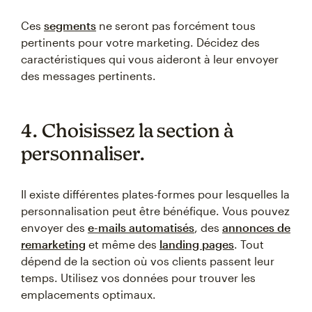
Ces
segments
ne seront pas forcément tous
pertinents pour votre marketing. Décidez des
caractéristiques qui vous aideront à leur envoyer
des messages pertinents.
4. Choisissez la section à
personnaliser.
Il existe différentes plates-formes pour lesquelles la
personnalisation peut être bénéfique. Vous pouvez
envoyer des
e-mails automatisés
, des
annonces de
remarketing
et même des
landing pages
. Tout
dépend de la section où vos clients passent leur
temps. Utilisez vos données pour trouver les
emplacements optimaux.