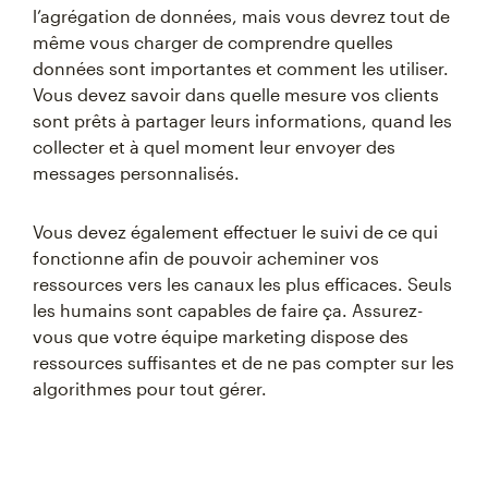
l’agrégation de données, mais vous devrez tout de
même vous charger de comprendre quelles
données sont importantes et comment les utiliser.
Vous devez savoir dans quelle mesure vos clients
sont prêts à partager leurs informations, quand les
collecter et à quel moment leur envoyer des
messages personnalisés.
Vous devez également effectuer le suivi de ce qui
fonctionne afin de pouvoir acheminer vos
ressources vers les canaux les plus efficaces. Seuls
les humains sont capables de faire ça. Assurez-
vous que votre équipe marketing dispose des
ressources suffisantes et de ne pas compter sur les
algorithmes pour tout gérer.