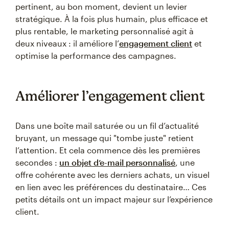
pertinent, au bon moment, devient un levier
stratégique. À la fois plus humain, plus efficace et
plus rentable, le marketing personnalisé agit à
deux niveaux : il améliore l’
engagement client
et
optimise la performance des campagnes.
Améliorer l’engagement client
Dans une boîte mail saturée ou un fil d’actualité
bruyant, un message qui "tombe juste" retient
l’attention. Et cela commence dès les premières
secondes :
un objet d’e-mail personnalisé
, une
offre cohérente avec les derniers achats, un visuel
en lien avec les préférences du destinataire… Ces
petits détails ont un impact majeur sur l’expérience
client.