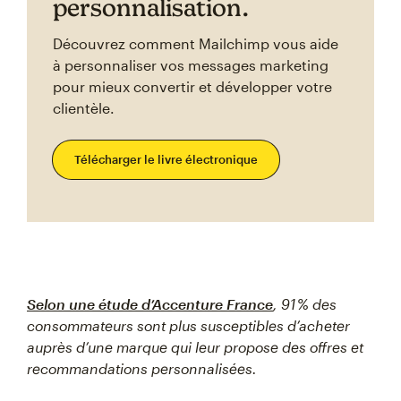
personnalisation.
Découvrez comment Mailchimp vous aide
à personnaliser vos messages marketing
pour mieux convertir et développer votre
clientèle.
Télécharger le livre électronique
Selon une étude d’Accenture France
, 91 % des
consommateurs sont plus susceptibles d’acheter
auprès d’une marque qui leur propose des offres et
recommandations personnalisées.