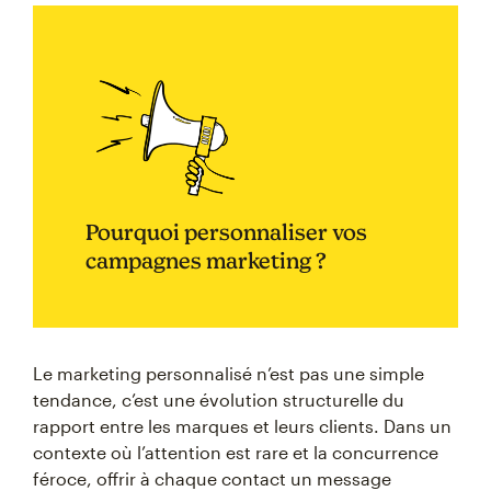
Pourquoi personnaliser vos
campagnes marketing ?
Le marketing personnalisé n’est pas une simple
tendance, c’est une évolution structurelle du
rapport entre les marques et leurs clients. Dans un
contexte où l’attention est rare et la concurrence
féroce, offrir à chaque contact un message