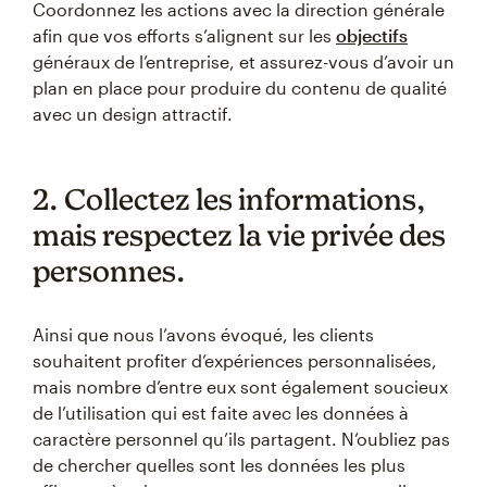
Coordonnez les actions avec la direction générale
afin que vos efforts s’alignent sur les
objectifs
généraux de l’entreprise, et assurez-vous d’avoir un
plan en place pour produire du contenu de qualité
avec un design attractif.
2. Collectez les informations,
mais respectez la vie privée des
personnes.
Ainsi que nous l’avons évoqué, les clients
souhaitent profiter d’expériences personnalisées,
mais nombre d’entre eux sont également soucieux
de l’utilisation qui est faite avec les données à
caractère personnel qu’ils partagent. N’oubliez pas
de chercher quelles sont les données les plus