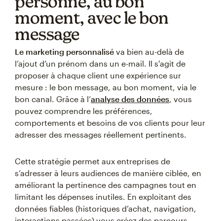
personne, au bon
moment, avec le bon
message
Le marketing personnalisé
va bien au-delà de
l’ajout d’un prénom dans un e-mail. Il s'agit de
proposer à chaque client une expérience sur
mesure : le bon message, au bon moment, via le
bon canal. Grâce à l’
analyse des données
, vous
pouvez comprendre les préférences,
comportements et besoins de vos clients pour leur
adresser des messages réellement pertinents.
Cette stratégie permet aux entreprises de
s’adresser à leurs audiences de manière ciblée, en
améliorant la pertinence des campagnes tout en
limitant les dépenses inutiles. En exploitant des
données fiables (historiques d’achat, navigation,
interactions passées) vous créez des parcours