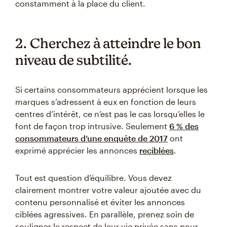
constamment à la place du client.
2. Cherchez à atteindre le bon
niveau de subtilité.
Si certains consommateurs apprécient lorsque les
marques s’adressent à eux en fonction de leurs
centres d’intérêt, ce n’est pas le cas lorsqu’elles le
font de façon trop intrusive. Seulement
6 % des
consommateurs d’une enquête de 2017
ont
exprimé apprécier les annonces
reciblées
.
Tout est question d’équilibre. Vous devez
clairement montrer votre valeur ajoutée avec du
contenu personnalisé et éviter les annonces
ciblées agressives. En parallèle, prenez soin de
souligner le respect de leur vie privée sans pour