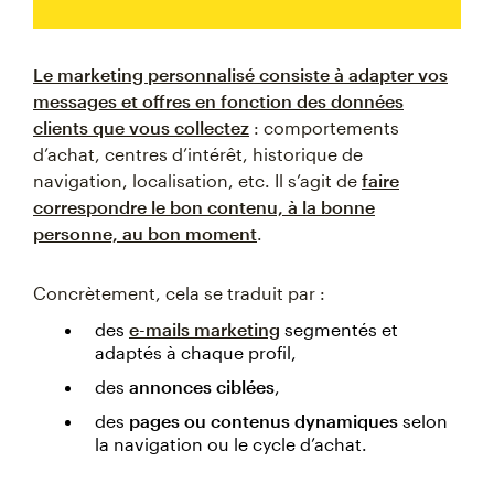
Le marketing personnalisé consiste à adapter vos
messages et offres en fonction des données
clients que vous collectez
: comportements
d’achat, centres d’intérêt, historique de
navigation, localisation, etc. Il s’agit de
faire
correspondre le bon contenu, à la bonne
personne, au bon moment
.
Concrètement, cela se traduit par :
des
e-mails marketing
segmentés et
adaptés à chaque profil,
des
annonces ciblées
,
des
pages ou contenus dynamiques
selon
la navigation ou le cycle d’achat.