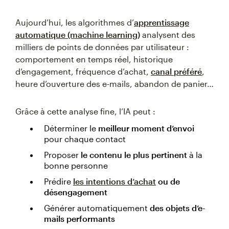
Aujourd’hui, les algorithmes d’
apprentissage
automatique (machine learning)
analysent des
milliers de points de données par utilisateur :
comportement en temps réel, historique
d’engagement, fréquence d’achat,
canal préféré
,
heure d’ouverture des e-mails, abandon de panier…
Grâce à cette analyse fine, l’IA peut :
Déterminer le
meilleur moment d’envoi
pour chaque contact
Proposer
le contenu le plus pertinent
à la
bonne personne
Prédire
les intentions d’achat
ou de
désengagement
Générer automatiquement
des objets d’e-
mails performants