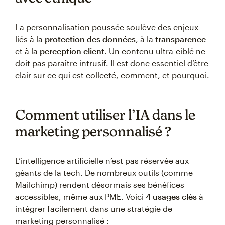
La personnalisation poussée soulève des enjeux
liés à la
protection des données
, à la
transparence
et à la
perception client
. Un contenu ultra-ciblé ne
doit pas paraître intrusif. Il est donc essentiel d’être
clair sur ce qui est collecté, comment, et pourquoi.
Comment utiliser l’IA dans le
marketing personnalisé ?
L’intelligence artificielle n’est pas réservée aux
géants de la tech. De nombreux outils (comme
Mailchimp) rendent désormais ses bénéfices
accessibles, même aux PME. Voici
4 usages clés
à
intégrer facilement dans une stratégie de
marketing personnalisé :