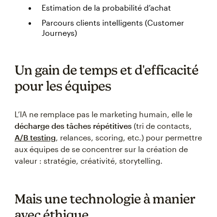
Estimation de la probabilité d’achat
Parcours clients intelligents (Customer
Journeys)
Un gain de temps et d'efficacité
pour les équipes
L’IA ne remplace pas le marketing humain, elle le
décharge des tâches répétitives
(tri de contacts,
A/B testing
, relances, scoring, etc.) pour permettre
aux équipes de se concentrer sur la création de
valeur : stratégie, créativité, storytelling.
Mais une technologie à manier
avec éthique