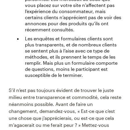
vous placez sur votre site n’affectent pas
l’expérience du consommateur, mais
certains clients n’apprécient pas de voir des
annonces pour des produits qu’ils ont
récemment consultés.
Les enquêtes et formulaires clients sont
plus transparents, et de nombreux clients
se sentent plus à l’aise avec ce type de
méthodes, et ils prennent le temps de les
remplir. Mais plus un formulaire comporte
de questions, moins le participant est
susceptible de le terminer.
S’il n’est pas toujours évident de trouver le juste
milieu entre transparence et commodité, cela reste
néanmoins possible. Avant de faire un
changement, demandez-vous, « Est-ce que c’est
une chose que j’apprécierais, ou est-ce que cela
m’agacerait ou me ferait peur ? » Mettez-vous