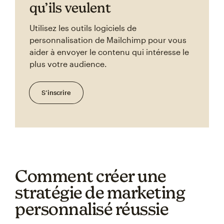
qu’ils veulent
Utilisez les outils logiciels de
personnalisation de Mailchimp pour vous
aider à envoyer le contenu qui intéresse le
plus votre audience.
S’inscrire
Comment créer une
stratégie de marketing
personnalisé réussie