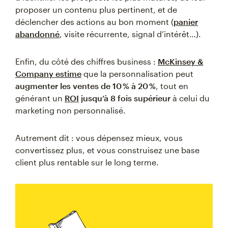
proposer un contenu plus pertinent, et de
déclencher des actions au bon moment (
panier
abandonné
, visite récurrente, signal d’intérêt…).
Enfin, du côté des chiffres business :
McKinsey &
Company estime
que la personnalisation peut
augmenter les ventes de 10 % à 20 %
, tout en
générant un
ROI
jusqu’à 8 fois supérieur
à celui du
marketing non personnalisé.
Autrement dit : vous dépensez mieux, vous
convertissez plus, et vous construisez une base
client plus rentable sur le long terme.