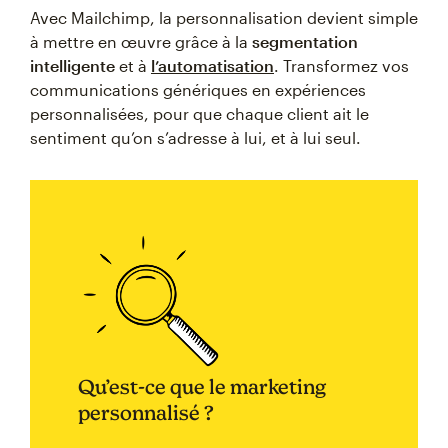
Avec Mailchimp, la personnalisation devient simple
à mettre en œuvre grâce à la
segmentation
intelligente
et à
l’automatisation
. Transformez vos
communications génériques en expériences
personnalisées, pour que chaque client ait le
sentiment qu’on s’adresse à lui, et à lui seul.
Qu’est-ce que le marketing
personnalisé ?