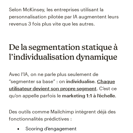
Selon McKinsey, les entreprises utilisant la
personnalisation pilotée par IA augmentent leurs
revenus 3 fois plus vite que les autres.
De la segmentation statique à
l’individualisation dynamique
Avec l’IA, on ne parle plus seulement de
“segmenter sa base” : on
individualise
.
Chaque
utilisateur devient son propre segment
. C’est ce
qu’on appelle parfois le
marketing 1:1 à l’échelle
.
Des outils comme Mailchimp intègrent déjà des
fonctionnalités prédictives :
Scoring d’engagement