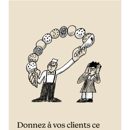
Donnez à vos clients ce