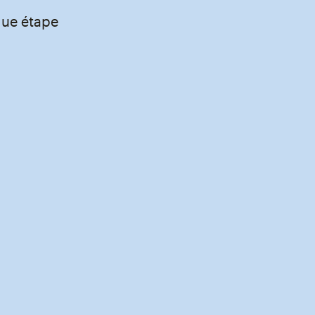
que étape