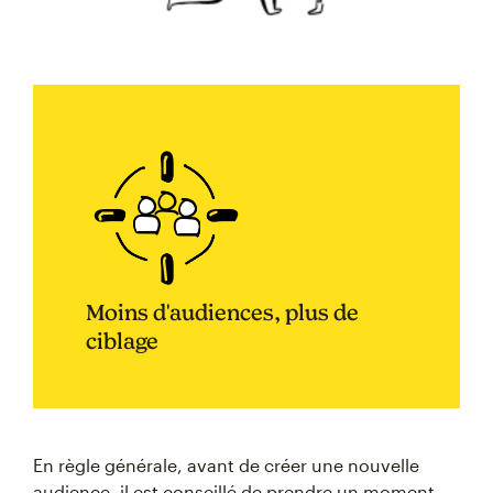
Moins d'audiences, plus de
ciblage
En règle générale, avant de créer une nouvelle
audience, il est conseillé de prendre un moment