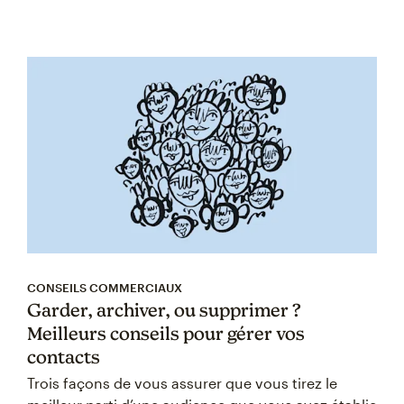
CONSEILS COMMERCIAUX
Garder, archiver, ou supprimer ?
Meilleurs conseils pour gérer vos
contacts
Trois façons de vous assurer que vous tirez le