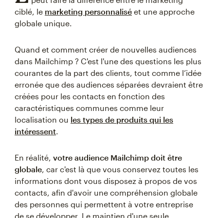
ciblé, le
marketing personnalisé
et une approche
globale unique.
Quand et comment créer de nouvelles audiences
dans Mailchimp ? C'est l'une des questions les plus
courantes de la part des clients, tout comme l’idée
erronée que des audiences séparées devraient être
créées pour les contacts en fonction des
caractéristiques communes comme leur
localisation ou
les types de produits qui les
intéressent
.
En réalité,
votre audience Mailchimp doit être
globale
, car c'est là que vous conservez toutes les
informations dont vous disposez à propos de vos
contacts, afin d'avoir une compréhension globale
des personnes qui permettent à votre entreprise
de se développer. Le maintien d'une seule