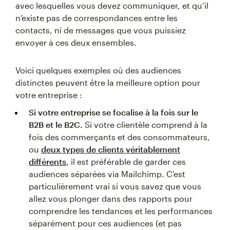
avec lesquelles vous devez communiquer, et qu’il
n’existe pas de correspondances entre les
contacts, ni de messages que vous puissiez
envoyer à ces deux ensembles.
Voici quelques exemples où des audiences
distinctes peuvent être la meilleure option pour
votre entreprise :
Si votre entreprise se focalise à la fois sur le
B2B et le B2C.
Si votre clientèle comprend à la
fois des commerçants et des consommateurs,
ou
deux types de clients véritablement
différents
, il est préférable de garder ces
audiences séparées via Mailchimp. C'est
particulièrement vrai si vous savez que vous
allez vous plonger dans des rapports pour
comprendre les tendances et les performances
séparément pour ces audiences (et pas