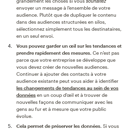
souhaitez
grandement les choses si vous
envoyer un message à l'ensemble de votre
audience. Plutôt que de dupliquer le contenu
dans des audiences structurées en silos,
sélectionnez simplement tous les destinataires,
en un seul envoi.
Vous pouvez garder un œil sur les tendances et
prendre rapidement des mesures.
Ce n'est pas
parce que votre entreprise se développe que
vous devez créer de nouvelles audiences.
Continuer à ajouter des contacts à votre
audience existante peut vous aider à identifier
les changements de tendances au sein de vos
données
en un coup d'œil et à trouver de
nouvelles façons de communiquer avec les
gens au fur et à mesure que votre public
évolue.
Cela permet de préserver les données.
Si vous