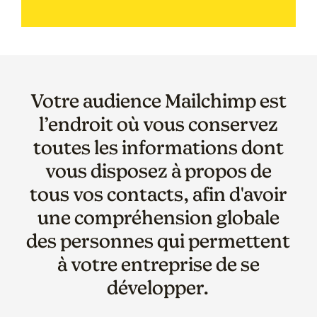
Votre audience Mailchimp est
l’endroit où vous conservez
toutes les informations dont
vous disposez à propos de
tous vos contacts, afin d'avoir
une compréhension globale
des personnes qui permettent
à votre entreprise de se
développer.