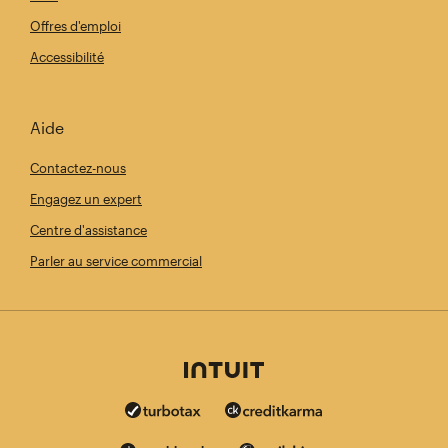
Offres d'emploi
Accessibilité
Aide
Contactez-nous
Engagez un expert
Centre d'assistance
Parler au service commercial