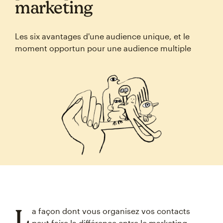
marketing
Les six avantages d'une audience unique, et le
moment opportun pour une audience multiple
L
a façon dont vous organisez vos contacts
peut faire la différence entre le marketing