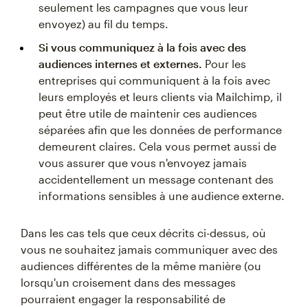
seulement les campagnes que vous leur
envoyez) au fil du temps.
Si vous communiquez à la fois avec des
audiences internes et externes.
Pour les
entreprises qui communiquent à la fois avec
leurs employés et leurs clients via Mailchimp, il
peut être utile de maintenir ces audiences
séparées afin que les données de performance
demeurent claires. Cela vous permet aussi de
vous assurer que vous n'envoyez jamais
accidentellement un message contenant des
informations sensibles à une audience externe.
Dans les cas tels que ceux décrits ci-dessus, où
vous ne souhaitez jamais communiquer avec des
audiences différentes de la même manière (ou
lorsqu'un croisement dans des messages
pourraient engager la responsabilité de