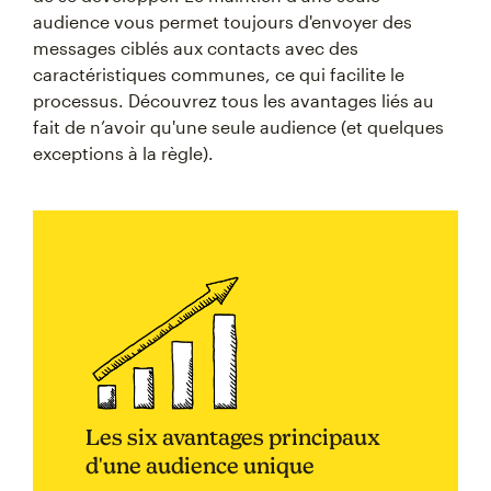
audience vous permet toujours d'envoyer des
messages ciblés aux contacts avec des
caractéristiques communes, ce qui facilite le
processus. Découvrez tous les avantages liés au
fait de n’avoir qu'une seule audience (et quelques
exceptions à la règle).
Les six avantages principaux
d'une audience unique