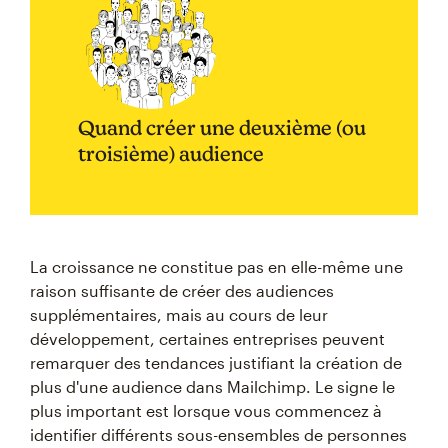
Quand créer une deuxième (ou
troisième) audience
La croissance ne constitue pas en elle-même une
raison suffisante de créer des audiences
supplémentaires, mais au cours de leur
développement, certaines entreprises peuvent
remarquer des tendances justifiant la création de
plus d'une audience dans Mailchimp. Le signe le
plus important est lorsque vous commencez à
identifier différents sous-ensembles de personnes