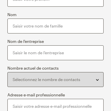
Nom
Nom de l'entreprise
Nombre actuel de contacts
Adresse e-mail professionnelle