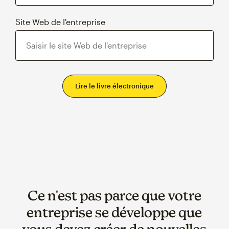
Site Web de l'entreprise
Ce n'est pas parce que votre
entreprise se développe que
vous devez créer de nouvelles