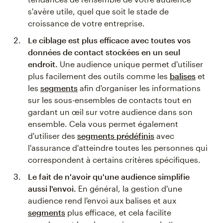
s'avère utile, quel que soit le stade de
croissance de votre entreprise.
Le ciblage est plus efficace avec toutes vos
données de contact stockées en un seul
endroit.
Une audience unique permet d'utiliser
plus facilement des outils comme les
balises
et
les
segments
afin d'organiser les informations
sur les sous-ensembles de contacts tout en
gardant un œil sur votre audience dans son
ensemble. Cela vous permet également
d'utiliser des
segments prédéfinis
avec
l'assurance d'atteindre toutes les personnes qui
correspondent à certains critères spécifiques.
Le fait de n'avoir qu'une audience simplifie
aussi l'envoi.
En général, la gestion d'une
audience rend l'envoi aux balises et aux
segments
plus efficace, et cela facilite