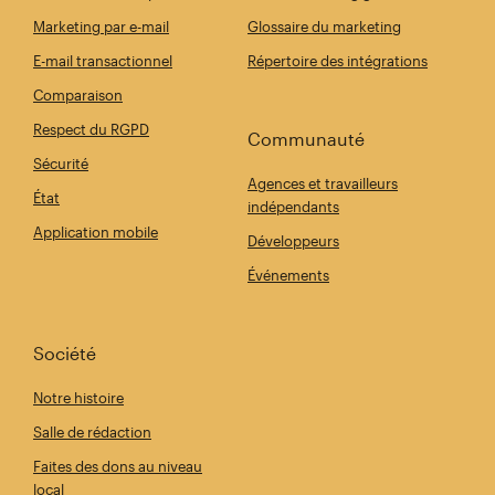
Marketing par e-mail
Glossaire du marketing
E-mail transactionnel
Répertoire des intégrations
Comparaison
Respect du RGPD
Communauté
Sécurité
Agences et travailleurs
État
indépendants
Application mobile
Développeurs
Événements
Société
Notre histoire
Salle de rédaction
Faites des dons au niveau
local