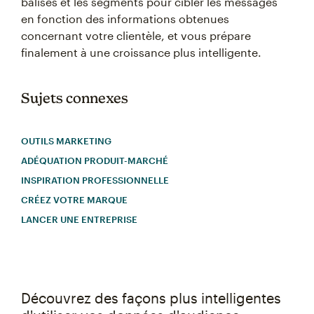
balises et les segments pour cibler les messages
en fonction des informations obtenues
concernant votre clientèle, et vous prépare
finalement à une croissance plus intelligente.
Sujets connexes
OUTILS MARKETING
ADÉQUATION PRODUIT-MARCHÉ
INSPIRATION PROFESSIONNELLE
CRÉEZ VOTRE MARQUE
LANCER UNE ENTREPRISE
Découvrez des façons plus intelligentes