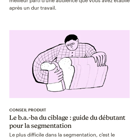
meilleur parti d’une audience que vous avez établie
après un dur travail.
CONSEIL PRODUIT
Le b.a.-ba du ciblage : guide du débutant
pour la segmentation
Le plus difficile dans la segmentation, c'est le