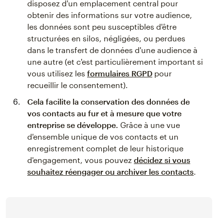
disposez d'un emplacement central pour
obtenir des informations sur votre audience,
les données sont peu susceptibles d'être
structurées en silos, négligées, ou perdues
dans le transfert de données d'une audience à
une autre (et c'est particulièrement important si
vous utilisez les
formulaires RGPD
pour
recueillir le consentement).
Cela facilite la conservation des données de
vos contacts au fur et à mesure que votre
entreprise se développe.
Grâce à une vue
d'ensemble unique de vos contacts et un
enregistrement complet de leur historique
d'engagement, vous pouvez
décidez si vous
souhaitez réengager ou archiver les contacts
.