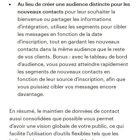
Au lieu de créer une audience distincte pour les
nouveaux contacts
pour leur souhaiter la
bienvenue ou partager les informations
d'intégration, utilisez les segments pour cibler
les messages en fonction de la date
d'inscription, tout en gardant les nouveaux
contacts dans la même audience que le reste
de vos clients. Bonus : avec le tableau de bord
d'audience, vous pouvez atteindre rapidement
les segments de nouveaux contacts en
fonction de leur source d'inscription, afin que
vous puissiez cibler vos messages encore
davantage.
En résumé, le maintien de données de contact
aussi consolidées que possible vous permet
d’avoir une vision globale de votre public, ce qui
facilite l'utilisation d'outils flexibles tels que les