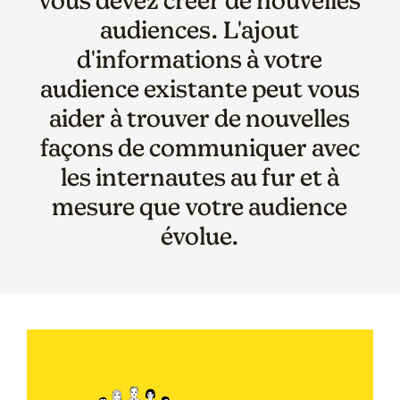
audiences. L'ajout
d'informations à votre
audience existante peut vous
aider à trouver de nouvelles
façons de communiquer avec
les internautes au fur et à
mesure que votre audience
évolue.