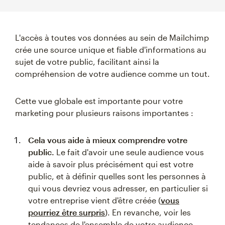
L'accès à toutes vos données au sein de Mailchimp
crée une source unique et fiable d'informations au
sujet de votre public, facilitant ainsi la
compréhension de votre audience comme un tout.
Cette vue globale est importante pour votre
marketing pour plusieurs raisons importantes :
Cela vous aide à mieux comprendre votre
public.
Le fait d'avoir une seule audience vous
aide à savoir plus précisément qui est votre
public, et à définir quelles sont les personnes à
qui vous devriez vous adresser, en particulier si
votre entreprise vient d'être créée (
vous
pourriez être surpris
). En revanche, voir les
tendances de l'ensemble de votre audience