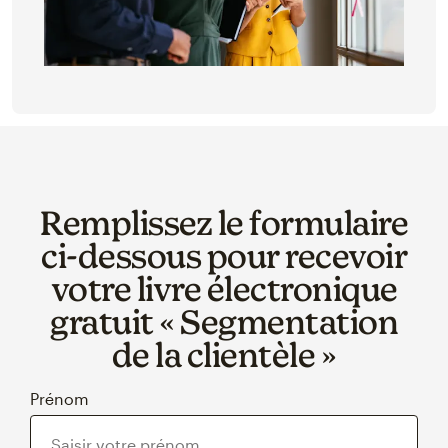
Remplissez le formulaire
ci‑dessous pour recevoir
votre livre électronique
gratuit « Segmentation
de la clientèle »
Prénom