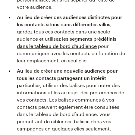
votre audience.
Au lieu de créer des audiences distinctes pour
les contacts situés dans différentes villes
,
gardez tous ces contacts dans une seule
audience et utilisez
les segments prédéfinis
dans le tableau de bord d’audience
pour
communiquer avec les contacts en fonction de
leur emplacement, en seul clic.
Au lieu de créer une nouvelle audience pour
tous les contacts partageant un intérêt
particulier
, utilisez des balises pour noter des
informations utiles au sujet des préférences de
vos contacts. Les balises communes à vos
contacts peuvent également être consultées
dans le tableau de bord d’audience, vous
permettant de cibler ces balises dans vos
campagnes en quelques clics seulement.