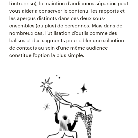
l’entreprise), le maintien d'audiences séparées peut
vous aider à conserver le contenu, les rapports et
les aperçus distincts dans ces deux sous-
ensembles (ou plus) de personnes. Mais dans de
nombreux cas, l'utilisation d'outils comme des
balises et des segments pour cibler une sélection
de contacts au sein d'une même audience
constitue l’option la plus simple.