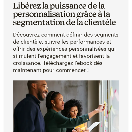
Libérez la puissance de la
personnalisation grâce à la
segmentation de la clientèle
Découvrez comment définir des segments
de clientèle, suivre les performances et
offrir des expériences personnalisées qui
stimulent l'engagement et favorisent la
croissance. Téléchargez l'ebook dès
maintenant pour commencer !