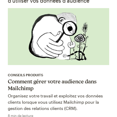
d'utiliser vos données d'audience
CONSEILS PRODUITS
Comment gérer votre audience dans
Mailchimp
Organisez votre travail et exploitez vos données
clients lorsque vous utilisez Mailchimp pour la
gestion des relations clients (CRM).
8 min de lecture