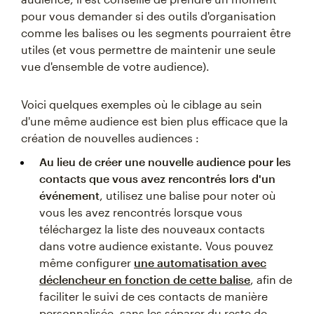
pour vous demander si des outils d'organisation
comme les balises ou les segments pourraient être
utiles (et vous permettre de maintenir une seule
vue d'ensemble de votre audience).
Voici quelques exemples où le ciblage au sein
d'une même audience est bien plus efficace que la
création de nouvelles audiences :
Au lieu de créer une nouvelle audience pour les
contacts que vous avez rencontrés lors d'un
événement
, utilisez une balise pour noter où
vous les avez rencontrés lorsque vous
téléchargez la liste des nouveaux contacts
dans votre audience existante. Vous pouvez
même configurer
une automatisation avec
déclencheur en fonction de cette balise
, afin de
faciliter le suivi de ces contacts de manière
personnalisée, sans les séparer du reste de