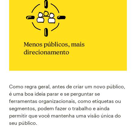
Menos públicos, mais
direcionamento
Como regra geral, antes de criar um novo público,
é uma boa ideia parar e se perguntar se
ferramentas organizacionais, como etiquetas ou
segmentos, podem fazer o trabalho e ainda
permitir que você mantenha uma visão única do
seu público.