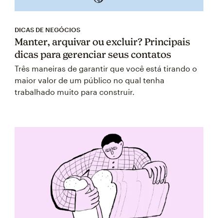
DICAS DE NEGÓCIOS
Manter, arquivar ou excluir? Principais
dicas para gerenciar seus contatos
Três maneiras de garantir que você está tirando o
maior valor de um público no qual tenha
trabalhado muito para construir.