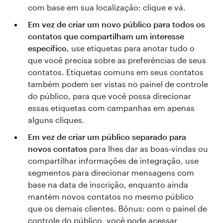
com base em sua localização: clique e vá.
Em vez de criar um novo público para todos os
contatos que compartilham um interesse
específico
, use etiquetas para anotar tudo o
que você precisa sobre as preferências de seus
contatos. Etiquetas comuns em seus contatos
também podem ser vistas no painel de controle
do público, para que você possa direcionar
essas etiquetas com campanhas em apenas
alguns cliques.
Em vez de criar um público separado para
novos contatos
para lhes dar as boas-vindas ou
compartilhar informações de integração, use
segmentos para direcionar mensagens com
base na data de inscrição, enquanto ainda
mantém novos contatos no mesmo público
que os demais clientes. Bônus: com o painel de
controle do público, você pode acessar