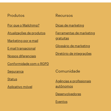
Produtos
Recursos
Por que o Mailchimp?
Dicas de marketing
Atualizações de produtos
Ferramentas de marketing
gratuitas
Marketing por e-mail
Glossário de marketing
E-mail transacional
Diretório de integrações
Nossos diferenciais
Conformidade com o RGPD
Comunidade
Segurança
Status
Agências e profissionais
autônomos
Aplicativo móvel
Desenvolvedores
Eventos