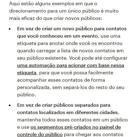
Aqui estão alguns exemplos em que o
direcionamento para um único público é muito
mais eficaz do que criar novos públicos:
Em vez de criar um novo público para contatos
que você conheceu em um evento
, use uma
etiqueta para anotar onde você os encontrou
quando carregar a lista de novos contatos em
seu público existente. Você pode até configurar
uma automação para acionar com base nessa
etiqueta
, para que você possa facilmente
acompanhar esses contatos de forma
personalizada, sem separá-los do resto do seu
público.
Em vez de criar públicos separados para
contatos localizados em diferentes cidades
,
mantenha todos esses contatos em um público
e use
os segmentos pré-criados no painel de
controle do público
para chegar aos contatos