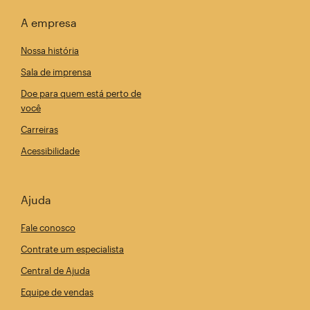
A empresa
Nossa história
Sala de imprensa
Doe para quem está perto de
você
Carreiras
Acessibilidade
Ajuda
Fale conosco
Contrate um especialista
Central de Ajuda
Equipe de vendas