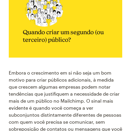
Quando criar um segundo (ou
terceiro) público?
Embora o crescimento em si não seja um bom
motivo para criar públicos adicionais, à medida
que crescem algumas empresas podem notar
tendências que justifiquem a necessidade de criar
mais de um público no Mailchimp. O sinal mais
evidente é quando você começa a ver
subconjuntos distintamente diferentes de pessoas
com quem você precisa se comunicar, sem
sobreposição de contatos ou mensagens que você