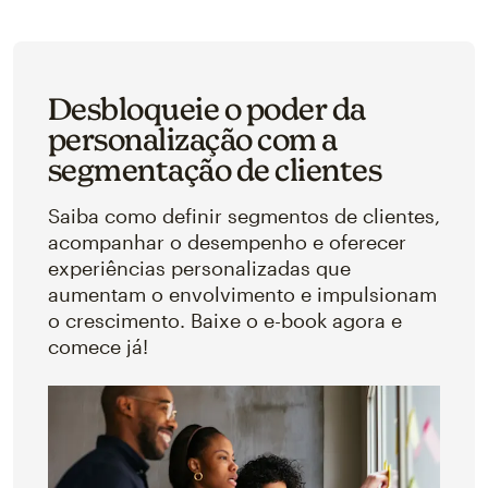
Desbloqueie o poder da
personalização com a
segmentação de clientes
Saiba como definir segmentos de clientes,
acompanhar o desempenho e oferecer
experiências personalizadas que
aumentam o envolvimento e impulsionam
o crescimento. Baixe o e-book agora e
comece já!