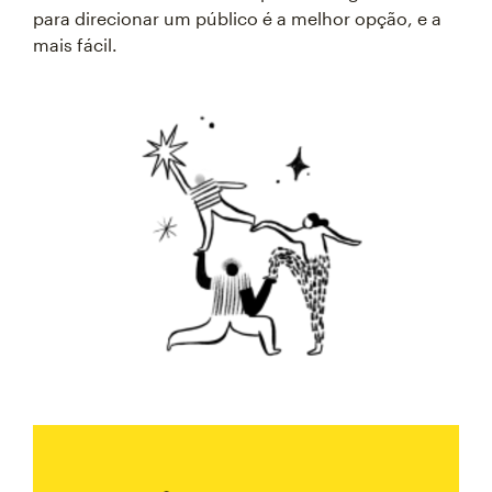
para direcionar um público é a melhor opção, e a
mais fácil.