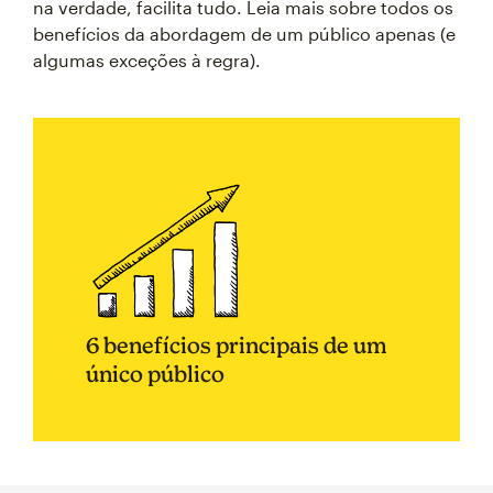
na verdade, facilita tudo. Leia mais sobre todos os
benefícios da abordagem de um público apenas (e
algumas exceções à regra).
6 benefícios principais de um
único público