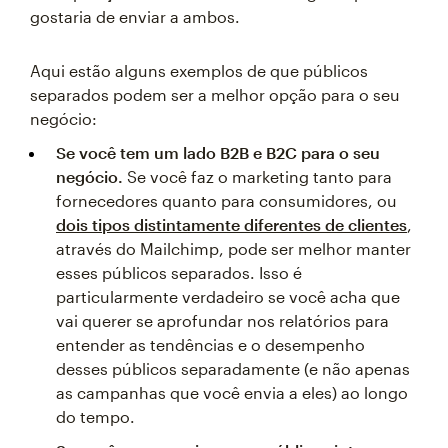
gostaria de enviar a ambos.
Aqui estão alguns exemplos de que públicos
separados podem ser a melhor opção para o seu
negócio:
Se você tem um lado B2B e B2C para o seu
negócio.
Se você faz o marketing tanto para
fornecedores quanto para consumidores, ou
dois tipos distintamente diferentes de clientes
,
através do Mailchimp, pode ser melhor manter
esses públicos separados. Isso é
particularmente verdadeiro se você acha que
vai querer se aprofundar nos relatórios para
entender as tendências e o desempenho
desses públicos separadamente (e não apenas
as campanhas que você envia a eles) ao longo
do tempo.