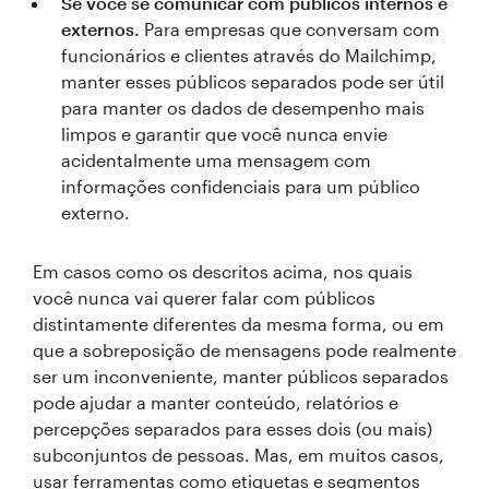
Se você se comunicar com públicos internos e
externos.
Para empresas que conversam com
funcionários e clientes através do Mailchimp,
manter esses públicos separados pode ser útil
para manter os dados de desempenho mais
limpos e garantir que você nunca envie
acidentalmente uma mensagem com
informações confidenciais para um público
externo.
Em casos como os descritos acima, nos quais
você nunca vai querer falar com públicos
distintamente diferentes da mesma forma, ou em
que a sobreposição de mensagens pode realmente
ser um inconveniente, manter públicos separados
pode ajudar a manter conteúdo, relatórios e
percepções separados para esses dois (ou mais)
subconjuntos de pessoas. Mas, em muitos casos,
usar ferramentas como etiquetas e segmentos