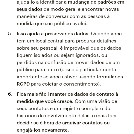
ajudá-lo a identificar
a mudança de padrões em
seus dados
de modo geral e encontrar novas
maneiras de conversar com as pessoas à
medida que seu público evolui.
Isso ajuda a preservar os dados.
Quando você
tem um local central para procurar detalhes
sobre seu pessoal, é improvável que os dados
fiquem isolados ou sejam ignorados, ou
perdidos na confusão de mover dados de um
público para outro (e isso é particularmente
importante se você estiver usando
formulários
RGPD
para coletar o consentimento).
Fica mais fácil manter os dados de contato à
medida que você cresce.
Com uma visão de
seus contatos e um registro completo do
histórico de envolvimento deles, é mais fácil
decidir se é hora de arquivar contatos ou
engajá-los novamente
.