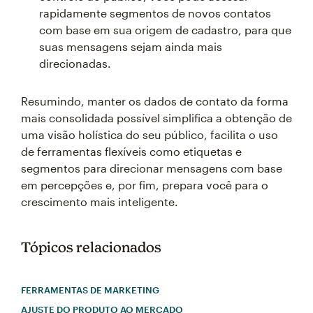
rapidamente segmentos de novos contatos
com base em sua origem de cadastro, para que
suas mensagens sejam ainda mais
direcionadas.
Resumindo, manter os dados de contato da forma
mais consolidada possível simplifica a obtenção de
uma visão holística do seu público, facilita o uso
de ferramentas flexíveis como etiquetas e
segmentos para direcionar mensagens com base
em percepções e, por fim, prepara você para o
crescimento mais inteligente.
Tópicos relacionados
FERRAMENTAS DE MARKETING
AJUSTE DO PRODUTO AO MERCADO