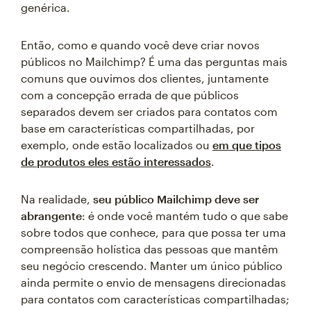
genérica.
Então, como e quando você deve criar novos
públicos no Mailchimp? É uma das perguntas mais
comuns que ouvimos dos clientes, juntamente
com a concepção errada de que públicos
separados devem ser criados para contatos com
base em características compartilhadas, por
exemplo, onde estão localizados ou
em que tipos
de produtos eles estão interessados
.
Na realidade,
seu público Mailchimp deve ser
abrangente
: é onde você mantém tudo o que sabe
sobre todos que conhece, para que possa ter uma
compreensão holística das pessoas que mantêm
seu negócio crescendo. Manter um único público
ainda permite o envio de mensagens direcionadas
para contatos com características compartilhadas;