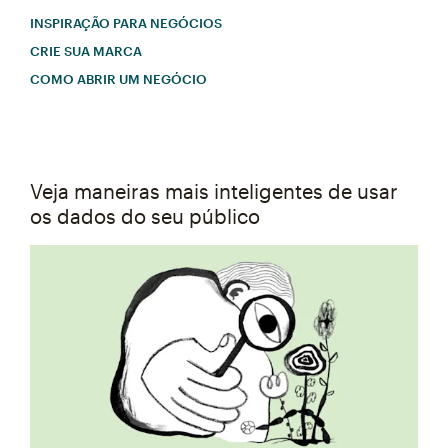
INSPIRAÇÃO PARA NEGÓCIOS
CRIE SUA MARCA
COMO ABRIR UM NEGÓCIO
Veja maneiras mais inteligentes de usar
os dados do seu público