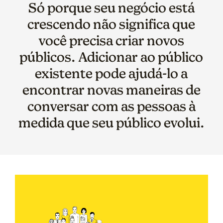
Só porque seu negócio está
crescendo não significa que
você precisa criar novos
públicos. Adicionar ao público
existente pode ajudá-lo a
encontrar novas maneiras de
conversar com as pessoas à
medida que seu público evolui.