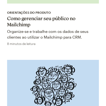
ORIENTAÇÕES DO PRODUTO
Como gerenciar seu público no
Mailchimp
Organize-se e trabalhe com os dados de seus
clientes ao utilizar o Mailchimp para CRM.
8 minutos de leitura