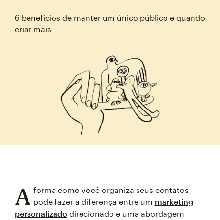
6 benefícios de manter um único público e quando
criar mais
A
forma como você organiza seus contatos
pode fazer a diferença entre um
marketing
personalizado
direcionado e uma abordagem