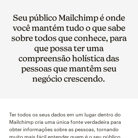
Seu público Mailchimp é onde
você mantém tudo o que sabe
sobre todos que conhece, para
que possa ter uma
compreensão holística das
pessoas que mantêm seu
negócio crescendo.
Ter todos os seus dados em um lugar dentro do
Mailchimp cria uma única fonte verdadeira para
obter informações sobre as pessoas, tornando
muito mais fácil entender quem é o seu público