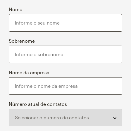
Nome
Sobrenome
Nome da empresa
Número atual de contatos