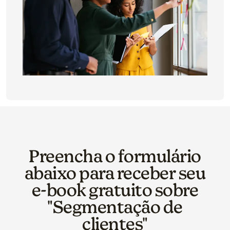
Preencha o formulário
abaixo para receber seu
e‑book gratuito sobre
"Segmentação de
clientes"