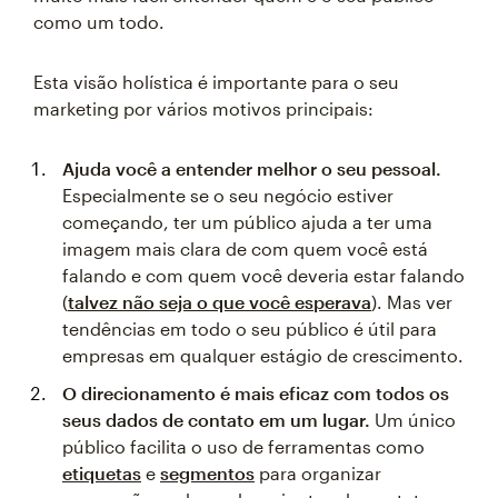
como um todo.
Esta visão holística é importante para o seu
marketing por vários motivos principais:
Ajuda você a entender melhor o seu pessoal.
Especialmente se o seu negócio estiver
começando, ter um público ajuda a ter uma
imagem mais clara de com quem você está
falando e com quem você deveria estar falando
(
talvez não seja o que você esperava
). Mas ver
tendências em todo o seu público é útil para
empresas em qualquer estágio de crescimento.
O direcionamento é mais eficaz com todos os
seus dados de contato em um lugar.
Um único
público facilita o uso de ferramentas como
etiquetas
e
segmentos
para organizar