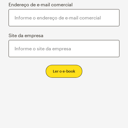
Endereço de e-mail comercial
Site da empresa