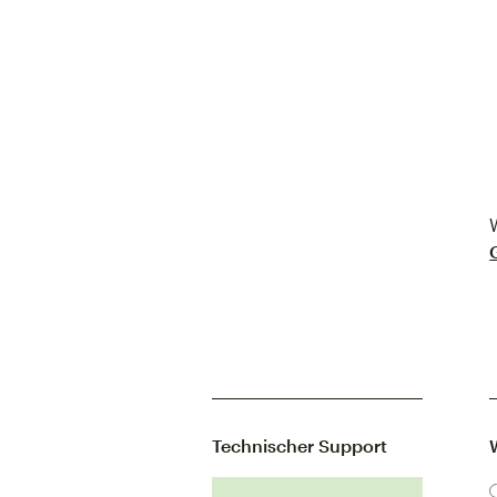
Technischer Support