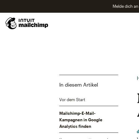
Melde dich an 
In diesem Artikel
Vor dem Start
Mailchimp-E-Mail-
Kampagnen in Google
Analytics finden