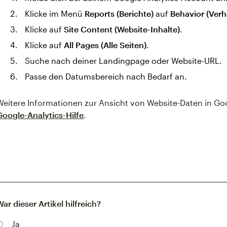
Klicke im Menü
Reports (Berichte)
auf
Behavior (Verh
Klicke auf
Site Content (Website-Inhalte)
.
Klicke auf
All Pages (Alle Seiten)
.
Suche nach deiner Landingpage oder Website-URL.
Passe den Datumsbereich nach Bedarf an.
Weitere Informationen zur Ansicht von Website-Daten in Goog
Google-Analytics-Hilfe
.
War dieser Artikel hilfreich?
Ja