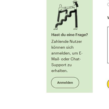
Hast du eine Frage?
Zahlende Nutzer
können sich
anmelden, um E-
Mail- oder Chat-
Support zu
erhalten.
Anmelden