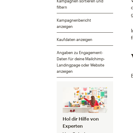
Kampagnen sortieren und
filtern
Kampagnenbericht
anzeigen
Kaufdaten anzeigen
Angaben zu Engagement-
Daten für deine Mailchimp-
Landingpage oder Website
anzeigen
Hol dir Hilfe von
Experten