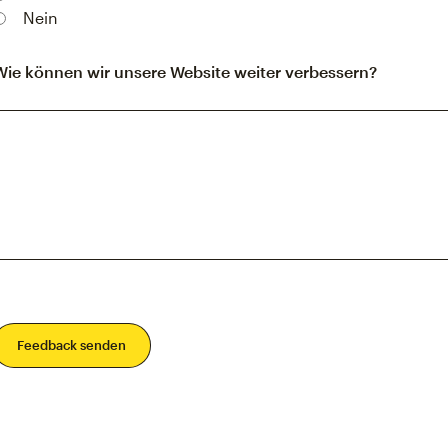
Nein
Wie können wir unsere Website weiter verbessern?
Feedback senden