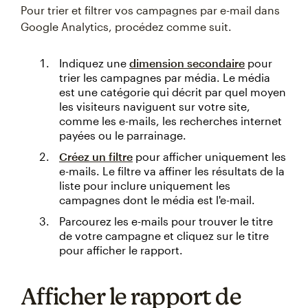
Pour trier et filtrer vos campagnes par e-mail dans
Google Analytics, procédez comme suit.
Indiquez une
dimension secondaire
pour
trier les campagnes par média. Le média
est une catégorie qui décrit par quel moyen
les visiteurs naviguent sur votre site,
comme les e-mails, les recherches internet
payées ou le parrainage.
Créez un filtre
pour afficher uniquement les
e-mails. Le filtre va affiner les résultats de la
liste pour inclure uniquement les
campagnes dont le média est l'e-mail.
Parcourez les e-mails pour trouver le titre
de votre campagne et cliquez sur le titre
pour afficher le rapport.
Afficher le rapport de