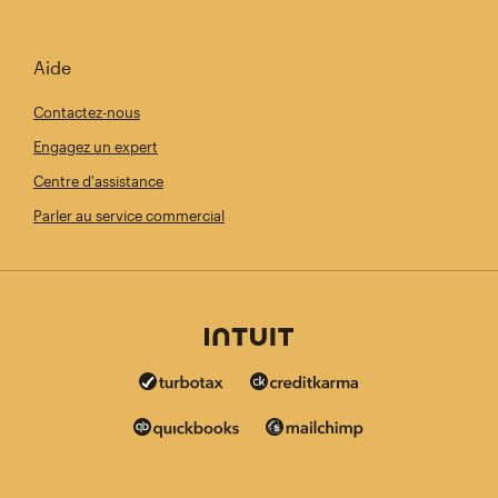
Aide
Contactez-nous
Engagez un expert
Centre d'assistance
Parler au service commercial