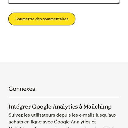
Soumettre des commentaires
Connexes
Intégrer Google Analytics à Mailchimp
Suivez les utilisateurs depuis les e-mails jusqu'aux
achats en ligne avec Google Analytics et