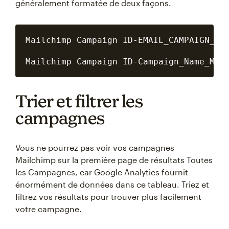
généralement formatée de deux façons.
Mailchimp Campaign ID-EMAIL_CAMPAIGN_MM_
Trier et filtrer les
campagnes
Vous ne pourrez pas voir vos campagnes
Mailchimp sur la première page de résultats Toutes
les Campagnes, car Google Analytics fournit
énormément de données dans ce tableau. Triez et
filtrez vos résultats pour trouver plus facilement
votre campagne.