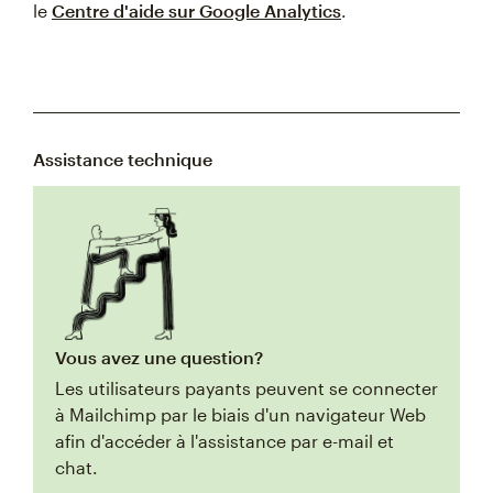
le
Centre d'aide sur Google Analytics
.
Assistance technique
Vous avez une question?
Les utilisateurs payants peuvent se connecter
à Mailchimp par le biais d'un navigateur Web
afin d'accéder à l'assistance par e-mail et
chat.