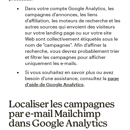
Dans votre compte Google Analytics, les
campagnes d'annonces, les liens
d'affiliation, les moteurs de recherche et les
autres sources qui envoient des visiteurs
sur votre landing page ou sur votre site
Web sont collectivement étiquetés sous le
nom de "campagnes". Afin d'affiner la
recherche, vous devrez probablement trier
et filtrer les campagnes pour afficher
uniquement les e-mails.
Si vous souhaitez en savoir plus ou avez
besoin d’une assistance, consultez la
page
d'aide de Google Analytics
.
Localiser les campagnes
par e-mail Mailchimp
dans Google Analytics