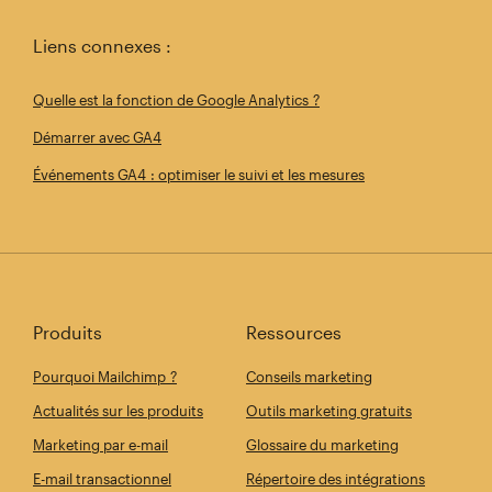
Liens connexes :
Quelle est la fonction de Google Analytics ?
Démarrer avec GA4
Événements GA4 : optimiser le suivi et les mesures
Produits
Ressources
Pourquoi Mailchimp ?
Conseils marketing
Actualités sur les produits
Outils marketing gratuits
Marketing par e-mail
Glossaire du marketing
E-mail transactionnel
Répertoire des intégrations