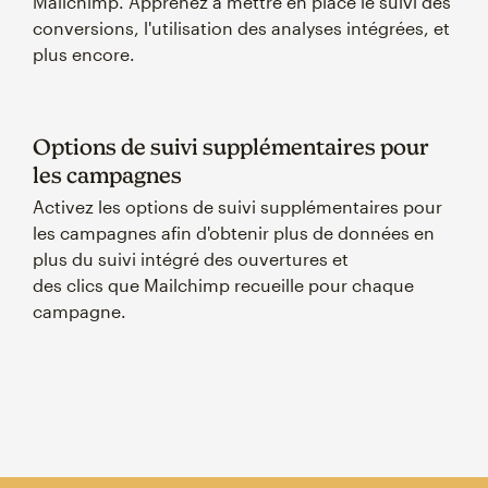
Mailchimp. Apprenez à mettre en place le suivi des
conversions, l'utilisation des analyses intégrées, et
plus encore.
Options de suivi supplémentaires pour
les campagnes
Activez les options de suivi supplémentaires pour
les campagnes afin d'obtenir plus de données en
plus du suivi intégré des ouvertures et
des clics que Mailchimp recueille pour chaque
campagne.