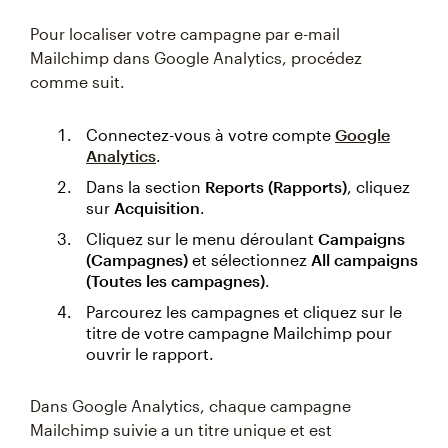
Pour localiser votre campagne par e-mail
Mailchimp dans Google Analytics, procédez
comme suit.
Connectez-vous à votre compte
Google
Analytics
.
Dans la section
Reports (Rapports)
, cliquez
sur
Acquisition
.
Cliquez sur le menu déroulant
Campaigns
(Campagnes)
et sélectionnez
All campaigns
(Toutes les campagnes)
.
Parcourez les campagnes et cliquez sur le
titre de votre campagne Mailchimp pour
ouvrir le rapport.
Dans Google Analytics, chaque campagne
Mailchimp suivie a un titre unique et est