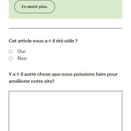
En savoir plus.
Cet article vous a-t-il été utile ?
Oui
Non
Y a-t-il autre chose que nous puissions faire pour
améliorer notre site?