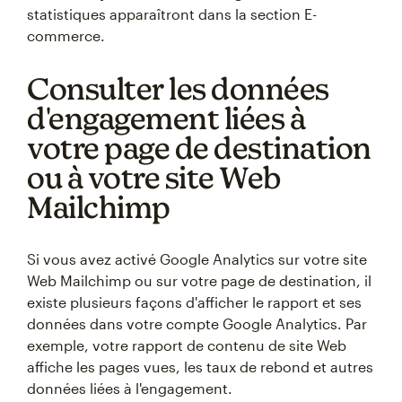
statistiques apparaîtront dans la section E-
commerce.
Consulter les données
d'engagement liées à
votre page de destination
ou à votre site Web
Mailchimp
Si vous avez activé Google Analytics sur votre site
Web Mailchimp ou sur votre page de destination, il
existe plusieurs façons d'afficher le rapport et ses
données dans votre compte Google Analytics. Par
exemple, votre rapport de contenu de site Web
affiche les pages vues, les taux de rebond et autres
données liées à l'engagement.