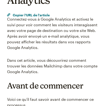
Analytics
Copier l'URL de l'article
Connectez-vous à Google Analytics et activez le
suivi pour voir comment les visiteurs interagissent
avec votre page de destination ou votre site Web.
Après avoir envoyé un e-mail analytique, vous
pouvez afficher les résultats dans vos rapports
Google Analytics.
Dans cet article, vous découvrirez comment
trouver les données Mailchimp dans votre compte
Google Analytics.
Avant de commencer
Voici ce qu'il faut savoir avant de commencer ce
processus.