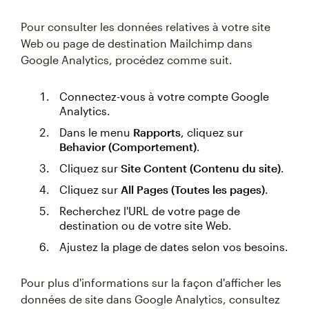
Pour consulter les données relatives à votre site
Web ou page de destination Mailchimp dans
Google Analytics, procédez comme suit.
Connectez-vous à votre compte Google
Analytics.
Dans le menu
Rapports
, cliquez sur
Behavior (Comportement)
.
Cliquez sur
Site Content (Contenu du site)
.
Cliquez sur
All Pages (Toutes les pages)
.
Recherchez l'URL de votre page de
destination ou de votre site Web.
Ajustez la plage de dates selon vos besoins.
Pour plus d'informations sur la façon d'afficher les
données de site dans Google Analytics, consultez