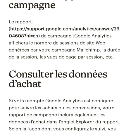
campagne
Le rapport]
(
https://support.google.com/analytics/answer/26
04608?hl=en
) de campagne [Google Analytics
affichera le nombre de sessions de site Web
générées par votre campagne Mailchimp, la durée
de la session, les vues de page par session, etc.
Consulter les données
d’achat
Si votre compte Google Analytics est configuré
pour suivre les achats ou les conversions, votre
rapport de campagne inclura également les
données d'achat dans l'onglet Explorer du rapport.
Selon la façon dont vous configurez le suivi, vos