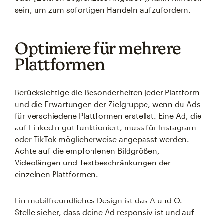
sein, um zum sofortigen Handeln aufzufordern.
Optimiere für mehrere
Plattformen
Berücksichtige die Besonderheiten jeder Plattform
und die Erwartungen der Zielgruppe, wenn du Ads
für verschiedene Plattformen erstellst. Eine Ad, die
auf LinkedIn gut funktioniert, muss für Instagram
oder TikTok möglicherweise angepasst werden.
Achte auf die empfohlenen Bildgrößen,
Videolängen und Textbeschränkungen der
einzelnen Plattformen.
Ein mobilfreundliches Design ist das A und O.
Stelle sicher, dass deine Ad responsiv ist und auf