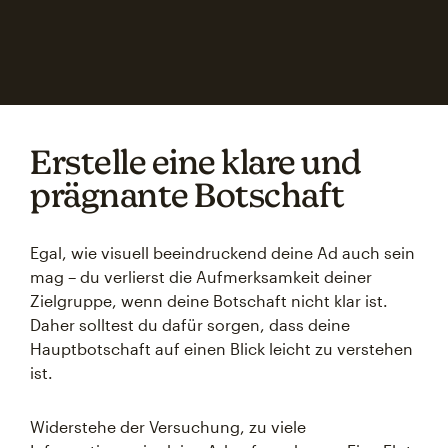
Erstelle eine klare und
prägnante Botschaft
Egal, wie visuell beeindruckend deine Ad auch sein
mag – du verlierst die Aufmerksamkeit deiner
Zielgruppe, wenn deine Botschaft nicht klar ist.
Daher solltest du dafür sorgen, dass deine
Hauptbotschaft auf einen Blick leicht zu verstehen
ist.
Widerstehe der Versuchung, zu viele