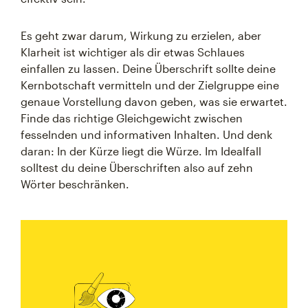
Es geht zwar darum, Wirkung zu erzielen, aber
Klarheit ist wichtiger als dir etwas Schlaues
einfallen zu lassen. Deine Überschrift sollte deine
Kernbotschaft vermitteln und der Zielgruppe eine
genaue Vorstellung davon geben, was sie erwartet.
Finde das richtige Gleichgewicht zwischen
fesselnden und informativen Inhalten. Und denk
daran: In der Kürze liegt die Würze. Im Idealfall
solltest du deine Überschriften also auf zehn
Wörter beschränken.