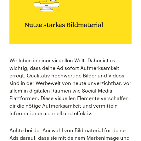
Nutze starkes Bildmaterial
Wir leben in einer visuellen Welt. Daher ist es
wichtig, dass deine Ad sofort Aufmerksamkeit
erregt. Qualitativ hochwertige Bilder und Videos
sind in der Werbewelt von heute unverzichtbar, vor
allem in digitalen Räumen wie Social-Media-
Plattformen. Diese visuellen Elemente verschaffen
dir die nötige Aufmerksamkeit und vermitteln
Informationen schnell und effektiv.
Achte bei der Auswahl von Bildmaterial für deine
Ads darauf, dass sie mit deinem Markenimage und