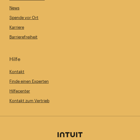
News
Spende vor Ort
Karriere
Barrierefreiheit
Hilfe
Kontakt
Finde einen Experten
Hilfecenter
Kontakt zum Vertrieb