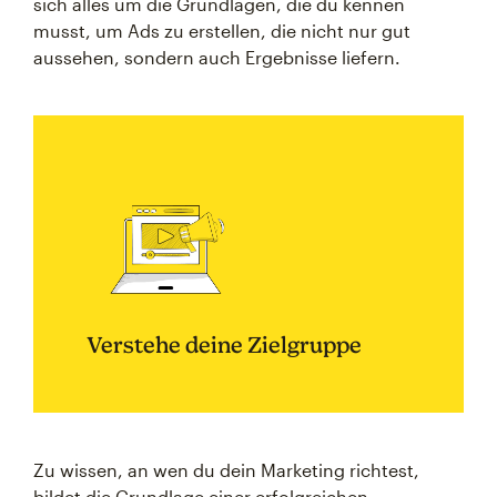
sich alles um die Grundlagen, die du kennen
musst, um Ads zu erstellen, die nicht nur gut
aussehen, sondern auch Ergebnisse liefern.
Verstehe deine Zielgruppe
Zu wissen, an wen du dein Marketing richtest,
bildet die Grundlage einer erfolgreichen