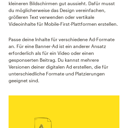
kleineren Bildschirmen gut aussieht. Dafür musst
du möglicherweise das Design vereinfachen,
größeren Text verwenden oder vertikale
Videoinhalte für Mobile-First-Plattformen erstellen.
Passe deine Inhalte für verschiedene Ad-Formate
an. Für eine Banner-Ad ist ein anderer Ansatz
erforderlich als für ein Video oder einen
gesponserten Beitrag. Du kannst mehrere
Versionen deiner digitalen Ad erstellen, die für
unterschiedliche Formate und Platzierungen
geeignet sind.