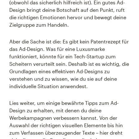
(obwohl das sicherlich hilfreich ist). Ein gutes Ad-
Design bringt deine Botschaft auf den Punkt, ruft
die richtigen Emotionen hervor und bewegt deine
Zielgruppe zum Handeln.
Aber die Sache ist die: Es gibt kein Patentrezept für
das Ad-Design. Was für eine Luxusmarke
funktioniert, könnte für ein Tech-Startup zum
Scheitern verurteilt sein. Deshalb ist es wichtig, die
Grundlagen eines effektiven Ad-Designs zu
verstehen und zu wissen, wie du sie auf deine
individuelle Situation anwendest.
Lies weiter, um einige bewährte Tipps zum Ad-
Design zu erhalten, mit denen du deine
Werbekampagnen verbessern kannst. Von der
Auswahl der richtigen visuellen Elemente bis hin
zum Verfassen überzeugender Texte – hier dreht