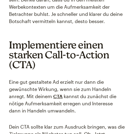
Werbekontexten um die Aufmerksamkeit der
Betrachter buhlst. Je schneller und klarer du deine
Botschaft vermitteln kannst, desto besser.
Implementiere einen
starken Call-to-Action
(CTA)
Eine gut gestaltete Ad erzielt nur dann die
gewünschte Wirkung, wenn sie zum Handeln
anregt. Mit deinem
CTA
kannst du zunächst die
nötige Aufmerksamkeit erregen und Interesse
dann in Handeln umwandeln.
Dein CTA sollte klar zum Ausdruck bringen, was die
Zielgruppe als Nächstes tun soll. Ob „Jetzt