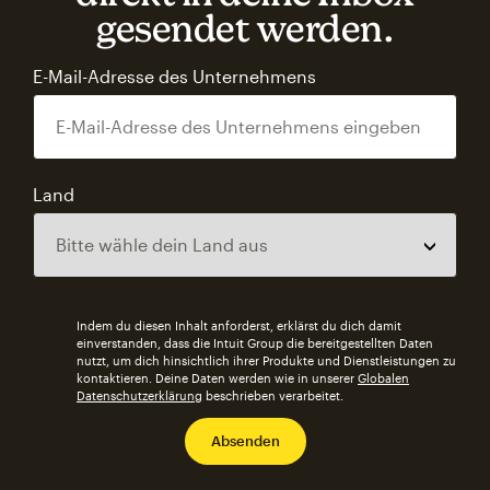
gesendet werden.
E-Mail-Adresse des Unternehmens
Land
Indem du diesen Inhalt anforderst, erklärst du dich damit
einverstanden, dass die Intuit Group die bereitgestellten Daten
nutzt, um dich hinsichtlich ihrer Produkte und Dienstleistungen zu
kontaktieren. Deine Daten werden wie in unserer
Globalen
Datenschutzerklärung
beschrieben verarbeitet.