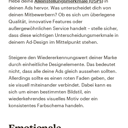
Hebe deine
Alleinstellungsmerkmale (USPs)
in
deinen Ads hervor. Was unterscheidet dich von
deinen Mitbewerbern? Ob es sich um überlegene
Qualität, innovative Features oder
außergewöhnlichen Service handelt – stelle sicher,
dass diese wichtigen Unterscheidungsmerkmale in
deinem Ad-Design im Mittelpunkt stehen.
Steigere den Wiedererkennungswert deiner Marke
durch einheitliche Designelemente. Das bedeutet
nicht, dass alle deine Ads gleich aussehen sollten.
Allerdings sollte es einen roten Faden geben, der
sie visuell miteinander verbindet. Dabei kann es
sich um einen bestimmten Bildstil, ein
wiederkehrendes visuelles Motiv oder ein
konsistentes Farbschema handeln.
Emotionale