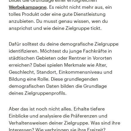
Werbekampagne
. Es reicht nicht mehr aus, ein
tolles Produkt oder eine gute Dienstleistung
anzubieten. Du musst genau wissen, wen du
ansprichst und wie deine Zielgruppe tickt.
Dafür solltest du deine demografische Zielgruppe
identifizieren. Möchtest du junge Fachkräfte in
städtischen Gebieten oder Rentner in Vororten
erreichen? Dabei spielen Merkmale wie Alter,
Geschlecht, Standort, Einkommensniveau und
Bildung eine Rolle. Diese grundlegenden
demografischen Daten bilden die Grundlage
deines Zielgruppenprofils.
Aber das ist noch nicht alles. Erhalte tiefere
Einblicke und analysiere die Präferenzen und
Verhaltensweisen deiner Zielgruppe. Was sind ihre
Interessen? Wie verbringen sie ihre Freizeit?