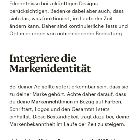
Erkenntnisse bei zukünftigen Designs
berücksichtigen. Bedenke dabei aber auch, dass
sich das, was funktioniert, im Laufe der Zeit
ändern kann. Daher sind kontinuierliche Tests und
Optimierungen von entscheidender Bedeutung.
Integriere die
Markenidentität
Bei deiner Ad sollte sofort erkennbar sein, dass sie
zu deiner Marke gehört. Achte daher darauf, dass
du deine
Markenrichtlinien
in Bezug auf Farben,
Schriftart, Logos und den Gesamtstil stets
einhältst. Diese Beständigkeit trägt dazu bei, deine
Markenbekanntheit im Laufe der Zeit zu steigern.