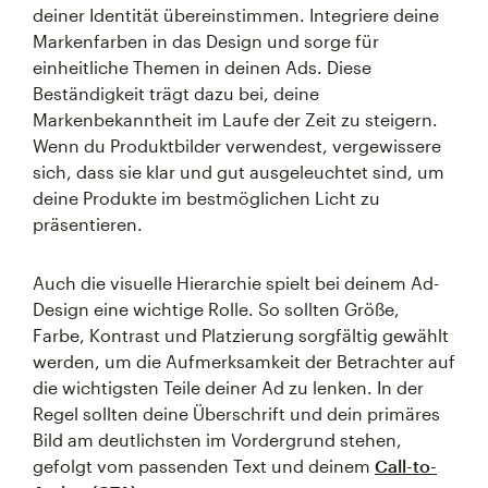
deiner Identität übereinstimmen. Integriere deine
Markenfarben in das Design und sorge für
einheitliche Themen in deinen Ads. Diese
Beständigkeit trägt dazu bei, deine
Markenbekanntheit im Laufe der Zeit zu steigern.
Wenn du Produktbilder verwendest, vergewissere
sich, dass sie klar und gut ausgeleuchtet sind, um
deine Produkte im bestmöglichen Licht zu
präsentieren.
Auch die visuelle Hierarchie spielt bei deinem Ad-
Design eine wichtige Rolle. So sollten Größe,
Farbe, Kontrast und Platzierung sorgfältig gewählt
werden, um die Aufmerksamkeit der Betrachter auf
die wichtigsten Teile deiner Ad zu lenken. In der
Regel sollten deine Überschrift und dein primäres
Bild am deutlichsten im Vordergrund stehen,
gefolgt vom passenden Text und deinem
Call-to-