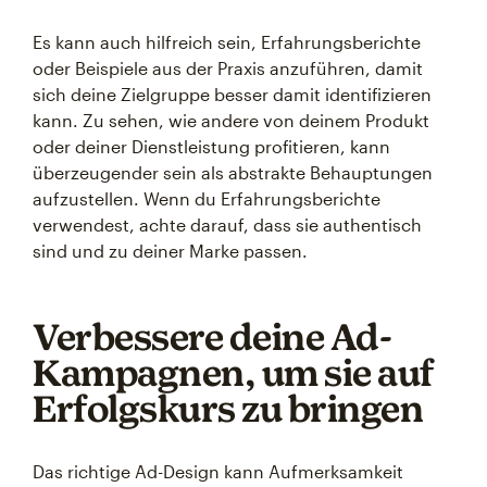
Es kann auch hilfreich sein, Erfahrungsberichte
oder Beispiele aus der Praxis anzuführen, damit
sich deine Zielgruppe besser damit identifizieren
kann. Zu sehen, wie andere von deinem Produkt
oder deiner Dienstleistung profitieren, kann
überzeugender sein als abstrakte Behauptungen
aufzustellen. Wenn du Erfahrungsberichte
verwendest, achte darauf, dass sie authentisch
sind und zu deiner Marke passen.
Verbessere deine Ad-
Kampagnen, um sie auf
Erfolgskurs zu bringen
Das richtige Ad-Design kann Aufmerksamkeit