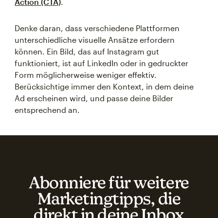
Action (CTA)
.
Denke daran, dass verschiedene Plattformen
unterschiedliche visuelle Ansätze erfordern
können. Ein Bild, das auf Instagram gut
funktioniert, ist auf LinkedIn oder in gedruckter
Form möglicherweise weniger effektiv.
Berücksichtige immer den Kontext, in dem deine
Ad erscheinen wird, und passe deine Bilder
entsprechend an.
Abonniere für weitere
Marketingtipps, die
direkt in deine Inbox