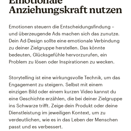
Anziehungskraft nutzen
Emotionen steuern die Entscheidungsfindung –
und überzeugende Ads machen sich das zunutze.
Dein Ad-Design sollte eine emotionale Verbindung
zu deiner Zielgruppe herstellen. Das könnte
bedeuten, Glücksgefühle hervorzurufen, ein
Problem zu lösen oder Inspirationen zu wecken.
Storytelling ist eine wirkungsvolle Technik, um das
Engagement zu steigern. Selbst mit einem
einzigen Bild oder einem kurzen Video kannst du
eine Geschichte erzählen, die bei deiner Zielgruppe
ins Schwarze trifft. Zeige dein Produkt oder deine
Dienstleistung im jeweiligen Kontext, um zu
verdeutlichen, wie es in das Leben der Menschen
passt und es verbessert.