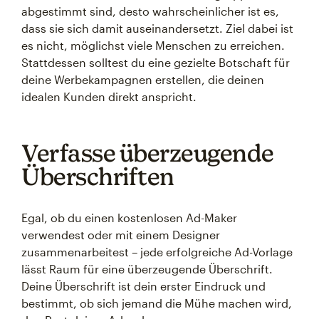
abgestimmt sind, desto wahrscheinlicher ist es,
dass sie sich damit auseinandersetzt. Ziel dabei ist
es nicht, möglichst viele Menschen zu erreichen.
Stattdessen solltest du eine gezielte Botschaft für
deine Werbekampagnen erstellen, die deinen
idealen Kunden direkt anspricht.
Verfasse überzeugende
Überschriften
Egal, ob du einen kostenlosen Ad-Maker
verwendest oder mit einem Designer
zusammenarbeitest – jede erfolgreiche Ad-Vorlage
lässt Raum für eine überzeugende Überschrift.
Deine Überschrift ist dein erster Eindruck und
bestimmt, ob sich jemand die Mühe machen wird,