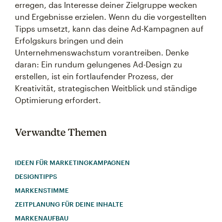
erregen, das Interesse deiner Zielgruppe wecken
und Ergebnisse erzielen. Wenn du die vorgestellten
Tipps umsetzt, kann das deine Ad-Kampagnen auf
Erfolgskurs bringen und dein
Unternehmenswachstum vorantreiben. Denke
daran: Ein rundum gelungenes Ad-Design zu
erstellen, ist ein fortlaufender Prozess, der
Kreativität, strategischen Weitblick und ständige
Optimierung erfordert.
Verwandte Themen
IDEEN FÜR MARKETINGKAMPAGNEN
DESIGNTIPPS
MARKENSTIMME
ZEITPLANUNG FÜR DEINE INHALTE
MARKENAUFBAU