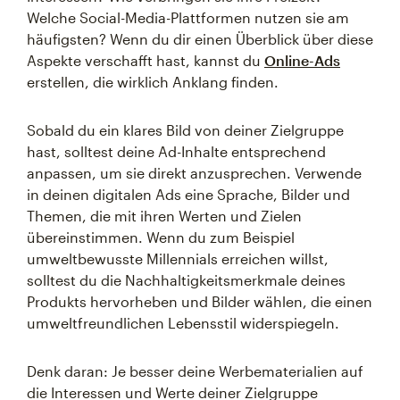
Welche Social-Media-Plattformen nutzen sie am
häufigsten? Wenn du dir einen Überblick über diese
Aspekte verschafft hast, kannst du
Online-Ads
erstellen, die wirklich Anklang finden.
Sobald du ein klares Bild von deiner Zielgruppe
hast, solltest deine Ad-Inhalte entsprechend
anpassen, um sie direkt anzusprechen. Verwende
in deinen digitalen Ads eine Sprache, Bilder und
Themen, die mit ihren Werten und Zielen
übereinstimmen. Wenn du zum Beispiel
umweltbewusste Millennials erreichen willst,
solltest du die Nachhaltigkeitsmerkmale deines
Produkts hervorheben und Bilder wählen, die einen
umweltfreundlichen Lebensstil widerspiegeln.
Denk daran: Je besser deine Werbematerialien auf
die Interessen und Werte deiner Zielgruppe