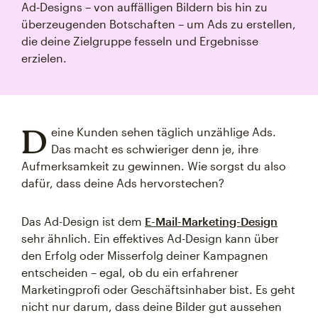
Ad‑Designs – von auffälligen Bildern bis hin zu
überzeugenden Botschaften – um Ads zu erstellen,
die deine Zielgruppe fesseln und Ergebnisse
erzielen.
D
eine Kunden sehen täglich unzählige Ads.
Das macht es schwieriger denn je, ihre
Aufmerksamkeit zu gewinnen. Wie sorgst du also
dafür, dass deine Ads hervorstechen?
Das Ad-Design ist dem
E-Mail-Marketing-Design
sehr ähnlich. Ein effektives Ad-Design kann über
den Erfolg oder Misserfolg deiner Kampagnen
entscheiden – egal, ob du ein erfahrener
Marketingprofi oder Geschäftsinhaber bist. Es geht
nicht nur darum, dass deine Bilder gut aussehen