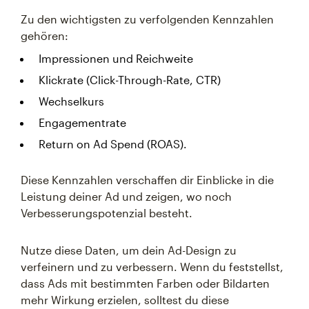
Zu den wichtigsten zu verfolgenden Kennzahlen
gehören:
Impressionen und Reichweite
Klickrate (Click-Through-Rate, CTR)
Wechselkurs
Engagementrate
Return on Ad Spend (ROAS).
Diese Kennzahlen verschaffen dir Einblicke in die
Leistung deiner Ad und zeigen, wo noch
Verbesserungspotenzial besteht.
Nutze diese Daten, um dein Ad-Design zu
verfeinern und zu verbessern. Wenn du feststellst,
dass Ads mit bestimmten Farben oder Bildarten
mehr Wirkung erzielen, solltest du diese