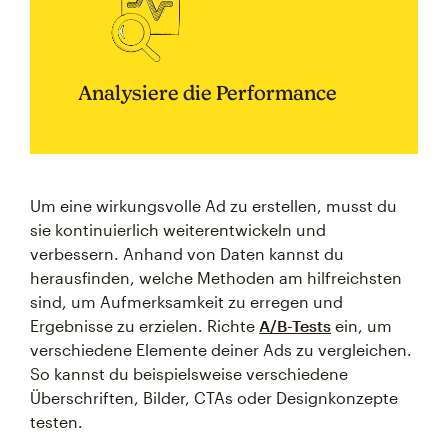
Analysiere die Performance
Um eine wirkungsvolle Ad zu erstellen, musst du
sie kontinuierlich weiterentwickeln und
verbessern. Anhand von Daten kannst du
herausfinden, welche Methoden am hilfreichsten
sind, um Aufmerksamkeit zu erregen und
Ergebnisse zu erzielen. Richte
A/B-Tests
ein, um
verschiedene Elemente deiner Ads zu vergleichen.
So kannst du beispielsweise verschiedene
Überschriften, Bilder, CTAs oder Designkonzepte
testen.