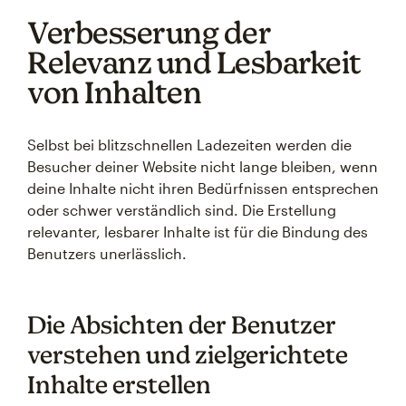
Verbesserung der
Relevanz und Lesbarkeit
von Inhalten
Selbst bei blitzschnellen Ladezeiten werden die
Besucher deiner Website nicht lange bleiben, wenn
deine Inhalte nicht ihren Bedürfnissen entsprechen
oder schwer verständlich sind. Die Erstellung
relevanter, lesbarer Inhalte ist für die Bindung des
Benutzers unerlässlich.
Die Absichten der Benutzer
verstehen und zielgerichtete
Inhalte erstellen