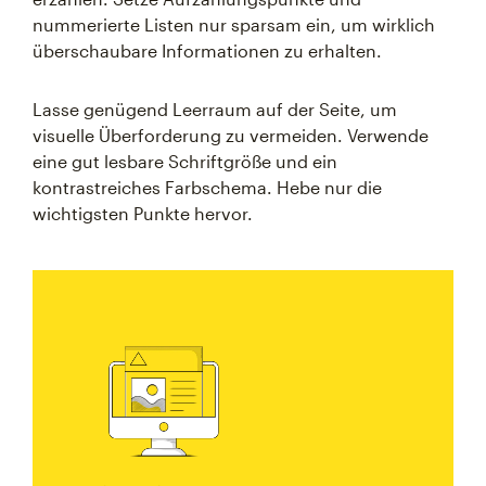
nummerierte Listen nur sparsam ein, um wirklich
überschaubare Informationen zu erhalten.
Lasse genügend Leerraum auf der Seite, um
visuelle Überforderung zu vermeiden. Verwende
eine gut lesbare Schriftgröße und ein
kontrastreiches Farbschema. Hebe nur die
wichtigsten Punkte hervor.