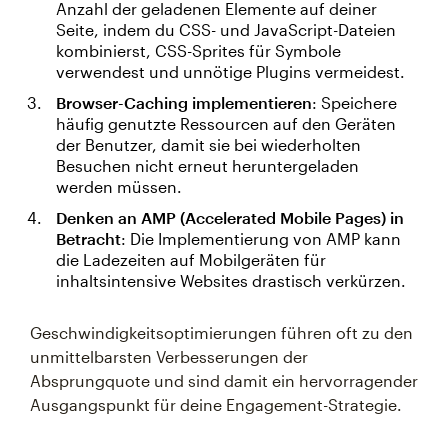
Anzahl der geladenen Elemente auf deiner
Seite, indem du CSS- und JavaScript-Dateien
kombinierst, CSS-Sprites für Symbole
verwendest und unnötige Plugins vermeidest.
Browser-Caching implementieren
: Speichere
häufig genutzte Ressourcen auf den Geräten
der Benutzer, damit sie bei wiederholten
Besuchen nicht erneut heruntergeladen
werden müssen.
Denken an AMP (Accelerated Mobile Pages) in
Betracht
: Die Implementierung von AMP kann
die Ladezeiten auf Mobilgeräten für
inhaltsintensive Websites drastisch verkürzen.
Geschwindigkeitsoptimierungen führen oft zu den
unmittelbarsten Verbesserungen der
Absprungquote und sind damit ein hervorragender
Ausgangspunkt für deine Engagement-Strategie.