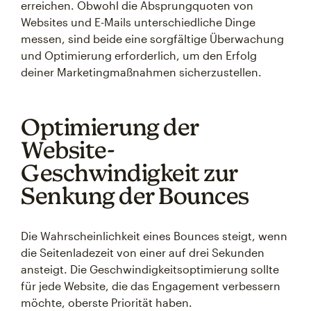
erreichen. Obwohl die Absprungquoten von
Websites und E-Mails unterschiedliche Dinge
messen, sind beide eine sorgfältige Überwachung
und Optimierung erforderlich, um den Erfolg
deiner Marketingmaßnahmen sicherzustellen.
Optimierung der
Website-
Geschwindigkeit zur
Senkung der Bounces
Die Wahrscheinlichkeit eines Bounces steigt, wenn
die Seitenladezeit von einer auf drei Sekunden
ansteigt. Die Geschwindigkeitsoptimierung sollte
für jede Website, die das Engagement verbessern
möchte, oberste Priorität haben.