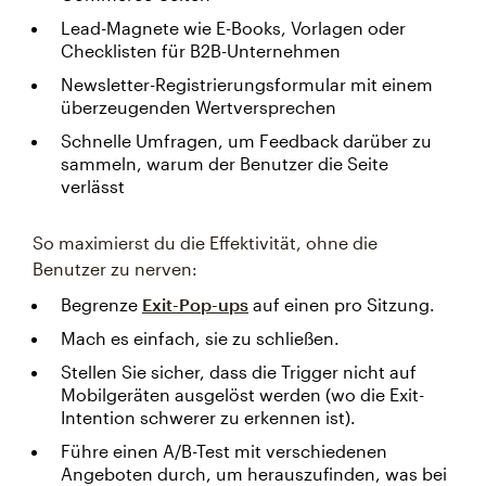
Lead-Magnete wie E-Books, Vorlagen oder
Checklisten für B2B-Unternehmen
Newsletter-Registrierungsformular mit einem
überzeugenden Wertversprechen
Schnelle Umfragen, um Feedback darüber zu
sammeln, warum der Benutzer die Seite
verlässt
So maximierst du die Effektivität, ohne die
Benutzer zu nerven:
Begrenze
Exit-Pop-ups
auf einen pro Sitzung.
Mach es einfach, sie zu schließen.
Stellen Sie sicher, dass die Trigger nicht auf
Mobilgeräten ausgelöst werden (wo die Exit-
Intention schwerer zu erkennen ist).
Führe einen A/B-Test mit verschiedenen
Angeboten durch, um herauszufinden, was bei