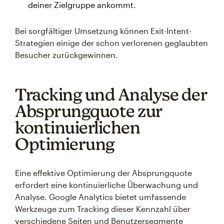
deiner Zielgruppe ankommt.
Bei sorgfältiger Umsetzung können Exit-Intent-
Strategien einige der schon verlorenen geglaubten
Besucher zurückgewinnen.
Tracking und Analyse der
Absprungquote zur
kontinuierlichen
Optimierung
Eine effektive Optimierung der Absprungquote
erfordert eine kontinuierliche Überwachung und
Analyse. Google Analytics bietet umfassende
Werkzeuge zum Tracking dieser Kennzahl über
verschiedene Seiten und Benutzersegmente