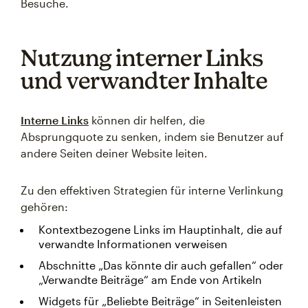
Besuche.
Nutzung interner Links
und verwandter Inhalte
Interne Links
können dir helfen, die
Absprungquote zu senken, indem sie Benutzer auf
andere Seiten deiner Website leiten.
Zu den effektiven Strategien für interne Verlinkung
gehören:
Kontextbezogene Links im Hauptinhalt, die auf
verwandte Informationen verweisen
Abschnitte „Das könnte dir auch gefallen“ oder
„Verwandte Beiträge“ am Ende von Artikeln
Widgets für „Beliebte Beiträge“ in Seitenleisten