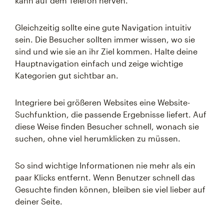
kann auf dem Telefon nerven.
Gleichzeitig sollte eine gute Navigation intuitiv
sein. Die Besucher sollten immer wissen, wo sie
sind und wie sie an ihr Ziel kommen. Halte deine
Hauptnavigation einfach und zeige wichtige
Kategorien gut sichtbar an.
Integriere bei größeren Websites eine Website-
Suchfunktion, die passende Ergebnisse liefert. Auf
diese Weise finden Besucher schnell, wonach sie
suchen, ohne viel herumklicken zu müssen.
So sind wichtige Informationen nie mehr als ein
paar Klicks entfernt. Wenn Benutzer schnell das
Gesuchte finden können, bleiben sie viel lieber auf
deiner Seite.