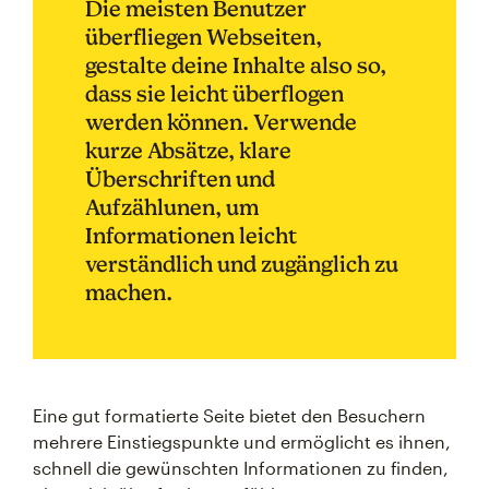
Die meisten Benutzer
überfliegen Webseiten,
gestalte deine Inhalte also so,
dass sie leicht überflogen
werden können. Verwende
kurze Absätze, klare
Überschriften und
Aufzählunen, um
Informationen leicht
verständlich und zugänglich zu
machen.
Eine gut formatierte Seite bietet den Besuchern
mehrere Einstiegspunkte und ermöglicht es ihnen,
schnell die gewünschten Informationen zu finden,