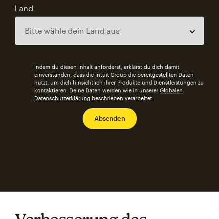
Land
Indem du diesen Inhalt anforderst, erklärst du dich damit
einverstanden, dass die Intuit Group die bereitgestellten Daten
nutzt, um dich hinsichtlich ihrer Produkte und Dienstleistungen zu
kontaktieren. Deine Daten werden wie in unserer
Globalen
Datenschutzerklärung
beschrieben verarbeitet.