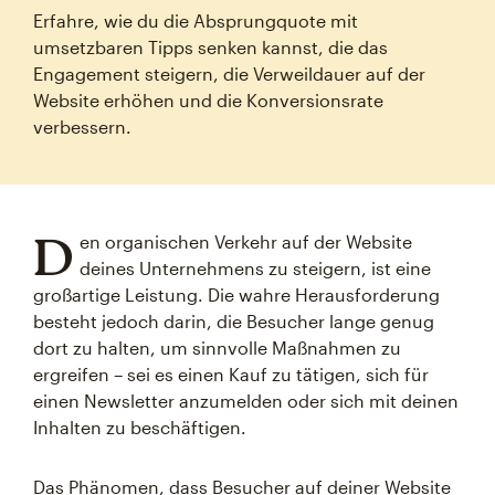
Erfahre, wie du die Absprungquote mit
umsetzbaren Tipps senken kannst, die das
Engagement steigern, die Verweildauer auf der
Website erhöhen und die Konversionsrate
verbessern.
D
en organischen Verkehr auf der Website
deines Unternehmens zu steigern, ist eine
großartige Leistung. Die wahre Herausforderung
besteht jedoch darin, die Besucher lange genug
dort zu halten, um sinnvolle Maßnahmen zu
ergreifen – sei es einen Kauf zu tätigen, sich für
einen Newsletter anzumelden oder sich mit deinen
Inhalten zu beschäftigen.
Das Phänomen, dass Besucher auf deiner Website