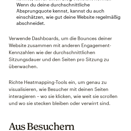
Wenn du deine durchschnittliche
Absprungquote kennst, kannst du auch
einschätzen, wie gut deine Website regelmäßig
abschneidet.
Verwende Dashboards, um die Bounces deiner
Website zusammen mit anderen Engagement-
Kennzahlen wie der durchschnittlichen
Sitzungsdauer und den Seiten pro Sitzung zu
überwachen.
Richte Heatmapping-Tools ein, um genau zu
visualisieren, wie Besucher mit deinen Seiten
interagieren – wo sie klicken, wie weit sie scrollen
und wo sie stecken bleiben oder verwirrt sind.
Aus Besuchern