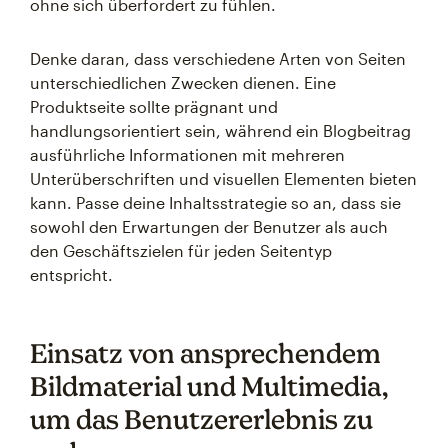
ohne sich überfordert zu fühlen.
Denke daran, dass verschiedene Arten von Seiten
unterschiedlichen Zwecken dienen. Eine
Produktseite sollte prägnant und
handlungsorientiert sein, während ein Blogbeitrag
ausführliche Informationen mit mehreren
Unterüberschriften und visuellen Elementen bieten
kann. Passe deine Inhaltsstrategie so an, dass sie
sowohl den Erwartungen der Benutzer als auch
den Geschäftszielen für jeden Seitentyp
entspricht.
Einsatz von ansprechendem
Bildmaterial und Multimedia,
um das Benutzererlebnis zu