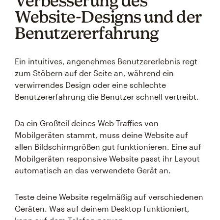
Verbesserung des
Website-Designs und der
Benutzererfahrung
Ein intuitives, angenehmes Benutzererlebnis regt
zum Stöbern auf der Seite an, während ein
verwirrendes Design oder eine schlechte
Benutzererfahrung die Benutzer schnell vertreibt.
Da ein Großteil deines Web-Traffics von
Mobilgeräten stammt, muss deine Website auf
allen Bildschirmgrößen gut funktionieren. Eine auf
Mobilgeräten responsive Website passt ihr Layout
automatisch an das verwendete Gerät an.
Teste deine Website regelmäßig auf verschiedenen
Geräten. Was auf deinem Desktop funktioniert,