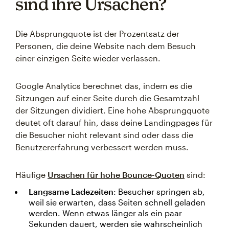
sind ihre Ursachen?
Die Absprungquote ist der Prozentsatz der
Personen, die deine Website nach dem Besuch
einer einzigen Seite wieder verlassen.
Google Analytics berechnet das, indem es die
Sitzungen auf einer Seite durch die Gesamtzahl
der Sitzungen dividiert. Eine hohe Absprungquote
deutet oft darauf hin, dass deine Landingpages für
die Besucher nicht relevant sind oder dass die
Benutzererfahrung verbessert werden muss.
Häufige
Ursachen für hohe Bounce-Quoten
sind:
Langsame Ladezeiten
: Besucher springen ab,
weil sie erwarten, dass Seiten schnell geladen
werden. Wenn etwas länger als ein paar
Sekunden dauert, werden sie wahrscheinlich