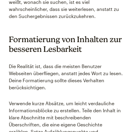
weißt, wonach sie suchen, ist es viel
wahrscheinlicher, dass sie weiterlesen, anstatt zu
den Suchergebnissen zurückzukehren.
Formatierung von Inhalten zur
besseren Lesbarkeit
Die Realität ist, dass die meisten Benutzer
Webseiten überfliegen, anstatt jedes Wort zu lesen.
Deine Formatierung sollte dieses Verhalten
berücksichtigen.
Verwende kurze Absätze, um leicht verdauliche
Informationsblöcke zu erstellen. Teile den Inhalt in
klare Abschnitte mit beschreibenden
Überschriften, die eine eigene Geschichte
erzählen. Setze Aufzählungspunkte und