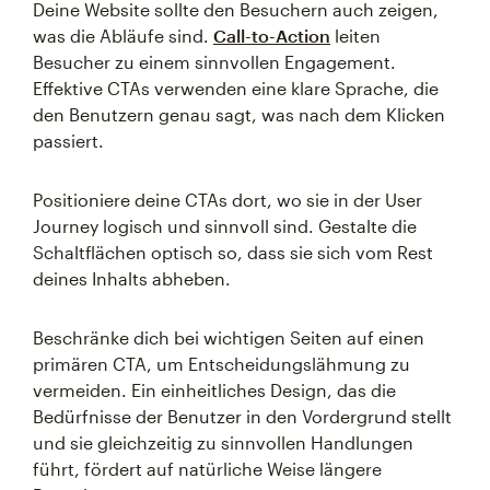
Deine Website sollte den Besuchern auch zeigen,
was die Abläufe sind.
Call-to-Action
leiten
Besucher zu einem sinnvollen Engagement.
Effektive CTAs verwenden eine klare Sprache, die
den Benutzern genau sagt, was nach dem Klicken
passiert.
Positioniere deine CTAs dort, wo sie in der User
Journey logisch und sinnvoll sind. Gestalte die
Schaltflächen optisch so, dass sie sich vom Rest
deines Inhalts abheben.
Beschränke dich bei wichtigen Seiten auf einen
primären CTA, um Entscheidungslähmung zu
vermeiden. Ein einheitliches Design, das die
Bedürfnisse der Benutzer in den Vordergrund stellt
und sie gleichzeitig zu sinnvollen Handlungen
führt, fördert auf natürliche Weise längere