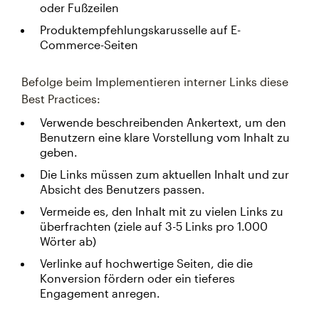
oder Fußzeilen
Produktempfehlungskarusselle auf E-
Commerce-Seiten
Befolge beim Implementieren interner Links diese
Best Practices:
Verwende beschreibenden Ankertext, um den
Benutzern eine klare Vorstellung vom Inhalt zu
geben.
Die Links müssen zum aktuellen Inhalt und zur
Absicht des Benutzers passen.
Vermeide es, den Inhalt mit zu vielen Links zu
überfrachten (ziele auf 3-5 Links pro 1.000
Wörter ab)
Verlinke auf hochwertige Seiten, die die
Konversion fördern oder ein tieferes
Engagement anregen.