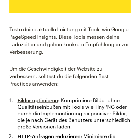
Teste deine aktuelle Leistung mit Tools wie Google
PageSpeed Insights. Diese Tools messen deine
Ladezeiten und geben konkrete Empfehlungen zur
Verbesserung.
Um die Geschwindigkeit der Website zu
verbessern, solltest du die folgenden Best
Practices anwenden:
Bilder optimieren
: Komprimiere Bilder ohne
Qualitätseinbußen mit Tools wie TinyPNG oder
durch die Implementierung responsiver Bilder,
die je nach Gerät des Benutzers unterschiedlich
große Versionen laden.
HTTP-Anfragen reduzieren
: Minimiere die