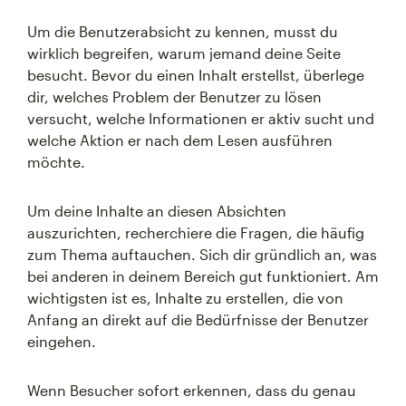
Um die Benutzerabsicht zu kennen, musst du
wirklich begreifen, warum jemand deine Seite
besucht. Bevor du einen Inhalt erstellst, überlege
dir, welches Problem der Benutzer zu lösen
versucht, welche Informationen er aktiv sucht und
welche Aktion er nach dem Lesen ausführen
möchte.
Um deine Inhalte an diesen Absichten
auszurichten, recherchiere die Fragen, die häufig
zum Thema auftauchen. Sich dir gründlich an, was
bei anderen in deinem Bereich gut funktioniert. Am
wichtigsten ist es, Inhalte zu erstellen, die von
Anfang an direkt auf die Bedürfnisse der Benutzer
eingehen.
Wenn Besucher sofort erkennen, dass du genau