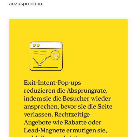
anzusprechen.
Exit-Intent-Pop-ups
reduzieren die Absprungrate,
indem sie die Besucher wieder
ansprechen, bevor sie die Seite
verlassen. Rechtzeitige
Angebote wie Rabatte oder
Lead-Magnete ermutigen sie,