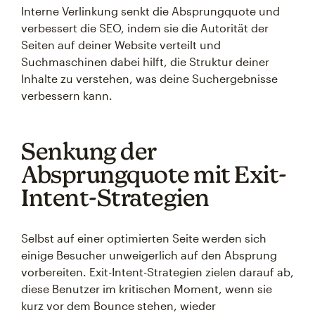
Interne Verlinkung senkt die Absprungquote und
verbessert die SEO, indem sie die Autorität der
Seiten auf deiner Website verteilt und
Suchmaschinen dabei hilft, die Struktur deiner
Inhalte zu verstehen, was deine Suchergebnisse
verbessern kann.
Senkung der
Absprungquote mit Exit-
Intent-Strategien
Selbst auf einer optimierten Seite werden sich
einige Besucher unweigerlich auf den Absprung
vorbereiten. Exit-Intent-Strategien zielen darauf ab,
diese Benutzer im kritischen Moment, wenn sie
kurz vor dem Bounce stehen, wieder