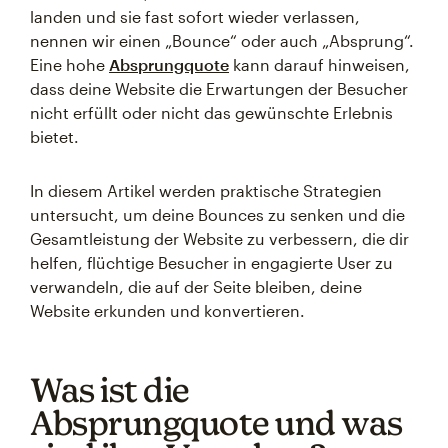
landen und sie fast sofort wieder verlassen,
nennen wir einen „Bounce“ oder auch „Absprung“.
Eine hohe
Absprungquote
kann darauf hinweisen,
dass deine Website die Erwartungen der Besucher
nicht erfüllt oder nicht das gewünschte Erlebnis
bietet.
In diesem Artikel werden praktische Strategien
untersucht, um deine Bounces zu senken und die
Gesamtleistung der Website zu verbessern, die dir
helfen, flüchtige Besucher in engagierte User zu
verwandeln, die auf der Seite bleiben, deine
Website erkunden und konvertieren.
Was ist die
Absprungquote und was