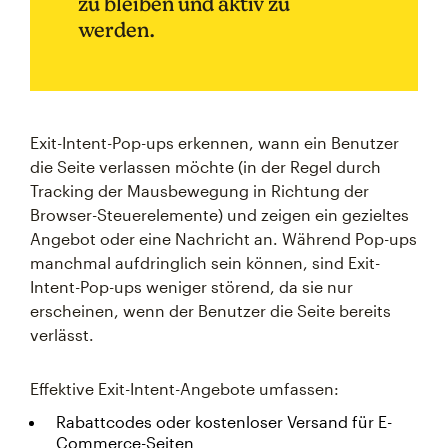
zu bleiben und aktiv zu
werden.
Exit-Intent-Pop-ups erkennen, wann ein Benutzer
die Seite verlassen möchte (in der Regel durch
Tracking der Mausbewegung in Richtung der
Browser-Steuerelemente) und zeigen ein gezieltes
Angebot oder eine Nachricht an. Während Pop-ups
manchmal aufdringlich sein können, sind Exit-
Intent-Pop-ups weniger störend, da sie nur
erscheinen, wenn der Benutzer die Seite bereits
verlässt.
Effektive Exit-Intent-Angebote umfassen:
Rabattcodes oder kostenloser Versand für E-
Commerce-Seiten