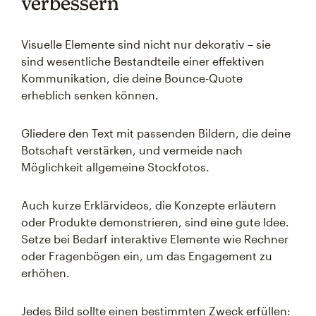
verbessern
Visuelle Elemente sind nicht nur dekorativ – sie
sind wesentliche Bestandteile einer effektiven
Kommunikation, die deine Bounce-Quote
erheblich senken können.
Gliedere den Text mit passenden Bildern, die deine
Botschaft verstärken, und vermeide nach
Möglichkeit allgemeine Stockfotos.
Auch kurze Erklärvideos, die Konzepte erläutern
oder Produkte demonstrieren, sind eine gute Idee.
Setze bei Bedarf interaktive Elemente wie Rechner
oder Fragenbögen ein, um das Engagement zu
erhöhen.
Jedes Bild sollte einen bestimmten Zweck erfüllen: