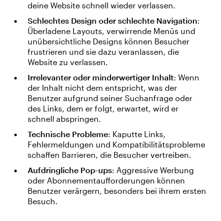
deine Website schnell wieder verlassen.
Schlechtes Design oder schlechte Navigation
:
Überladene Layouts, verwirrende Menüs und
unübersichtliche Designs können Besucher
frustrieren und sie dazu veranlassen, die
Website zu verlassen.
Irrelevanter oder minderwertiger Inhalt
: Wenn
der Inhalt nicht dem entspricht, was der
Benutzer aufgrund seiner Suchanfrage oder
des Links, dem er folgt, erwartet, wird er
schnell abspringen.
Technische Probleme
: Kaputte Links,
Fehlermeldungen und Kompatibilitätsprobleme
schaffen Barrieren, die Besucher vertreiben.
Aufdringliche Pop-ups
: Aggressive Werbung
oder Abonnementaufforderungen können
Benutzer verärgern, besonders bei ihrem ersten
Besuch.