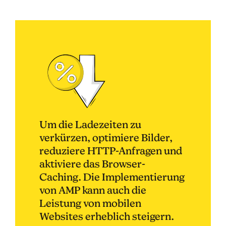
Um die Ladezeiten zu
verkürzen, optimiere Bilder,
reduziere HTTP-Anfragen und
aktiviere das Browser-
Caching. Die Implementierung
von AMP kann auch die
Leistung von mobilen
Websites erheblich steigern.