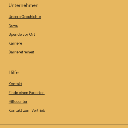
Unternehmen
Unsere Geschichte
News
Spende vor Ort
Karriere
Barrierefreiheit
Hilfe
Kontakt
Finde einen Experten
Hilfecenter
Kontakt zum Vertrieb