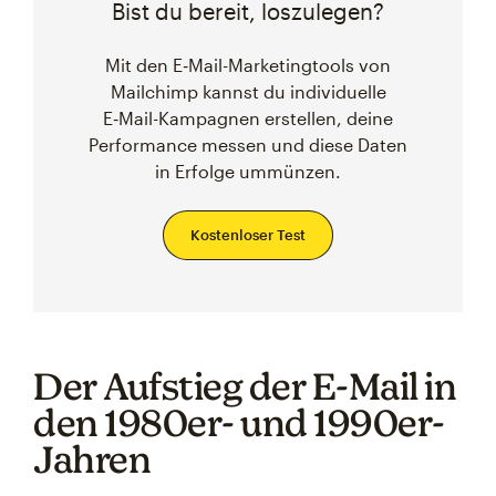
Bist du bereit, loszulegen?
Mit den E‑Mail-Marketingtools von
Mailchimp kannst du individuelle
E‑Mail-Kampagnen erstellen, deine
Performance messen und diese Daten
in Erfolge ummünzen.
Kostenloser Test
Der Aufstieg der E-Mail in
den 1980er- und 1990er-
Jahren