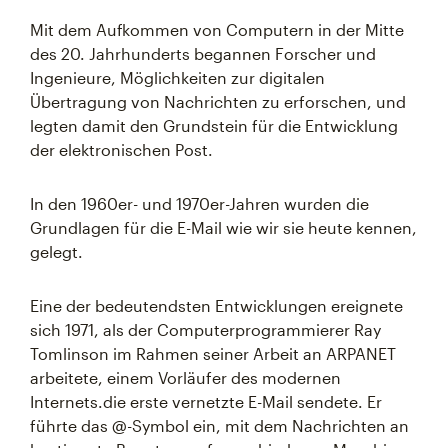
Mit dem Aufkommen von Computern in der Mitte
des 20. Jahrhunderts begannen Forscher und
Ingenieure, Möglichkeiten zur digitalen
Übertragung von Nachrichten zu erforschen, und
legten damit den Grundstein für die Entwicklung
der elektronischen Post.
In den 1960er- und 1970er-Jahren wurden die
Grundlagen für die E-Mail wie wir sie heute kennen,
gelegt.
Eine der bedeutendsten Entwicklungen ereignete
sich 1971, als der Computerprogrammierer Ray
Tomlinson im Rahmen seiner Arbeit an ARPANET
arbeitete, einem Vorläufer des modernen
Internets.die erste vernetzte E-Mail sendete. Er
führte das @-Symbol ein, mit dem Nachrichten an