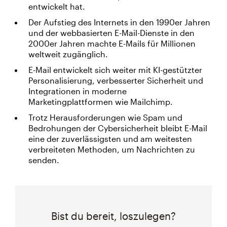
entwickelt hat.
Der Aufstieg des Internets in den 1990er Jahren
und der webbasierten E-Mail-Dienste in den
2000er Jahren machte E-Mails für Millionen
weltweit zugänglich.
E-Mail entwickelt sich weiter mit KI-gestützter
Personalisierung, verbesserter Sicherheit und
Integrationen in moderne
Marketingplattformen wie Mailchimp.
Trotz Herausforderungen wie Spam und
Bedrohungen der Cybersicherheit bleibt E-Mail
eine der zuverlässigsten und am weitesten
verbreiteten Methoden, um Nachrichten zu
senden.
Bist du bereit, loszulegen?