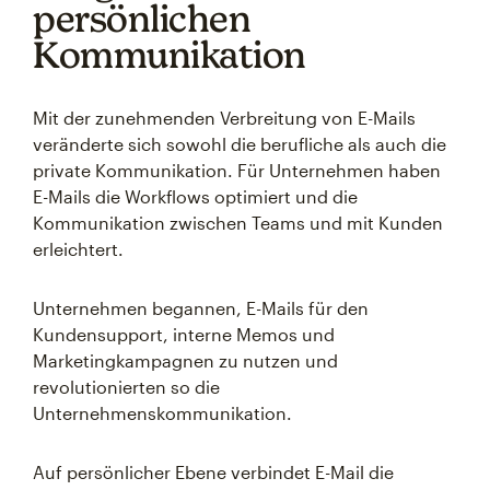
persönlichen
Kommunikation
Mit der zunehmenden Verbreitung von E-Mails
veränderte sich sowohl die berufliche als auch die
private Kommunikation. Für Unternehmen haben
E-Mails die Workflows optimiert und die
Kommunikation zwischen Teams und mit Kunden
erleichtert.
Unternehmen begannen, E-Mails für den
Kundensupport, interne Memos und
Marketingkampagnen zu nutzen und
revolutionierten so die
Unternehmenskommunikation.
Auf persönlicher Ebene verbindet E-Mail die