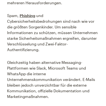
mehreren Herausforderungen.
Spam,
Phishing
und
Cybersicherheitsbedrohungen sind nach wie vor
die größten Sorgenkinder. Um sensible
Informationen zu schützen, müssen Unternehmen
starke Sicherheitsmaßnahmen ergreifen, darunter
Verschlüsselung und Zwei-Faktor-
Authentifizierung.
Gleichzeitig haben alternative Messaging-
Plattformen wie Slack, Microsoft Teams und
WhatsApp die interne
Unternehmenskommunikation verändert. E-Mails
bleiben jedoch unverzichtbar für die externe
Kommunikation, offizielle Dokumentation und
Marketingmaßnahmen.