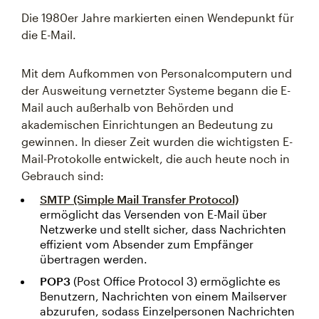
Die 1980er Jahre markierten einen Wendepunkt für
die E-Mail.
Mit dem Aufkommen von Personalcomputern und
der Ausweitung vernetzter Systeme begann die E-
Mail auch außerhalb von Behörden und
akademischen Einrichtungen an Bedeutung zu
gewinnen. In dieser Zeit wurden die wichtigsten E-
Mail-Protokolle entwickelt, die auch heute noch in
Gebrauch sind:
SMTP
(Simple Mail Transfer Protocol)
ermöglicht das Versenden von E-Mail über
Netzwerke und stellt sicher, dass Nachrichten
effizient vom Absender zum Empfänger
übertragen werden.
POP3
(Post Office Protocol 3) ermöglichte es
Benutzern, Nachrichten von einem Mailserver
abzurufen, sodass Einzelpersonen Nachrichten