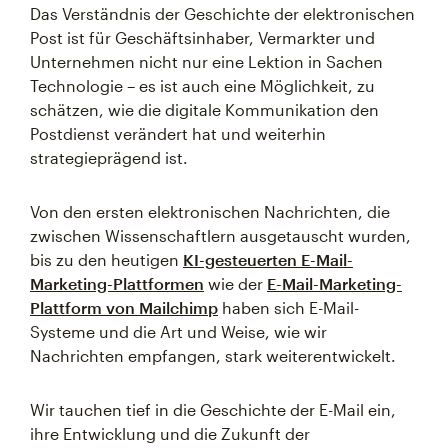
Das Verständnis der Geschichte der elektronischen
Post ist für Geschäftsinhaber, Vermarkter und
Unternehmen nicht nur eine Lektion in Sachen
Technologie – es ist auch eine Möglichkeit, zu
schätzen, wie die digitale Kommunikation den
Postdienst verändert hat und weiterhin
strategieprägend ist.
Von den ersten elektronischen Nachrichten, die
zwischen Wissenschaftlern ausgetauscht wurden,
bis zu den heutigen
KI-gesteuerten E-Mail-
Marketing-Plattformen
wie der
E-Mail-Marketing-
Plattform von Mailchimp
haben sich E-Mail-
Systeme und die Art und Weise, wie wir
Nachrichten empfangen, stark weiterentwickelt.
Wir tauchen tief in die Geschichte der E-Mail ein,
ihre Entwicklung und die Zukunft der