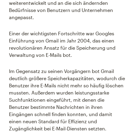
weiterentwickelt und an die sich ändernden
Bedürfnisse von Benutzern und Unternehmen
angepasst.
Einer der wichtigsten Fortschritte war Googles
Einführung von Gmail im Jahr 2004, das einen
revolutionären Ansatz für die Speicherung und
Verwaltung von E-Mails bot.
Im Gegensatz zu seinen Vorgängern bot Gmail
deutlich größere Speicherkapazitäten, wodurch die
Benutzer ihre E-Mails nicht mehr so häufig löschen
mussten. Außerdem wurden leistungsstarke
Suchfunktionen eingeführt, mit denen die
Benutzer bestimmte Nachrichten in ihren
Eingängen schnell finden konnten, und damit
einen neuen Standard für Effizienz und
Zugänglichkeit bei E-Mail-Diensten setzten.