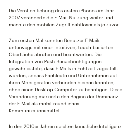
Die Veröffentlichung des ersten iPhones im Jahr
2007 veränderte die E-Mail-Nutzung weiter und
machte den mobilen Zugriff nahtloser als je zuvor.
Zum ersten Mal konnten Benutzer E-Mails
unterwegs mit einer intuitiven, touch-basierten
Oberfläche abrufen und beantworten. Die
Integration von Push-Benachrichtigungen
gewährleistete, dass E-Mails in Echtzeit zugestellt
wurden, sodass Fachleute und Unternehmen auf
ihren Mobilgeräten verbunden bleiben konnten,
ohne einen Desktop-Computer zu benötigen. Diese
Veränderung markierte den Beginn der Dominanz
der E-Mail als mobilfreundliches
Kommunikationsmittel.
In den 2010er Jahren spielten künstliche Intelligenz