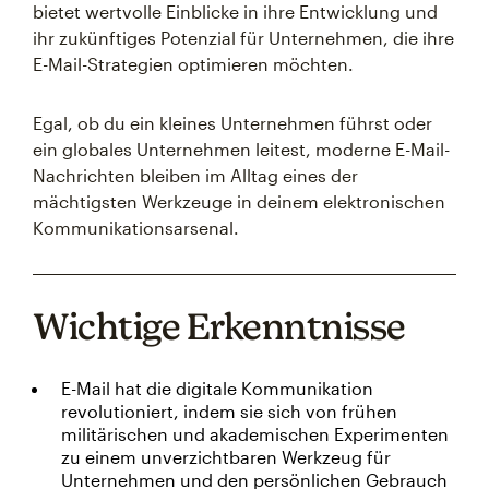
bietet wertvolle Einblicke in ihre Entwicklung und
ihr zukünftiges Potenzial für Unternehmen, die ihre
E-Mail-Strategien optimieren möchten.
Egal, ob du ein kleines Unternehmen führst oder
ein globales Unternehmen leitest, moderne E-Mail-
Nachrichten bleiben im Alltag eines der
mächtigsten Werkzeuge in deinem elektronischen
Kommunikationsarsenal.
Wichtige Erkenntnisse
E-Mail hat die digitale Kommunikation
revolutioniert, indem sie sich von frühen
militärischen und akademischen Experimenten
zu einem unverzichtbaren Werkzeug für
Unternehmen und den persönlichen Gebrauch