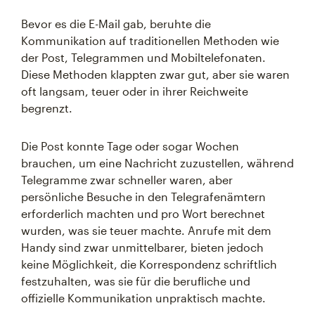
Bevor es die E-Mail gab, beruhte die
Kommunikation auf traditionellen Methoden wie
der Post, Telegrammen und Mobiltelefonaten.
Diese Methoden klappten zwar gut, aber sie waren
oft langsam, teuer oder in ihrer Reichweite
begrenzt.
Die Post konnte Tage oder sogar Wochen
brauchen, um eine Nachricht zuzustellen, während
Telegramme zwar schneller waren, aber
persönliche Besuche in den Telegrafenämtern
erforderlich machten und pro Wort berechnet
wurden, was sie teuer machte. Anrufe mit dem
Handy sind zwar unmittelbarer, bieten jedoch
keine Möglichkeit, die Korrespondenz schriftlich
festzuhalten, was sie für die berufliche und
offizielle Kommunikation unpraktisch machte.