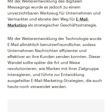
Mit der Weiterentwicklung des digitalen
Messagings wurde es jedoch zu einem
unverzichtbaren Werkzeug für Unternehmen und
Vermarkter und ebnete den Weg für
E-Mail-
Marketing
als strategischer Geschäftsstrategie.
Mit der Weiterentwicklung der Technologie wurde
E-Mail allmählich benutzerfreundlicher, sodass
Unternehmen Nachrichten effizienter und
effektiver an ihre Kunden senden konnten. Dieser
Wandel sollte später die Art und Weise
revolutionieren, wie Marken mit ihrer Zielgruppe
interagieren, und führte zur Entwicklung
ausgefeilter E-Mail-Marketing-Strategien, die auch
heute noch verwendet werden.