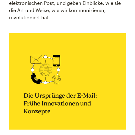
elektronischen Post, und geben Einblicke, wie sie
die Art und Weise, wie wir kommunizieren,
revolutioniert hat.
Die Ursprünge der E-Mail:
Frühe Innovationen und
Konzepte