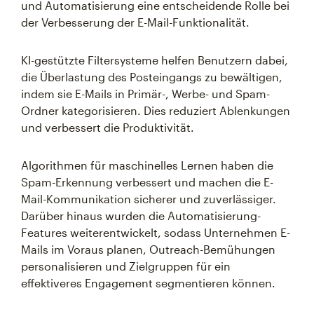
und Automatisierung eine entscheidende Rolle bei
der Verbesserung der E-Mail-Funktionalität.
KI-gestützte Filtersysteme helfen Benutzern dabei,
die Überlastung des Posteingangs zu bewältigen,
indem sie E-Mails in Primär-, Werbe- und Spam-
Ordner kategorisieren. Dies reduziert Ablenkungen
und verbessert die Produktivität.
Algorithmen für maschinelles Lernen haben die
Spam-Erkennung verbessert und machen die E-
Mail-Kommunikation sicherer und zuverlässiger.
Darüber hinaus wurden die Automatisierung-
Features weiterentwickelt, sodass Unternehmen E-
Mails im Voraus planen, Outreach-Bemühungen
personalisieren und Zielgruppen für ein
effektiveres Engagement segmentieren können.