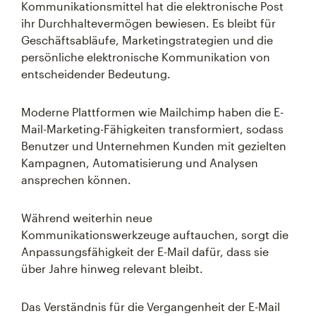
Kommunikationsmittel hat die elektronische Post
ihr Durchhaltevermögen bewiesen. Es bleibt für
Geschäftsabläufe, Marketingstrategien und die
persönliche elektronische Kommunikation von
entscheidender Bedeutung.
Moderne Plattformen wie Mailchimp haben die E-
Mail-Marketing-Fähigkeiten transformiert, sodass
Benutzer und Unternehmen Kunden mit gezielten
Kampagnen, Automatisierung und Analysen
ansprechen können.
Während weiterhin neue
Kommunikationswerkzeuge auftauchen, sorgt die
Anpassungsfähigkeit der E-Mail dafür, dass sie
über Jahre hinweg relevant bleibt.
Das Verständnis für die Vergangenheit der E-Mail