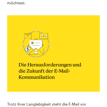
möchtest.
Die Herausforderungen und
die Zukunft der E-Mail-
Kommunikation
Trotz ihrer Langlebigkeit steht die E-Mail vor