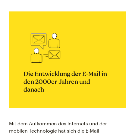
Die Entwicklung der E-Mail in
den 2000er Jahren und
danach
Mit dem Aufkommen des Internets und der
mobilen Technologie hat sich die E-Mail