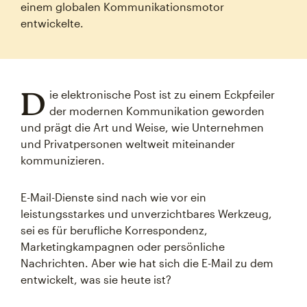
einem globalen Kommunikationsmotor
entwickelte.
D
ie elektronische Post ist zu einem Eckpfeiler
der modernen Kommunikation geworden
und prägt die Art und Weise, wie Unternehmen
und Privatpersonen weltweit miteinander
kommunizieren.
E-Mail-Dienste sind nach wie vor ein
leistungsstarkes und unverzichtbares Werkzeug,
sei es für berufliche Korrespondenz,
Marketingkampagnen oder persönliche
Nachrichten. Aber wie hat sich die E-Mail zu dem
entwickelt, was sie heute ist?