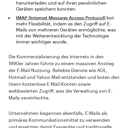
herunterladen und auf ihren persönlichen
Geräten speichern konnten.
IMAP
(Internet Message Access Protocol)
bot
mehr Flexibilität, indem es den Zugriff auf E-
Mails von mehreren Geräten ermöglichte, was
mit der Weiterentwicklung der Technologie
immer wichtiger wurde.
Die Kommerzialisierung des Internets in den
1990er Jahren führte zu einem massiven Anstieg
der E-Mail-Nutzung. Beliebte Dienste wie AOL,
Hotmail und Yahoo Mail entstanden und boten den
Usern kostenlose E-Mail-Konten sowie
webbasierten Zugriff, was die Verwaltung von E-
Mails vereinfachte.
Unternehmen begannen ebenfalls, E-Mails als
primäres Kommunikationsmittel zu verwenden
und ersetzten damit Faxgeräte und traditionelle