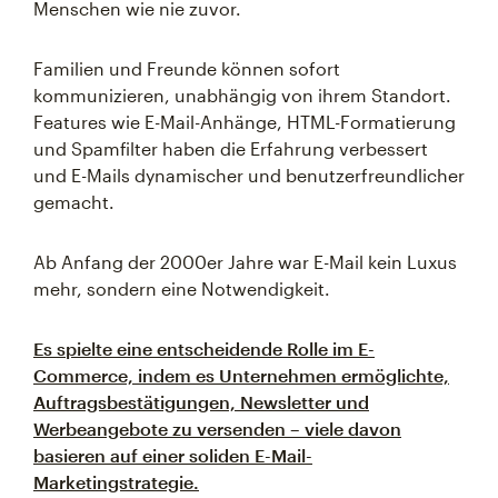
Menschen wie nie zuvor.
Familien und Freunde können sofort
kommunizieren, unabhängig von ihrem Standort.
Features wie E-Mail-Anhänge, HTML-Formatierung
und Spamfilter haben die Erfahrung verbessert
und E-Mails dynamischer und benutzerfreundlicher
gemacht.
Ab Anfang der 2000er Jahre war E-Mail kein Luxus
mehr, sondern eine Notwendigkeit.
Es spielte eine entscheidende Rolle im E-
Commerce, indem es Unternehmen ermöglichte,
Auftragsbestätigungen, Newsletter und
Werbeangebote zu versenden – viele davon
basieren auf einer soliden E-Mail-
Marketingstrategie.