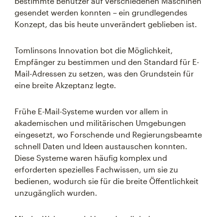
bestimmte Benutzer auf verschiedenen Maschinen
gesendet werden konnten – ein grundlegendes
Konzept, das bis heute unverändert geblieben ist.
Tomlinsons Innovation bot die Möglichkeit,
Empfänger zu bestimmen und den Standard für E-
Mail-Adressen zu setzen, was den Grundstein für
eine breite Akzeptanz legte.
Frühe E-Mail-Systeme wurden vor allem in
akademischen und militärischen Umgebungen
eingesetzt, wo Forschende und Regierungsbeamte
schnell Daten und Ideen austauschen konnten.
Diese Systeme waren häufig komplex und
erforderten spezielles Fachwissen, um sie zu
bedienen, wodurch sie für die breite Öffentlichkeit
unzugänglich wurden.