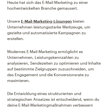
Heute hat sich das E-Mail-Marketing zu einer
hochentwickelten Branche gemausert.
Unsere
E-Mail-Marketing-Lösungen
bieten
Unternehmen leistungsstarke Werkzeuge, um
gezielte und automatisierte Kampagnen zu
erstellen.
Modernes E-Mail-Marketing ermöglicht es
Unternehmen, Leistungskennzahlen zu
analysieren, Sendezeiten zu optimieren und Inhalte
auf bestimmte Zielgruppen zuzuschneiden, um
das Engagement und die Konversionsrate zu
maximieren.
Die Entwicklung eines strukturierten und
strategischen Ansatzes ist entscheidend, wenn du
deine E-Mail-Marketingmaßnahmen verbessern