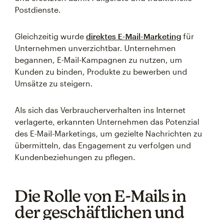
Postdienste.
Gleichzeitig wurde
direktes E-Mail-Marketing
für
Unternehmen unverzichtbar. Unternehmen
begannen, E-Mail-Kampagnen zu nutzen, um
Kunden zu binden, Produkte zu bewerben und
Umsätze zu steigern.
Als sich das Verbraucherverhalten ins Internet
verlagerte, erkannten Unternehmen das Potenzial
des E-Mail-Marketings, um gezielte Nachrichten zu
übermitteln, das Engagement zu verfolgen und
Kundenbeziehungen zu pflegen.
Die Rolle von E-Mails in
der geschäftlichen und