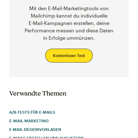
Mit den E‑Mail-Marketingtools von
Mailchimp kannst du individuelle
E‑Mail-Kampagnen erstellen, deine
Performance messen und diese Daten
in Erfolge ummünzen.
Kostenloser Test
Verwandte Themen
A/B-TESTS FÜR E‑MAILS
E-MAIL-MARKETING
E‑MAIL-DESIGNVORLAGEN