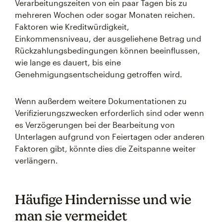
Verarbeitungszeiten von ein paar Tagen bis zu
mehreren Wochen oder sogar Monaten reichen.
Faktoren wie Kreditwürdigkeit,
Einkommensniveau, der ausgeliehene Betrag und
Rückzahlungsbedingungen können beeinflussen,
wie lange es dauert, bis eine
Genehmigungsentscheidung getroffen wird.
Wenn außerdem weitere Dokumentationen zu
Verifizierungszwecken erforderlich sind oder wenn
es Verzögerungen bei der Bearbeitung von
Unterlagen aufgrund von Feiertagen oder anderen
Faktoren gibt, könnte dies die Zeitspanne weiter
verlängern.
Häufige Hindernisse und wie
man sie vermeidet