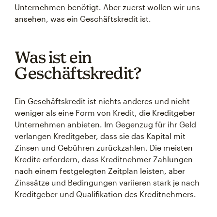
Unternehmen benötigt. Aber zuerst wollen wir uns
ansehen, was ein Geschäftskredit ist.
Was ist ein
Geschäftskredit?
Ein Geschäftskredit ist nichts anderes und nicht
weniger als eine Form von Kredit, die Kreditgeber
Unternehmen anbieten. Im Gegenzug für ihr Geld
verlangen Kreditgeber, dass sie das Kapital mit
Zinsen und Gebühren zurückzahlen. Die meisten
Kredite erfordern, dass Kreditnehmer Zahlungen
nach einem festgelegten Zeitplan leisten, aber
Zinssätze und Bedingungen variieren stark je nach
Kreditgeber und Qualifikation des Kreditnehmers.