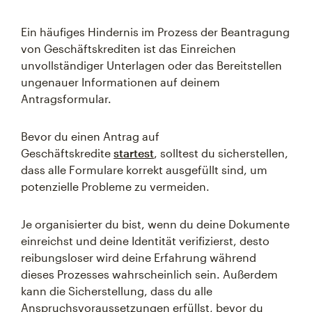
Ein häufiges Hindernis im Prozess der Beantragung
von Geschäftskrediten ist das Einreichen
unvollständiger Unterlagen oder das Bereitstellen
ungenauer Informationen auf deinem
Antragsformular.
Bevor du einen Antrag auf
Geschäftskredite
startest
, solltest du sicherstellen,
dass alle Formulare korrekt ausgefüllt sind, um
potenzielle Probleme zu vermeiden.
Je organisierter du bist, wenn du deine Dokumente
einreichst und deine Identität verifizierst, desto
reibungsloser wird deine Erfahrung während
dieses Prozesses wahrscheinlich sein. Außerdem
kann die Sicherstellung, dass du alle
Anspruchsvoraussetzungen erfüllst, bevor du