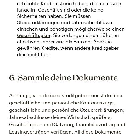
schlechte Kredithistorie haben, die nicht sehr
lange im Geschäft sind oder die keine
Sicherheiten haben. Sie müssen
Steuererklärungen und Jahresabschlüsse
einsehen und benötigen möglicherweise einen
Geschäftsplan
. Sie verlangen einen höheren
effektiven Jahreszins als Banken. Aber sie
gewähren Kredite, wenn andere Kreditgeber
dies nicht tun.
6. Sammle deine Dokumente
Abhängig von deinem Kreditgeber musst du über
geschäftliche und persönliche Kontoauszüge,
geschäftliche und persönliche Steuererklärungen,
Jahresabschlüsse deines Wirtschaftsprüfers,
Geschäftsplan und Satzung, Franchisevertrag und
Leasingverträgen verfügen. All diese Dokumente