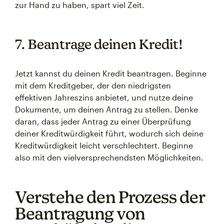
zur Hand zu haben, spart viel Zeit.
7. Beantrage deinen Kredit!
Jetzt kannst du deinen Kredit beantragen. Beginne
mit dem Kreditgeber, der den niedrigsten
effektiven Jahreszins anbietet, und nutze deine
Dokumente, um deinen Antrag zu stellen. Denke
daran, dass jeder Antrag zu einer Überprüfung
deiner Kreditwürdigkeit führt, wodurch sich deine
Kreditwürdigkeit leicht verschlechtert. Beginne
also mit den vielversprechendsten Möglichkeiten.
Verstehe den Prozess der
Beantragung von