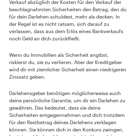
Verkauf abzüglich der Kosten für den Verkauf der
beschlagnahmten Sicherheiten den Betrag, den du
für dein Darlehen schuldest, mehr als decken. In
der Regel ist es nicht ratsam, sich darauf zu
verlassen, dass aus dem Erlös eines Bankverkaufs
noch Geld an dich zurückfließt.
Wenn du Immobilien als Sicherheit angibst,
riskierst du, sie zu verlieren. Aber der Kreditgeber
wird dir mit ziemlicher Sicherheit einen niedrigeren
Zinssatz geben.
Darlehensgeber benötigen möglicherweise auch
deine persönliche Garantie, um dir ein Darlehen zu
gewähren. Das bedeutet, dass sie deine
Sicherheiten entgegennehmen und dich trotzdem
für den Restbetrag deines Darlehens verklagen
können. Sie können dich in den Konkurs zwingen.