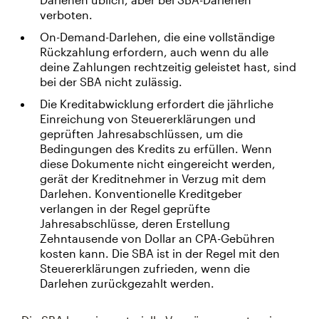
verboten.
On-Demand-Darlehen, die eine vollständige
Rückzahlung erfordern, auch wenn du alle
deine Zahlungen rechtzeitig geleistet hast, sind
bei der SBA nicht zulässig.
Die Kreditabwicklung erfordert die jährliche
Einreichung von Steuererklärungen und
geprüften Jahresabschlüssen, um die
Bedingungen des Kredits zu erfüllen. Wenn
diese Dokumente nicht eingereicht werden,
gerät der Kreditnehmer in Verzug mit dem
Darlehen. Konventionelle Kreditgeber
verlangen in der Regel geprüfte
Jahresabschlüsse, deren Erstellung
Zehntausende von Dollar an CPA-Gebühren
kosten kann. Die SBA ist in der Regel mit den
Steuererklärungen zufrieden, wenn die
Darlehen zurückgezahlt werden.