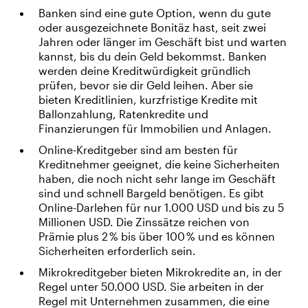
Banken sind eine gute Option, wenn du gute
oder ausgezeichnete Bonitäz hast, seit zwei
Jahren oder länger im Geschäft bist und warten
kannst, bis du dein Geld bekommst. Banken
werden deine Kreditwürdigkeit gründlich
prüfen, bevor sie dir Geld leihen. Aber sie
bieten Kreditlinien, kurzfristige Kredite mit
Ballonzahlung, Ratenkredite und
Finanzierungen für Immobilien und Anlagen.
Online-Kreditgeber sind am besten für
Kreditnehmer geeignet, die keine Sicherheiten
haben, die noch nicht sehr lange im Geschäft
sind und schnell Bargeld benötigen. Es gibt
Online-Darlehen für nur 1.000 USD und bis zu 5
Millionen USD. Die Zinssätze reichen von
Prämie plus 2 % bis über 100 % und es können
Sicherheiten erforderlich sein.
Mikrokreditgeber bieten Mikrokredite an, in der
Regel unter 50.000 USD. Sie arbeiten in der
Regel mit Unternehmen zusammen, die eine