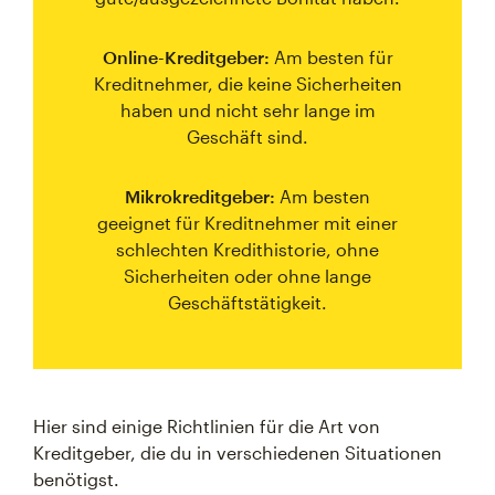
Online-Kreditgeber:
Am besten für
Kreditnehmer, die keine Sicherheiten
haben und nicht sehr lange im
Geschäft sind.
Mikrokreditgeber:
Am besten
geeignet für Kreditnehmer mit einer
schlechten Kredithistorie, ohne
Sicherheiten oder ohne lange
Geschäftstätigkeit.
Hier sind einige Richtlinien für die Art von
Kreditgeber, die du in verschiedenen Situationen
benötigst.