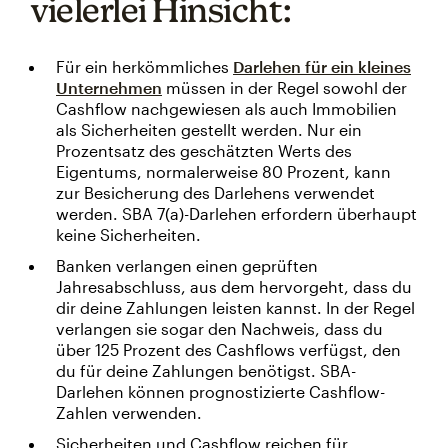
vielerlei Hinsicht:
Für ein herkömmliches
Darlehen für ein kleines
Unternehmen
müssen in der Regel sowohl der
Cashflow nachgewiesen als auch Immobilien
als Sicherheiten gestellt werden. Nur ein
Prozentsatz des geschätzten Werts des
Eigentums, normalerweise 80 Prozent, kann
zur Besicherung des Darlehens verwendet
werden. SBA 7(a)-Darlehen erfordern überhaupt
keine Sicherheiten.
Banken verlangen einen geprüften
Jahresabschluss, aus dem hervorgeht, dass du
dir deine Zahlungen leisten kannst. In der Regel
verlangen sie sogar den Nachweis, dass du
über 125 Prozent des Cashflows verfügst, den
du für deine Zahlungen benötigst. SBA-
Darlehen können prognostizierte Cashflow-
Zahlen verwenden.
Sicherheiten und Cashflow reichen für