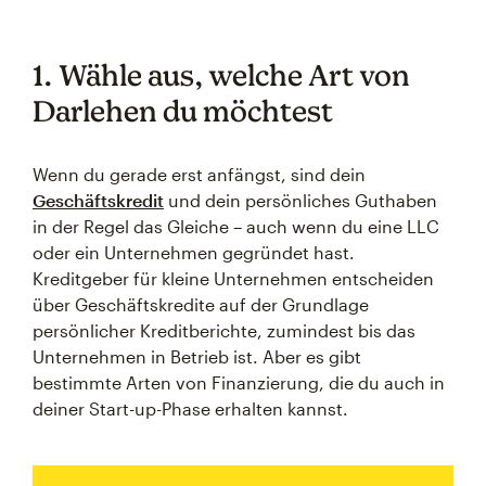
1. Wähle aus, welche Art von
Darlehen du möchtest
Wenn du gerade erst anfängst, sind dein
Geschäftskredit
und dein persönliches Guthaben
in der Regel das Gleiche – auch wenn du eine LLC
oder ein Unternehmen gegründet hast.
Kreditgeber für kleine Unternehmen entscheiden
über Geschäftskredite auf der Grundlage
persönlicher Kreditberichte, zumindest bis das
Unternehmen in Betrieb ist. Aber es gibt
bestimmte Arten von Finanzierung, die du auch in
deiner Start-up-Phase erhalten kannst.