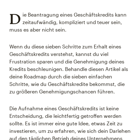
D
ie Beantragung eines Geschäftskredits kann
zeitaufwändig, kompliziert und teuer sein,
muss es aber nicht sein.
Wenn du diese sieben Schritte zum Erhalt eines
Geschäftskredits verstehst, kannst du viel
Frustration sparen und die Genehmigung deines
Kredits beschleunigen. Behandle diesen Artikel als
deine Roadmap durch die sieben einfachen
Schritte, wie du Geschäftskredite bekommst, die
zu größeren Genehmigungschancen führen.
Die Aufnahme eines Geschäftskredits ist keine
Entscheidung, die leichtfertig getroffen werden
sollte. Es ist immer eine gute Idee, etwas Zeit zu
investieren, um zu erfahren, wie sich dein Darlehen
auf den täglichen Betrieb deines Unternehmens