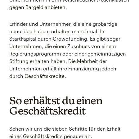
gegen Bargeld anbieten.
Erfinder und Unternehmer, die eine großartige
neue Idee haben, erhalten manchmal ihr
Startkapital durch Crowdfunding. Es gibt sogar
Unternehmen, die einen Zuschuss von einem
Regierungsprogramm oder einer gemeinnützigen
Stiftung erhalten haben. Die Mehrheit der
Unternehmen erhält ihre Finanzierung jedoch
durch Geschäftskredite.
So erhältst du einen
Geschäftskredit
Sehen wir uns die sieben Schritte für den Erhalt
eines Geschäftskredits genauer an.