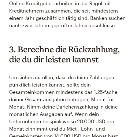
Online-Kreditgeber arbeiten in der Regel mit
Kreditnehmern zusammen, die seit mindestens
einem Jahr geschäftlich tätig sind. Banken suchen
nach zwei Jahren geprüfter Jahresabschlüsse.
3. Berechne die Rückzahlung,
die du dir leisten kannst
Um sicherzustellen, dass du deine Zahlungen
pünktlich leisten kannst, sollte dein
Gesamteinkommen mindestens das 1,25-fache
deiner Gesamtausgaben betragen, Monat für
Monat. Nimm deine Darlehenszahlung in deine
monatlichen Ausgaben auf. Wenn dein
Unternehmen beispielsweise 20.000 USD pro
Monat einnimmt und du Miet-, Lohn- und
Gemeinkosten von 14.000 USD pro Monat hast,