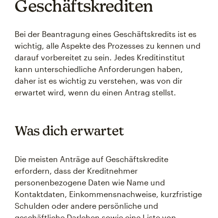
Geschäftskrediten
Bei der Beantragung eines Geschäftskredits ist es
wichtig, alle Aspekte des Prozesses zu kennen und
darauf vorbereitet zu sein. Jedes Kreditinstitut
kann unterschiedliche Anforderungen haben,
daher ist es wichtig zu verstehen, was von dir
erwartet wird, wenn du einen Antrag stellst.
Was dich erwartet
Die meisten Anträge auf Geschäftskredite
erfordern, dass der Kreditnehmer
personenbezogene Daten wie Name und
Kontaktdaten, Einkommensnachweise, kurzfristige
Schulden oder andere persönliche und
geschäftliche Darlehen sowie eine Liste von