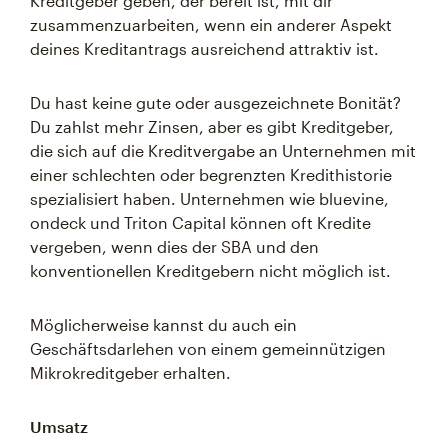
Kreditgeber geben, der bereit ist, mit dir
zusammenzuarbeiten, wenn ein anderer Aspekt
deines Kreditantrags ausreichend attraktiv ist.
Du hast keine gute oder ausgezeichnete Bonität?
Du zahlst mehr Zinsen, aber es gibt Kreditgeber,
die sich auf die Kreditvergabe an Unternehmen mit
einer schlechten oder begrenzten Kredithistorie
spezialisiert haben. Unternehmen wie bluevine,
ondeck und Triton Capital können oft Kredite
vergeben, wenn dies der SBA und den
konventionellen Kreditgebern nicht möglich ist.
Möglicherweise kannst du auch ein
Geschäftsdarlehen von einem gemeinnützigen
Mikrokreditgeber erhalten.
Umsatz