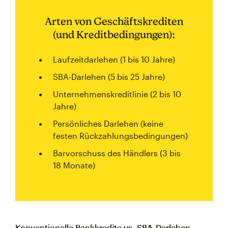
Arten von Geschäftskrediten
(und Kreditbedingungen):
Laufzeitdarlehen (1 bis 10 Jahre)
SBA-Darlehen (5 bis 25 Jahre)
Unternehmenskreditlinie (2 bis 10
Jahre)
Persönliches Darlehen (keine
festen Rückzahlungsbedingungen)
Barvorschuss des Händlers (3 bis
18 Monate)
Konventionelle Bankkredite vs. SBA-Darlehen