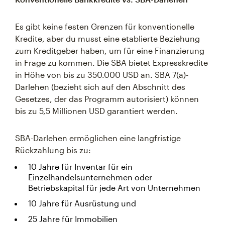
Es gibt keine festen Grenzen für konventionelle
Kredite, aber du musst eine etablierte Beziehung
zum Kreditgeber haben, um für eine Finanzierung
in Frage zu kommen. Die SBA bietet Expresskredite
in Höhe von bis zu 350.000 USD an. SBA 7(a)-
Darlehen (bezieht sich auf den Abschnitt des
Gesetzes, der das Programm autorisiert) können
bis zu 5,5 Millionen USD garantiert werden.
SBA-Darlehen ermöglichen eine langfristige
Rückzahlung bis zu:
10 Jahre für Inventar für ein
Einzelhandelsunternehmen oder
Betriebskapital für jede Art von Unternehmen
10 Jahre für Ausrüstung und
25 Jahre für Immobilien