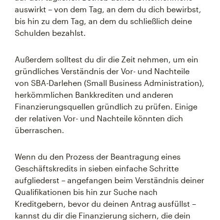
auswirkt – von dem Tag, an dem du dich bewirbst,
bis hin zu dem Tag, an dem du schließlich deine
Schulden bezahlst.
Außerdem solltest du dir die Zeit nehmen, um ein
gründliches Verständnis der Vor- und Nachteile
von SBA-Darlehen (Small Business Administration),
herkömmlichen Bankkrediten und anderen
Finanzierungsquellen gründlich zu prüfen. Einige
der relativen Vor- und Nachteile könnten dich
überraschen.
Wenn du den Prozess der Beantragung eines
Geschäftskredits in sieben einfache Schritte
aufgliederst – angefangen beim Verständnis deiner
Qualifikationen bis hin zur Suche nach
Kreditgebern, bevor du deinen Antrag ausfüllst –
kannst du dir die Finanzierung sichern, die dein