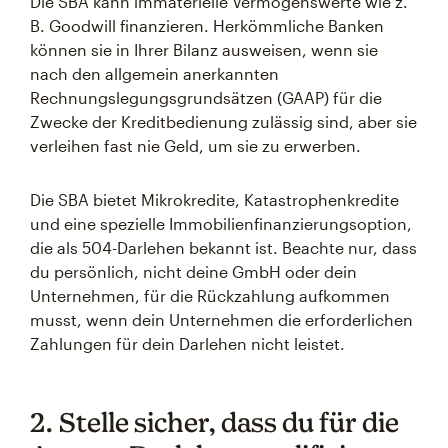
Die SBA kann immaterielle Vermögenswerte wie z.
B. Goodwill finanzieren. Herkömmliche Banken
können sie in Ihrer Bilanz ausweisen, wenn sie
nach den allgemein anerkannten
Rechnungslegungsgrundsätzen (GAAP) für die
Zwecke der Kreditbedienung zulässig sind, aber sie
verleihen fast nie Geld, um sie zu erwerben.
Die SBA bietet Mikrokredite, Katastrophenkredite
und eine spezielle Immobilienfinanzierungsoption,
die als 504-Darlehen bekannt ist. Beachte nur, dass
du persönlich, nicht deine GmbH oder dein
Unternehmen, für die Rückzahlung aufkommen
musst, wenn dein Unternehmen die erforderlichen
Zahlungen für dein Darlehen nicht leistet.
2. Stelle sicher, dass du für die