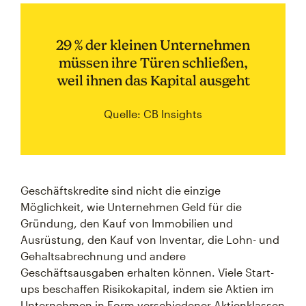
29 % der kleinen Unternehmen
müssen ihre Türen schließen,
weil ihnen das Kapital ausgeht
Quelle: CB Insights
Geschäftskredite sind nicht die einzige
Möglichkeit, wie Unternehmen Geld für die
Gründung, den Kauf von Immobilien und
Ausrüstung, den Kauf von Inventar, die Lohn- und
Gehaltsabrechnung und andere
Geschäftsausgaben erhalten können. Viele Start-
ups beschaffen Risikokapital, indem sie Aktien im
Unternehmen in Form verschiedener Aktienklassen