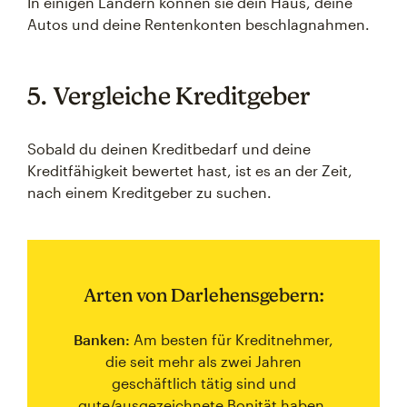
In einigen Ländern können sie dein Haus, deine
Autos und deine Rentenkonten beschlagnahmen.
5. Vergleiche Kreditgeber
Sobald du deinen Kreditbedarf und deine
Kreditfähigkeit bewertet hast, ist es an der Zeit,
nach einem Kreditgeber zu suchen.
Arten von Darlehensgebern:
Banken:
Am besten für Kreditnehmer,
die seit mehr als zwei Jahren
geschäftlich tätig sind und
gute/ausgezeichnete Bonität haben.