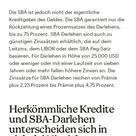
Die SBA ist jedoch nicht der eigentliche
Kreditgeber des Geldes. Die SBA garantiert nur die
Rückzahlung eines Prozentsatzes des Darlehens,
bis zu 75 Prozent. SBA-Darlehen sind auch zu
günstigen Zinssätzen erhältlich, die auf dem
Leitzins, dem LIBOR oder dem SBA-Peg-Satz
basieren. Für Darlehen in Höhe von 25.000 USD
oder weniger oder mit einer Laufzeit von sieben
Jahren oder mehr fallen höhere Zinsen an. Die
Zinssätze für SBA-Darlehen reichen von Prämie
plus 2,25 Prozent bis Prämie plus 4,75 Prozent.
Herkömmliche Kredite
und SBA-Darlehen
unterscheiden sich in