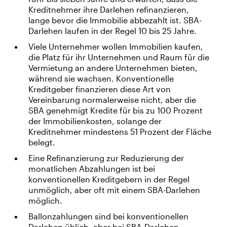
Kreditnehmer ihre Darlehen refinanzieren,
lange bevor die Immobilie abbezahlt ist. SBA-
Darlehen laufen in der Regel 10 bis 25 Jahre.
Viele Unternehmer wollen Immobilien kaufen,
die Platz für ihr Unternehmen und Raum für die
Vermietung an andere Unternehmen bieten,
während sie wachsen. Konventionelle
Kreditgeber finanzieren diese Art von
Vereinbarung normalerweise nicht, aber die
SBA genehmigt Kredite für bis zu 100 Prozent
der Immobilienkosten, solange der
Kreditnehmer mindestens 51 Prozent der Fläche
belegt.
Eine Refinanzierung zur Reduzierung der
monatlichen Abzahlungen ist bei
konventionellen Kreditgebern in der Regel
unmöglich, aber oft mit einem SBA-Darlehen
möglich.
Ballonzahlungen sind bei konventionellen
Darlehen üblich, aber bei SBA-Darlehen