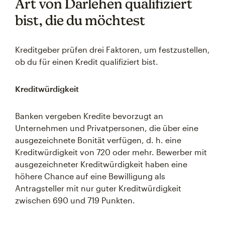
Art von Darlehen qualifiziert
bist, die du möchtest
Kreditgeber prüfen drei Faktoren, um festzustellen,
ob du für einen Kredit qualifiziert bist.
Kreditwürdigkeit
Banken vergeben Kredite bevorzugt an
Unternehmen und Privatpersonen, die über eine
ausgezeichnete Bonität verfügen, d. h. eine
Kreditwürdigkeit von 720 oder mehr. Bewerber mit
ausgezeichneter Kreditwürdigkeit haben eine
höhere Chance auf eine Bewilligung als
Antragsteller mit nur guter Kreditwürdigkeit
zwischen 690 und 719 Punkten.