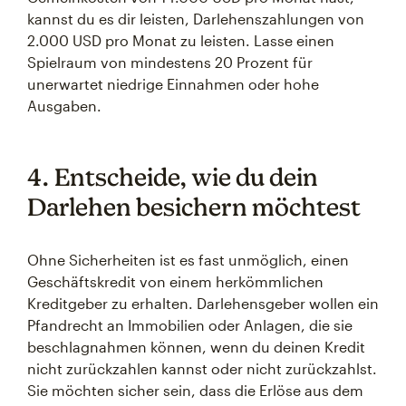
kannst du es dir leisten, Darlehenszahlungen von
2.000 USD pro Monat zu leisten. Lasse einen
Spielraum von mindestens 20 Prozent für
unerwartet niedrige Einnahmen oder hohe
Ausgaben.
4. Entscheide, wie du dein
Darlehen besichern möchtest
Ohne Sicherheiten ist es fast unmöglich, einen
Geschäftskredit von einem herkömmlichen
Kreditgeber zu erhalten. Darlehensgeber wollen ein
Pfandrecht an Immobilien oder Anlagen, die sie
beschlagnahmen können, wenn du deinen Kredit
nicht zurückzahlen kannst oder nicht zurückzahlst.
Sie möchten sicher sein, dass die Erlöse aus dem