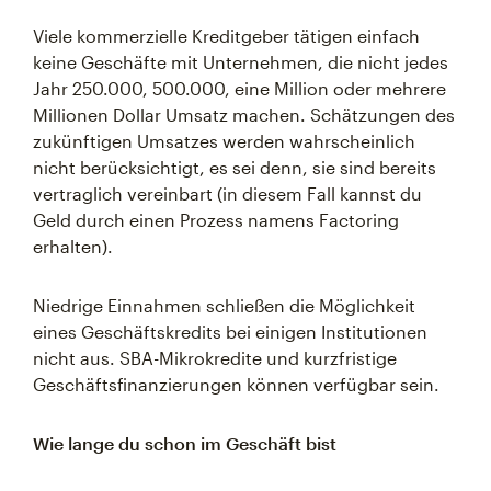
Viele kommerzielle Kreditgeber tätigen einfach
keine Geschäfte mit Unternehmen, die nicht jedes
Jahr 250.000, 500.000, eine Million oder mehrere
Millionen Dollar Umsatz machen. Schätzungen des
zukünftigen Umsatzes werden wahrscheinlich
nicht berücksichtigt, es sei denn, sie sind bereits
vertraglich vereinbart (in diesem Fall kannst du
Geld durch einen Prozess namens Factoring
erhalten).
Niedrige Einnahmen schließen die Möglichkeit
eines Geschäftskredits bei einigen Institutionen
nicht aus. SBA-Mikrokredite und kurzfristige
Geschäftsfinanzierungen können verfügbar sein.
Wie lange du schon im Geschäft bist