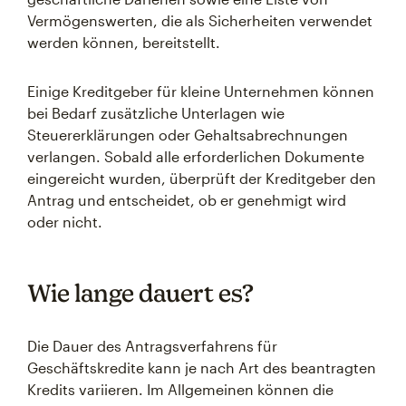
Vermögenswerten, die als Sicherheiten verwendet
werden können, bereitstellt.
Einige Kreditgeber für kleine Unternehmen können
bei Bedarf zusätzliche Unterlagen wie
Steuererklärungen oder Gehaltsabrechnungen
verlangen. Sobald alle erforderlichen Dokumente
eingereicht wurden, überprüft der Kreditgeber den
Antrag und entscheidet, ob er genehmigt wird
oder nicht.
Wie lange dauert es?
Die Dauer des Antragsverfahrens für
Geschäftskredite kann je nach Art des beantragten
Kredits variieren. Im Allgemeinen können die