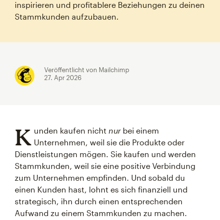
inspirieren und profitablere Beziehungen zu deinen
Stammkunden aufzubauen.
Veröffentlicht von Mailchimp
27. Apr 2026
K
unden kaufen nicht
nur
bei einem
Unternehmen, weil sie die Produkte oder
Dienstleistungen mögen. Sie kaufen und werden
Stammkunden, weil sie eine positive Verbindung
zum Unternehmen empfinden. Und sobald du
einen Kunden hast, lohnt es sich finanziell und
strategisch, ihn durch einen entsprechenden
Aufwand zu einem Stammkunden zu machen.