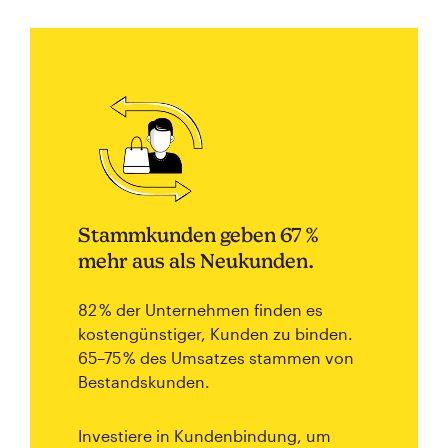
Stammkunden geben 67 %
mehr aus als Neukunden.
82 % der Unternehmen finden es
kostengünstiger, Kunden zu binden.
65–75 % des Umsatzes stammen von
Bestandskunden.
Investiere in Kundenbindung, um