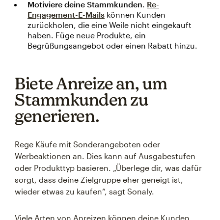
Motiviere deine Stammkunden
.
Re-
Engagement-E-Mails
können Kunden
zurückholen, die eine Weile nicht eingekauft
haben. Füge neue Produkte, ein
Begrüßungsangebot oder einen Rabatt hinzu.
Biete Anreize an, um
Stammkunden zu
generieren.
Rege Käufe mit Sonderangeboten oder
Werbeaktionen an. Dies kann auf Ausgabestufen
oder Produkttyp basieren. „Überlege dir, was dafür
sorgt, dass deine Zielgruppe eher geneigt ist,
wieder etwas zu kaufen“, sagt Sonaly.
Viele Arten von Anreizen können deine Kunden