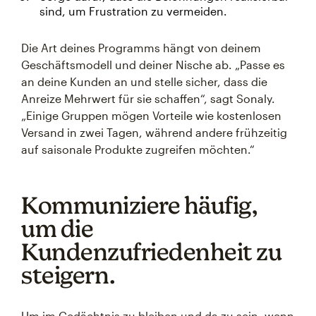
sind, um Frustration zu vermeiden.
Die Art deines Programms hängt von deinem
Geschäftsmodell und deiner Nische ab. „Passe es
an deine Kunden an und stelle sicher, dass die
Anreize Mehrwert für sie schaffen“, sagt Sonaly.
„Einige Gruppen mögen Vorteile wie kostenlosen
Versand in zwei Tagen, während andere frühzeitig
auf saisonale Produkte zugreifen möchten.“
Kommuniziere häufig,
um die
Kundenzufriedenheit zu
steigern.
Um im Gedächtnis zu bleiben und da zu sein, wenn