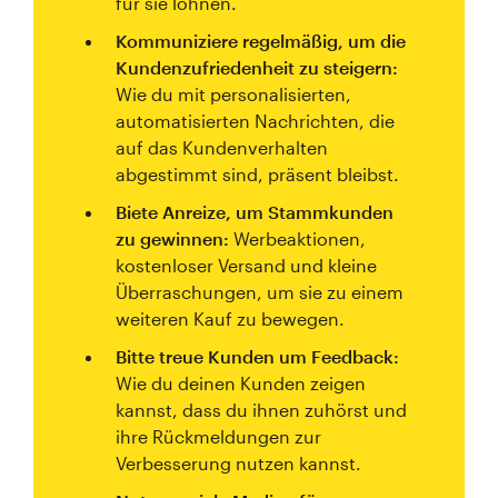
für sie lohnen.
Kommuniziere regelmäßig, um die
Kundenzufriedenheit zu steigern:
Wie du mit personalisierten,
automatisierten Nachrichten, die
auf das Kundenverhalten
abgestimmt sind, präsent bleibst.
Biete Anreize, um Stammkunden
zu gewinnen:
Werbeaktionen,
kostenloser Versand und kleine
Überraschungen, um sie zu einem
weiteren Kauf zu bewegen.
Bitte treue Kunden um Feedback:
Wie du deinen Kunden zeigen
kannst, dass du ihnen zuhörst und
ihre Rückmeldungen zur
Verbesserung nutzen kannst.