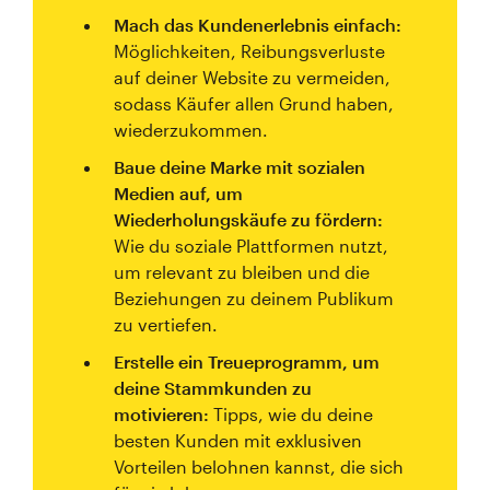
Mach das Kundenerlebnis einfach:
Möglichkeiten, Reibungsverluste
auf deiner Website zu vermeiden,
sodass Käufer allen Grund haben,
wiederzukommen.
Baue deine Marke mit sozialen
Medien auf, um
Wiederholungskäufe zu fördern:
Wie du soziale Plattformen nutzt,
um relevant zu bleiben und die
Beziehungen zu deinem Publikum
zu vertiefen.
Erstelle ein Treueprogramm, um
deine Stammkunden zu
motivieren:
Tipps, wie du deine
besten Kunden mit exklusiven
Vorteilen belohnen kannst, die sich