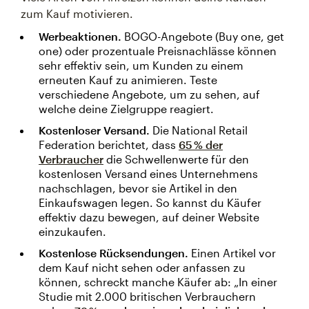
zum Kauf motivieren.
Werbeaktionen.
BOGO-Angebote (Buy one, get
one) oder prozentuale Preisnachlässe können
sehr effektiv sein, um Kunden zu einem
erneuten Kauf zu animieren. Teste
verschiedene Angebote, um zu sehen, auf
welche deine Zielgruppe reagiert.
Kostenloser Versand.
Die National Retail
Federation berichtet, dass
65 % der
Verbraucher
die Schwellenwerte für den
kostenlosen Versand eines Unternehmens
nachschlagen, bevor sie Artikel in den
Einkaufswagen legen. So kannst du Käufer
effektiv dazu bewegen, auf deiner Website
einzukaufen.
Kostenlose Rücksendungen.
Einen Artikel vor
dem Kauf nicht sehen oder anfassen zu
können, schreckt manche Käufer ab: „In einer
Studie mit 2.000 britischen Verbrauchern