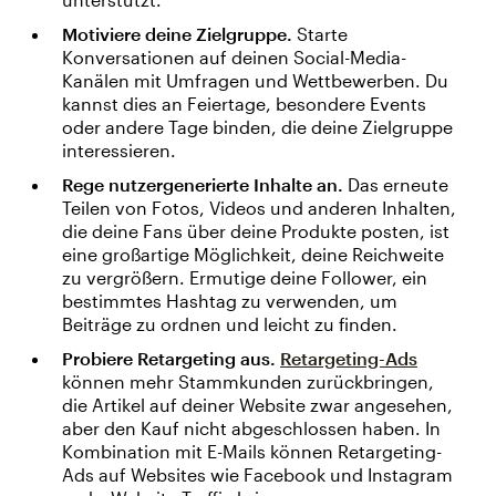
Motiviere deine Zielgruppe.
Starte
Konversationen auf deinen Social-Media-
Kanälen mit Umfragen und Wettbewerben. Du
kannst dies an Feiertage, besondere Events
oder andere Tage binden, die deine Zielgruppe
interessieren.
Rege nutzergenerierte Inhalte an.
Das erneute
Teilen von Fotos, Videos und anderen Inhalten,
die deine Fans über deine Produkte posten, ist
eine großartige Möglichkeit, deine Reichweite
zu vergrößern. Ermutige deine Follower, ein
bestimmtes Hashtag zu verwenden, um
Beiträge zu ordnen und leicht zu finden.
Probiere Retargeting aus.
Retargeting-Ads
können mehr Stammkunden zurückbringen,
die Artikel auf deiner Website zwar angesehen,
aber den Kauf nicht abgeschlossen haben. In
Kombination mit E-Mails können Retargeting-
Ads auf Websites wie Facebook und Instagram