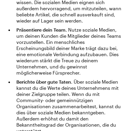
wissen. Die sozialen Medien eignen sich
außerdem hervorragend, um mitzuteilen, wann
beliebte Artikel, die schnell ausverkauft sind,
wieder auf Lager sein werden.
Präsentiere dein Team.
Nutze soziale Medien,
um deinen Kunden die Mitglieder deines Teams
vorzustellen. Ein menschliches
Erscheinungsbild deiner Marke trägt dazu bei,
eine emotionale Verbindung aufzubauen. Dies
wiederum stärkt die Treue zu deinem
Unternehmen, und du gewinnst
möglicherweise Fürsprecher.
Berichte über gute Taten
. Über soziale Medien
kannst du die Werte deines Unternehmens mit
deiner Zielgruppe teilen. Wenn du mit
Community- oder gemeinnützigen
Organisationen zusammenarbeitest, kannst du
dies über soziale Medien bekanntgeben.
Außerdem erhöhst du damit den
Bekanntheitsgrad der Organisationen, die du
unterstützt.