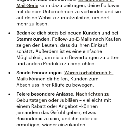
Mail-Serie
kann dazu beitragen, deine Follower
mit deinem Unternehmen zu verbinden und sie
auf deine Website zurückzuleiten, um dort
mehr zu lesen.
Bedanke dich stets bei neuen Kunden und bei
Stammkunden.
Follow-up-E-Mails
nach Käufen
zeigen den Leuten, dass du ihren Einkauf
schätzt. Außerdem ist es eine einfache
Möglichkeit, um sie um Bewertungen zu bitten
und andere Produkte zu empfehlen.
Sende Erinnerungen.
Warenkorbabbruch-E-
Mails
können dir helfen, Kunden zum
Abschluss ihrer Käufe zu bewegen.
Feiere besondere Anlässe.
Nachrichten zu
Geburtstagen oder Jubiläen
– vielleicht mit
einem Rabatt oder Angebot –können
jemandem das Gefühl geben, etwas
Besonderes zu sein, und ihn oder sie
ermutigen, wieder einzukaufen.