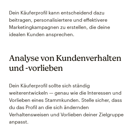
Dein Käuferprofil kann entscheidend dazu
beitragen, personalisiertere und effektivere
Marketingkampagnen zu erstellen, die deine
idealen Kunden ansprechen.
Analyse von Kundenverhalten
und -vorlieben
Dein Käuferprofil sollte sich ständig
weiterentwickeln — genau wie die Interessen und
Vorlieben eines Stammkunden. Stelle sicher, dass
du das Profil an die sich ändernden
Verhaltensweisen und Vorlieben deiner Zielgruppe
anpasst.