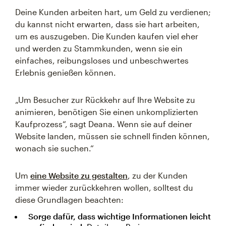
Deine Kunden arbeiten hart, um Geld zu verdienen;
du kannst nicht erwarten, dass sie hart arbeiten,
um es auszugeben. Die Kunden kaufen viel eher
und werden zu Stammkunden, wenn sie ein
einfaches, reibungsloses und unbeschwertes
Erlebnis genießen können.
„Um Besucher zur Rückkehr auf Ihre Website zu
animieren, benötigen Sie einen unkomplizierten
Kaufprozess“, sagt Deana. Wenn sie auf deiner
Website landen, müssen sie schnell finden können,
wonach sie suchen.“
Um
eine Website zu gestalten
, zu der Kunden
immer wieder zurückkehren wollen, solltest du
diese Grundlagen beachten:
Sorge dafür, dass wichtige Informationen leicht