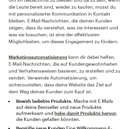
die Leute bereit sind, wieder zu kaufen, musst du
mit personalisierter Kommunikation in Kontakt
bleiben. E-Mail-Nachrichten, die deinen Kunden
zeigen, dass du verstehst, was sie interessiert und
was sie brauchen, ist eine der effektivsten
Möglichkeiten, um dieses Engagement zu fördern.
Marketingautomatisierung
kann dir dabei helfen,
E-Mail-Nachrichten, die auf Kundengewohnheiten
und Verhaltensweisen basieren, zu erstellen und zu
senden. Verwende Automatisierung, um
sicherzustellen, dass deine Website das Ziel auf
dem Weg deines Kunden zum Kauf ist.
Bewirb beliebte Produkte.
Mache mit E-Mails
auf deine Bestseller und neue Produkte
aufmerksam und
hebe damit Produkte hervor
,
die Kunden gefallen könnten.
Begrüße neue Kunden
Eine
Willkommens-E-