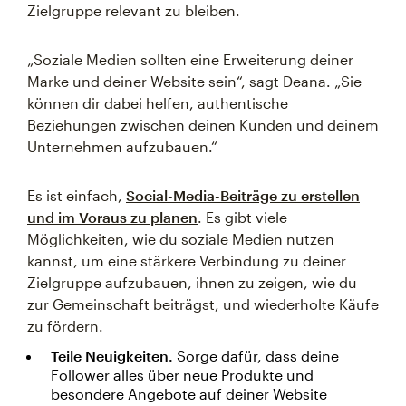
Zielgruppe relevant zu bleiben.
„Soziale Medien sollten eine Erweiterung deiner
Marke und deiner Website sein“, sagt Deana. „Sie
können dir dabei helfen, authentische
Beziehungen zwischen deinen Kunden und deinem
Unternehmen aufzubauen.“
Es ist einfach,
Social-Media-Beiträge zu erstellen
und im Voraus zu planen
. Es gibt viele
Möglichkeiten, wie du soziale Medien nutzen
kannst, um eine stärkere Verbindung zu deiner
Zielgruppe aufzubauen, ihnen zu zeigen, wie du
zur Gemeinschaft beiträgst, und wiederholte Käufe
zu fördern.
Teile Neuigkeiten.
Sorge dafür, dass deine
Follower alles über neue Produkte und
besondere Angebote auf deiner Website