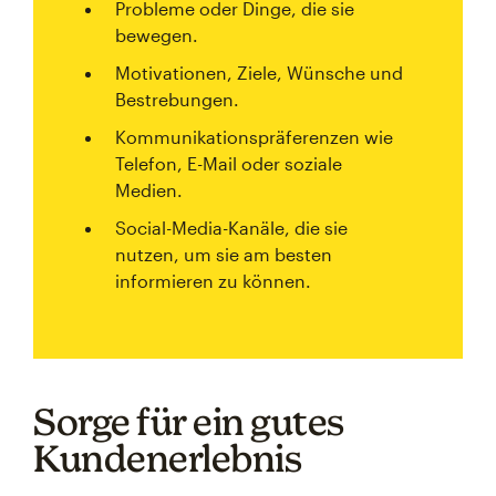
Probleme oder Dinge, die sie
bewegen.
Motivationen, Ziele, Wünsche und
Bestrebungen.
Kommunikationspräferenzen wie
Telefon, E-Mail oder soziale
Medien.
Social-Media-Kanäle, die sie
nutzen, um sie am besten
informieren zu können.
Sorge für ein gutes
Kundenerlebnis