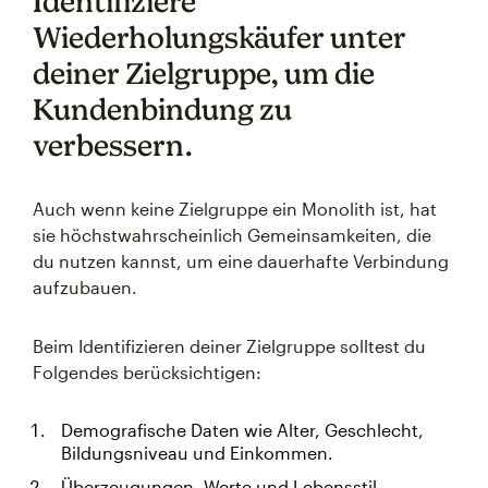
Identifiziere
Wiederholungskäufer unter
deiner Zielgruppe, um die
Kundenbindung zu
verbessern.
Auch wenn keine Zielgruppe ein Monolith ist, hat
sie höchstwahrscheinlich Gemeinsamkeiten, die
du nutzen kannst, um eine dauerhafte Verbindung
aufzubauen.
Beim Identifizieren deiner Zielgruppe solltest du
Folgendes berücksichtigen:
Demografische Daten wie Alter, Geschlecht,
Bildungsniveau und Einkommen.
Überzeugungen, Werte und Lebensstil.