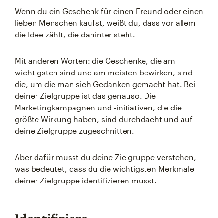
Wenn du ein Geschenk für einen Freund oder einen
lieben Menschen kaufst, weißt du, dass vor allem
die Idee zählt, die dahinter steht.
Mit anderen Worten: die Geschenke, die am
wichtigsten sind und am meisten bewirken, sind
die, um die man sich Gedanken gemacht hat. Bei
deiner Zielgruppe ist das genauso. Die
Marketingkampagnen und -initiativen, die die
größte Wirkung haben, sind durchdacht und auf
deine Zielgruppe zugeschnitten.
Aber dafür musst du deine Zielgruppe verstehen,
was bedeutet, dass du die wichtigsten Merkmale
deiner Zielgruppe identifizieren musst.