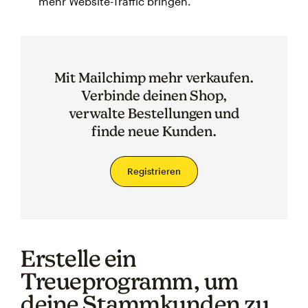
mehr Website-Traffic bringen.
Mit Mailchimp mehr verkaufen.
Verbinde deinen Shop,
verwalte Bestellungen und
finde neue Kunden.
Registrieren
Erstelle ein
Treueprogramm, um
deine Stammkunden zu