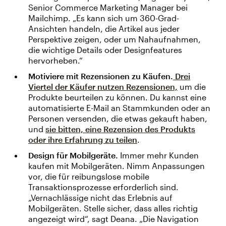
Senior Commerce Marketing Manager bei
Mailchimp. „Es kann sich um 360-Grad-
Ansichten handeln, die Artikel aus jeder
Perspektive zeigen, oder um Nahaufnahmen,
die wichtige Details oder Designfeatures
hervorheben.“
Motiviere mit Rezensionen zu Käufen.
Drei
Viertel der Käufer nutzen Rezensionen,
um die
Produkte beurteilen zu können. Du kannst eine
automatisierte E-Mail an Stammkunden oder an
Personen versenden, die etwas gekauft haben,
und
sie bitten, eine Rezension des Produkts
oder ihre Erfahrung zu teilen
.
Design für Mobilgeräte.
Immer mehr Kunden
kaufen mit Mobilgeräten. Nimm Anpassungen
vor, die für reibungslose mobile
Transaktionsprozesse erforderlich sind.
„Vernachlässige nicht das Erlebnis auf
Mobilgeräten. Stelle sicher, dass alles richtig
angezeigt wird“, sagt Deana. „Die Navigation