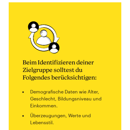
Beim Identifizieren deiner
Zielgruppe solltest du
Folgendes berücksichtigen:
Demografische Daten wie Alter,
Geschlecht, Bildungsniveau und
Einkommen.
Überzeugungen, Werte und
Lebensstil.