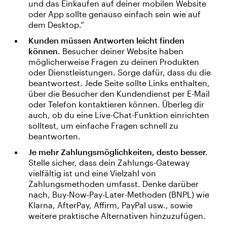
und das Einkaufen auf deiner mobilen Website
oder App sollte genauso einfach sein wie auf
dem Desktop.“
Kunden müssen Antworten leicht finden
können.
Besucher deiner Website haben
möglicherweise Fragen zu deinen Produkten
oder Dienstleistungen. Sorge dafür, dass du die
beantwortest. Jede Seite sollte Links enthalten,
über die Besucher den Kundendienst per E-Mail
oder Telefon kontaktieren können. Überleg dir
auch, ob du eine Live-Chat-Funktion einrichten
solltest, um einfache Fragen schnell zu
beantworten.
Je mehr Zahlungsmöglichkeiten, desto besser.
Stelle sicher, dass dein Zahlungs-Gateway
vielfältig ist und eine Vielzahl von
Zahlungsmethoden umfasst. Denke darüber
nach, Buy-Now-Pay-Later-Methoden (BNPL) wie
Klarna, AfterPay, Affirm, PayPal usw., sowie
weitere praktische Alternativen hinzuzufügen.