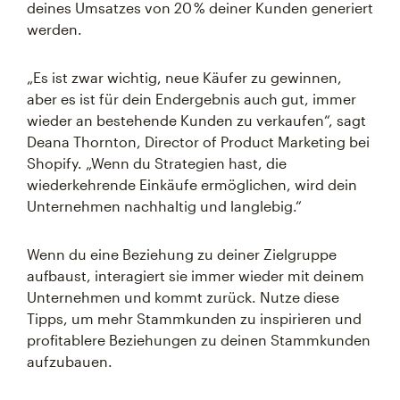
deines Umsatzes von 20 % deiner Kunden generiert
werden.
„Es ist zwar wichtig, neue Käufer zu gewinnen,
aber es ist für dein Endergebnis auch gut, immer
wieder an bestehende Kunden zu verkaufen“, sagt
Deana Thornton, Director of Product Marketing bei
Shopify. „Wenn du Strategien hast, die
wiederkehrende Einkäufe ermöglichen, wird dein
Unternehmen nachhaltig und langlebig.“
Wenn du eine Beziehung zu deiner Zielgruppe
aufbaust, interagiert sie immer wieder mit deinem
Unternehmen und kommt zurück. Nutze diese
Tipps, um mehr Stammkunden zu inspirieren und
profitablere Beziehungen zu deinen Stammkunden
aufzubauen.