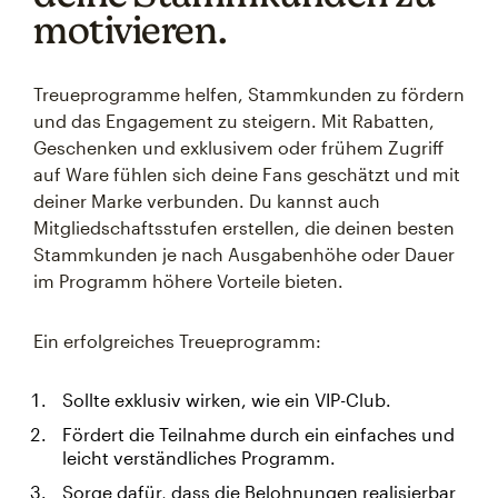
motivieren.
Treueprogramme helfen, Stammkunden zu fördern
und das Engagement zu steigern. Mit Rabatten,
Geschenken und exklusivem oder frühem Zugriff
auf Ware fühlen sich deine Fans geschätzt und mit
deiner Marke verbunden. Du kannst auch
Mitgliedschaftsstufen erstellen, die deinen besten
Stammkunden je nach Ausgabenhöhe oder Dauer
im Programm höhere Vorteile bieten.
Ein erfolgreiches Treueprogramm:
Sollte exklusiv wirken, wie ein VIP-Club.
Fördert die Teilnahme durch ein einfaches und
leicht verständliches Programm.
Sorge dafür, dass die Belohnungen realisierbar