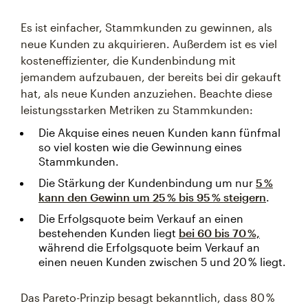
Es ist einfacher, Stammkunden zu gewinnen, als
neue Kunden zu akquirieren. Außerdem ist es viel
kosteneffizienter, die Kundenbindung mit
jemandem aufzubauen, der bereits bei dir gekauft
hat, als neue Kunden anzuziehen. Beachte diese
leistungsstarken Metriken zu Stammkunden:
Die Akquise eines neuen Kunden kann fünfmal
so viel kosten wie die Gewinnung eines
Stammkunden.
Die Stärkung der Kundenbindung um nur
5 %
kann den Gewinn um 25 % bis 95 % steigern
.
Die Erfolgsquote beim Verkauf an einen
bestehenden Kunden liegt
bei 60 bis 70 %,
während die Erfolgsquote beim Verkauf an
einen neuen Kunden zwischen 5 und 20 % liegt.
Das Pareto-Prinzip besagt bekanntlich, dass 80 %