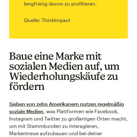
langfristig davon zu profitieren.
Quelle: ThinkImpact
Baue eine Marke mit
sozialen Medien auf, um
Wiederholungskäufe zu
fördern
Sieben von zehn Amerikanern nutzen regelmäßig
soziale Medien
, was Plattformen wie Facebook,
Instagram und Twitter zu großartigen Orten macht,
um mit Stammkunden zu interagieren,
Markentreue aufzubauen und bei deiner