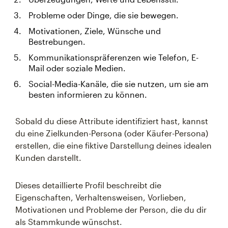
Probleme oder Dinge, die sie bewegen.
Motivationen, Ziele, Wünsche und
Bestrebungen.
Kommunikationspräferenzen wie Telefon, E-
Mail oder soziale Medien.
Social-Media-Kanäle, die sie nutzen, um sie am
besten informieren zu können.
Sobald du diese Attribute identifiziert hast, kannst
du eine Zielkunden-Persona (oder Käufer-Persona)
erstellen, die eine fiktive Darstellung deines idealen
Kunden darstellt.
Dieses detaillierte Profil beschreibt die
Eigenschaften, Verhaltensweisen, Vorlieben,
Motivationen und Probleme der Person, die du dir
als Stammkunde wünschst.