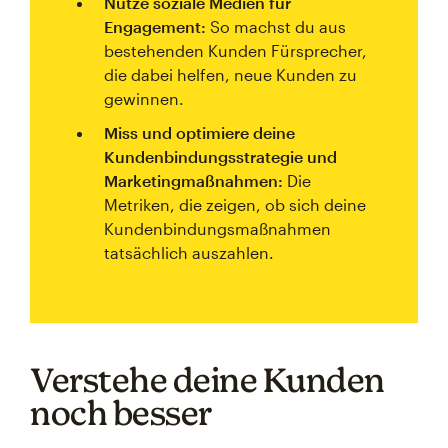
Nutze soziale Medien für
Engagement:
So machst du aus
bestehenden Kunden Fürsprecher,
die dabei helfen, neue Kunden zu
gewinnen.
Miss und optimiere deine
Kundenbindungsstrategie und
Marketingmaßnahmen:
Die
Metriken, die zeigen, ob sich deine
Kundenbindungsmaßnahmen
tatsächlich auszahlen.
Verstehe deine Kunden
noch besser