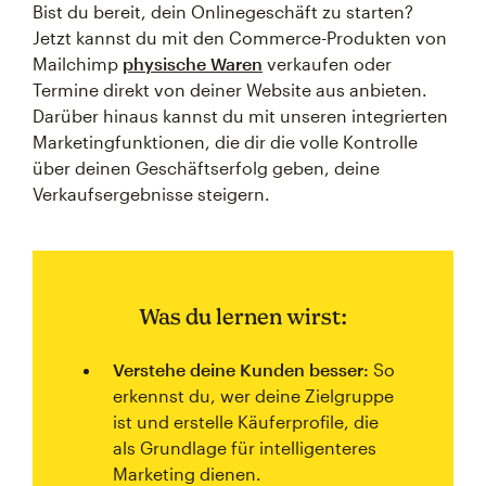
Bist du bereit, dein Onlinegeschäft zu starten?
Jetzt kannst du mit den Commerce-Produkten von
Mailchimp
physische Waren
verkaufen oder
Termine direkt von deiner Website aus anbieten.
Darüber hinaus kannst du mit unseren integrierten
Marketingfunktionen, die dir die volle Kontrolle
über deinen Geschäftserfolg geben, deine
Verkaufsergebnisse steigern.
Was du lernen wirst:
Verstehe deine Kunden besser:
So
erkennst du, wer deine Zielgruppe
ist und erstelle Käuferprofile, die
als Grundlage für intelligenteres
Marketing dienen.