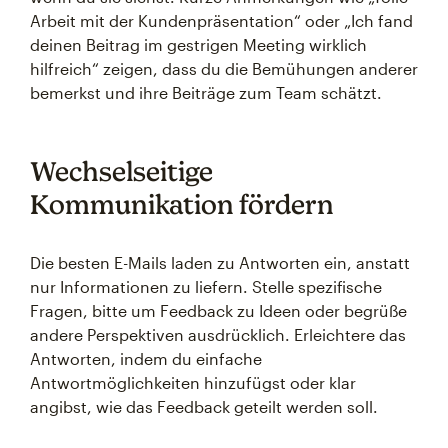
Arbeit mit der Kundenpräsentation“ oder „Ich fand
deinen Beitrag im gestrigen Meeting wirklich
hilfreich“ zeigen, dass du die Bemühungen anderer
bemerkst und ihre Beiträge zum Team schätzt.
Wechselseitige
Kommunikation fördern
Die besten E-Mails laden zu Antworten ein, anstatt
nur Informationen zu liefern. Stelle spezifische
Fragen, bitte um Feedback zu Ideen oder begrüße
andere Perspektiven ausdrücklich. Erleichtere das
Antworten, indem du einfache
Antwortmöglichkeiten hinzufügst oder klar
angibst, wie das Feedback geteilt werden soll.