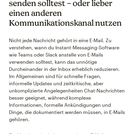
senden solltest – oder lieber
einen anderen
Kommunikationskanal nutzen
Nicht jede Nachricht gehört in eine E-Mail. Zu
verstehen, wann du Instant-Messaging-Software
wie Teams oder Slack anstelle von E-Mails
verwenden solltest, kann das unnötige
Durcheinander in der Inbox erheblich reduzieren.
Im Allgemeinen sind für schnelle Fragen,
informelle Updates und zeitkritische, aber
unkomplizierte Angelegenheiten Chat-Nachrichten
besser geeignet, während komplexe
Informationen, formelle Ankündigungen und
Dinge, die dokumentiert werden müssen, in E-Mails
gehören.