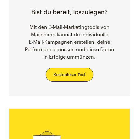
Bist du bereit, loszulegen?
Mit den E‑Mail-Marketingtools von
Mailchimp kannst du individuelle
E‑Mail-Kampagnen erstellen, deine
Performance messen und diese Daten
in Erfolge ummünzen.
Kostenloser Test