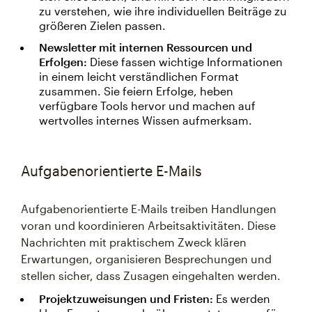
zu verstehen, wie ihre individuellen Beiträge zu
größeren Zielen passen.
Newsletter mit internen Ressourcen und
Erfolgen:
Diese fassen wichtige Informationen
in einem leicht verständlichen Format
zusammen. Sie feiern Erfolge, heben
verfügbare Tools hervor und machen auf
wertvolles internes Wissen aufmerksam.
Aufgabenorientierte E-Mails
Aufgabenorientierte E-Mails treiben Handlungen
voran und koordinieren Arbeitsaktivitäten. Diese
Nachrichten mit praktischem Zweck klären
Erwartungen, organisieren Besprechungen und
stellen sicher, dass Zusagen eingehalten werden.
Projektzuweisungen und Fristen:
Es werden