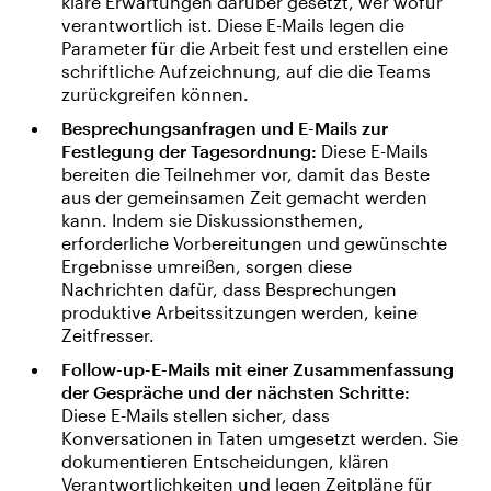
klare Erwartungen darüber gesetzt, wer wofür
verantwortlich ist. Diese E-Mails legen die
Parameter für die Arbeit fest und erstellen eine
schriftliche Aufzeichnung, auf die die Teams
zurückgreifen können.
Besprechungsanfragen und E-Mails zur
Festlegung der Tagesordnung:
Diese E-Mails
bereiten die Teilnehmer vor, damit das Beste
aus der gemeinsamen Zeit gemacht werden
kann. Indem sie Diskussionsthemen,
erforderliche Vorbereitungen und gewünschte
Ergebnisse umreißen, sorgen diese
Nachrichten dafür, dass Besprechungen
produktive Arbeitssitzungen werden, keine
Zeitfresser.
Follow-up-E-Mails mit einer Zusammenfassung
der Gespräche und der nächsten Schritte:
Diese E-Mails stellen sicher, dass
Konversationen in Taten umgesetzt werden. Sie
dokumentieren Entscheidungen, klären
Verantwortlichkeiten und legen Zeitpläne für