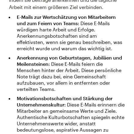
Arbeit mit einem größeren Ziel verbinden.
E-Mails zur Wertschätzung von Mitarbeitern
und zum Feiern von Teams:
Diese E-Mails
würdigen harte Arbeit und Erfolge.
Anerkennungsbotschaften sind am
effektivsten, wenn sie genau beschreiben, was
erreicht wurde und warum das wichtig ist.
Anerkennung von Geburtstagen, Jubiläen und
Meilensteinen:
Diese E-Mails feiern die
Menschen hinter der Arbeit. Diese persönliche
Note trägt dazu bei, eine Gemeinschaft
aufzubauen, vor allem in entfernten oder
verteilten Teams.
Motivationsbotschaften und Stärkung der
Unternehmenskultur:
Diese E-Mails erinnern die
Mitarbeiter an gemeinsame Werte und Ziele.
Authentische Kulturbotschaften spiegeln echte
Unternehmenswerte wider, anstatt
bedeutungslose, aspirative Aussagen zu