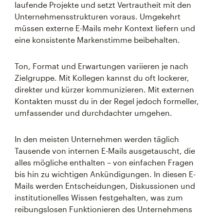
laufende Projekte und setzt Vertrautheit mit den
Unternehmensstrukturen voraus. Umgekehrt
müssen externe E-Mails mehr Kontext liefern und
eine konsistente Markenstimme beibehalten.
Ton, Format und Erwartungen variieren je nach
Zielgruppe. Mit Kollegen kannst du oft lockerer,
direkter und kürzer kommunizieren. Mit externen
Kontakten musst du in der Regel jedoch formeller,
umfassender und durchdachter umgehen.
In den meisten Unternehmen werden täglich
Tausende von internen E-Mails ausgetauscht, die
alles mögliche enthalten – von einfachen Fragen
bis hin zu wichtigen Ankündigungen. In diesen E-
Mails werden Entscheidungen, Diskussionen und
institutionelles Wissen festgehalten, was zum
reibungslosen Funktionieren des Unternehmens