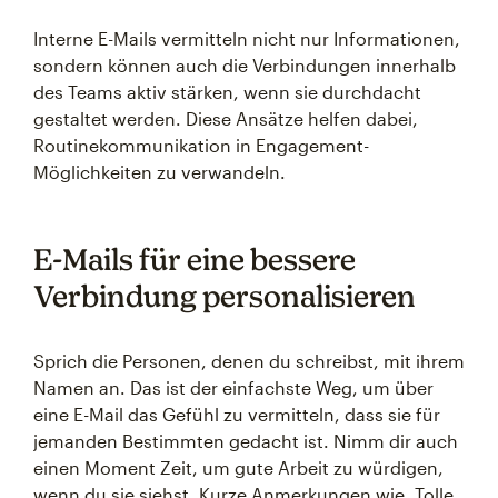
Interne E-Mails vermitteln nicht nur Informationen,
sondern können auch die Verbindungen innerhalb
des Teams aktiv stärken, wenn sie durchdacht
gestaltet werden. Diese Ansätze helfen dabei,
Routinekommunikation in Engagement-
Möglichkeiten zu verwandeln.
E-Mails für eine bessere
Verbindung personalisieren
Sprich die Personen, denen du schreibst, mit ihrem
Namen an. Das ist der einfachste Weg, um über
eine E-Mail das Gefühl zu vermitteln, dass sie für
jemanden Bestimmten gedacht ist. Nimm dir auch
einen Moment Zeit, um gute Arbeit zu würdigen,
wenn du sie siehst. Kurze Anmerkungen wie „Tolle