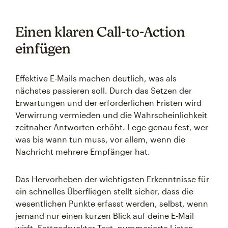
Einen klaren Call-to-Action
einfügen
Effektive E-Mails machen deutlich, was als
nächstes passieren soll. Durch das Setzen der
Erwartungen und der erforderlichen Fristen wird
Verwirrung vermieden und die Wahrscheinlichkeit
zeitnaher Antworten erhöht. Lege genau fest, wer
was bis wann tun muss, vor allem, wenn die
Nachricht mehrere Empfänger hat.
Das Hervorheben der wichtigsten Erkenntnisse für
ein schnelles Überfliegen stellt sicher, dass die
wesentlichen Punkte erfasst werden, selbst, wenn
jemand nur einen kurzen Blick auf deine E-Mail
wirft. Fettgedruckter Text, nummerierte Listen