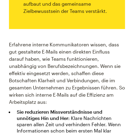
aufbaut und das gemeinsame
Zielbewusstsein der Teams verstärkt.
Erfahrene interne Kommunikatoren wissen, dass
gut gestaltete E-Mails einen direkten Einfluss
darauf haben, wie Teams funktionieren,
unabhängig von Berufsbezeichnungen. Wenn sie
effektiv eingesetzt werden, schaffen diese
Botschaften Klarheit und Verbindungen, die im
gesamten Unternehmen zu Ergebnissen führen. So
wirken sich interne E-Mails auf die Effizienz am
Arbeitsplatz aus:
Sie reduzieren Missverständnisse und
unnötiges Hin und Her:
Klare Nachrichten
sparen allen Zeit und verhindern Fehler. Wenn
Informationen schon beim ersten Mal klar