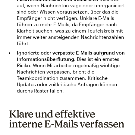
auf, wenn Nachrichten vage oder unorganisiert
sind oder Wissen voraussetzen, über das die
Empfänger nicht verfügen. Unklare E-Mails
führen zu mehr E-Mails, da Empfänger nach
Klarheit suchen, was zu einem Teufelskreis mit
immer weiter ansteigenden Nachrichtenzahlen
führt.
Ignorierte oder verpasste E-Mails aufgrund von
Informationsüberflutung:
Dies ist ein ernstes
Risiko. Wenn Mitarbeiter regelmäßig wichtige
Nachrichten verpassen, bricht die
Teamkoordination zusammen. Kritische
Updates oder zeitkritische Anfragen können
durchs Raster fallen.
Klare und effektive
interne E-Mails verfassen