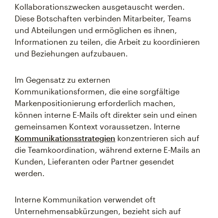
Kollaborationszwecken ausgetauscht werden.
Diese Botschaften verbinden Mitarbeiter, Teams
und Abteilungen und ermöglichen es ihnen,
Informationen zu teilen, die Arbeit zu koordinieren
und Beziehungen aufzubauen.
Im Gegensatz zu externen
Kommunikationsformen, die eine sorgfältige
Markenpositionierung erforderlich machen,
können interne E-Mails oft direkter sein und einen
gemeinsamen Kontext voraussetzen. Interne
Kommunikationsstrategien
konzentrieren sich auf
die Teamkoordination, während externe E-Mails an
Kunden, Lieferanten oder Partner gesendet
werden.
Interne Kommunikation verwendet oft
Unternehmensabkürzungen, bezieht sich auf