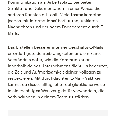
Kommunikation am Arbeitsplatz. Sie bieten
Struktur und Dokumentation in einer Weise, die
anderen Kanälen oft fehlt. Viele Teams kämpfen
jedoch mit Informationsüberflutung, unklaren
Nachrichten und geringem Engagement durch E-
Mails.
Das Erstellen besserer interner Geschäfts-E-Mails
erfordert gute Schreibfähigkeiten und ein klares
Verständnis dafür, wie die Kommunikation
innerhalb deines Unternehmens fließt. Es bedeutet,
die Zeit und Aufmerksamkeit deiner Kollegen zu
respektieren. Mit durchdachten E-Mail-Praktiken
kannst du dieses alltägliche Tool glücklicherweise
in ein mächtiges Werkzeug dafür verwandeln, die
Verbindungen in deinem Team zu stärken.