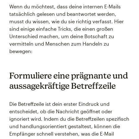
Wenn du möchtest, dass deine internen E-Mails
tatsächlich gelesen und beantwortet werden,
musst du wissen, wie du sie richtig verfasst. Hier
sind einige einfache Tricks, die einen großen
Unterschied machen, um deine Botschaft zu
vermitteln und Menschen zum Handeln zu
bewegen:
Formuliere eine prägnante und
aussagekräftige Betreffzeile
Die Betreffzeile ist dein erster Eindruck und
entscheidet, ob die Nachricht geöffnet oder
ignoriert wird. Indem du die Betreffzeilen spezifisch
und handlungsorientiert gestaltest, können die
Empfänger schnell verstehen, was die E-Mail