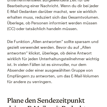
Bearbeitung einer Nachricht. Wenn du dir bei jeder
E-Mail Gedanken darüber machst, wer sie wirklich
erhalten muss, reduziert sich das Gesamtvolumen.
Überlege, ob Personen informiert werden müssen
(CC) oder tatsächlich handeln müssen.
Die Funktion „Allen antworten“ sollte sparsam und
gezielt verwendet werden. Bevor du auf „Allen
antworten“ klickst, überlege, ob deine Antwort
wirklich für jeden Unterhaltungsteilnehmer wichtig
ist. In vielen Fällen ist es sinnvoller, nur dem
Absender oder einer ausgewählten Gruppe von
Empfängern zu antworten, um das E-Mail-Volumen
für andere zu verringern.
Plane den Sendezeitpunkt