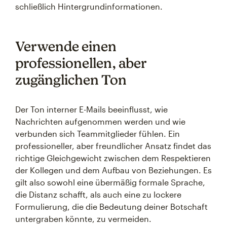
schließlich Hintergrundinformationen.
Verwende einen
professionellen, aber
zugänglichen Ton
Der Ton interner E-Mails beeinflusst, wie
Nachrichten aufgenommen werden und wie
verbunden sich Teammitglieder fühlen. Ein
professioneller, aber freundlicher Ansatz findet das
richtige Gleichgewicht zwischen dem Respektieren
der Kollegen und dem Aufbau von Beziehungen. Es
gilt also sowohl eine übermäßig formale Sprache,
die Distanz schafft, als auch eine zu lockere
Formulierung, die die Bedeutung deiner Botschaft
untergraben könnte, zu vermeiden.