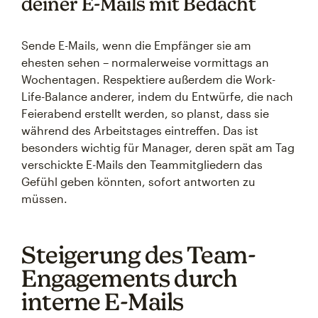
deiner E-Mails mit Bedacht
Sende E-Mails, wenn die Empfänger sie am
ehesten sehen – normalerweise vormittags an
Wochentagen. Respektiere außerdem die Work-
Life-Balance anderer, indem du Entwürfe, die nach
Feierabend erstellt werden, so planst, dass sie
während des Arbeitstages eintreffen. Das ist
besonders wichtig für Manager, deren spät am Tag
verschickte E-Mails den Teammitgliedern das
Gefühl geben könnten, sofort antworten zu
müssen.
Steigerung des Team-
Engagements durch
interne E-Mails