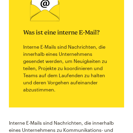
Was ist eine interne E-Mail?
Interne E-Mails sind Nachrichten, die
innerhalb eines Unternehmens
gesendet werden, um Neuigkeiten zu
teilen, Projekte zu koordinieren und
Teams auf dem Laufenden zu halten
und deren Vorgehen aufeinander
abzustimmen.
Interne E-Mails sind Nachrichten, die innerhalb
eines Unternehmens zu Kommunikations- und