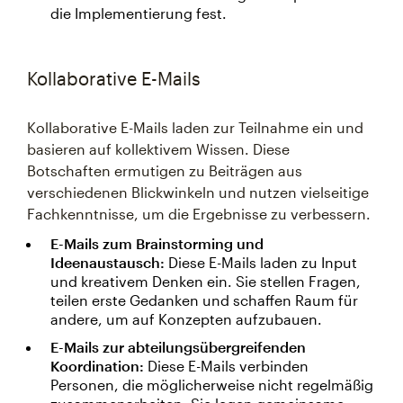
die Implementierung fest.
Kollaborative E-Mails
Kollaborative E-Mails laden zur Teilnahme ein und
basieren auf kollektivem Wissen. Diese
Botschaften ermutigen zu Beiträgen aus
verschiedenen Blickwinkeln und nutzen vielseitige
Fachkenntnisse, um die Ergebnisse zu verbessern.
E-Mails zum Brainstorming und
Ideenaustausch:
Diese E-Mails laden zu Input
und kreativem Denken ein. Sie stellen Fragen,
teilen erste Gedanken und schaffen Raum für
andere, um auf Konzepten aufzubauen.
E-Mails zur abteilungsübergreifenden
Koordination:
Diese E-Mails verbinden
Personen, die möglicherweise nicht regelmäßig