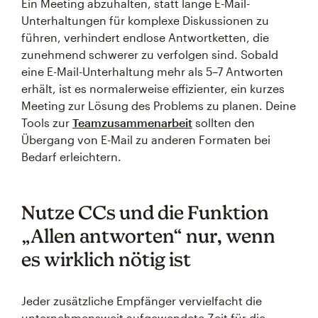
Ein Meeting abzuhalten, statt lange E-Mail-
Unterhaltungen für komplexe Diskussionen zu
führen, verhindert endlose Antwortketten, die
zunehmend schwerer zu verfolgen sind. Sobald
eine E-Mail-Unterhaltung mehr als 5–7 Antworten
erhält, ist es normalerweise effizienter, ein kurzes
Meeting zur Lösung des Problems zu planen. Deine
Tools zur
Teamzusammenarbeit
sollten den
Übergang von E-Mail zu anderen Formaten bei
Bedarf erleichtern.
Nutze CCs und die Funktion
„Allen antworten“ nur, wenn
es wirklich nötig ist
Jeder zusätzliche Empfänger vervielfacht die
unternehmensweit aufgewendete Zeit für die