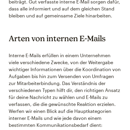
beiträgt. Gut verfasste interne E-Mail sorgen dafür,
dass alle informiert und auf dem gleichen Stand
bleiben und auf gemeinsame Ziele hinarbeiten.
Arten von internen E-Mails
Interne E-Mails erfüllen in einem Unternehmen
viele verschiedene Zwecke, von der Weitergabe
wichtiger Informationen über die Koordination von
Aufgaben bis hin zum Versenden von Umfragen
zur Mitarbeiterbindung. Das Verständnis der
verschiedenen Typen hilft dir, den richtigen Ansatz
für deine Nachricht zu wählen und E-Mails zu
verfassen, die die gewünschte Reaktion erzielen.
Werfen wir einen Blick auf die Hauptkategorien
interner E-Mails und wie jede davon einem
bestimmten Kommunikationsbedarf dient: