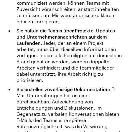
kommuniziert werden, können Teams mit
Zuversicht voranschreiten, anstatt innehalten
zu müssen, um Missverständnisse zu klären
oder zu korrigieren.
Sie halten die Teams über Projekte, Updates
und Unternehmensnachrichten auf dem
Laufenden:
Jeder, der an einem Projekt
arbeitet, muss über dieselben Informationen
verfügen. Indem alle Beteiligten auf demselben
Stand gehalten werden, werden doppelte
Arbeiten verhindert und die Teammitglieder
dabei unterstützt, ihre Arbeit richtig zu
priorisieren.
Sie erstellen zuverlässige Dokumentation:
E-
Mail-Unterhaltungen bieten eine
durchsuchbare Aufzeichnung von
Entscheidungen und Diskussionen. Im
Gegensatz zu verbalen Konversationen bieten
E-Mails den Teams eine spätere
Referenzmöglichkeit, was die Verwirrung