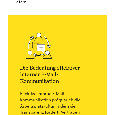
liefern.
Die Bedeutung effektiver
interner E-Mail-
Kommunikation
Effektive interne E-Mail-
Kommunikation prägt auch die
Arbeitsplatzkultur, indem sie
Transparenz fördert, Vertrauen