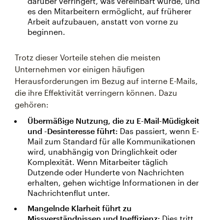
darüber verringert, was vereinbart wurde, und
es den Mitarbeitern ermöglicht, auf früherer
Arbeit aufzubauen, anstatt von vorne zu
beginnen.
Trotz dieser Vorteile stehen die meisten
Unternehmen vor einigen häufigen
Herausforderungen im Bezug auf interne E-Mails,
die ihre Effektivität verringern können. Dazu
gehören:
Übermäßige Nutzung, die zu E-Mail-Müdigkeit
und -Desinteresse führt:
Das passiert, wenn E-
Mail zum Standard für alle Kommunikationen
wird, unabhängig von Dringlichkeit oder
Komplexität. Wenn Mitarbeiter täglich
Dutzende oder Hunderte von Nachrichten
erhalten, gehen wichtige Informationen in der
Nachrichtenflut unter.
Mangelnde Klarheit führt zu
Missverständnissen und Ineffizienz:
Dies tritt