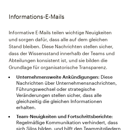
Informations-E-Mails
Informative E-Mails teilen wichtige Neuigkeiten
und sorgen dafür, dass alle auf dem gleichen
Stand bleiben. Diese Nachrichten stellen sicher,
dass der Wissensstand innerhalb der Teams und
Abteilungen konsistent ist, und sie bilden die
Grundlage für organisatorische Transparenz.
Unternehmensweite Ankündigungen:
Diese
Nachrichten über Unternehmensnachrichten,
Führungswechsel oder strategische
Veränderungen stellen sicher, dass alle
gleichzeitig die gleichen Informationen
erhalten.
Team-Neuigkeiten und Fortschrittsberichte:
Regelmäßige Kommunikation verhindert, dass
sich Silos bilden, und hilft den Teammitgliedern