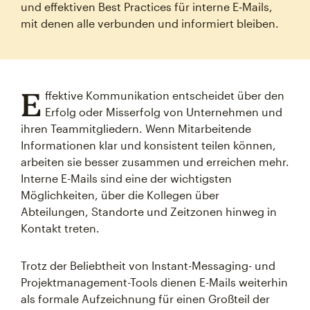
und effektiven Best Practices für interne E‑Mails,
mit denen alle verbunden und informiert bleiben.
E
ffektive Kommunikation entscheidet über den
Erfolg oder Misserfolg von Unternehmen und
ihren Teammitgliedern. Wenn Mitarbeitende
Informationen klar und konsistent teilen können,
arbeiten sie besser zusammen und erreichen mehr.
Interne E-Mails sind eine der wichtigsten
Möglichkeiten, über die Kollegen über
Abteilungen, Standorte und Zeitzonen hinweg in
Kontakt treten.
Trotz der Beliebtheit von Instant-Messaging- und
Projektmanagement-Tools dienen E-Mails weiterhin
als formale Aufzeichnung für einen Großteil der