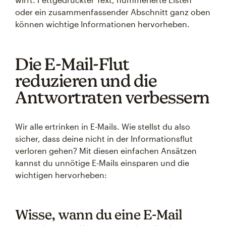
oder ein zusammenfassender Abschnitt ganz oben
können wichtige Informationen hervorheben.
Die E-Mail-Flut
reduzieren und die
Antwortraten verbessern
Wir alle ertrinken in E-Mails. Wie stellst du also
sicher, dass deine nicht in der Informationsflut
verloren gehen? Mit diesen einfachen Ansätzen
kannst du unnötige E-Mails einsparen und die
wichtigen hervorheben:
Wisse, wann du eine E-Mail