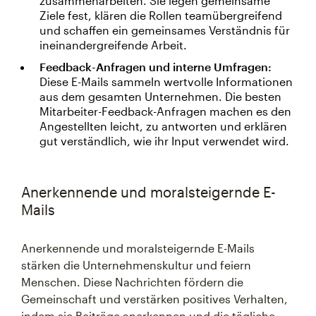
zusammenarbeiten. Sie legen gemeinsame
Ziele fest, klären die Rollen teamübergreifend
und schaffen ein gemeinsames Verständnis für
ineinandergreifende Arbeit.
Feedback-Anfragen und interne Umfragen:
Diese E-Mails sammeln wertvolle Informationen
aus dem gesamten Unternehmen. Die besten
Mitarbeiter-Feedback-Anfragen machen es den
Angestellten leicht, zu antworten und erklären
gut verständlich, wie ihr Input verwendet wird.
Anerkennende und moralsteigernde E-
Mails
Anerkennende und moralsteigernde E-Mails
stärken die Unternehmenskultur und feiern
Menschen. Diese Nachrichten fördern die
Gemeinschaft und verstärken positives Verhalten,
indem sie Beiträge anerkennen und die tägliche