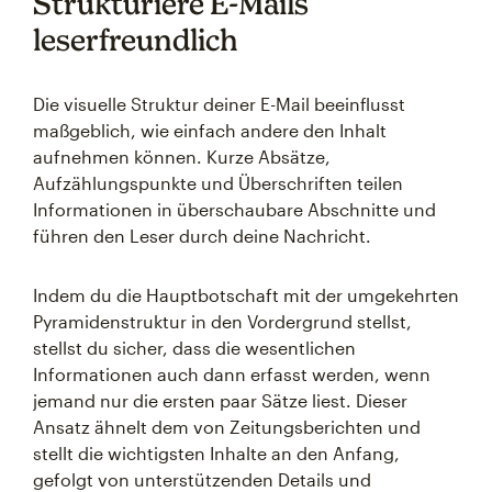
Strukturiere E-Mails
leserfreundlich
Die visuelle Struktur deiner E-Mail beeinflusst
maßgeblich, wie einfach andere den Inhalt
aufnehmen können. Kurze Absätze,
Aufzählungspunkte und Überschriften teilen
Informationen in überschaubare Abschnitte und
führen den Leser durch deine Nachricht.
Indem du die Hauptbotschaft mit der umgekehrten
Pyramidenstruktur in den Vordergrund stellst,
stellst du sicher, dass die wesentlichen
Informationen auch dann erfasst werden, wenn
jemand nur die ersten paar Sätze liest. Dieser
Ansatz ähnelt dem von Zeitungsberichten und
stellt die wichtigsten Inhalte an den Anfang,
gefolgt von unterstützenden Details und