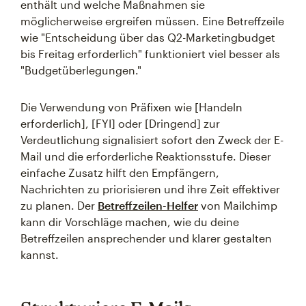
enthält und welche Maßnahmen sie
möglicherweise ergreifen müssen. Eine Betreffzeile
wie "Entscheidung über das Q2-Marketingbudget
bis Freitag erforderlich" funktioniert viel besser als
"Budgetüberlegungen."
Die Verwendung von Präfixen wie [Handeln
erforderlich], [FYI] oder [Dringend] zur
Verdeutlichung signalisiert sofort den Zweck der E-
Mail und die erforderliche Reaktionsstufe. Dieser
einfache Zusatz hilft den Empfängern,
Nachrichten zu priorisieren und ihre Zeit effektiver
zu planen. Der
Betreffzeilen-Helfer
von Mailchimp
kann dir Vorschläge machen, wie du deine
Betreffzeilen ansprechender und klarer gestalten
kannst.