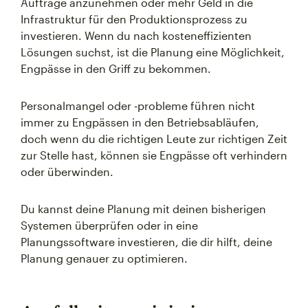
Aufträge anzunehmen oder mehr Geld in die
Infrastruktur für den Produktionsprozess zu
investieren. Wenn du nach kosteneffizienten
Lösungen suchst, ist die Planung eine Möglichkeit,
Engpässe in den Griff zu bekommen.
Personalmangel oder ‑probleme führen nicht
immer zu Engpässen in den Betriebsabläufen,
doch wenn du die richtigen Leute zur richtigen Zeit
zur Stelle hast, können sie Engpässe oft verhindern
oder überwinden.
Du kannst deine Planung mit deinen bisherigen
Systemen überprüfen oder in eine
Planungssoftware investieren, die dir hilft, deine
Planung genauer zu optimieren.