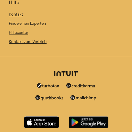
Hilfe
Kontakt
Finde einen Experten
Hilfecenter
Kontakt zum Vertrieb