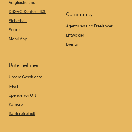
Vergleiche uns
DSGVO-Konformität
Community
Sicherheit
Agenturen und Freelancer
Status
Entwickler
Mobil-App
Events
Unternehmen
Unsere Geschichte
News
Spende vor Ort
Karriere
Barrierefreiheit