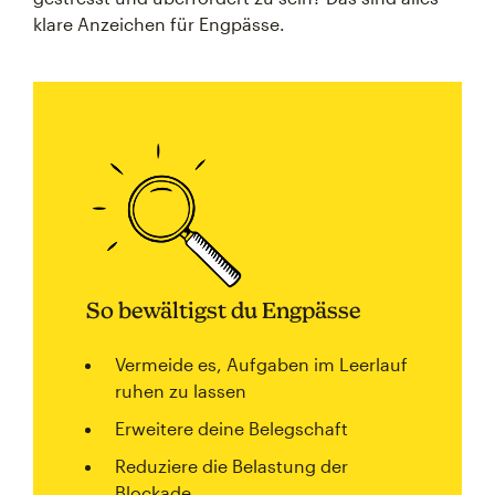
klare Anzeichen für Engpässe.
So bewältigst du Engpässe
Vermeide es, Aufgaben im Leerlauf
ruhen zu lassen
Erweitere deine Belegschaft
Reduziere die Belastung der
Blockade