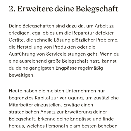
2. Erweitere deine Belegschaft
Deine Belegschaften sind dazu da, um Arbeit zu
erledigen, egal ob es um die Reparatur defekter
Geräte, die schnelle Lösung plötzlicher Probleme,
die Herstellung von Produkten oder die
Ausführung von Serviceleistungen geht. Wenn du
eine ausreichend große Belegschaft hast, kannst
du deine gängigsten Engpässe regelmäßig
bewältigen.
Heute haben die meisten Unternehmen nur
begrenztes Kapital zur Verfügung, um zusätzliche
Mitarbeiter einzustellen. Erwäge einen
strategischen Ansatz zur Erweiterung deiner
Belegschaft. Erkenne deine Engpässe und finde
heraus, welches Personal sie am besten beheben