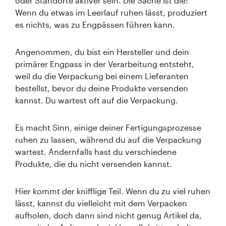
oder Standorte aktiver sein. Die Sache ist die:
Wenn du etwas im Leerlauf ruhen lässt, produziert
es nichts, was zu Engpässen führen kann.
Angenommen, du bist ein Hersteller und dein
primärer Engpass in der Verarbeitung entsteht,
weil du die Verpackung bei einem Lieferanten
bestellst, bevor du deine Produkte versenden
kannst. Du wartest oft auf die Verpackung.
Es macht Sinn, einige deiner Fertigungsprozesse
ruhen zu lassen, während du auf die Verpackung
wartest. Andernfalls hast du verschiedene
Produkte, die du nicht versenden kannst.
Hier kommt der knifflige Teil. Wenn du zu viel ruhen
lässt, kannst du vielleicht mit dem Verpacken
aufholen, doch dann sind nicht genug Artikel da,