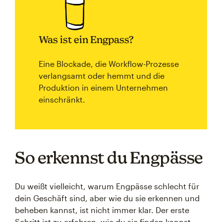
Was ist ein Engpass?
Eine Blockade, die Workflow-Prozesse
verlangsamt oder hemmt und die
Produktion in einem Unternehmen
einschränkt.
So erkennst du Engpässe
Du weißt vielleicht, warum Engpässe schlecht für
dein Geschäft sind, aber wie du sie erkennen und
beheben kannst, ist nicht immer klar. Der erste
Schritt ist zu erfahren, wie du sie finden kannst.