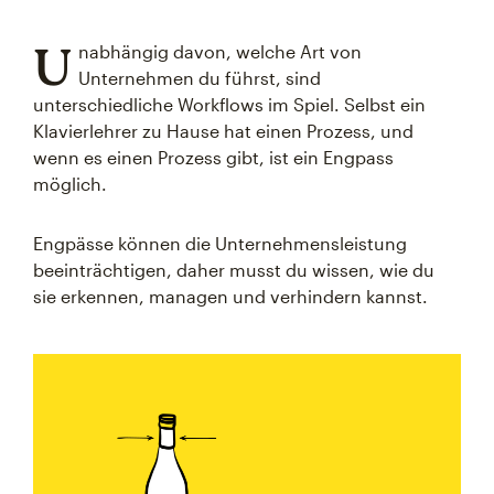
U
nabhängig davon, welche Art von
Unternehmen du führst, sind
unterschiedliche Workflows im Spiel. Selbst ein
Klavierlehrer zu Hause hat einen Prozess, und
wenn es einen Prozess gibt, ist ein Engpass
möglich.
Engpässe können die Unternehmensleistung
beeinträchtigen, daher musst du wissen, wie du
sie erkennen, managen und verhindern kannst.