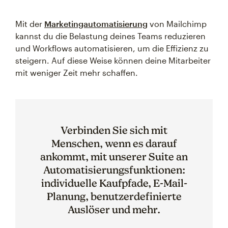
Mit der
Marketingautomatisierung
von Mailchimp
kannst du die Belastung deines Teams reduzieren
und Workflows automatisieren, um die Effizienz zu
steigern. Auf diese Weise können deine Mitarbeiter
mit weniger Zeit mehr schaffen.
Verbinden Sie sich mit
Menschen, wenn es darauf
ankommt, mit unserer Suite an
Automatisierungsfunktionen:
individuelle Kaufpfade, E-Mail-
Planung, benutzerdefinierte
Auslöser und mehr.