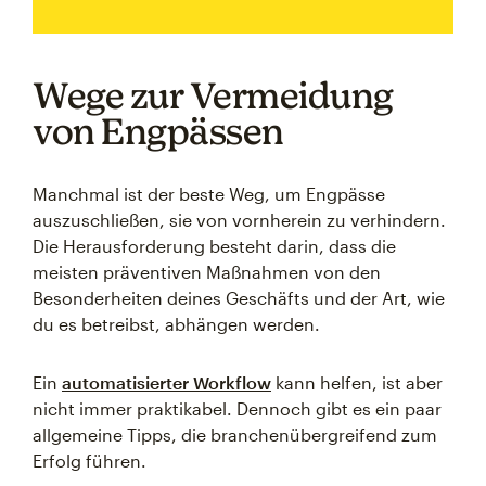
Wege zur Vermeidung
von Engpässen
Manchmal ist der beste Weg, um Engpässe
auszuschließen, sie von vornherein zu verhindern.
Die Herausforderung besteht darin, dass die
meisten präventiven Maßnahmen von den
Besonderheiten deines Geschäfts und der Art, wie
du es betreibst, abhängen werden.
Ein
automatisierter Workflow
kann helfen, ist aber
nicht immer praktikabel. Dennoch gibt es ein paar
allgemeine Tipps, die branchenübergreifend zum
Erfolg führen.