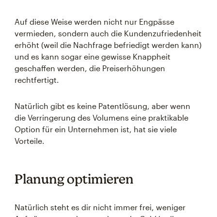
Auf diese Weise werden nicht nur Engpässe
vermieden, sondern auch die Kundenzufriedenheit
erhöht (weil die Nachfrage befriedigt werden kann)
und es kann sogar eine gewisse Knappheit
geschaffen werden, die Preiserhöhungen
rechtfertigt.
Natürlich gibt es keine Patentlösung, aber wenn
die Verringerung des Volumens eine praktikable
Option für ein Unternehmen ist, hat sie viele
Vorteile.
Planung optimieren
Natürlich steht es dir nicht immer frei, weniger