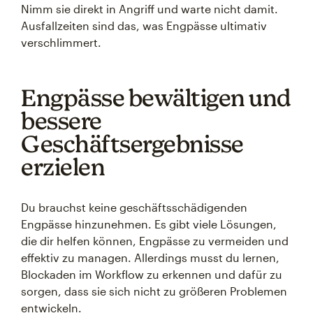
Nimm sie direkt in Angriff und warte nicht damit.
Ausfallzeiten sind das, was Engpässe ultimativ
verschlimmert.
Engpässe bewältigen und
bessere
Geschäftsergebnisse
erzielen
Du brauchst keine geschäftsschädigenden
Engpässe hinzunehmen. Es gibt viele Lösungen,
die dir helfen können, Engpässe zu vermeiden und
effektiv zu managen. Allerdings musst du lernen,
Blockaden im Workflow zu erkennen und dafür zu
sorgen, dass sie sich nicht zu größeren Problemen
entwickeln.