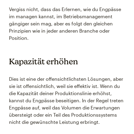
Vergiss nicht, dass das Erlernen, wie du Engpässe
im managen kannst, im Betriebsmanagement
gängiger sein mag, aber es folgt den gleichen
Prinzipien wie in jeder anderen Branche oder
Position.
Kapazität erhöhen
Dies ist eine der offensichtlichsten Lösungen, aber
sie ist offensichtlich, weil sie effektiv ist. Wenn du
die Kapazität deiner Produktionslinie erhöhst,
kannst du Engpässe beseitigen. In der Regel treten
Engpässe auf, weil das Volumen die Erwartungen
übersteigt oder ein Teil des Produktionssystems
nicht die gewünschte Leistung erbringt.