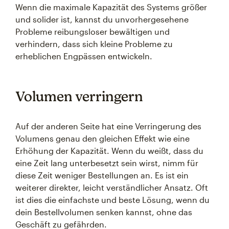
Wenn die maximale Kapazität des Systems größer
und solider ist, kannst du unvorhergesehene
Probleme reibungsloser bewältigen und
verhindern, dass sich kleine Probleme zu
erheblichen Engpässen entwickeln.
Volumen verringern
Auf der anderen Seite hat eine Verringerung des
Volumens genau den gleichen Effekt wie eine
Erhöhung der Kapazität. Wenn du weißt, dass du
eine Zeit lang unterbesetzt sein wirst, nimm für
diese Zeit weniger Bestellungen an. Es ist ein
weiterer direkter, leicht verständlicher Ansatz. Oft
ist dies die einfachste und beste Lösung, wenn du
dein Bestellvolumen senken kannst, ohne das
Geschäft zu gefährden.