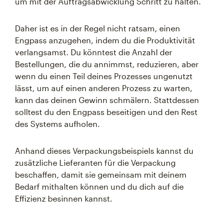
um mit der Auftragsabwicklung Schritt zu halten.
Daher ist es in der Regel nicht ratsam, einen
Engpass anzugehen, indem du die Produktivität
verlangsamst. Du könntest die Anzahl der
Bestellungen, die du annimmst, reduzieren, aber
wenn du einen Teil deines Prozesses ungenutzt
lässt, um auf einen anderen Prozess zu warten,
kann das deinen Gewinn schmälern. Stattdessen
solltest du den Engpass beseitigen und den Rest
des Systems aufholen.
Anhand dieses Verpackungsbeispiels kannst du
zusätzliche Lieferanten für die Verpackung
beschaffen, damit sie gemeinsam mit deinem
Bedarf mithalten können und du dich auf die
Effizienz besinnen kannst.