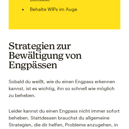
Behalte WIPs im Auge
Strategien zur
Bewältigung von
Engpässen
Sobald du weißt, wie du einen Engpass erkennen
kannst, ist es wichtig, ihn so schnell wie möglich
zu beheben.
Leider kannst du einen Engpass nicht immer sofort
beheben. Stattdessen brauchst du allgemeine
Strategien, die dir helfen, Probleme anzugehen, in