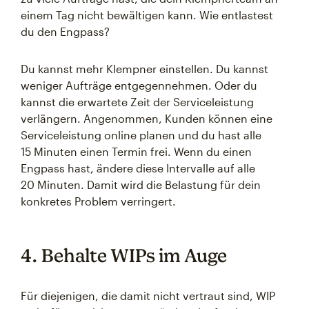
einem Tag nicht bewältigen kann. Wie entlastest
du den Engpass?
Du kannst mehr Klempner einstellen. Du kannst
weniger Aufträge entgegennehmen. Oder du
kannst die erwartete Zeit der Serviceleistung
verlängern. Angenommen, Kunden können eine
Serviceleistung online planen und du hast alle
15 Minuten einen Termin frei. Wenn du einen
Engpass hast, ändere diese Intervalle auf alle
20 Minuten. Damit wird die Belastung für dein
konkretes Problem verringert.
4. Behalte WIPs im Auge
Für diejenigen, die damit nicht vertraut sind, WIP