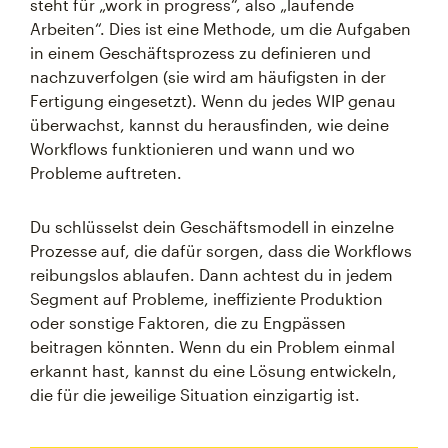
steht für „work in progress“, also „laufende
Arbeiten“. Dies ist eine Methode, um die Aufgaben
in einem Geschäftsprozess zu definieren und
nachzuverfolgen (sie wird am häufigsten in der
Fertigung eingesetzt). Wenn du jedes WIP genau
überwachst, kannst du herausfinden, wie deine
Workflows funktionieren und wann und wo
Probleme auftreten.
Du schlüsselst dein Geschäftsmodell in einzelne
Prozesse auf, die dafür sorgen, dass die Workflows
reibungslos ablaufen. Dann achtest du in jedem
Segment auf Probleme, ineffiziente Produktion
oder sonstige Faktoren, die zu Engpässen
beitragen könnten. Wenn du ein Problem einmal
erkannt hast, kannst du eine Lösung entwickeln,
die für die jeweilige Situation einzigartig ist.