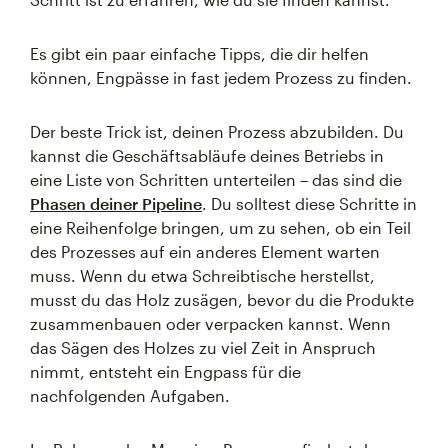
Es gibt ein paar einfache Tipps, die dir helfen
können, Engpässe in fast jedem Prozess zu finden.
Der beste Trick ist, deinen Prozess abzubilden. Du
kannst die Geschäftsabläufe deines Betriebs in
eine Liste von Schritten unterteilen – das sind die
Phasen deiner Pipeline
. Du solltest diese Schritte in
eine Reihenfolge bringen, um zu sehen, ob ein Teil
des Prozesses auf ein anderes Element warten
muss. Wenn du etwa Schreibtische herstellst,
musst du das Holz zusägen, bevor du die Produkte
zusammenbauen oder verpacken kannst. Wenn
das Sägen des Holzes zu viel Zeit in Anspruch
nimmt, entsteht ein Engpass für die
nachfolgenden Aufgaben.