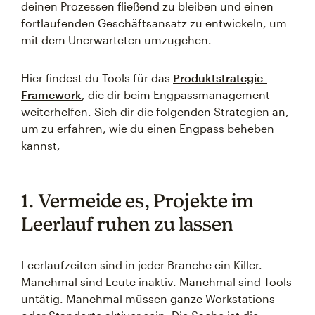
deinen Prozessen fließend zu bleiben und einen
fortlaufenden Geschäftsansatz zu entwickeln, um
mit dem Unerwarteten umzugehen.
Hier findest du Tools für das
Produktstrategie-
Framework
, die dir beim Engpassmanagement
weiterhelfen. Sieh dir die folgenden Strategien an,
um zu erfahren, wie du einen Engpass beheben
kannst,
1. Vermeide es, Projekte im
Leerlauf ruhen zu lassen
Leerlaufzeiten sind in jeder Branche ein Killer.
Manchmal sind Leute inaktiv. Manchmal sind Tools
untätig. Manchmal müssen ganze Workstations