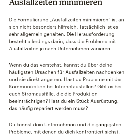
Ausfallzeiten minimieren
Die Formulierung „Ausfallzeiten minimieren“ ist an
sich nicht besonders hilfreich. Tatsächlich ist es
sehr allgemein gehalten. Die Herausforderung
besteht allerdings darin, dass die Probleme mit
Ausfallzeiten je nach Unternehmen variieren.
Wenn du das verstehst, kannst du über deine
häufigsten Ursachen für Ausfallzeiten nachdenken
und sie direkt angehen. Hast du Probleme mit der
Kommunikation bei Internetausfällen? Gibt es bei
euch Stromausfälle, die die Produktion
beeinträchtigen? Hast du ein Stück Ausrüstung,
das häufig repariert werden muss?
Du kennst dein Unternehmen und die gängigsten
Probleme, mit denen du dich konfrontiert siehst.