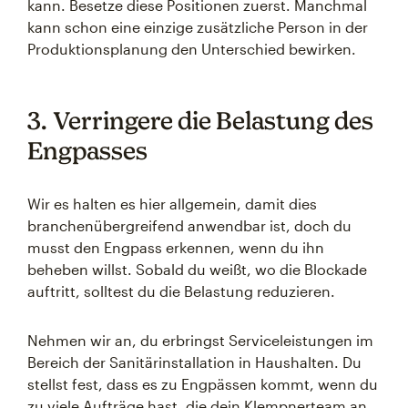
kann. Besetze diese Positionen zuerst. Manchmal
kann schon eine einzige zusätzliche Person in der
Produktionsplanung den Unterschied bewirken.
3. Verringere die Belastung des
Engpasses
Wir es halten es hier allgemein, damit dies
branchenübergreifend anwendbar ist, doch du
musst den Engpass erkennen, wenn du ihn
beheben willst. Sobald du weißt, wo die Blockade
auftritt, solltest du die Belastung reduzieren.
Nehmen wir an, du erbringst Serviceleistungen im
Bereich der Sanitärinstallation in Haushalten. Du
stellst fest, dass es zu Engpässen kommt, wenn du
zu viele Aufträge hast, die dein Klempnerteam an