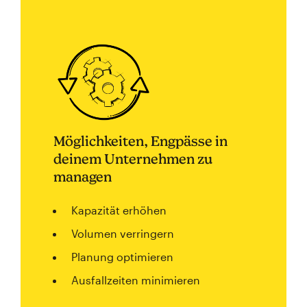
Möglichkeiten, Engpässe in
deinem Unternehmen zu
managen
Kapazität erhöhen
Volumen verringern
Planung optimieren
Ausfallzeiten minimieren