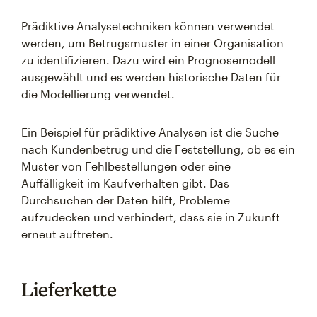
Prädiktive Analysetechniken können verwendet
werden, um Betrugsmuster in einer Organisation
zu identifizieren. Dazu wird ein Prognosemodell
ausgewählt und es werden historische Daten für
die Modellierung verwendet.
Ein Beispiel für prädiktive Analysen ist die Suche
nach Kundenbetrug und die Feststellung, ob es ein
Muster von Fehlbestellungen oder eine
Auffälligkeit im Kaufverhalten gibt. Das
Durchsuchen der Daten hilft, Probleme
aufzudecken und verhindert, dass sie in Zukunft
erneut auftreten.
Lieferkette