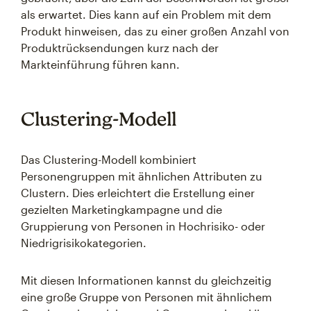
als erwartet. Dies kann auf ein Problem mit dem
Produkt hinweisen, das zu einer großen Anzahl von
Produktrücksendungen kurz nach der
Markteinführung führen kann.
Clustering-Modell
Das Clustering-Modell kombiniert
Personengruppen mit ähnlichen Attributen zu
Clustern. Dies erleichtert die Erstellung einer
gezielten Marketingkampagne und die
Gruppierung von Personen in Hochrisiko- oder
Niedrigrisikokategorien.
Mit diesen Informationen kannst du gleichzeitig
eine große Gruppe von Personen mit ähnlichem