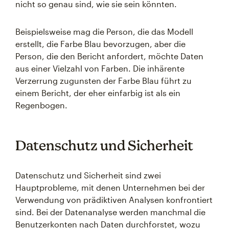
nicht so genau sind, wie sie sein könnten.
Beispielsweise mag die Person, die das Modell
erstellt, die Farbe Blau bevorzugen, aber die
Person, die den Bericht anfordert, möchte Daten
aus einer Vielzahl von Farben. Die inhärente
Verzerrung zugunsten der Farbe Blau führt zu
einem Bericht, der eher einfarbig ist als ein
Regenbogen.
Datenschutz und Sicherheit
Datenschutz und Sicherheit sind zwei
Hauptprobleme, mit denen Unternehmen bei der
Verwendung von prädiktiven Analysen konfrontiert
sind. Bei der Datenanalyse werden manchmal die
Benutzerkonten nach Daten durchforstet, wozu