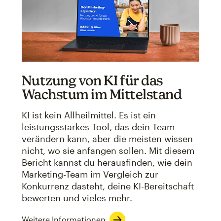
Nutzung von KI für das
Wachstum im Mittelstand
KI ist kein Allheilmittel. Es ist ein
leistungsstarkes Tool, das dein Team
verändern kann, aber die meisten wissen
nicht, wo sie anfangen sollen. Mit diesem
Bericht kannst du herausfinden, wie dein
Marketing-Team im Vergleich zur
Konkurrenz dasteht, deine KI-Bereitschaft
bewerten und vieles mehr.
Weitere Informationen