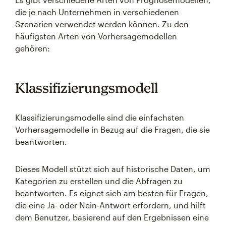
die je nach Unternehmen in verschiedenen
Szenarien verwendet werden können. Zu den
häufigsten Arten von Vorhersagemodellen
gehören:
Klassifizierungsmodell
Klassifizierungsmodelle sind die einfachsten
Vorhersagemodelle in Bezug auf die Fragen, die sie
beantworten.
Dieses Modell stützt sich auf historische Daten, um
Kategorien zu erstellen und die Abfragen zu
beantworten. Es eignet sich am besten für Fragen,
die eine Ja- oder Nein-Antwort erfordern, und hilft
dem Benutzer, basierend auf den Ergebnissen eine