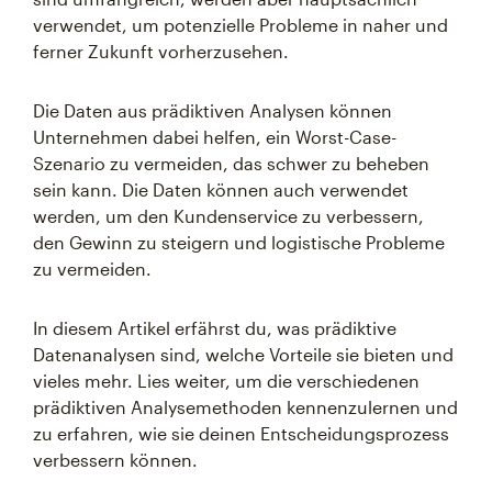
verwendet, um potenzielle Probleme in naher und
ferner Zukunft vorherzusehen.
Die Daten aus prädiktiven Analysen können
Unternehmen dabei helfen, ein Worst-Case-
Szenario zu vermeiden, das schwer zu beheben
sein kann. Die Daten können auch verwendet
werden, um den Kundenservice zu verbessern,
den Gewinn zu steigern und logistische Probleme
zu vermeiden.
In diesem Artikel erfährst du, was prädiktive
Datenanalysen sind, welche Vorteile sie bieten und
vieles mehr. Lies weiter, um die verschiedenen
prädiktiven Analysemethoden kennenzulernen und
zu erfahren, wie sie deinen Entscheidungsprozess
verbessern können.