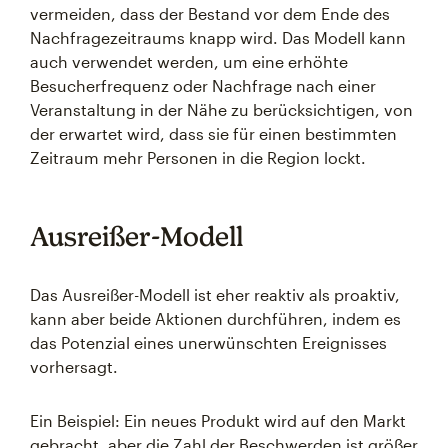
vermeiden, dass der Bestand vor dem Ende des
Nachfragezeitraums knapp wird. Das Modell kann
auch verwendet werden, um eine erhöhte
Besucherfrequenz oder Nachfrage nach einer
Veranstaltung in der Nähe zu berücksichtigen, von
der erwartet wird, dass sie für einen bestimmten
Zeitraum mehr Personen in die Region lockt.
Ausreißer-Modell
Das Ausreißer-Modell ist eher reaktiv als proaktiv,
kann aber beide Aktionen durchführen, indem es
das Potenzial eines unerwünschten Ereignisses
vorhersagt.
Ein Beispiel: Ein neues Produkt wird auf den Markt
gebracht, aber die Zahl der Beschwerden ist größer