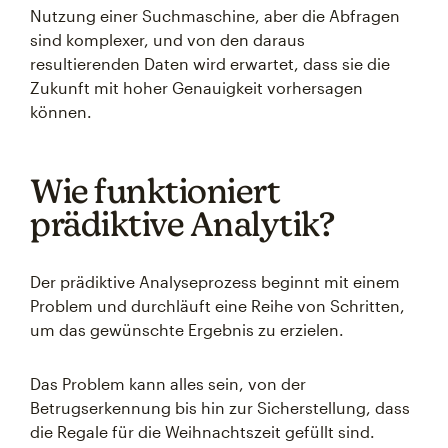
Nutzung einer Suchmaschine, aber die Abfragen
sind komplexer, und von den daraus
resultierenden Daten wird erwartet, dass sie die
Zukunft mit hoher Genauigkeit vorhersagen
können.
Wie funktioniert
prädiktive Analytik?
Der prädiktive Analyseprozess beginnt mit einem
Problem und durchläuft eine Reihe von Schritten,
um das gewünschte Ergebnis zu erzielen.
Das Problem kann alles sein, von der
Betrugserkennung bis hin zur Sicherstellung, dass
die Regale für die Weihnachtszeit gefüllt sind.