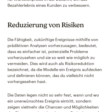
Bezahlerlebnis eines Kunden zu verbessern.
Reduzierung von Risiken
Die Fähigkeit, zukünftige Ereignisse mithilfe von
prädiktiven Analysen vorherzusagen, bedeutet,
dass es einfacher ist, potenzielle Probleme
vorherzusehen und sie so weit wie möglich zu
vermeiden. Dies wird auch als Risikoreduktion
bezeichnet, da die Modelle ein Ereignis aufdecken
und definieren können, das du vielleicht nicht
vorhergesehen hast.
Die Daten legen nicht so sehr fest, wann und wo
ein unerwünschtes Ereignis eintritt, sondern
zeigen vielmehr die Chancen und Möglichkeiten