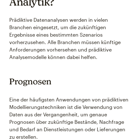
Analytik?
Prädiktive Datenanalysen werden in vielen
Branchen eingesetzt, um die zukünftigen
Ergebnisse eines bestimmten Szenarios
vorherzusehen. Alle Branchen müssen künftige
Anforderungen vorhersehen und prädiktive
Analysemodelle können dabei helfen.
Prognosen
Eine der häufigsten Anwendungen von prädiktiven
Modellierungstechniken ist die Verwendung von
Daten aus der Vergangenheit, um genaue
Prognosen über zukünftige Bestände, Nachfrage
und Bedarf an Dienstleistungen oder Lieferungen
zu erstellen.