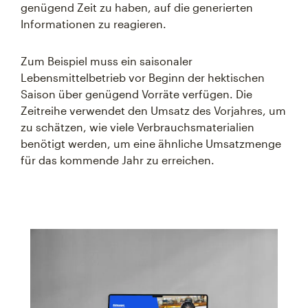
genügend Zeit zu haben, auf die generierten
Informationen zu reagieren.
Zum Beispiel muss ein saisonaler
Lebensmittelbetrieb vor Beginn der hektischen
Saison über genügend Vorräte verfügen. Die
Zeitreihe verwendet den Umsatz des Vorjahres, um
zu schätzen, wie viele Verbrauchsmaterialien
benötigt werden, um eine ähnliche Umsatzmenge
für das kommende Jahr zu erreichen.