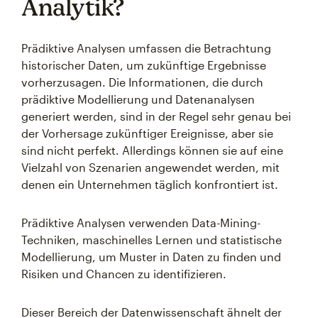
Analytik?
Prädiktive Analysen umfassen die Betrachtung
historischer Daten, um zukünftige Ergebnisse
vorherzusagen. Die Informationen, die durch
prädiktive Modellierung und Datenanalysen
generiert werden, sind in der Regel sehr genau bei
der Vorhersage zukünftiger Ereignisse, aber sie
sind nicht perfekt. Allerdings können sie auf eine
Vielzahl von Szenarien angewendet werden, mit
denen ein Unternehmen täglich konfrontiert ist.
Prädiktive Analysen verwenden Data-Mining-
Techniken, maschinelles Lernen und statistische
Modellierung, um Muster in Daten zu finden und
Risiken und Chancen zu identifizieren.
Dieser Bereich der Datenwissenschaft ähnelt der