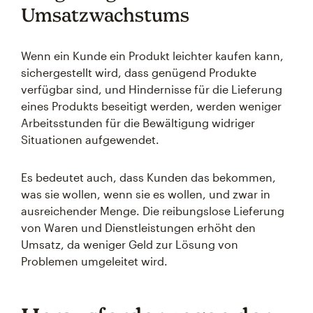
Umsatzwachstums
Wenn ein Kunde ein Produkt leichter kaufen kann,
sichergestellt wird, dass genügend Produkte
verfügbar sind, und Hindernisse für die Lieferung
eines Produkts beseitigt werden, werden weniger
Arbeitsstunden für die Bewältigung widriger
Situationen aufgewendet.
Es bedeutet auch, dass Kunden das bekommen,
was sie wollen, wenn sie es wollen, und zwar in
ausreichender Menge. Die reibungslose Lieferung
von Waren und Dienstleistungen erhöht den
Umsatz, da weniger Geld zur Lösung von
Problemen umgeleitet wird.