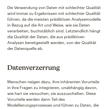
Die Verwendung von Daten mit schlechter Qualität
wird immer zu Ergebnissen mit schlechter Qualität
führen, da die meisten prädiktiven Analysemodelle
in Bezug auf die Art und Weise, wie sie Daten
verarbeiten, buchstäblich sind. Letztendlich hängt
die Qualität der Daten, die aus prädiktiven
Analysen bereitgestellt werden, von der Qualität
der Datenquelle ab.
Datenverzerrung
Menschen neigen dazu, ihre inhärenten Vorurteile
in ihre Fragen zu integrieren, unabhängig davon,
wie hart sie versuchen, sie auszuschalten. Diese
Vorurteile werden dann Teil des
Modellierungsprozesses und führen zu Daten, die