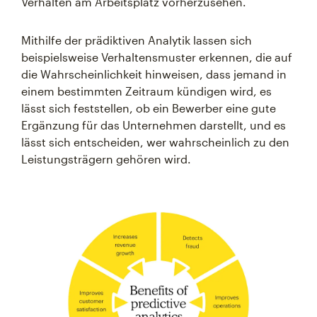
Verhalten am Arbeitsplatz vorherzusehen.
Mithilfe der prädiktiven Analytik lassen sich
beispielsweise Verhaltensmuster erkennen, die auf
die Wahrscheinlichkeit hinweisen, dass jemand in
einem bestimmten Zeitraum kündigen wird, es
lässt sich feststellen, ob ein Bewerber eine gute
Ergänzung für das Unternehmen darstellt, und es
lässt sich entscheiden, wer wahrscheinlich zu den
Leistungsträgern gehören wird.