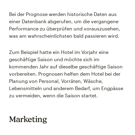
Bei der Prognose werden historische Daten aus
einer Datenbank abgerufen, um die vergangene
Performance zu überprüfen und vorauszusehen,
was am wahrscheinlichsten bald passieren wird.
Zum Beispiel hatte ein Hotel im Vorjahr eine
geschäftige Saison und möchte sich im
kommenden Jahr auf dieselbe geschäftige Saison
vorbereiten. Prognosen helfen dem Hotel bei der
Planung von Personal, Vorräten, Wäsche,
Lebensmitteln und anderem Bedarf, um Engpässe
zu vermeiden, wenn die Saison startet.
Marketing