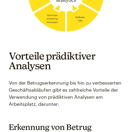
Vorteile prädiktiver
Analysen
Von der Betrugserkennung bis hin zu verbesserten
Geschäftsabläufen gibt es zahlreiche Vorteile der
Verwendung von prädiktiven Analysen am
Arbeitsplatz, darunter:
Erkennung von Betrug