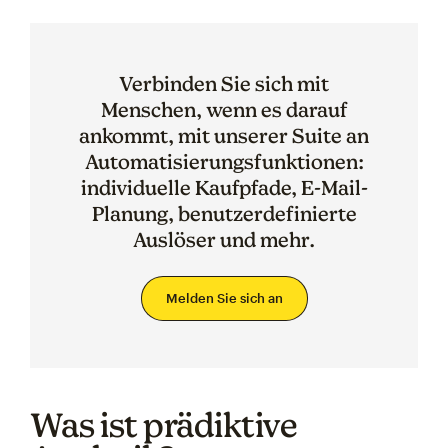
Verbinden Sie sich mit
Menschen, wenn es darauf
ankommt, mit unserer Suite an
Automatisierungsfunktionen:
individuelle Kaufpfade, E-Mail-
Planung, benutzerdefinierte
Auslöser und mehr.
Melden Sie sich an
Was ist prädiktive