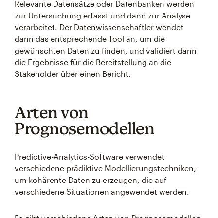
Relevante Datensätze oder Datenbanken werden
zur Untersuchung erfasst und dann zur Analyse
verarbeitet. Der Datenwissenschaftler wendet
dann das entsprechende Tool an, um die
gewünschten Daten zu finden, und validiert dann
die Ergebnisse für die Bereitstellung an die
Stakeholder über einen Bericht.
Arten von
Prognosemodellen
Predictive-Analytics-Software verwendet
verschiedene prädiktive Modellierungstechniken,
um kohärente Daten zu erzeugen, die auf
verschiedene Situationen angewendet werden.
Es gibt verschiedene Arten von Prognosemodellen,