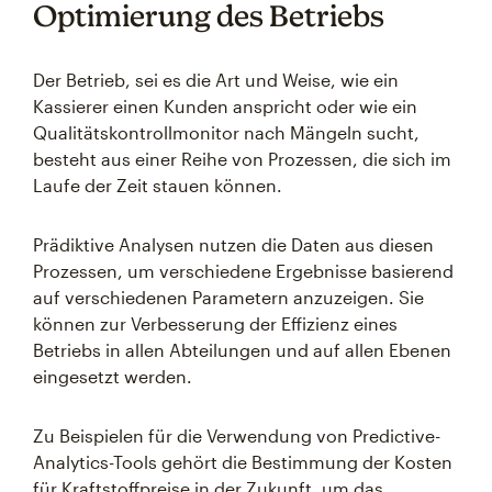
Optimierung des Betriebs
Der Betrieb, sei es die Art und Weise, wie ein
Kassierer einen Kunden anspricht oder wie ein
Qualitätskontrollmonitor nach Mängeln sucht,
besteht aus einer Reihe von Prozessen, die sich im
Laufe der Zeit stauen können.
Prädiktive Analysen nutzen die Daten aus diesen
Prozessen, um verschiedene Ergebnisse basierend
auf verschiedenen Parametern anzuzeigen. Sie
können zur Verbesserung der Effizienz eines
Betriebs in allen Abteilungen und auf allen Ebenen
eingesetzt werden.
Zu Beispielen für die Verwendung von Predictive-
Analytics-Tools gehört die Bestimmung der Kosten
für Kraftstoffpreise in der Zukunft, um das