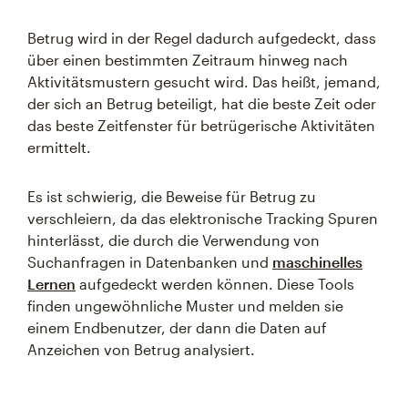
Betrug wird in der Regel dadurch aufgedeckt, dass
über einen bestimmten Zeitraum hinweg nach
Aktivitätsmustern gesucht wird. Das heißt, jemand,
der sich an Betrug beteiligt, hat die beste Zeit oder
das beste Zeitfenster für betrügerische Aktivitäten
ermittelt.
Es ist schwierig, die Beweise für Betrug zu
verschleiern, da das elektronische Tracking Spuren
hinterlässt, die durch die Verwendung von
Suchanfragen in Datenbanken und
maschinelles
Lernen
aufgedeckt werden können. Diese Tools
finden ungewöhnliche Muster und melden sie
einem Endbenutzer, der dann die Daten auf
Anzeichen von Betrug analysiert.