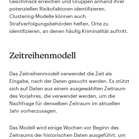
Geschmack erreichen und Gruppen anhand ihrer
potenziellen Risikofaktoren identifizieren.
Clustering-Modelle können auch
Strafverfolgungsbehörden helfen, Orte zu
identifizieren, an denen häufig Kriminalität auftritt.
Zeitreihenmodell
Das Zeitreihenmodell verwendet die Zeit als
Eingabe, nach der Daten gesucht werden. Es stützt
sich auf Daten aus einem ausgewählten Zeitraum
des Vorjahres, die verwendet werden, um die
Nachfrage für denselben Zeitraum im aktuellen
Jahr vorherzusagen.
Das Modell wird einige Wochen vor Beginn des
Zeitraums der historischen Daten ausgeführt, um