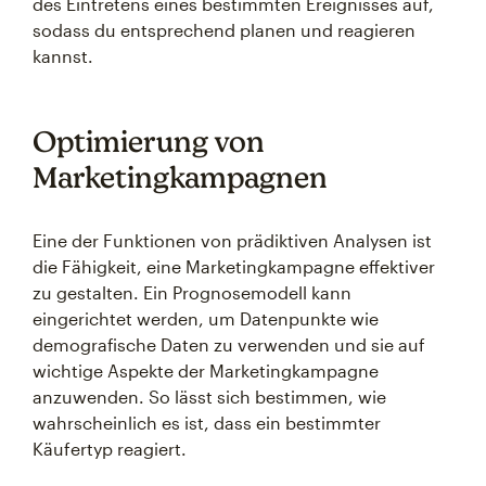
des Eintretens eines bestimmten Ereignisses auf,
sodass du entsprechend planen und reagieren
kannst.
Optimierung von
Marketingkampagnen
Eine der Funktionen von prädiktiven Analysen ist
die Fähigkeit, eine Marketingkampagne effektiver
zu gestalten. Ein Prognosemodell kann
eingerichtet werden, um Datenpunkte wie
demografische Daten zu verwenden und sie auf
wichtige Aspekte der Marketingkampagne
anzuwenden. So lässt sich bestimmen, wie
wahrscheinlich es ist, dass ein bestimmter
Käufertyp reagiert.