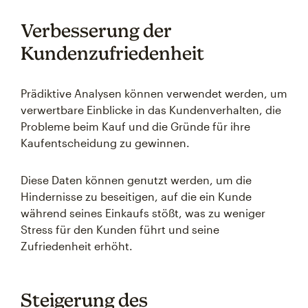
Verbesserung der
Kundenzufriedenheit
Prädiktive Analysen können verwendet werden, um
verwertbare Einblicke in das Kundenverhalten, die
Probleme beim Kauf und die Gründe für ihre
Kaufentscheidung zu gewinnen.
Diese Daten können genutzt werden, um die
Hindernisse zu beseitigen, auf die ein Kunde
während seines Einkaufs stößt, was zu weniger
Stress für den Kunden führt und seine
Zufriedenheit erhöht.
Steigerung des