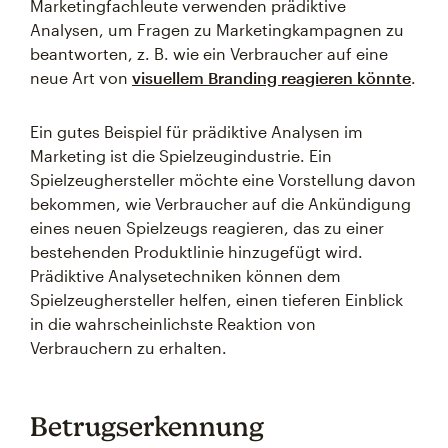
Marketingfachleute verwenden prädiktive
Analysen, um Fragen zu Marketingkampagnen zu
beantworten, z. B. wie ein Verbraucher auf eine
neue Art von
visuellem Branding reagieren könnte
.
Ein gutes Beispiel für prädiktive Analysen im
Marketing ist die Spielzeugindustrie. Ein
Spielzeughersteller möchte eine Vorstellung davon
bekommen, wie Verbraucher auf die Ankündigung
eines neuen Spielzeugs reagieren, das zu einer
bestehenden Produktlinie hinzugefügt wird.
Prädiktive Analysetechniken können dem
Spielzeughersteller helfen, einen tieferen Einblick
in die wahrscheinlichste Reaktion von
Verbrauchern zu erhalten.
Betrugserkennung