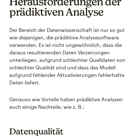
Herausforderungen der
prädiktiven Analyse
Der Bereich der Datenwissenschaft ist nur so gut
wie diejenigen, die prädiktive Analysesoftware
verwenden. Es ist nicht ungewöhnlich, dass die
daraus resultierenden Daten Verzerrungen
unterliegen, aufgrund schlechter Quelldaten von
schlechter Qualität sind und dass das Modell
aufgrund fehlender Aktualisierungen fehlerhafte
Daten liefert.
Genauso wie Vorteile haben prädiktive Analysen
auch einige Nachteile, wie z. B.:
Datenqualität