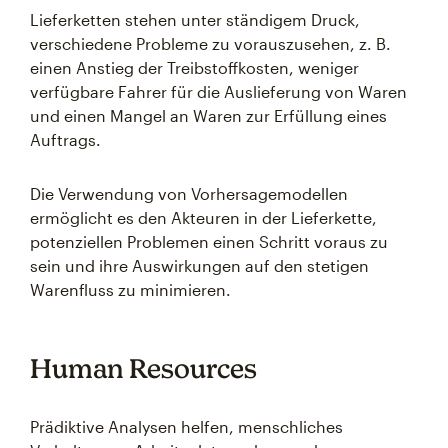
Lieferketten stehen unter ständigem Druck,
verschiedene Probleme zu vorauszusehen, z. B.
einen Anstieg der Treibstoffkosten, weniger
verfügbare Fahrer für die Auslieferung von Waren
und einen Mangel an Waren zur Erfüllung eines
Auftrags.
Die Verwendung von Vorhersagemodellen
ermöglicht es den Akteuren in der Lieferkette,
potenziellen Problemen einen Schritt voraus zu
sein und ihre Auswirkungen auf den stetigen
Warenfluss zu minimieren.
Human Resources
Prädiktive Analysen helfen, menschliches