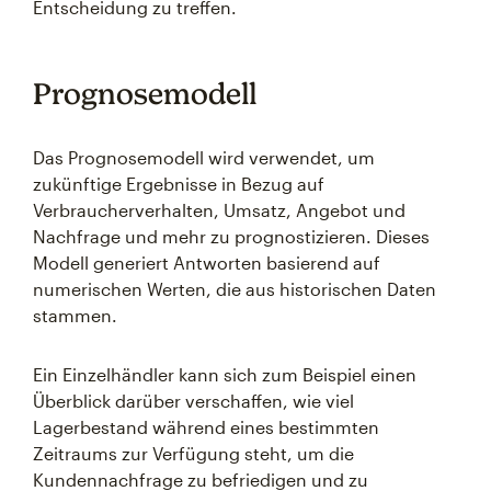
Entscheidung zu treffen.
Prognosemodell
Das Prognosemodell wird verwendet, um
zukünftige Ergebnisse in Bezug auf
Verbraucherverhalten, Umsatz, Angebot und
Nachfrage und mehr zu prognostizieren. Dieses
Modell generiert Antworten basierend auf
numerischen Werten, die aus historischen Daten
stammen.
Ein Einzelhändler kann sich zum Beispiel einen
Überblick darüber verschaffen, wie viel
Lagerbestand während eines bestimmten
Zeitraums zur Verfügung steht, um die
Kundennachfrage zu befriedigen und zu