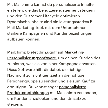
Mit Mailchimp kannst du personalisierte Inhalte
erstellen, die das Benutzerengagement steigern
und den Customer-Lifecycle optimieren.
Dynamische Inhalte sind ein leistungsstarkes E-
Mail-Marketing-Tool, mit dem Unternehmen
stärkere Kampagnen und Kundenbeziehungen
aufbauen können.
Mailchimp bietet dir Zugriff auf
Marketing-
Personalisierungssoftware
, um deinen Kunden das
zu bieten, was sie von einer Kampagne erwarten.
Diese Software hilft dir dabei, die richtige
Nachricht zur richtigen Zeit an die richtige
Personengruppe zu senden und sie zum Kauf zu
ermutigen. Du kannst sogar
personalisierte
Produktempfehlungen
mit Mailchimp versenden,
um Kunden anzulocken und den Umsatz zu
steigern.