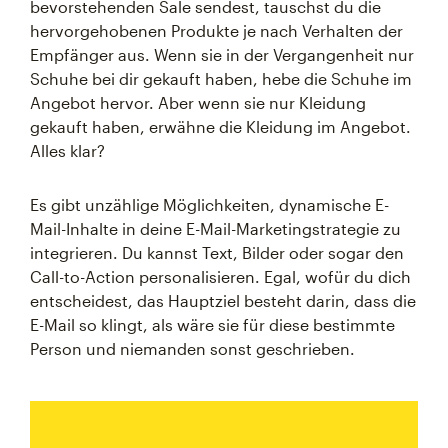
bevorstehenden Sale sendest, tauschst du die
hervorgehobenen Produkte je nach Verhalten der
Empfänger aus. Wenn sie in der Vergangenheit nur
Schuhe bei dir gekauft haben, hebe die Schuhe im
Angebot hervor. Aber wenn sie nur Kleidung
gekauft haben, erwähne die Kleidung im Angebot.
Alles klar?
Es gibt unzählige Möglichkeiten, dynamische E-
Mail-Inhalte in deine E-Mail-Marketingstrategie zu
integrieren. Du kannst Text, Bilder oder sogar den
Call-to-Action personalisieren. Egal, wofür du dich
entscheidest, das Hauptziel besteht darin, dass die
E-Mail so klingt, als wäre sie für diese bestimmte
Person und niemanden sonst geschrieben.