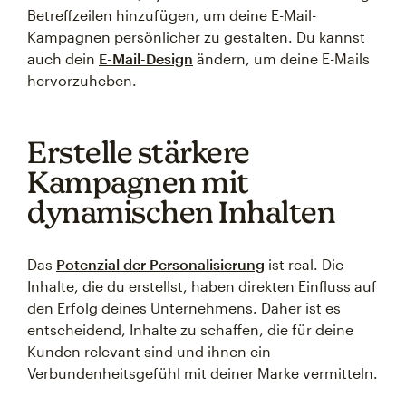
Betreffzeilen hinzufügen, um deine E-Mail-
Kampagnen persönlicher zu gestalten. Du kannst
auch dein
E-Mail-Design
ändern, um deine E-Mails
hervorzuheben.
Erstelle stärkere
Kampagnen mit
dynamischen Inhalten
Das
Potenzial der Personalisierung
ist real. Die
Inhalte, die du erstellst, haben direkten Einfluss auf
den Erfolg deines Unternehmens. Daher ist es
entscheidend, Inhalte zu schaffen, die für deine
Kunden relevant sind und ihnen ein
Verbundenheitsgefühl mit deiner Marke vermitteln.