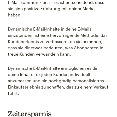
E-Mail kommunizierst – es ist entscheidend, dass
sie eine positive Erfahrung mit deiner Marke
haben.
Dynamische E-Mail-Inhalte in deine E-Mails
einzubinden, ist eine hervorragende Methode, das
Kundenerlebnis zu verbessern, da sie erkennen,
dass sie dir etwas bedeuten, was Abonnenten in
treue Kunden verwandeln kann.
Dynamische E-Mail-Inhalte ermöglichen es dir,
deine Inhalte für jeden Kunden individuell
anzupassen und ein hochgradig personalisiertes
Einkaufserlebnis zu schaffen, das zu einem Verkauf
führt.
Zeitersparnis