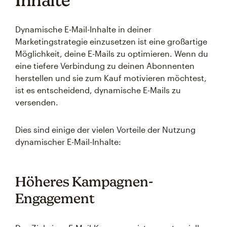
Dynamische E-Mail-Inhalte in deiner
Marketingstrategie einzusetzen ist eine großartige
Möglichkeit, deine E-Mails zu optimieren. Wenn du
eine tiefere Verbindung zu deinen Abonnenten
herstellen und sie zum Kauf motivieren möchtest,
ist es entscheidend, dynamische E-Mails zu
versenden.
Dies sind einige der vielen Vorteile der Nutzung
dynamischer E-Mail-Inhalte:
Höheres Kampagnen-
Engagement