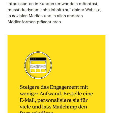
Interessenten in Kunden umwandeln möchtest,
musst du dynamische Inhalte auf deiner Website,
in sozialen Medien und in allen anderen
Medienformen präsentieren.
Steigere das Engagement mit
weniger Aufwand. Erstelle eine
E-Mail, personalisiere sie für
viele und lass Mailchimp den