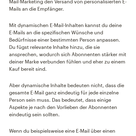
Mail-Marketing den Versand von personalisierten E-
Mails an die Empfänger.
Mit dynamischen E-Mail-Inhalten kannst du deine
E-Mails an die spezifischen Wünsche und
Bedürfnisse einer bestimmten Person anpassen.
Du fügst relevante Inhalte hinzu, die sie
ansprechen, wodurch sich Abonnenten stärker mit
deiner Marke verbunden fühlen und eher zu einem
Kauf bereit sind.
Aber dynamische Inhalte bedeuten nicht, dass die
gesamte E-Mail ganz eindeutig für jede einzelne
Person sein muss. Das bedeutet, dass einige
Aspekte je nach den Vorlieben der Abonnenten
eindeutig sein sollten.
Wenn du beispielsweise eine E-Mail über einen