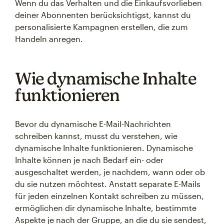
Wenn du das Verhalten und die Einkaufsvorlieben
deiner Abonnenten berücksichtigst, kannst du
personalisierte Kampagnen erstellen, die zum
Handeln anregen.
Wie dynamische Inhalte
funktionieren
Bevor du dynamische E-Mail-Nachrichten
schreiben kannst, musst du verstehen, wie
dynamische Inhalte funktionieren. Dynamische
Inhalte können je nach Bedarf ein- oder
ausgeschaltet werden, je nachdem, wann oder ob
du sie nutzen möchtest. Anstatt separate E-Mails
für jeden einzelnen Kontakt schreiben zu müssen,
ermöglichen dir dynamische Inhalte, bestimmte
Aspekte je nach der Gruppe, an die du sie sendest,