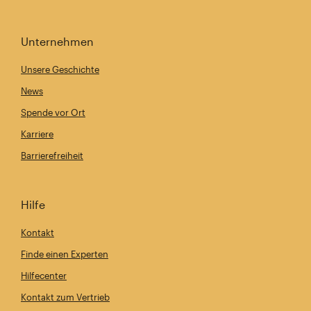
Unternehmen
Unsere Geschichte
News
Spende vor Ort
Karriere
Barrierefreiheit
Hilfe
Kontakt
Finde einen Experten
Hilfecenter
Kontakt zum Vertrieb