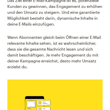
Das Ziel einer E-Mail-Kampagne ist es, potenzielle
Kunden zu gewinnen, das Engagement zu erhöhen
und den Umsatz zu steigern. Und eine garantierte
Möglichkeit besteht darin, dynamische Inhalte in
deine E-Mails einzufügen.
Wenn Abonnenten gleich beim Öffnen einer E-Mail
relevante Inhalte sehen, ist es wahrscheinlicher,
dass sie die gesamte Nachricht lesen und sich
damit beschäftigen. Je mehr Engagement du mit
deiner Kampagne erreichst, desto mehr Umsatz
erzielst du.