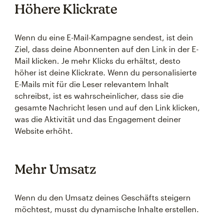
Höhere Klickrate
Wenn du eine E-Mail-Kampagne sendest, ist dein
Ziel, dass deine Abonnenten auf den Link in der E-
Mail klicken. Je mehr Klicks du erhältst, desto
höher ist deine Klickrate. Wenn du personalisierte
E-Mails mit für die Leser relevantem Inhalt
schreibst, ist es wahrscheinlicher, dass sie die
gesamte Nachricht lesen und auf den Link klicken,
was die Aktivität und das Engagement deiner
Website erhöht.
Mehr Umsatz
Wenn du den Umsatz deines Geschäfts steigern
möchtest, musst du dynamische Inhalte erstellen.