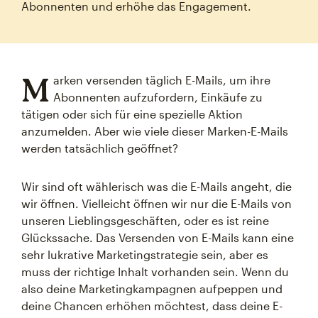
Abonnenten und erhöhe das Engagement.
M
arken versenden täglich E-Mails, um ihre
Abonnenten aufzufordern, Einkäufe zu
tätigen oder sich für eine spezielle Aktion
anzumelden. Aber wie viele dieser Marken-E-Mails
werden tatsächlich geöffnet?
Wir sind oft wählerisch was die E-Mails angeht, die
wir öffnen. Vielleicht öffnen wir nur die E-Mails von
unseren Lieblingsgeschäften, oder es ist reine
Glückssache. Das Versenden von E-Mails kann eine
sehr lukrative Marketingstrategie sein, aber es
muss der richtige Inhalt vorhanden sein. Wenn du
also deine Marketingkampagnen aufpeppen und
deine Chancen erhöhen möchtest, dass deine E-