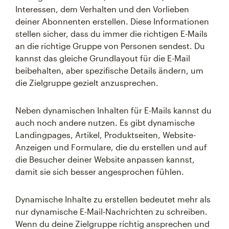
Interessen, dem Verhalten und den Vorlieben
deiner Abonnenten erstellen. Diese Informationen
stellen sicher, dass du immer die richtigen E-Mails
an die richtige Gruppe von Personen sendest. Du
kannst das gleiche Grundlayout für die E-Mail
beibehalten, aber spezifische Details ändern, um
die Zielgruppe gezielt anzusprechen.
Neben dynamischen Inhalten für E-Mails kannst du
auch noch andere nutzen. Es gibt dynamische
Landingpages, Artikel, Produktseiten, Website-
Anzeigen und Formulare, die du erstellen und auf
die Besucher deiner Website anpassen kannst,
damit sie sich besser angesprochen fühlen.
Dynamische Inhalte zu erstellen bedeutet mehr als
nur dynamische E-Mail-Nachrichten zu schreiben.
Wenn du deine Zielgruppe richtig ansprechen und