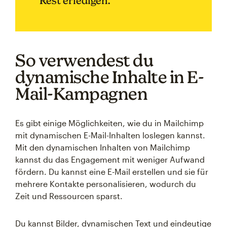
Rest erledigen.
So verwendest du
dynamische Inhalte in E-
Mail-Kampagnen
Es gibt einige Möglichkeiten, wie du in Mailchimp
mit dynamischen E-Mail-Inhalten loslegen kannst.
Mit den dynamischen Inhalten von Mailchimp
kannst du das Engagement mit weniger Aufwand
fördern. Du kannst eine E-Mail erstellen und sie für
mehrere Kontakte personalisieren, wodurch du
Zeit und Ressourcen sparst.
Du kannst Bilder, dynamischen Text und eindeutige