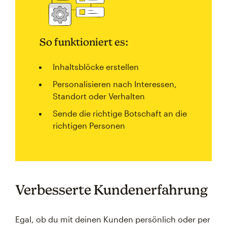
So funktioniert es:
Inhaltsblöcke erstellen
Personalisieren nach Interessen,
Standort oder Verhalten
Sende die richtige Botschaft an die
richtigen Personen
Verbesserte Kundenerfahrung
Egal, ob du mit deinen Kunden persönlich oder per