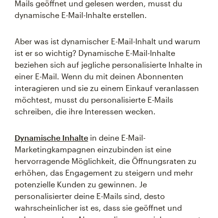
Mails geöffnet und gelesen werden, musst du
dynamische E-Mail-Inhalte erstellen.
Aber was ist dynamischer E-Mail-Inhalt und warum
ist er so wichtig? Dynamische E-Mail-Inhalte
beziehen sich auf jegliche personalisierte Inhalte in
einer E-Mail. Wenn du mit deinen Abonnenten
interagieren und sie zu einem Einkauf veranlassen
möchtest, musst du personalisierte E-Mails
schreiben, die ihre Interessen wecken.
Dynamische Inhalte
in deine E-Mail-
Marketingkampagnen einzubinden ist eine
hervorragende Möglichkeit, die Öffnungsraten zu
erhöhen, das Engagement zu steigern und mehr
potenzielle Kunden zu gewinnen. Je
personalisierter deine E-Mails sind, desto
wahrscheinlicher ist es, dass sie geöffnet und