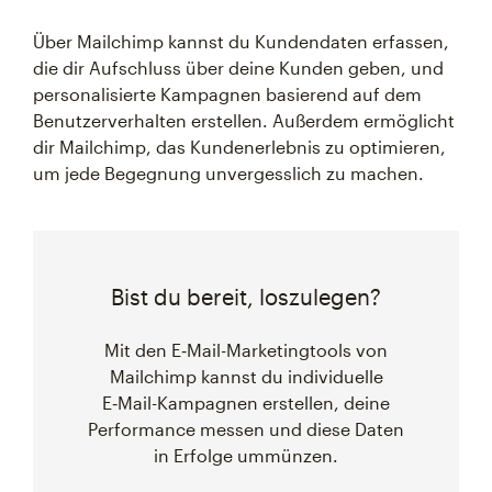
Über Mailchimp kannst du Kundendaten erfassen,
die dir Aufschluss über deine Kunden geben, und
personalisierte Kampagnen basierend auf dem
Benutzerverhalten erstellen. Außerdem ermöglicht
dir Mailchimp, das Kundenerlebnis zu optimieren,
um jede Begegnung unvergesslich zu machen.
Bist du bereit, loszulegen?
Mit den E‑Mail-Marketingtools von
Mailchimp kannst du individuelle
E‑Mail-Kampagnen erstellen, deine
Performance messen und diese Daten
in Erfolge ummünzen.