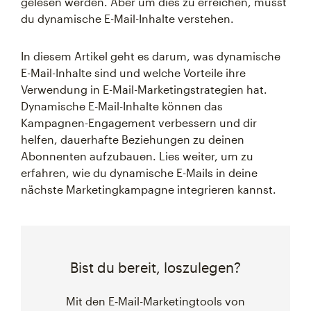
gelesen werden. Aber um dies zu erreichen, musst
du dynamische E-Mail-Inhalte verstehen.
In diesem Artikel geht es darum, was dynamische
E-Mail-Inhalte sind und welche Vorteile ihre
Verwendung in E-Mail-Marketingstrategien hat.
Dynamische E-Mail-Inhalte können das
Kampagnen-Engagement verbessern und dir
helfen, dauerhafte Beziehungen zu deinen
Abonnenten aufzubauen. Lies weiter, um zu
erfahren, wie du dynamische E-Mails in deine
nächste Marketingkampagne integrieren kannst.
Bist du bereit, loszulegen?
Mit den E‑Mail-Marketingtools von