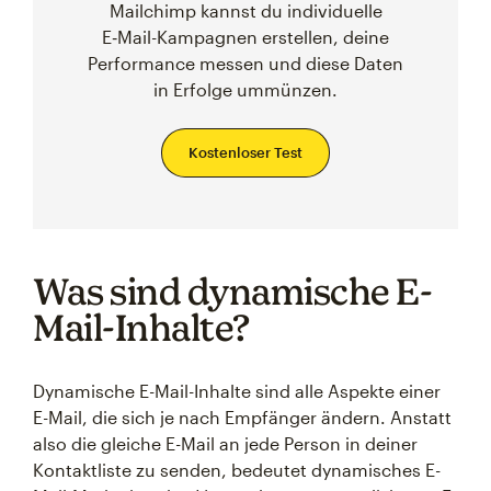
Mailchimp kannst du individuelle
E‑Mail-Kampagnen erstellen, deine
Performance messen und diese Daten
in Erfolge ummünzen.
Kostenloser Test
Was sind dynamische E-
Mail-Inhalte?
Dynamische E-Mail-Inhalte sind alle Aspekte einer
E-Mail, die sich je nach Empfänger ändern. Anstatt
also die gleiche E-Mail an jede Person in deiner
Kontaktliste zu senden, bedeutet dynamisches E-