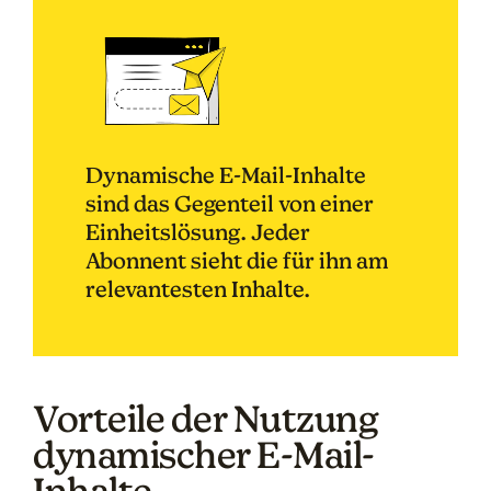
Dynamische E-Mail-Inhalte
sind das Gegenteil von einer
Einheitslösung. Jeder
Abonnent sieht die für ihn am
relevantesten Inhalte.
Vorteile der Nutzung
dynamischer E-Mail-
Inhalte