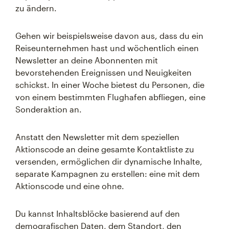
zu ändern.
Gehen wir beispielsweise davon aus, dass du ein
Reiseunternehmen hast und wöchentlich einen
Newsletter an deine Abonnenten mit
bevorstehenden Ereignissen und Neuigkeiten
schickst. In einer Woche bietest du Personen, die
von einem bestimmten Flughafen abfliegen, eine
Sonderaktion an.
Anstatt den Newsletter mit dem speziellen
Aktionscode an deine gesamte Kontaktliste zu
versenden, ermöglichen dir dynamische Inhalte,
separate Kampagnen zu erstellen: eine mit dem
Aktionscode und eine ohne.
Du kannst Inhaltsblöcke basierend auf den
demografischen Daten, dem Standort, den