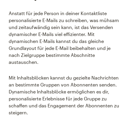
Anstatt für jede Person in deiner Kontaktliste
personalisierte E-Mails zu schreiben, was mühsam
und zeitaufwändig sein kann, ist das Versenden
dynamischer E-Mails viel effizienter. Mit
dynamischen E-Mails kannst du das gleiche
Grundlayout für jede E-Mail beibehalten und je
nach Zielgruppe bestimmte Abschnitte
austauschen.
Mit Inhaltsblöcken kannst du gezielte Nachrichten
an bestimmte Gruppen von Abonnenten senden.
Dynamische Inhaltsblöcke ermöglichen es dir,
personalisierte Erlebnisse für jede Gruppe zu
schaffen und das Engagement der Abonnenten zu
steigern.