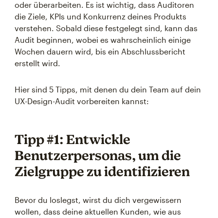
oder überarbeiten. Es ist wichtig, dass Auditoren
die Ziele, KPIs und Konkurrenz deines Produkts
verstehen. Sobald diese festgelegt sind, kann das
Audit beginnen, wobei es wahrscheinlich einige
Wochen dauern wird, bis ein Abschlussbericht
erstellt wird.
Hier sind 5 Tipps, mit denen du dein Team auf dein
UX-Design-Audit vorbereiten kannst:
Tipp #1: Entwickle
Benutzerpersonas, um die
Zielgruppe zu identifizieren
Bevor du loslegst, wirst du dich vergewissern
wollen, dass deine aktuellen Kunden, wie aus