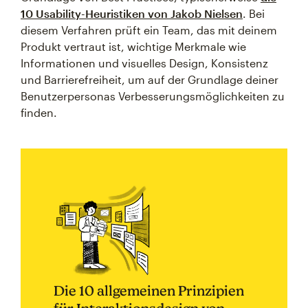
10 Usability-Heuristiken von Jakob Nielsen
. Bei
diesem Verfahren prüft ein Team, das mit deinem
Produkt vertraut ist, wichtige Merkmale wie
Informationen und visuelles Design, Konsistenz
und Barrierefreiheit, um auf der Grundlage deiner
Benutzerpersonas Verbesserungsmöglichkeiten zu
finden.
Die 10 allgemeinen Prinzipien