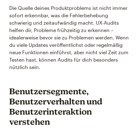
Die Quelle deines Produktproblems ist nicht immer
sofort erkennbar, was die Fehlerbehebung
schwierig und zeitaufwändig macht. UX-Audits
helfen dir, Probleme frühzeitig zu erkennen –
idealerweise bevor sie zu Problemen werden. Wenn
du viele Updates veröffentlichst oder regelmäßig
neue Funktionen einführst, aber nicht viel Zeit zum
Testen hast, können Audits für dich besonders
nützlich sein.
Benutzersegmente,
Benutzerverhalten und
Benutzerinteraktion
verstehen