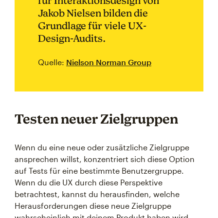
für Interaktionsdesign von
Jakob Nielsen bilden die
Grundlage für viele UX-
Design-Audits.
Quelle:
Nielson Norman Group
Testen neuer Zielgruppen
Wenn du eine neue oder zusätzliche Zielgruppe
ansprechen willst, konzentriert sich diese Option
auf Tests für eine bestimmte Benutzergruppe.
Wenn du die UX durch diese Perspektive
betrachtest, kannst du herausfinden, welche
Herausforderungen diese neue Zielgruppe
wahrscheinlich mit deinem Produkt haben wird.