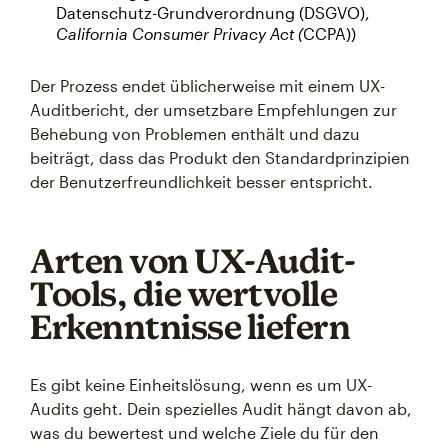
Datenschutz-Grundverordnung (DSGVO),
California Consumer Privacy Act (
CCPA))
Der Prozess endet üblicherweise mit einem UX-
Auditbericht, der umsetzbare Empfehlungen zur
Behebung von Problemen enthält und dazu
beiträgt, dass das Produkt den Standardprinzipien
der Benutzerfreundlichkeit besser entspricht.
Arten von UX-Audit-
Tools, die wertvolle
Erkenntnisse liefern
Es gibt keine Einheitslösung, wenn es um UX-
Audits geht. Dein spezielles Audit hängt davon ab,
was du bewertest und welche Ziele du für den