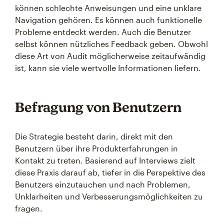
können schlechte Anweisungen und eine unklare
Navigation gehören. Es können auch funktionelle
Probleme entdeckt werden. Auch die Benutzer
selbst können nützliches Feedback geben. Obwohl
diese Art von Audit möglicherweise zeitaufwändig
ist, kann sie viele wertvolle Informationen liefern.
Befragung von Benutzern
Die Strategie besteht darin, direkt mit den
Benutzern über ihre Produkterfahrungen in
Kontakt zu treten. Basierend auf Interviews zielt
diese Praxis darauf ab, tiefer in die Perspektive des
Benutzers einzutauchen und nach Problemen,
Unklarheiten und Verbesserungsmöglichkeiten zu
fragen.