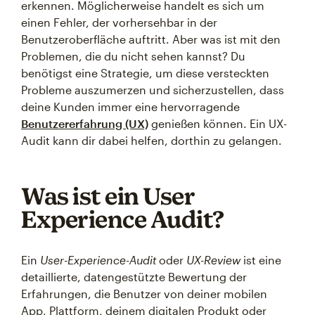
erkennen. Möglicherweise handelt es sich um
einen Fehler, der vorhersehbar in der
Benutzeroberfläche auftritt. Aber was ist mit den
Problemen, die du nicht sehen kannst? Du
benötigst eine Strategie, um diese versteckten
Probleme auszumerzen und sicherzustellen, dass
deine Kunden immer eine hervorragende
Benutzererfahrung (UX)
genießen können. Ein UX-
Audit kann dir dabei helfen, dorthin zu gelangen.
Was ist ein User
Experience Audit?
Ein
User-Experience-Audit
oder
UX-Review
ist eine
detaillierte, datengestützte Bewertung der
Erfahrungen, die Benutzer von deiner mobilen
App, Plattform, deinem digitalen Produkt oder