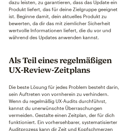
dazu leisten, zu garantieren, dass das Update ein
Produkt liefert, das für deine Zielgruppe geeignet
ist. Beginne damit, dein aktuelles Produkt zu
bewerten, da dir das mit ziemlicher Sicherheit
wertvolle Informationen liefert, die du vor und
während des Updates anwenden kannst.
Als Teil eines regelmäßigen
UX-Review-Zeitplans
Die beste Lösung für jedes Problem besteht darin,
sein Auftreten von vornherein zu verhindern.
Wenn du regelmäßig UX-Audits durchführst,
kannst du unerwünschte Überraschungen
vermeiden. Gestalte einen Zeitplan, der für dich
funktioniert. Ein vorhersehbarer, systematisierter
Auditprozess kann dir Zeit und Kopfschmerzen