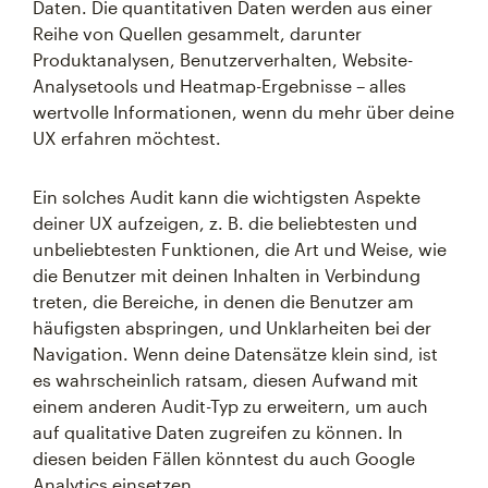
Daten. Die quantitativen Daten werden aus einer
Reihe von Quellen gesammelt, darunter
Produktanalysen, Benutzerverhalten, Website-
Analysetools und Heatmap-Ergebnisse – alles
wertvolle Informationen, wenn du mehr über deine
UX erfahren möchtest.
Ein solches Audit kann die wichtigsten Aspekte
deiner UX aufzeigen, z. B. die beliebtesten und
unbeliebtesten Funktionen, die Art und Weise, wie
die Benutzer mit deinen Inhalten in Verbindung
treten, die Bereiche, in denen die Benutzer am
häufigsten abspringen, und Unklarheiten bei der
Navigation. Wenn deine Datensätze klein sind, ist
es wahrscheinlich ratsam, diesen Aufwand mit
einem anderen Audit-Typ zu erweitern, um auch
auf qualitative Daten zugreifen zu können. In
diesen beiden Fällen könntest du auch Google
Analytics einsetzen.