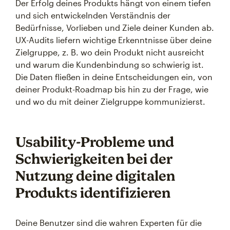
Der Erfolg deines Produkts hängt von einem tiefen
und sich entwickelnden Verständnis der
Bedürfnisse, Vorlieben und Ziele deiner Kunden ab.
UX-Audits liefern wichtige Erkenntnisse über deine
Zielgruppe, z. B. wo dein Produkt nicht ausreicht
und warum die Kundenbindung so schwierig ist.
Die Daten fließen in deine Entscheidungen ein, von
deiner Produkt-Roadmap bis hin zu der Frage, wie
und wo du mit deiner Zielgruppe kommunizierst.
Usability-Probleme und
Schwierigkeiten bei der
Nutzung deine digitalen
Produkts identifizieren
Deine Benutzer sind die wahren Experten für die