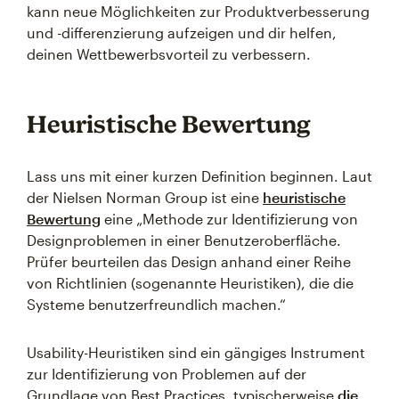
kann neue Möglichkeiten zur Produktverbesserung
und -differenzierung aufzeigen und dir helfen,
deinen Wettbewerbsvorteil zu verbessern.
Heuristische Bewertung
Lass uns mit einer kurzen Definition beginnen. Laut
der Nielsen Norman Group ist eine
heuristische
Bewertung
eine „Methode zur Identifizierung von
Designproblemen in einer Benutzeroberfläche.
Prüfer beurteilen das Design anhand einer Reihe
von Richtlinien (sogenannte Heuristiken), die die
Systeme benutzerfreundlich machen.“
Usability-Heuristiken sind ein gängiges Instrument
zur Identifizierung von Problemen auf der
Grundlage von Best Practices, typischerweise
die