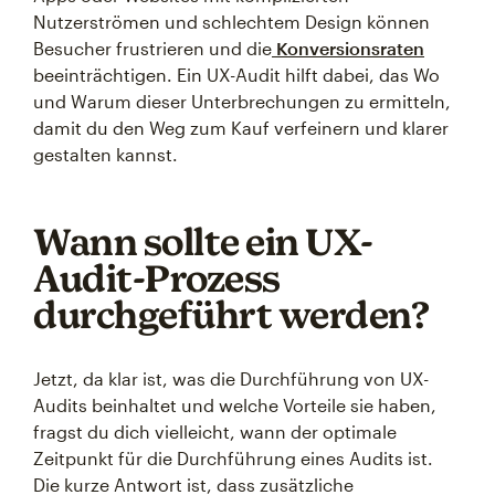
Nutzerströmen und schlechtem Design können
Besucher frustrieren und die
Konversionsraten
beeinträchtigen. Ein UX-Audit hilft dabei, das Wo
und Warum dieser Unterbrechungen zu ermitteln,
damit du den Weg zum Kauf verfeinern und klarer
gestalten kannst.
Wann sollte ein UX-
Audit-Prozess
durchgeführt werden?
Jetzt, da klar ist, was die Durchführung von UX-
Audits beinhaltet und welche Vorteile sie haben,
fragst du dich vielleicht, wann der optimale
Zeitpunkt für die Durchführung eines Audits ist.
Die kurze Antwort ist, dass zusätzliche