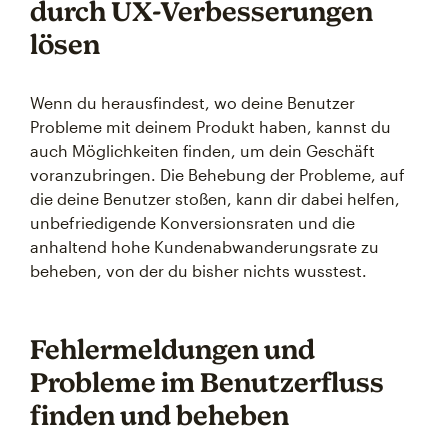
durch UX-Verbesserungen
lösen
Wenn du herausfindest, wo deine Benutzer
Probleme mit deinem Produkt haben, kannst du
auch Möglichkeiten finden, um dein Geschäft
voranzubringen. Die Behebung der Probleme, auf
die deine Benutzer stoßen, kann dir dabei helfen,
unbefriedigende Konversionsraten und die
anhaltend hohe Kundenabwanderungsrate zu
beheben, von der du bisher nichts wusstest.
Fehlermeldungen und
Probleme im Benutzerfluss
finden und beheben