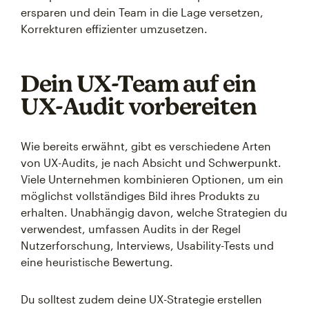
ersparen und dein Team in die Lage versetzen,
Korrekturen effizienter umzusetzen.
Dein UX-Team auf ein
UX-Audit vorbereiten
Wie bereits erwähnt, gibt es verschiedene Arten
von UX-Audits, je nach Absicht und Schwerpunkt.
Viele Unternehmen kombinieren Optionen, um ein
möglichst vollständiges Bild ihres Produkts zu
erhalten. Unabhängig davon, welche Strategien du
verwendest, umfassen Audits in der Regel
Nutzerforschung, Interviews, Usability-Tests und
eine heuristische Bewertung.
Du solltest zudem deine UX-Strategie erstellen