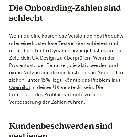
Die Onboarding-Zahlen sind
schlecht
Wenn du eine kostenlose Version deines Produkts
oder eine kostenlose Testversion anbietest und
nicht die erhoffte Dynamik erzeugst, ist es an der
Zeit, dein UX-Design zu überprüfen. Wenn der
Prozentsatz der Benutzer, die aktiv werden und
einen Nutzen aus deinen kostenlosen Angeboten
ziehen, unter 15 % liegt, könnte das Problem laut
Userpilot
in deiner UX versteckt sein. Die
Ermittlung des Problems könnte zu einer
Verbesserung der Zahlen führen.
Kundenbeschwerden sind
gestiegen