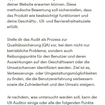
deiner Website erwarten können. Diese
methodische Bewertung soll sicherstellen, dass
das Produkt wie beabsichtigt funktioniert und
deine Geschäfts-, UX- und Barrierefreiheitsziele
erfüllt.
Stelle dir das Audit als Prozess zur
Qualitätssicherung (QA) vor, bei dem nicht nur
betriebliche Probleme, sondern auch
Reibungspunkte für den Benutzer und deren
Auswirkungen auf den Geschäftswert oder die
Umsatzchancen identifiziert werden. Ziel ist es,
Verbesserungs- oder Umgestaltungsmöglichkeiten
zu finden, die die Benutzererfahrung verbessern
sowie die Zufriedenheit und den Umsatz steigern.
Je nachdem, was untersucht werden soll, kann der
UX-Auditor einige oder alle der folgenden Punkte