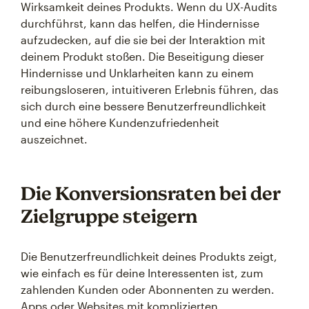
Wirksamkeit deines Produkts. Wenn du UX-Audits
durchführst, kann das helfen, die Hindernisse
aufzudecken, auf die sie bei der Interaktion mit
deinem Produkt stoßen. Die Beseitigung dieser
Hindernisse und Unklarheiten kann zu einem
reibungsloseren, intuitiveren Erlebnis führen, das
sich durch eine bessere Benutzerfreundlichkeit
und eine höhere Kundenzufriedenheit
auszeichnet.
Die Konversionsraten bei der
Zielgruppe steigern
Die Benutzerfreundlichkeit deines Produkts zeigt,
wie einfach es für deine Interessenten ist, zum
zahlenden Kunden oder Abonnenten zu werden.
Apps oder Websites mit komplizierten