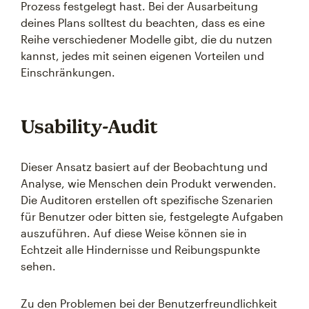
Prozess festgelegt hast. Bei der Ausarbeitung
deines Plans solltest du beachten, dass es eine
Reihe verschiedener Modelle gibt, die du nutzen
kannst, jedes mit seinen eigenen Vorteilen und
Einschränkungen.
Usability-Audit
Dieser Ansatz basiert auf der Beobachtung und
Analyse, wie Menschen dein Produkt verwenden.
Die Auditoren erstellen oft spezifische Szenarien
für Benutzer oder bitten sie, festgelegte Aufgaben
auszuführen. Auf diese Weise können sie in
Echtzeit alle Hindernisse und Reibungspunkte
sehen.
Zu den Problemen bei der Benutzerfreundlichkeit