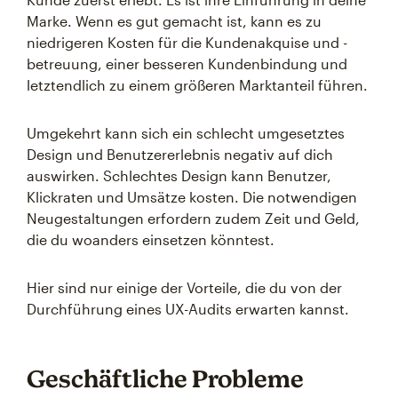
Marke. Wenn es gut gemacht ist, kann es zu
niedrigeren Kosten für die Kundenakquise und -
betreuung, einer besseren Kundenbindung und
letztendlich zu einem größeren Marktanteil führen.
Umgekehrt kann sich ein schlecht umgesetztes
Design und Benutzererlebnis negativ auf dich
auswirken. Schlechtes Design kann Benutzer,
Klickraten und Umsätze kosten. Die notwendigen
Neugestaltungen erfordern zudem Zeit und Geld,
die du woanders einsetzen könntest.
Hier sind nur einige der Vorteile, die du von der
Durchführung eines UX-Audits erwarten kannst.
Geschäftliche Probleme