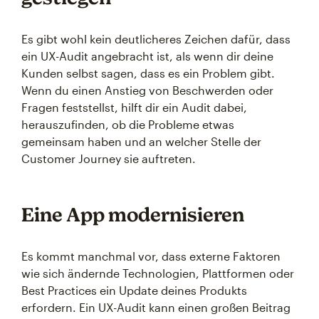
Es gibt wohl kein deutlicheres Zeichen dafür, dass
ein UX-Audit angebracht ist, als wenn dir deine
Kunden selbst sagen, dass es ein Problem gibt.
Wenn du einen Anstieg von Beschwerden oder
Fragen feststellst, hilft dir ein Audit dabei,
herauszufinden, ob die Probleme etwas
gemeinsam haben und an welcher Stelle der
Customer Journey sie auftreten.
Eine App modernisieren
Es kommt manchmal vor, dass externe Faktoren
wie sich ändernde Technologien, Plattformen oder
Best Practices ein Update deines Produkts
erfordern. Ein UX-Audit kann einen großen Beitrag