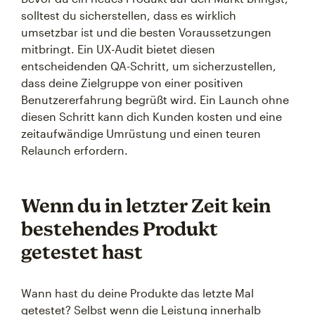
solltest du sicherstellen, dass es wirklich
umsetzbar ist und die besten Voraussetzungen
mitbringt. Ein UX-Audit bietet diesen
entscheidenden QA-Schritt, um sicherzustellen,
dass deine Zielgruppe von einer positiven
Benutzererfahrung begrüßt wird. Ein Launch ohne
diesen Schritt kann dich Kunden kosten und eine
zeitaufwändige Umrüstung und einen teuren
Relaunch erfordern.
Wenn du in letzter Zeit kein
bestehendes Produkt
getestet hast
Wann hast du deine Produkte das letzte Mal
getestet? Selbst wenn die Leistung innerhalb