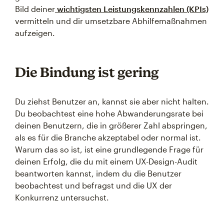
Bild deiner
wichtigsten Leistungskennzahlen (KPIs)
vermitteln und dir umsetzbare Abhilfemaßnahmen
aufzeigen.
Die Bindung ist gering
Du ziehst Benutzer an, kannst sie aber nicht halten.
Du beobachtest eine hohe Abwanderungsrate bei
deinen Benutzern, die in größerer Zahl abspringen,
als es für die Branche akzeptabel oder normal ist.
Warum das so ist, ist eine grundlegende Frage für
deinen Erfolg, die du mit einem UX-Design-Audit
beantworten kannst, indem du die Benutzer
beobachtest und befragst und die UX der
Konkurrenz untersuchst.