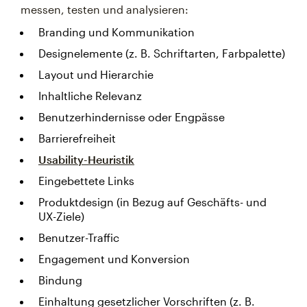
messen, testen und analysieren:
Branding und Kommunikation
Designelemente (z. B. Schriftarten, Farbpalette)
Layout und Hierarchie
Inhaltliche Relevanz
Benutzerhindernisse oder Engpässe
Barrierefreiheit
Usability-Heuristik
Eingebettete Links
Produktdesign (in Bezug auf Geschäfts- und
UX-Ziele)
Benutzer-Traffic
Engagement und Konversion
Bindung
Einhaltung gesetzlicher Vorschriften (z. B.