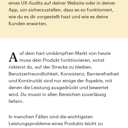
eines UX‑Audits auf deiner Website oder in deiner
App, um sicherzustellen, dass es so funktioniert,
wie du es dir vorgestellt hast und wie es deine
Kunden erwarten.
A
uf dem hart umkämpften Markt von heute
muss dein Produkt funktionieren, sonst
riskierst du, auf der Strecke zu bleiben.
Benutzerfreundlichkeit, Konsistenz, Barrierefreiheit
und Kontinuität sind nur einige der Aspekte, mit
denen die Leistung ausgedrückt und bewertet
wird. Du musst in allen Bereichen zuverlässig
liefern.
In manchen Fällen sind die wichtigsten
Leistungsprobleme eines Produkts leicht zu