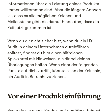
Informationen über die Leistung deines Produkts
immer willkommen sind. Aber die längere Antwort
ist, dass es alle möglichen Zeichen und
Meilensteine gibt, die darauf hindeuten, dass die
Zeit jetzt gekommen ist.
Wenn du dir nicht sicher bist, wann du ein UX-
Audit in deinem Unternehmen durchführen
solltest, findest du hier einen hilfreichen
Spickzettel mit Hinweisen, die dir bei deinen
Überlegungen helfen. Wenn einer der folgenden
Punkte auf dich zutrifft, könnte es an der Zeit sein,
ein Audit in Betracht zu ziehen.
Vor einer Produkteinführung
Bevor du ein neues Produkt auf den Markt bringst,