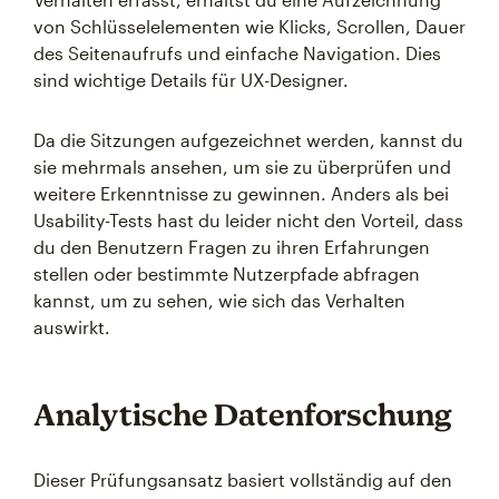
von Schlüsselelementen wie Klicks, Scrollen, Dauer
des Seitenaufrufs und einfache Navigation. Dies
sind wichtige Details für UX-Designer.
Da die Sitzungen aufgezeichnet werden, kannst du
sie mehrmals ansehen, um sie zu überprüfen und
weitere Erkenntnisse zu gewinnen. Anders als bei
Usability-Tests hast du leider nicht den Vorteil, dass
du den Benutzern Fragen zu ihren Erfahrungen
stellen oder bestimmte Nutzerpfade abfragen
kannst, um zu sehen, wie sich das Verhalten
auswirkt.
Analytische Datenforschung
Dieser Prüfungsansatz basiert vollständig auf den