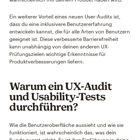
Ein weiterer Vorteil eines neuen User-Audits ist,
dass du eine inklusivere Benutzererfahrung
entwickeln kannst, die für alle Arten von Benutzern
geeignet ist. Diese verbesserte Barrierefreiheit
kann unabhängig von deinen anderen UX-
Prüfungszielen wichtige Erkenntnisse für
Produktverbesserungen liefern.
Warum ein UX-Audit
und Usability-Tests
durchführen?
Wie die Benutzeroberfläche aussieht und wie sie
funktioniert, ist wahrscheinlich das, was dein
Kunde zuerst erlebt. Es ist ihre Einführung in deine