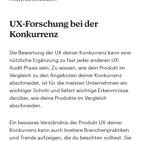
UX-Forschung bei der
Konkurrenz
Die Bewertung der UX deiner Konkurrenz kann eine
nützliche Ergänzung zu fast jeder anderen UX-
Audit-Praxis sein. Zu wissen, wie dein Produkt im
Vergleich zu den Angeboten deiner Konkurrenz
abschneidet, ist für die meisten Unternehmen ein
wichtiger Schritt und liefert wichtige Erkenntnisse
darüber, wie deine Produkte im Vergleich
abschneiden.
Ein besseres Verständnis der Produkt-UX deiner
Konkurrenz kann auch breitere Branchenpraktiken
und Trends aufzeigen, die du beachten solltest. Sie