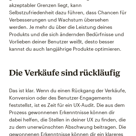
akzeptabler Grenzen liegt, kann
Selbstzufriedenheit dazu führen, dass Chancen für
Verbesserungen und Wachstum übersehen
werden. Je mehr du über die Leistung deines
Produkts und die sich ändernden Bedürfnisse und
Vorlieben deiner Benutzer weißt, desto besser
kannst du auch langjährige Produkte optimieren.
Die Verkäufe sind rückläufig
Das ist klar. Wenn du einen Rückgang der Verkäufe,
Konversion oder des Benutzer-Engagements
feststellst, ist es Zeit für ein UX-Audit. Die aus dem
Prozess gewonnenen Erkenntnisse können dir
dabei helfen, die Stellen in deiner UX zu finden, die
zu dem unerwünschten Abschwung beitragen. Die
gewonnenen Erkenntnisse können dir ein klareres