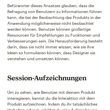
Befürworter dieses Ansatzes glauben, dass die
Befragung von Benutzern zu Informationen führen
kann, die bei der Beobachtung des Produkts in der
Anwendung möglicherweise nicht beobachtet
werden können. Benutzer können großartige
Ressourcen für Empfehlungen zu Funktionen und
Verbesserungen sein. Die Herausforderung besteht
darin, dass sie nicht immer wissen, wie sie ihre
Ideen so formulieren können, dass Designer sie
verstehen und umsetzen können.
Session-Aufzeichnungen
Um zu sehen, wie Benutzer mit deinem Produkt
interagieren, kannst du die Interaktion mit dem
Produkt aufzeichnen. Indem du ihr tatsächliches
Verhalten erfasst, erhältst du eine Aufzeichnung