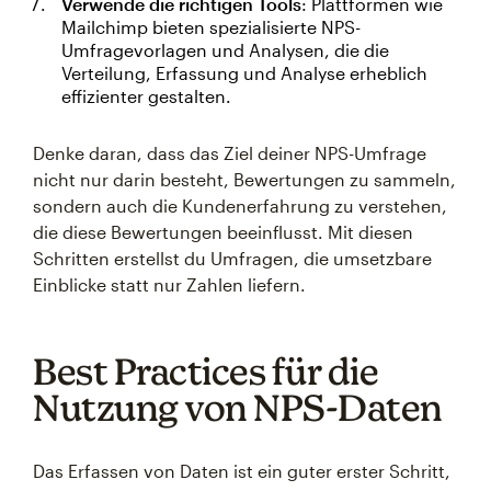
Verwende die richtigen Tools
: Plattformen wie
Mailchimp bieten spezialisierte NPS-
Umfragevorlagen und Analysen, die die
Verteilung, Erfassung und Analyse erheblich
effizienter gestalten.
Denke daran, dass das Ziel deiner NPS-Umfrage
nicht nur darin besteht, Bewertungen zu sammeln,
sondern auch die Kundenerfahrung zu verstehen,
die diese Bewertungen beeinflusst. Mit diesen
Schritten erstellst du Umfragen, die umsetzbare
Einblicke statt nur Zahlen liefern.
Best Practices für die
Nutzung von NPS-Daten
Das Erfassen von Daten ist ein guter erster Schritt,