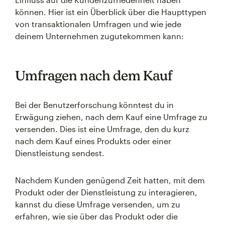
können. Hier ist ein Überblick über die Haupttypen
von transaktionalen Umfragen und wie jede
deinem Unternehmen zugutekommen kann:
Umfragen nach dem Kauf
Bei der Benutzerforschung könntest du in
Erwägung ziehen, nach dem Kauf eine Umfrage zu
versenden. Dies ist eine Umfrage, den du kurz
nach dem Kauf eines Produkts oder einer
Dienstleistung sendest.
Nachdem Kunden genügend Zeit hatten, mit dem
Produkt oder der Dienstleistung zu interagieren,
kannst du diese Umfrage versenden, um zu
erfahren, wie sie über das Produkt oder die