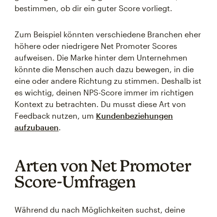
bestimmen, ob dir ein guter Score vorliegt.
Zum Beispiel könnten verschiedene Branchen eher
höhere oder niedrigere Net Promoter Scores
aufweisen. Die Marke hinter dem Unternehmen
könnte die Menschen auch dazu bewegen, in die
eine oder andere Richtung zu stimmen. Deshalb ist
es wichtig, deinen NPS-Score immer im richtigen
Kontext zu betrachten. Du musst diese Art von
Feedback nutzen, um
Kundenbeziehungen
aufzubauen
.
Arten von Net Promoter
Score-Umfragen
Während du nach Möglichkeiten suchst, deine