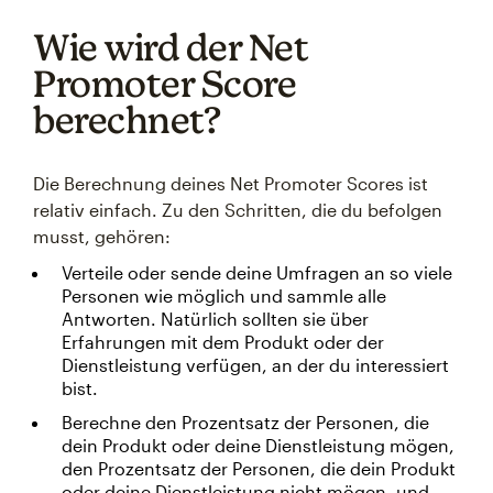
Wie wird der Net
Promoter Score
berechnet?
Die Berechnung deines Net Promoter Scores ist
relativ einfach. Zu den Schritten, die du befolgen
musst, gehören:
Verteile oder sende deine Umfragen an so viele
Personen wie möglich und sammle alle
Antworten. Natürlich sollten sie über
Erfahrungen mit dem Produkt oder der
Dienstleistung verfügen, an der du interessiert
bist.
Berechne den Prozentsatz der Personen, die
dein Produkt oder deine Dienstleistung mögen,
den Prozentsatz der Personen, die dein Produkt
oder deine Dienstleistung nicht mögen, und