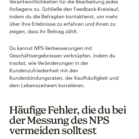
Verantwortlichkeiten für die Bearbeitung jedes
Anliegens zu. Schließe den Feedback-Kreislauf,
indem du die Befragten kontaktierst, um mehr
über ihre Erlebnisse zu erfahren und ihnen zu
zeigen, dass ihr Beitrag zählt.
Du kannst NPS-Verbesserungen mit
Geschäftsergebnissen verknüpfen, indem du
trackst, wie Veränderungen in der
Kundenzufriedenheit mit den
Kundenbindungsraten, der Kaufhäufigkeit und
dem Lebenszeitwert korrelieren.
Häufige Fehler, die du bei
der Messung des NPS
vermeiden solltest