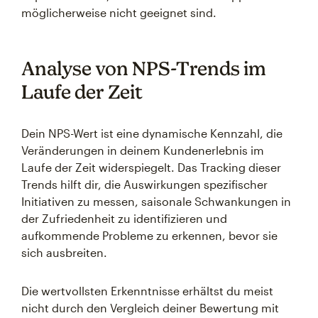
möglicherweise nicht geeignet sind.
Analyse von NPS-Trends im
Laufe der Zeit
Dein NPS-Wert ist eine dynamische Kennzahl, die
Veränderungen in deinem Kundenerlebnis im
Laufe der Zeit widerspiegelt. Das Tracking dieser
Trends hilft dir, die Auswirkungen spezifischer
Initiativen zu messen, saisonale Schwankungen in
der Zufriedenheit zu identifizieren und
aufkommende Probleme zu erkennen, bevor sie
sich ausbreiten.
Die wertvollsten Erkenntnisse erhältst du meist
nicht durch den Vergleich deiner Bewertung mit