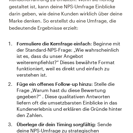
gestaltet ist, kann deine NPS-Umfrage Einblicke
darin geben, wie deine Kunden wirklich über deine
Marke denken. So erstellst du eine Umfrage, die
bedeutende Ergebnisse erzielt:
Formuliere die Kernfrage einfach
: Beginne mit
der Standard-NPS-Frage: „Wie wahrscheinlich
ist es, dass du unser Angebot
weiterempfiehlst?“ Dieses bewährte Format
funktioniert, weil es direkt und einfach zu
verstehen ist.
Füge ein offenes Follow-up hinzu
: Stelle die
Frage „Warum hast du diese Bewertung
gegeben?“ . Diese qualitativen Antworten
liefern oft die umsetzbarsten Einblicke in das
Kundenerlebnis und erklären die Gründe hinter
den Zahlen.
Überlege dir dein Timing sorgfältig
: Sende
deine NPS-Umfrage zu strategischen