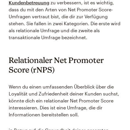
Kundenbetreuung
zu verbessern, ist es wichtig,
dass du mit den Arten von Net Promoter Score-
Umfragen vertraut bist, die dir zur Verfügung
stehen. Sie fallen in zwei Kategorien. Die erste wird
als relationale Umfrage und die zweite als
transaktionale Umfrage bezeichnet.
Relationaler Net Promoter
Score (rNPS)
Wenn du einen umfassenden Überblick über die
Loyalität und Zufriedenheit deiner Kunden suchst,
könnte dich ein relationaler Net Promoter Score
interessieren. Dies ist eine Umfrage, die dir
Informationen bereitstellen soll.