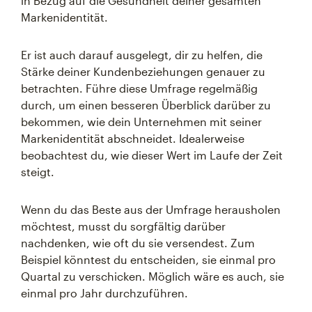
in Bezug auf die Gesundheit deiner gesamten
Markenidentität.
Er ist auch darauf ausgelegt, dir zu helfen, die
Stärke deiner Kundenbeziehungen genauer zu
betrachten. Führe diese Umfrage regelmäßig
durch, um einen besseren Überblick darüber zu
bekommen, wie dein Unternehmen mit seiner
Markenidentität abschneidet. Idealerweise
beobachtest du, wie dieser Wert im Laufe der Zeit
steigt.
Wenn du das Beste aus der Umfrage herausholen
möchtest, musst du sorgfältig darüber
nachdenken, wie oft du sie versendest. Zum
Beispiel könntest du entscheiden, sie einmal pro
Quartal zu verschicken. Möglich wäre es auch, sie
einmal pro Jahr durchzuführen.