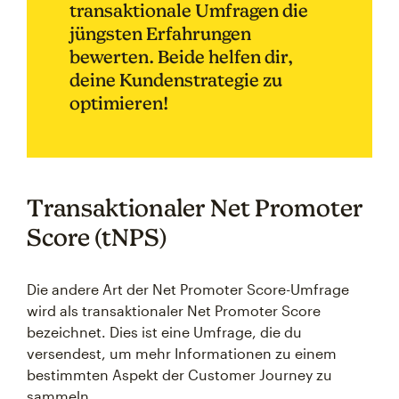
transaktionale Umfragen die
jüngsten Erfahrungen
bewerten. Beide helfen dir,
deine Kundenstrategie zu
optimieren!
Transaktionaler Net Promoter
Score (tNPS)
Die andere Art der Net Promoter Score-Umfrage
wird als transaktionaler Net Promoter Score
bezeichnet. Dies ist eine Umfrage, die du
versendest, um mehr Informationen zu einem
bestimmten Aspekt der Customer Journey zu
sammeln.