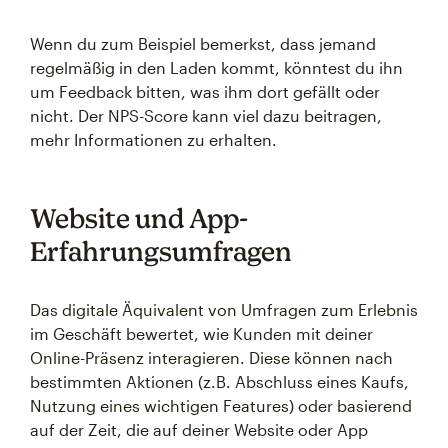
Wenn du zum Beispiel bemerkst, dass jemand
regelmäßig in den Laden kommt, könntest du ihn
um Feedback bitten, was ihm dort gefällt oder
nicht. Der NPS-Score kann viel dazu beitragen,
mehr Informationen zu erhalten.
Website und App-
Erfahrungsumfragen
Das digitale Äquivalent von Umfragen zum Erlebnis
im Geschäft bewertet, wie Kunden mit deiner
Online-Präsenz interagieren. Diese können nach
bestimmten Aktionen (z.B. Abschluss eines Kaufs,
Nutzung eines wichtigen Features) oder basierend
auf der Zeit, die auf deiner Website oder App