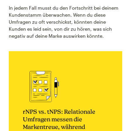
In jedem Fall musst du den Fortschritt bei deinem
Kundenstamm überwachen. Wenn du diese
Umfragen zu oft verschickst, könnten deine
Kunden es leid sein, von dir zu hören, was sich
negativ auf deine Marke auswirken könnte.
rNPS vs. tNPS: Relationale
Umfragen messen die
Markentreue, während