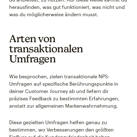
herausfinden, was gut funktioniert, was nicht und
was du möglicherweise ändern musst.
Arten von
transaktionalen
Umfragen
Wie besprochen, zielen transaktionale NPS-
Umfragen auf spezifische Berührungspunkte in
deiner Customer Journey ab und liefern dir
präzises Feedback zu bestimmten Erfahrungen,
anstatt zur allgemeinen Markenwahrnehmung.
Diese gezielten Umfragen helfen genau zu
bestimmen, wo Verbesserungen den größten
Einfluss auf die Kundenzufriedenheit haben