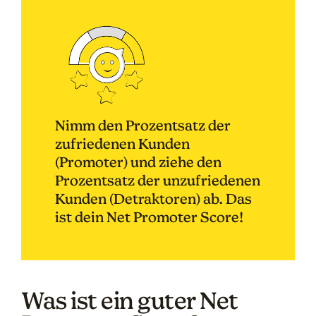
Nimm den Prozentsatz der
zufriedenen Kunden
(Promoter) und ziehe den
Prozentsatz der unzufriedenen
Kunden (Detraktoren) ab. Das
ist dein Net Promoter Score!
Was ist ein guter Net