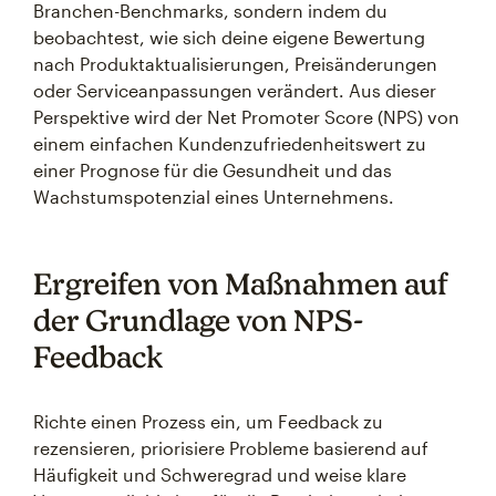
Branchen-Benchmarks, sondern indem du
beobachtest, wie sich deine eigene Bewertung
nach Produktaktualisierungen, Preisänderungen
oder Serviceanpassungen verändert. Aus dieser
Perspektive wird der Net Promoter Score (NPS) von
einem einfachen Kundenzufriedenheitswert zu
einer Prognose für die Gesundheit und das
Wachstumspotenzial eines Unternehmens.
Ergreifen von Maßnahmen auf
der Grundlage von NPS-
Feedback
Richte einen Prozess ein, um Feedback zu
rezensieren, priorisiere Probleme basierend auf
Häufigkeit und Schweregrad und weise klare