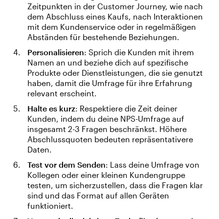
Zeitpunkten in der Customer Journey, wie nach
dem Abschluss eines Kaufs, nach Interaktionen
mit dem Kundenservice oder in regelmäßigen
Abständen für bestehende Beziehungen.
Personalisieren
: Sprich die Kunden mit ihrem
Namen an und beziehe dich auf spezifische
Produkte oder Dienstleistungen, die sie genutzt
haben, damit die Umfrage für ihre Erfahrung
relevant erscheint.
Halte es kurz
: Respektiere die Zeit deiner
Kunden, indem du deine NPS-Umfrage auf
insgesamt 2-3 Fragen beschränkst. Höhere
Abschlussquoten bedeuten repräsentativere
Daten.
Test vor dem Senden
: Lass deine Umfrage von
Kollegen oder einer kleinen Kundengruppe
testen, um sicherzustellen, dass die Fragen klar
sind und das Format auf allen Geräten
funktioniert.