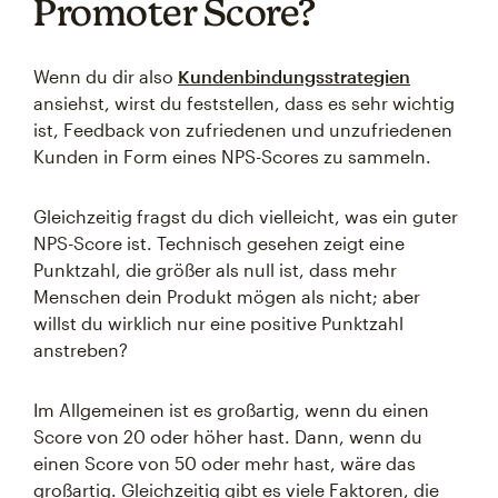
Promoter Score?
Wenn du dir also
Kundenbindungsstrategien
ansiehst, wirst du feststellen, dass es sehr wichtig
ist, Feedback von zufriedenen und unzufriedenen
Kunden in Form eines NPS-Scores zu sammeln.
Gleichzeitig fragst du dich vielleicht, was ein guter
NPS-Score ist. Technisch gesehen zeigt eine
Punktzahl, die größer als null ist, dass mehr
Menschen dein Produkt mögen als nicht; aber
willst du wirklich nur eine positive Punktzahl
anstreben?
Im Allgemeinen ist es großartig, wenn du einen
Score von 20 oder höher hast. Dann, wenn du
einen Score von 50 oder mehr hast, wäre das
großartig. Gleichzeitig gibt es viele Faktoren, die