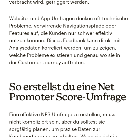
verbracht wird, getriggert werden.
Website- und App-Umfragen decken oft technische
Probleme, verwirrende Navigationspfade oder
Features auf, die Kunden nur schwer effektiv
nutzen können. Dieses Feedback kann direkt mit
Analysedaten korreliert werden, um zu zeigen,
welche Probleme existieren und genau wo sie in
der Customer Journey auftreten.
So erstellst du eine Net
Promoter Score-Umfrage
Eine effektive NPS-Umfrage zu erstellen, muss
nicht kompliziert sein, aber du solltest sie
sorgfältig planen, um präzise Daten zur
Kundenerfahrung zu erhalten. Wenn sie richtig