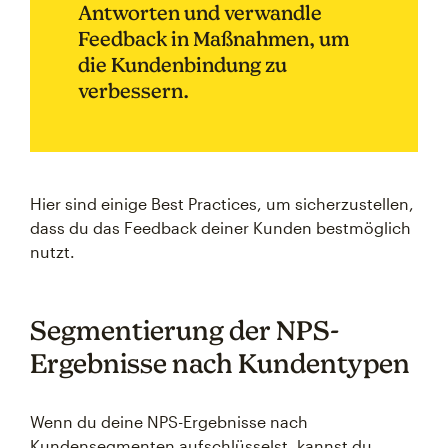
Antworten und verwandle
Feedback in Maßnahmen, um
die Kundenbindung zu
verbessern.
Hier sind einige Best Practices, um sicherzustellen,
dass du das Feedback deiner Kunden bestmöglich
nutzt.
Segmentierung der NPS-
Ergebnisse nach Kundentypen
Wenn du deine NPS-Ergebnisse nach
Kundensegmenten aufschlüsselst, kannst du