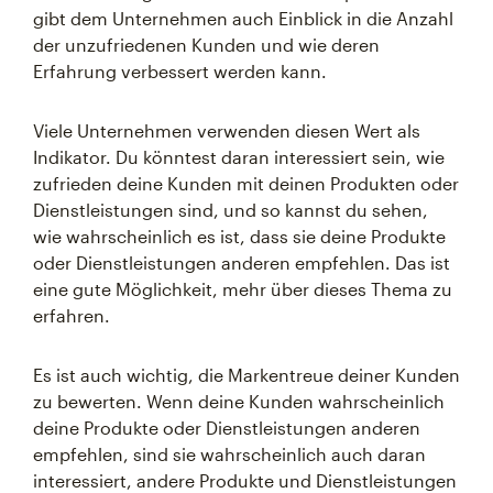
gibt dem Unternehmen auch Einblick in die Anzahl
der unzufriedenen Kunden und wie deren
Erfahrung verbessert werden kann.
Viele Unternehmen verwenden diesen Wert als
Indikator. Du könntest daran interessiert sein, wie
zufrieden deine Kunden mit deinen Produkten oder
Dienstleistungen sind, und so kannst du sehen,
wie wahrscheinlich es ist, dass sie deine Produkte
oder Dienstleistungen anderen empfehlen. Das ist
eine gute Möglichkeit, mehr über dieses Thema zu
erfahren.
Es ist auch wichtig, die Markentreue deiner Kunden
zu bewerten. Wenn deine Kunden wahrscheinlich
deine Produkte oder Dienstleistungen anderen
empfehlen, sind sie wahrscheinlich auch daran
interessiert, andere Produkte und Dienstleistungen