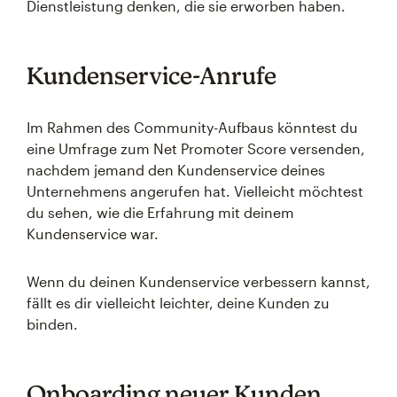
Dienstleistung denken, die sie erworben haben.
Kundenservice-Anrufe
Im Rahmen des Community-Aufbaus könntest du
eine Umfrage zum Net Promoter Score versenden,
nachdem jemand den Kundenservice deines
Unternehmens angerufen hat. Vielleicht möchtest
du sehen, wie die Erfahrung mit deinem
Kundenservice war.
Wenn du deinen Kundenservice verbessern kannst,
fällt es dir vielleicht leichter, deine Kunden zu
binden.
Onboarding neuer Kunden