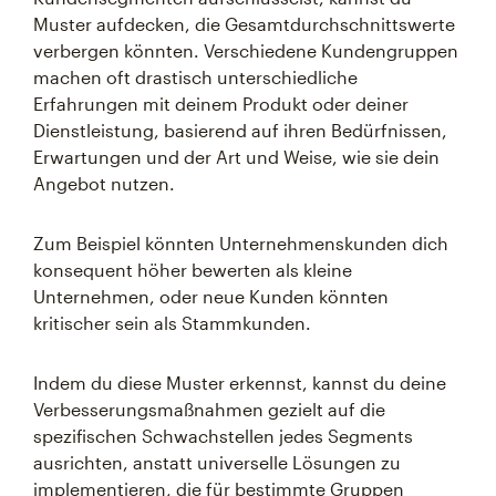
Muster aufdecken, die Gesamtdurchschnittswerte
verbergen könnten. Verschiedene Kundengruppen
machen oft drastisch unterschiedliche
Erfahrungen mit deinem Produkt oder deiner
Dienstleistung, basierend auf ihren Bedürfnissen,
Erwartungen und der Art und Weise, wie sie dein
Angebot nutzen.
Zum Beispiel könnten Unternehmenskunden dich
konsequent höher bewerten als kleine
Unternehmen, oder neue Kunden könnten
kritischer sein als Stammkunden.
Indem du diese Muster erkennst, kannst du deine
Verbesserungsmaßnahmen gezielt auf die
spezifischen Schwachstellen jedes Segments
ausrichten, anstatt universelle Lösungen zu
implementieren, die für bestimmte Gruppen