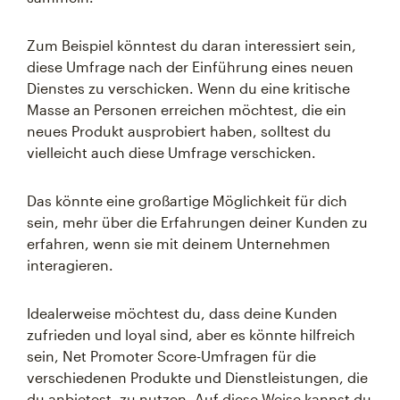
Zum Beispiel könntest du daran interessiert sein,
diese Umfrage nach der Einführung eines neuen
Dienstes zu verschicken. Wenn du eine kritische
Masse an Personen erreichen möchtest, die ein
neues Produkt ausprobiert haben, solltest du
vielleicht auch diese Umfrage verschicken.
Das könnte eine großartige Möglichkeit für dich
sein, mehr über die Erfahrungen deiner Kunden zu
erfahren, wenn sie mit deinem Unternehmen
interagieren.
Idealerweise möchtest du, dass deine Kunden
zufrieden und loyal sind, aber es könnte hilfreich
sein, Net Promoter Score-Umfragen für die
verschiedenen Produkte und Dienstleistungen, die
du anbietest, zu nutzen. Auf diese Weise kannst du