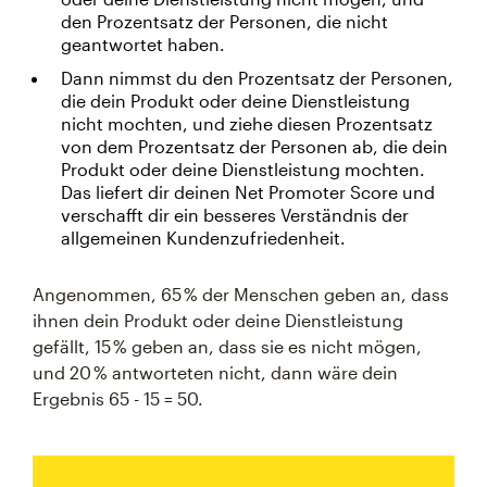
den Prozentsatz der Personen, die nicht
geantwortet haben.
Dann nimmst du den Prozentsatz der Personen,
die dein Produkt oder deine Dienstleistung
nicht mochten, und ziehe diesen Prozentsatz
von dem Prozentsatz der Personen ab, die dein
Produkt oder deine Dienstleistung mochten.
Das liefert dir deinen Net Promoter Score und
verschafft dir ein besseres Verständnis der
allgemeinen Kundenzufriedenheit.
Angenommen, 65 % der Menschen geben an, dass
ihnen dein Produkt oder deine Dienstleistung
gefällt, 15 % geben an, dass sie es nicht mögen,
und 20 % antworteten nicht, dann wäre dein
Ergebnis 65 - 15 = 50.