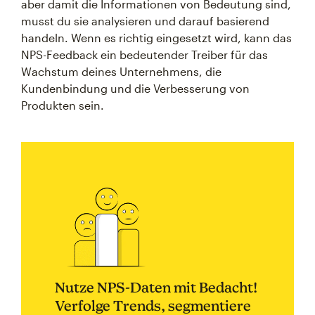
aber damit die Informationen von Bedeutung sind,
musst du sie analysieren und darauf basierend
handeln. Wenn es richtig eingesetzt wird, kann das
NPS-Feedback ein bedeutender Treiber für das
Wachstum deines Unternehmens, die
Kundenbindung und die Verbesserung von
Produkten sein.
Nutze NPS-Daten mit Bedacht!
Verfolge Trends, segmentiere