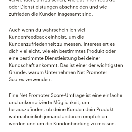
oder Dienstleistungen abschneiden und wie
zufrieden die Kunden insgesamt sind.
Auch wenn du wahrscheinlich viel
Kundenfeedback einholst, um die
Kundenzufriedenheit zu messen, interessiert es
dich vielleicht, wie ein bestimmtes Produkt oder
eine bestimmte Dienstleistung bei deiner
Kundschaft ankommt. Das ist einer der wichtigsten
Gründe, warum Unternehmen Net Promoter
Scores verwenden.
Eine Net Promoter Score-Umfrage ist eine einfache
und unkomplizierte Möglichkeit, um
herauszufinden, ob deine Kunden dein Produkt
wahrscheinlich jemand anderem empfehlen
werden und um die Kundenbindung zu messen.