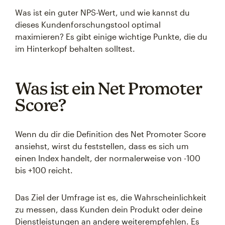
Was ist ein guter NPS-Wert, und wie kannst du
dieses Kundenforschungstool optimal
maximieren? Es gibt einige wichtige Punkte, die du
im Hinterkopf behalten solltest.
Was ist ein Net Promoter
Score?
Wenn du dir die Definition des Net Promoter Score
ansiehst, wirst du feststellen, dass es sich um
einen Index handelt, der normalerweise von -100
bis +100 reicht.
Das Ziel der Umfrage ist es, die Wahrscheinlichkeit
zu messen, dass Kunden dein Produkt oder deine
Dienstleistungen an andere weiterempfehlen. Es