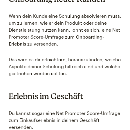
Wenn dein Kunde eine Schulung absolvieren muss,
um zu lernen, wie er dein Produkt oder deine
Dienstleistung nutzen kann, lohnt es sich, eine Net
Promoter Score-Umfrage zum
Onboarding-
Erlebnis
zu versenden.
Das wird es dir erleichtern, herauszufinden, welche
Aspekte deiner Schulung hilfreich sind und welche
gestrichen werden sollten.
Erlebnis im Geschäft
Du kannst sogar eine Net Promoter Score-Umfrage
zum Einkaufserlebnis in deinem Geschäft
versenden.