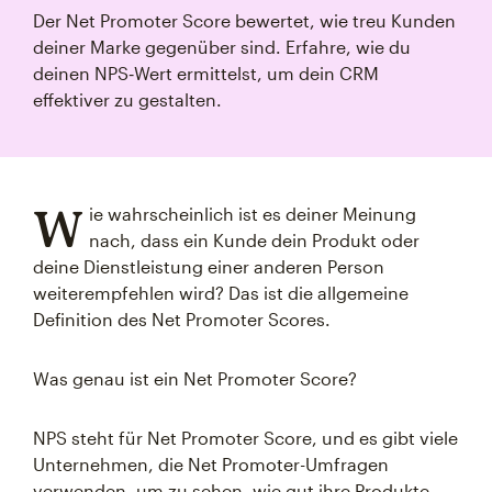
Der Net Promoter Score bewertet, wie treu Kunden
deiner Marke gegenüber sind. Erfahre, wie du
deinen NPS‑Wert ermittelst, um dein CRM
effektiver zu gestalten.
W
ie wahrscheinlich ist es deiner Meinung
nach, dass ein Kunde dein Produkt oder
deine Dienstleistung einer anderen Person
weiterempfehlen wird? Das ist die allgemeine
Definition des Net Promoter Scores.
Was genau ist ein Net Promoter Score?
NPS steht für Net Promoter Score, und es gibt viele
Unternehmen, die Net Promoter-Umfragen
verwenden, um zu sehen, wie gut ihre Produkte