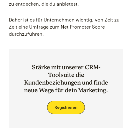
zu entdecken, die du anbietest.
Daher ist es für Unternehmen wichtig, von Zeit zu
Zeit eine Umfrage zum Net Promoter Score
durchzuführen.
Stärke mit unserer CRM-
Toolsuite die
Kundenbeziehungen und finde
neue Wege für dein Marketing.
Registrieren