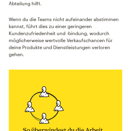
Abteilung hilft.
Wenn du die Teams nicht aufeinander abstimmen
kannst, führt dies zu einer geringeren
Kundenzufriedenheit und -bindung, wodurch
möglicherweise wertvolle Verkaufschancen für
deine Produkte und Dienstleistungen verloren
gehen.
So überwindest du die Arbeit