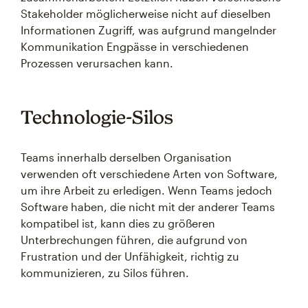
Stakeholder möglicherweise nicht auf dieselben
Informationen Zugriff, was aufgrund mangelnder
Kommunikation Engpässe in verschiedenen
Prozessen verursachen kann.
Technologie-Silos
Teams innerhalb derselben Organisation
verwenden oft verschiedene Arten von Software,
um ihre Arbeit zu erledigen. Wenn Teams jedoch
Software haben, die nicht mit der anderer Teams
kompatibel ist, kann dies zu größeren
Unterbrechungen führen, die aufgrund von
Frustration und der Unfähigkeit, richtig zu
kommunizieren, zu Silos führen.