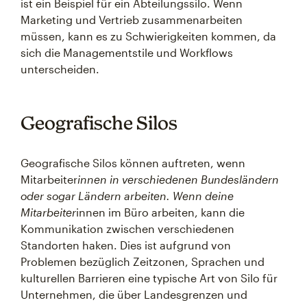
ist ein Beispiel für ein Abteilungssilo. Wenn
Marketing und Vertrieb zusammenarbeiten
müssen, kann es zu Schwierigkeiten kommen, da
sich die Managementstile und Workflows
unterscheiden.
Geografische Silos
Geografische Silos können auftreten, wenn
Mitarbeiter
innen in verschiedenen Bundesländern
oder sogar Ländern arbeiten. Wenn deine
Mitarbeiter
innen im Büro arbeiten, kann die
Kommunikation zwischen verschiedenen
Standorten haken. Dies ist aufgrund von
Problemen bezüglich Zeitzonen, Sprachen und
kulturellen Barrieren eine typische Art von Silo für
Unternehmen, die über Landesgrenzen und