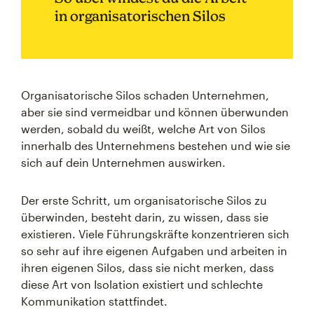
in organisatorischen Silos
Organisatorische Silos schaden Unternehmen,
aber sie sind vermeidbar und können überwunden
werden, sobald du weißt, welche Art von Silos
innerhalb des Unternehmens bestehen und wie sie
sich auf dein Unternehmen auswirken.
Der erste Schritt, um organisatorische Silos zu
überwinden, besteht darin, zu wissen, dass sie
existieren. Viele Führungskräfte konzentrieren sich
so sehr auf ihre eigenen Aufgaben und arbeiten in
ihren eigenen Silos, dass sie nicht merken, dass
diese Art von Isolation existiert und schlechte
Kommunikation stattfindet.