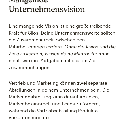
Unternehmensvision
Eine mangelnde Vision ist eine große treibende
Kraft für Silos. Deine
Unternehmenswerte
sollten
die Zusammenarbeit zwischen den
Mitarbeiter
innen fördern. Ohne die Vision und die
Ziele zu kennen, wissen deine Mitarbeiter
innen
nicht, wie ihre Aufgaben mit diesem Ziel
zusammenhängen.
Vertrieb und Marketing können zwei separate
Abteilungen in deinem Unternehmen sein. Die
Marketingabteilung kann darauf abzielen,
Markenbekanntheit und Leads zu fördern,
während die Vertriebsabteilung Produkte
verkaufen möchte.