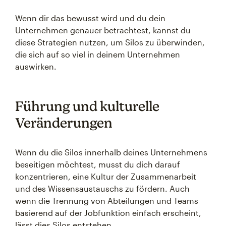
Wenn dir das bewusst wird und du dein
Unternehmen genauer betrachtest, kannst du
diese Strategien nutzen, um Silos zu überwinden,
die sich auf so viel in deinem Unternehmen
auswirken.
Führung und kulturelle
Veränderungen
Wenn du die Silos innerhalb deines Unternehmens
beseitigen möchtest, musst du dich darauf
konzentrieren, eine Kultur der Zusammenarbeit
und des Wissensaustauschs zu fördern. Auch
wenn die Trennung von Abteilungen und Teams
basierend auf der Jobfunktion einfach erscheint,
lässt dies Silos entstehen.