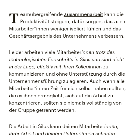
T
eamübergreifende
Zusammenarbeit
kann die
Produktivität steigern, dafür sorgen, dass sich
Mitarbeiter*innen weniger isoliert fühlen und das
Geschäftsergebnis des Unternehmens verbessern.
Leider arbeiten viele Mitarbeiter
innen trotz des
technologischen Fortschritts in Silos und sind nicht
in der Lage, effektiv mit ihren Kolleg
innen zu
kommunizieren und ohne Unterstützung durch die
Unternehmensführung zu agieren. Auch wenn alle
Mitarbeiter*innen Zeit für sich selbst haben sollten,
die es ihnen ermöglicht, sich auf die Arbeit zu
konzentrieren, sollten sie niemals vollständig von
der Gruppe getrennt werden.
Die Arbeit in Silos kann deinen Mitarbeiter
innen,
ihrer Arbeit und deinem Unternehmen schaden.