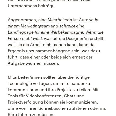
Unternehmens beiträgt.
Angenommen, ein
e Mitarbeiter
in ist Autor
in in
einem Marketingteam und schreibt eine
Landingpage für eine Werbekampagne. Wenn die
Person nicht weiß, was der
die Designer*in erstellt,
weil sie die Arbeit nicht sehen kann, kann das
Ergebnis unzusammenhängend sein, was dazu
führt, dass einer oder beide sich erneut der
Aufgabe widmen müssen.
Mitarbeiter*innen sollten über die richtige
Technologie verfügen, um miteinander zu
kommunizieren und ihre Projekte zu teilen. Mit
Tools für Videokonferenzen, Chats und
Projektverfolgung können sie kommunizieren,
ohne von ihren Schreibtischen aufstehen oder ins
Büro fahren zu müssen.