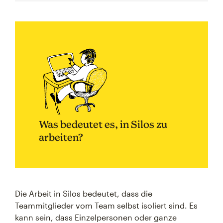
Was bedeutet es, in Silos zu
arbeiten?
Die Arbeit in Silos bedeutet, dass die
Teammitglieder vom Team selbst isoliert sind. Es
kann sein, dass Einzelpersonen oder ganze