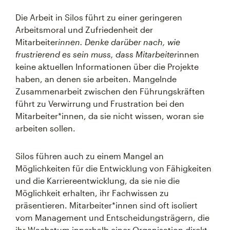
Die Arbeit in Silos führt zu einer geringeren
Arbeitsmoral und Zufriedenheit der
Mitarbeiter
innen. Denke darüber nach, wie
frustrierend es sein muss, dass Mitarbeiter
innen
keine aktuellen Informationen über die Projekte
haben, an denen sie arbeiten. Mangelnde
Zusammenarbeit zwischen den Führungskräften
führt zu Verwirrung und Frustration bei den
Mitarbeiter*innen, da sie nicht wissen, woran sie
arbeiten sollen.
Silos führen auch zu einem Mangel an
Möglichkeiten für die Entwicklung von Fähigkeiten
und die Karriereentwicklung, da sie nie die
Möglichkeit erhalten, ihr Fachwissen zu
präsentieren. Mitarbeiter*innen sind oft isoliert
vom Management und Entscheidungsträgern, die
ihr Wachstum innerhalb einer Organisation direkt