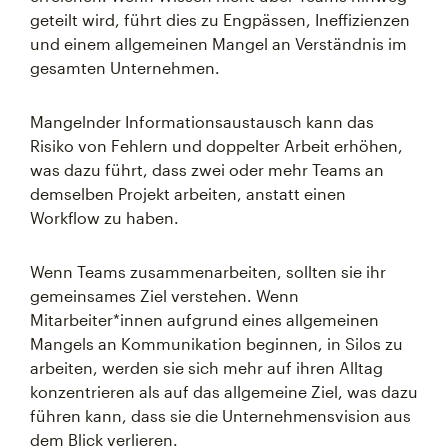
geteilt wird, führt dies zu Engpässen, Ineffizienzen
und einem allgemeinen Mangel an Verständnis im
gesamten Unternehmen.
Mangelnder Informationsaustausch kann das
Risiko von Fehlern und doppelter Arbeit erhöhen,
was dazu führt, dass zwei oder mehr Teams an
demselben Projekt arbeiten, anstatt einen
Workflow zu haben.
Wenn Teams zusammenarbeiten, sollten sie ihr
gemeinsames Ziel verstehen. Wenn
Mitarbeiter*innen aufgrund eines allgemeinen
Mangels an Kommunikation beginnen, in Silos zu
arbeiten, werden sie sich mehr auf ihren Alltag
konzentrieren als auf das allgemeine Ziel, was dazu
führen kann, dass sie die Unternehmensvision aus
dem Blick verlieren.