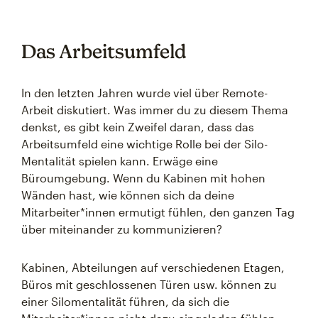
Das Arbeitsumfeld
In den letzten Jahren wurde viel über Remote-
Arbeit diskutiert. Was immer du zu diesem Thema
denkst, es gibt kein Zweifel daran, dass das
Arbeitsumfeld eine wichtige Rolle bei der Silo-
Mentalität spielen kann. Erwäge eine
Büroumgebung. Wenn du Kabinen mit hohen
Wänden hast, wie können sich da deine
Mitarbeiter*innen ermutigt fühlen, den ganzen Tag
über miteinander zu kommunizieren?
Kabinen, Abteilungen auf verschiedenen Etagen,
Büros mit geschlossenen Türen usw. können zu
einer Silomentalität führen, da sich die