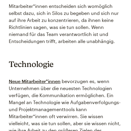
Mitarbeiter*innen entscheiden sich womöglich
selbst dazu, sich in Silos zu begeben und sich nur
auf ihre Arbeit zu konzentrieren, da ihnen keine
Richtlinien sagen, was sie tun sollen. Wenn
niemand für das Team verantwortlich ist und
Entscheidungen trifft, arbeiten alle unabhängig.
Technologie
Neue Mitarbeiter*innen
bevorzugen es, wenn
Unternehmen über die neuesten Technologien
verfügen, die Kommunikation ermöglichen. Ein
Mangel an Technologie wie Aufgabenverfolgungs-
und Projektmanagementtools kann
Mitarbeiter*innen oft verwirren. Sie wissen
vielleicht, was sie tun sollen, aber sie wissen nicht,
wie ihre Arbeit zu den größeren Zielen des