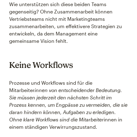
Wie unterstützen sich diese beiden Teams
gegenseitig? Ohne Zusammenarbeit können
Vertriebsteams nicht mit Marketingteams
zusammenarbeiten, um effektivere Strategien zu
entwickeln, da dem Management eine
gemeinsame Vision fehlt.
Keine Workflows
Prozesse und Workflows sind für die
Mitarbeiter
innen von entscheidender Bedeutung.
Sie müssen jederzeit den nächsten Schritt im
Prozess kennen, um Engpässe zu vermeiden, die sie
daran hindern können, Aufgaben zu erledigen.
Ohne klare Workflows sind die Mitarbeiter
innen in
einem ständigen Verwirrungszustand.