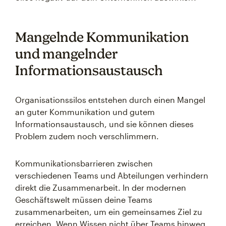
Mangelnde Kommunikation
und mangelnder
Informationsaustausch
Organisationssilos entstehen durch einen Mangel
an guter Kommunikation und gutem
Informationsaustausch, und sie können dieses
Problem zudem noch verschlimmern.
Kommunikationsbarrieren zwischen
verschiedenen Teams und Abteilungen verhindern
direkt die Zusammenarbeit. In der modernen
Geschäftswelt müssen deine Teams
zusammenarbeiten, um ein gemeinsames Ziel zu
erreichen. Wenn Wissen nicht über Teams hinweg