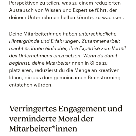
Perspektiven zu teilen, was zu einem reduzierten
Austausch von Wissen und Expertise führt, der
deinem Unternehmen helfen könnte, zu wachsen.
Deine Mitarbeiter
innen haben unterschiedliche
Hintergründe und Erfahrungen. Zusammenarbeit
macht es ihnen einfacher, ihre Expertise zum Vorteil
des Unternehmens einzusetzen. Wenn du damit
beginnst, deine Mitarbeiter
innen in Silos zu
platzieren, reduzierst du die Menge an kreativen
Ideen, die aus dem gemeinsamen Brainstorming
entstehen würden.
Verringertes Engagement und
verminderte Moral der
Mitarbeiter*innen