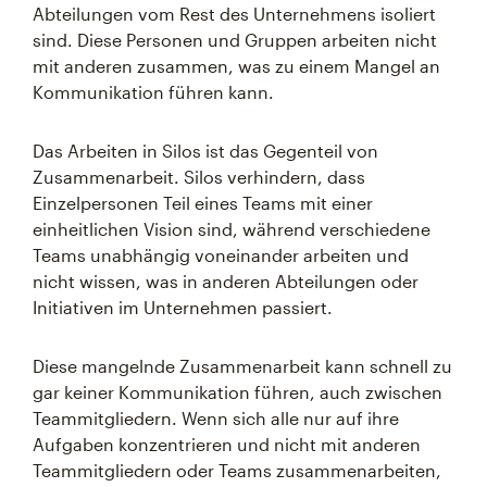
Abteilungen vom Rest des Unternehmens isoliert
sind. Diese Personen und Gruppen arbeiten nicht
mit anderen zusammen, was zu einem Mangel an
Kommunikation führen kann.
Das Arbeiten in Silos ist das Gegenteil von
Zusammenarbeit. Silos verhindern, dass
Einzelpersonen Teil eines Teams mit einer
einheitlichen Vision sind, während verschiedene
Teams unabhängig voneinander arbeiten und
nicht wissen, was in anderen Abteilungen oder
Initiativen im Unternehmen passiert.
Diese mangelnde Zusammenarbeit kann schnell zu
gar keiner Kommunikation führen, auch zwischen
Teammitgliedern. Wenn sich alle nur auf ihre
Aufgaben konzentrieren und nicht mit anderen
Teammitgliedern oder Teams zusammenarbeiten,