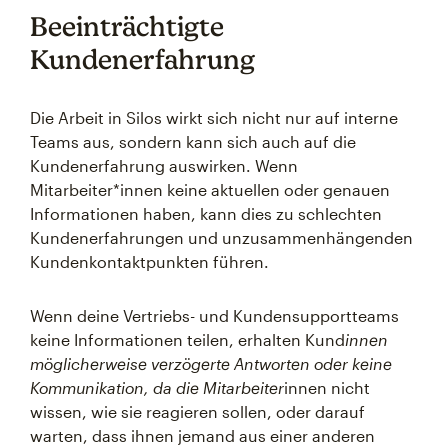
Beeinträchtigte
Kundenerfahrung
Die Arbeit in Silos wirkt sich nicht nur auf interne
Teams aus, sondern kann sich auch auf die
Kundenerfahrung auswirken. Wenn
Mitarbeiter*innen keine aktuellen oder genauen
Informationen haben, kann dies zu schlechten
Kundenerfahrungen und unzusammenhängenden
Kundenkontaktpunkten führen.
Wenn deine Vertriebs- und Kundensupportteams
keine Informationen teilen, erhalten Kund
innen
möglicherweise verzögerte Antworten oder keine
Kommunikation, da die Mitarbeiter
innen nicht
wissen, wie sie reagieren sollen, oder darauf
warten, dass ihnen jemand aus einer anderen