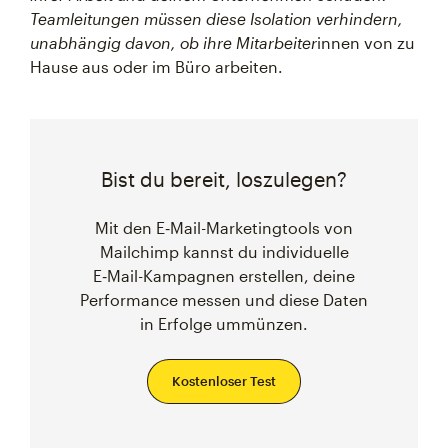
Teamleitungen müssen diese Isolation verhindern,
unabhängig davon, ob ihre Mitarbeiter
innen von zu
Hause aus oder im Büro arbeiten.
Bist du bereit, loszulegen?
Mit den E‑Mail-Marketingtools von
Mailchimp kannst du individuelle
E‑Mail-Kampagnen erstellen, deine
Performance messen und diese Daten
in Erfolge ummünzen.
Kostenloser Test