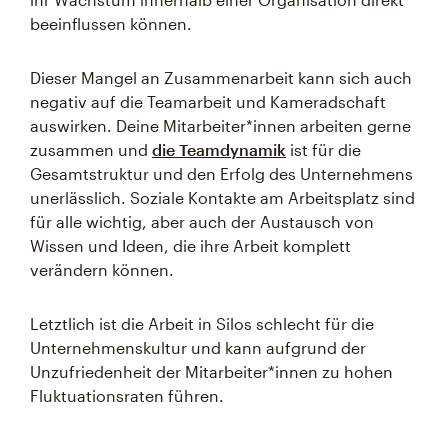
beeinflussen können.
Dieser Mangel an Zusammenarbeit kann sich auch
negativ auf die Teamarbeit und Kameradschaft
auswirken. Deine Mitarbeiter*innen arbeiten gerne
zusammen und
die Teamdynamik
ist für die
Gesamtstruktur und den Erfolg des Unternehmens
unerlässlich. Soziale Kontakte am Arbeitsplatz sind
für alle wichtig, aber auch der Austausch von
Wissen und Ideen, die ihre Arbeit komplett
verändern können.
Letztlich ist die Arbeit in Silos schlecht für die
Unternehmenskultur und kann aufgrund der
Unzufriedenheit der Mitarbeiter*innen zu hohen
Fluktuationsraten führen.