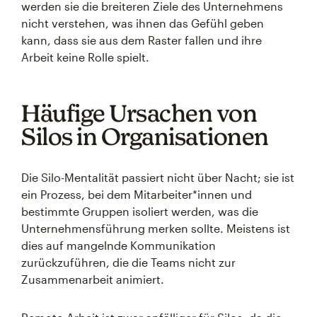
werden sie die breiteren Ziele des Unternehmens
nicht verstehen, was ihnen das Gefühl geben
kann, dass sie aus dem Raster fallen und ihre
Arbeit keine Rolle spielt.
Häufige Ursachen von
Silos in Organisationen
Die Silo-Mentalität passiert nicht über Nacht; sie ist
ein Prozess, bei dem Mitarbeiter*innen und
bestimmte Gruppen isoliert werden, was die
Unternehmensführung merken sollte. Meistens ist
dies auf mangelnde Kommunikation
zurückzuführen, die die Teams nicht zur
Zusammenarbeit animiert.