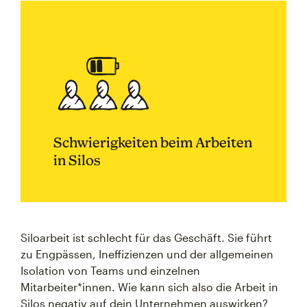
Schwierigkeiten beim Arbeiten
in Silos
Siloarbeit ist schlecht für das Geschäft. Sie führt
zu Engpässen, Ineffizienzen und der allgemeinen
Isolation von Teams und einzelnen
Mitarbeiter*innen. Wie kann sich also die Arbeit in
Silos negativ auf dein Unternehmen auswirken?