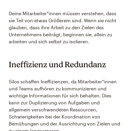
Deine Mitarbeiter*innen müssen verstehen, dass
sie Teil von etwas Größerem sind. Wenn sie nicht
glauben, dass ihre Arbeit zu den Zielen des
Unternehmens beiträgt, beginnen sie, allein zu
arbeiten und sich selbst zu isolieren.
Ineffizienz und Redundanz
Silos schaffen Ineffizienzen, da Mitarbeiter*innen
und Teams aufhören zu kommunizieren und
wichtige Informationen für sich behalten. Dies
kann zur Duplizierung von Aufgaben und
allgemein verschwendeten Ressourcen,
Schwierigkeiten bei der Koordination von
Bemühungen und der Ausrichtung von Zielen und
zu einem langsameren