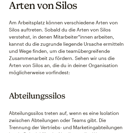
Arten von Silos
Am Arbeitsplatz können verschiedene Arten von
Silos auftreten. Sobald du die Arten von Silos
verstehst, in denen Mitarbeiter*innen arbeiten,
kannst du die zugrunde liegende Ursache ermitteln
und Wege finden, um die teamübergreifende
Zusammenarbeit zu fördern. Sehen wir uns die
Arten von Silos an, die du in deiner Organisation
möglicherweise vorfindest:
Abteilungssilos
Abteilungssilos treten auf, wenn es eine Isolation
zwischen Abteilungen oder Teams gibt. Die
Trennung der Vertriebs- und Marketingabteilungen