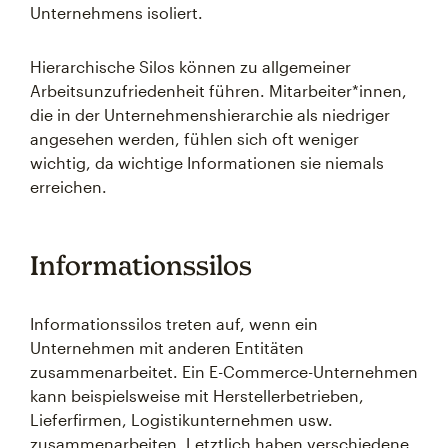
Unternehmens isoliert.
Hierarchische Silos können zu allgemeiner
Arbeitsunzufriedenheit führen. Mitarbeiter*innen,
die in der Unternehmenshierarchie als niedriger
angesehen werden, fühlen sich oft weniger
wichtig, da wichtige Informationen sie niemals
erreichen.
Informationssilos
Informationssilos treten auf, wenn ein
Unternehmen mit anderen Entitäten
zusammenarbeitet. Ein E-Commerce-Unternehmen
kann beispielsweise mit Herstellerbetrieben,
Lieferfirmen, Logistikunternehmen usw.
zusammenarbeiten. Letztlich haben verschiedene