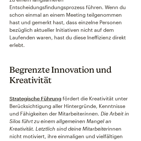
Entscheidungsfindungsprozess führen. Wenn du
schon einmal an einem Meeting teilgenommen
hast und gemerkt hast, dass einzelne Personen
bezüglich aktueller Initiativen nicht auf dem
Laufenden waren, hast du diese Ineffizienz direkt
erlebt.
Begrenzte Innovation und
Kreativität
Strategische Führung
fördert die Kreativität unter
Berücksichtigung aller Hintergründe, Kenntnisse
und Fähigkeiten der Mitarbeiter
innen. Die Arbeit in
Silos führt zu einem allgemeinen Mangel an
Kreativität. Letztlich sind deine Mitarbeiter
innen
nicht motiviert, ihre einmaligen und vielfältigen