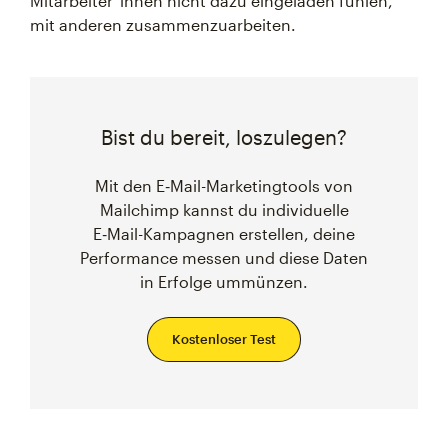
Mitarbeiter*innen nicht dazu eingeladen fühlen,
mit anderen zusammenzuarbeiten.
Bist du bereit, loszulegen?
Mit den E‑Mail-Marketingtools von
Mailchimp kannst du individuelle
E‑Mail-Kampagnen erstellen, deine
Performance messen und diese Daten
in Erfolge ummünzen.
Kostenloser Test