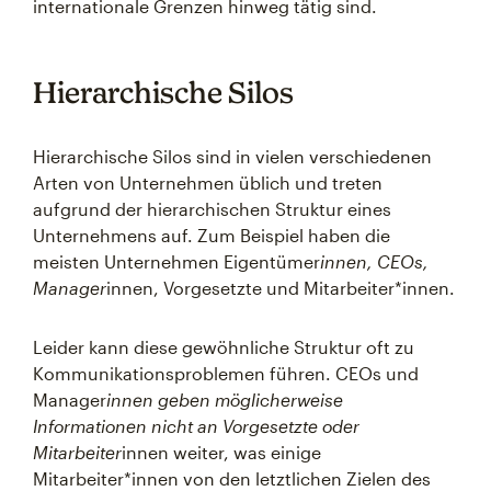
internationale Grenzen hinweg tätig sind.
Hierarchische Silos
Hierarchische Silos sind in vielen verschiedenen
Arten von Unternehmen üblich und treten
aufgrund der hierarchischen Struktur eines
Unternehmens auf. Zum Beispiel haben die
meisten Unternehmen Eigentümer
innen, CEOs,
Manager
innen, Vorgesetzte und Mitarbeiter*innen.
Leider kann diese gewöhnliche Struktur oft zu
Kommunikationsproblemen führen. CEOs und
Manager
innen geben möglicherweise
Informationen nicht an Vorgesetzte oder
Mitarbeiter
innen weiter, was einige
Mitarbeiter*innen von den letztlichen Zielen des