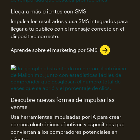
Llega a más clientes con SMS
Impulsa los resultados y usa SMS integrados para
llegar a tu público con el mensaje correcto en el
dispositivo correcto.
Aprende sobre el marketing por SMS
Descubre nuevas formas de impulsar las
ventas
Usa herramientas impulsadas por IA para crear
correos electrónicos efectivos y específicos que
conviertan a los compradores potenciales en
clientes.