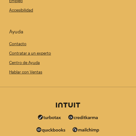
Empleo
Accesibilidad
Ayuda
Contacto
Contratar a un experto
Centro de Ayuda
Hablar con Ventas