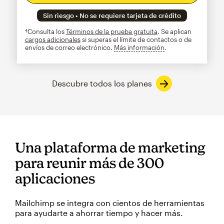
Sin riesgo • No se requiere tarjeta de crédito
†Consulta los
Términos de la prueba gratuita
. Se aplican
cargos adicionales
si superas el límite de contactos o de
envíos de correo electrónico.
Más información
info
Descubre todos los planes
Una plataforma de marketing
para reunir más de 300
aplicaciones
Mailchimp se integra con cientos de herramientas
para ayudarte a ahorrar tiempo y hacer más.