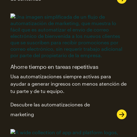
Ahorre tiempo en tareas repetitivas
Usa automatizaciones siempre activas para
ayudar a generar ingresos con menos atención de
tu parte y de tu equipo.
Descubre las automatizaciones de
marketing