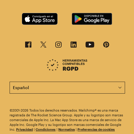
Esta página está disponible en otros idiomas. ¡Elige un
©2001-2026 Todos los derechos reservados. Mailchimp® es una marca
registrada de The Rocket Science Group. Apple y su logotipo son marcas
comerciales de Apple Inc. La Mac App Store es una marca de servicio de
Apple Inc. Google Play y su logotipo son marcas comerciales de Google
Inc.
Privacidad
|
Condiciones
|
Normativa
|
Preferencias de cookies