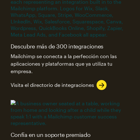
Descubre más de 300 integraciones
Mailchimp se conecta a la perfección con las
aplicaciones y plataformas que ya utiliza tu
empresa.
Visita el directorio de integraciones
Confía en un soporte premiado