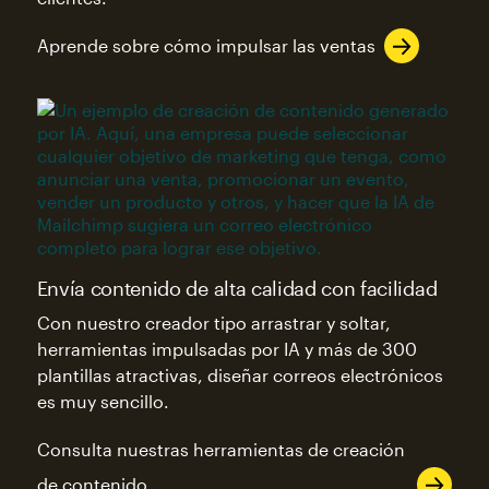
Aprende sobre cómo impulsar las ventas
Envía contenido de alta calidad con facilidad
Con nuestro creador tipo arrastrar y soltar,
herramientas impulsadas por IA y más de 300
plantillas atractivas, diseñar correos electrónicos
es muy sencillo.
Consulta nuestras herramientas de creación
de contenido