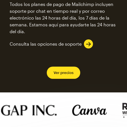
Todos los planes de pago de Mailchimp incluyen
soporte por chat en tiempo real y por correo
electrónico las 24 horas del día, los 7 días de la
semana. Estamos aquí para ayudarte las 24 horas
del día.
Consulta las opciones de soporte
Ver precios