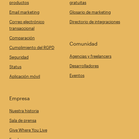
productos
gratuitas
Email marketing
Glosario de marketing
Correo electrónico
Directorio de integraciones
transaccional
Comparación
Comunidad
Cumplimiento del RGPD
Agencias y freelancers
Seguridad
Desarrolladores
Status
Eventos
Aplicación móvil
Empresa
Nuestra historia
Sala de prensa
Give Where You Live