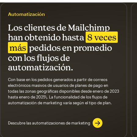
Automatización
Los clientes de Mailchimp
han obtenido hasta
8 veces
más
pedidos en promedio
con los flujos de
automatización.
Con base en los pedidos generados a partir de correos
electrónicos masivos de usuarios de planes de pago en
todas las zonas geográficas disponibles desde enero de 2023
hasta enero de 2025\. La funcionalidad de los flujos de
automatización de marketing varía según el tipo de plan.
Descubre las automatizaciones de marketing