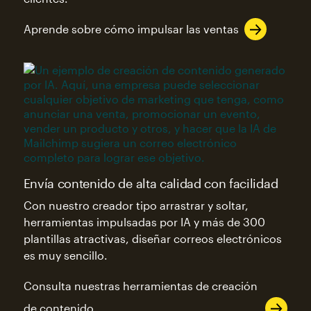
Aprende sobre cómo impulsar las ventas
Envía contenido de alta calidad con facilidad
Con nuestro creador tipo arrastrar y soltar,
herramientas impulsadas por IA y más de 300
plantillas atractivas, diseñar correos electrónicos
es muy sencillo.
Consulta nuestras herramientas de creación
de contenido