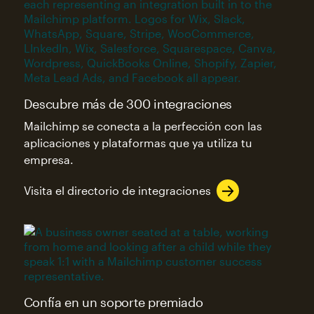
Descubre más de 300 integraciones
Mailchimp se conecta a la perfección con las
aplicaciones y plataformas que ya utiliza tu
empresa.
Visita el directorio de integraciones
Confía en un soporte premiado