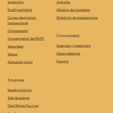
productos
gratuitas
Email marketing
Glosario de marketing
Correo electrónico
Directorio de integraciones
transaccional
Comparación
Comunidad
Cumplimiento del RGPD
Agencias y freelancers
Seguridad
Desarrolladores
Status
Eventos
Aplicación móvil
Empresa
Nuestra historia
Sala de prensa
Give Where You Live