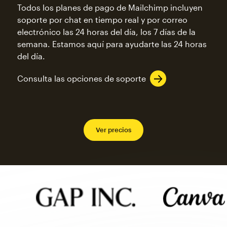
Todos los planes de pago de Mailchimp incluyen
soporte por chat en tiempo real y por correo
electrónico las 24 horas del día, los 7 días de la
semana. Estamos aquí para ayudarte las 24 horas
del día.
Consulta las opciones de soporte
Ver precios