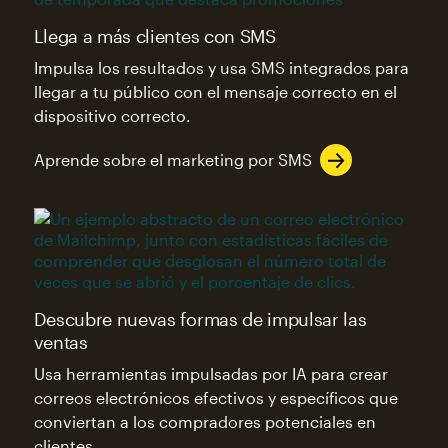
Llega a más clientes con SMS
Impulsa los resultados y usa SMS integrados para
llegar a tu público con el mensaje correcto en el
dispositivo correcto.
Aprende sobre el marketing por SMS
Descubre nuevas formas de impulsar las
ventas
Usa herramientas impulsadas por IA para crear
correos electrónicos efectivos y específicos que
conviertan a los compradores potenciales en
clientes.