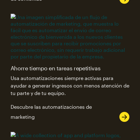
Ahorre tiempo en tareas repetitivas
Usa automatizaciones siempre activas para
ayudar a generar ingresos con menos atención de
tu parte y de tu equipo.
Descubre las automatizaciones de
marketing