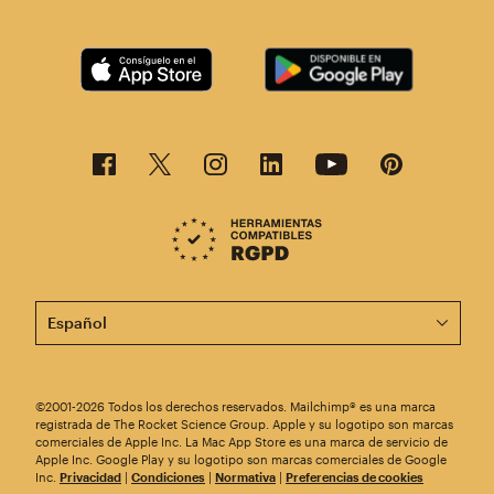
Esta página está disponible en otros idiomas. ¡Elige un
©2001-2026 Todos los derechos reservados. Mailchimp® es una marca
registrada de The Rocket Science Group. Apple y su logotipo son marcas
comerciales de Apple Inc. La Mac App Store es una marca de servicio de
Apple Inc. Google Play y su logotipo son marcas comerciales de Google
Inc.
Privacidad
|
Condiciones
|
Normativa
|
Preferencias de cookies