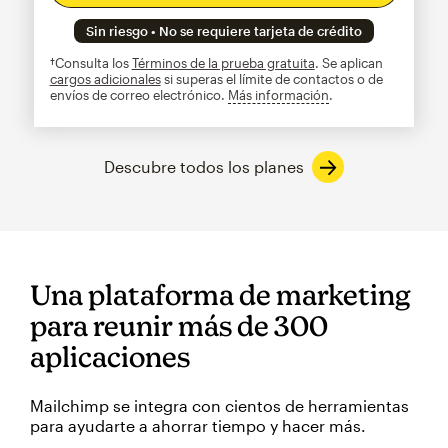
Sin riesgo • No se requiere tarjeta de crédito
†Consulta los
Términos de la prueba gratuita
. Se aplican
cargos adicionales
si superas el límite de contactos o de
envíos de correo electrónico.
Más información
info
Descubre todos los planes
Una plataforma de marketing
para reunir más de 300
aplicaciones
Mailchimp se integra con cientos de herramientas
para ayudarte a ahorrar tiempo y hacer más.