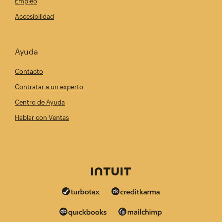
Empleo
Accesibilidad
Ayuda
Contacto
Contratar a un experto
Centro de Ayuda
Hablar con Ventas