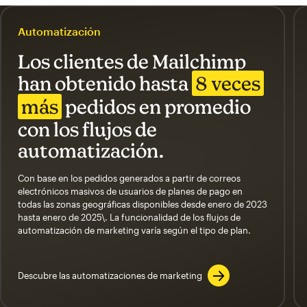
Automatización
Los clientes de Mailchimp
han obtenido hasta
8 veces
más
pedidos en promedio
con los flujos de
automatización.
Con base en los pedidos generados a partir de correos
electrónicos masivos de usuarios de planes de pago en
todas las zonas geográficas disponibles desde enero de 2023
hasta enero de 2025\. La funcionalidad de los flujos de
automatización de marketing varía según el tipo de plan.
Descubre las automatizaciones de marketing