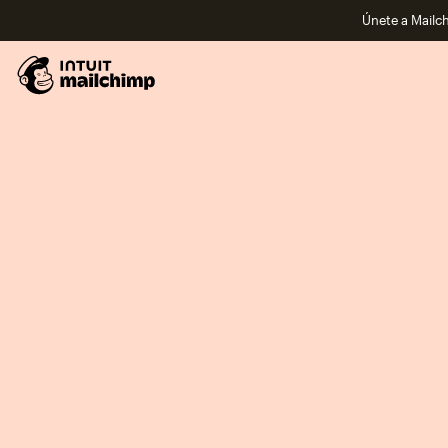
Únete a Mailch