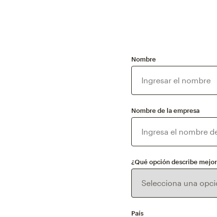
Nombre
Nombre de la empresa
¿Qué opción describe mejor 
País