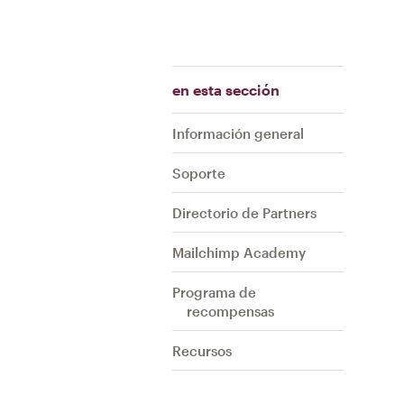
en esta sección
Información general
Soporte
Directorio de Partners
Mailchimp Academy
Programa de
recompensas
Recursos