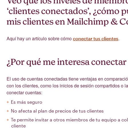
Veo que los niveles de miembr
‘clientes conectados’, ¿cómo 
mis clientes en Mailchimp & C
Aquí hay un artículo sobre cómo
.
conectar tus clientes
¿Por qué me interesa conectar 
El uso de cuentas conectadas tiene ventajas en comparació
con los clientes, como los inicios de sesión compartidos o
conectar cuentas:
Es más seguro
No afecta al plan de precios de tus clientes
Te permite invitar a otros miembros de tu equipo a col
cliente