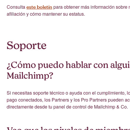
Consulta
para obtener más información sobre n
este boletín
afiliación y cómo mantener su estatus.
Soporte
¿Cómo puedo hablar con algui
Mailchimp?
Si necesitas soporte técnico o ayuda con el cumplimiento, l
pago conectados, los Partners y los Pro Partners pueden acc
directamente desde tu panel de control de Mailchimp & Co.