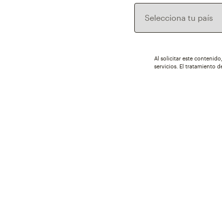
Al solicitar este contenid
servicios. El tratamiento 