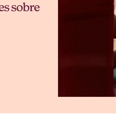
es sobre