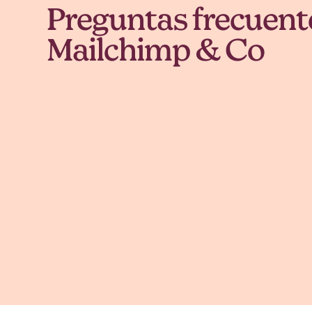
Preguntas frecuent
Mailchimp & Co