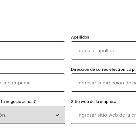
Apellidos
Dirección de correo electrónico p
tu negocio actual?
Sitio web de la empresa