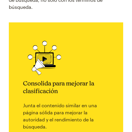
búsqueda.
Consolida para mejorar la
clasificación
Junta el contenido similar en una
página sólida para mejorar la
autoridad y el rendimiento de la
búsqueda.