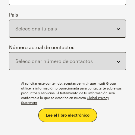
País
Número actual de contactos
Al solicitar este contenido, aceptas permitir que Intuit Group
utilice la información proporcionada para contactarte sobre sus
productos y servicios. El tratamiento de tu información será
conforme a lo que se describe en nuestra
Global Privacy
Statement
.