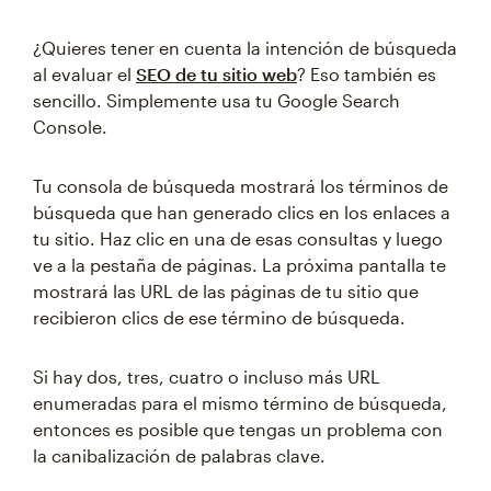
¿Quieres tener en cuenta la intención de búsqueda
al evaluar el
SEO de tu sitio web
? Eso también es
sencillo. Simplemente usa tu Google Search
Console.
Tu consola de búsqueda mostrará los términos de
búsqueda que han generado clics en los enlaces a
tu sitio. Haz clic en una de esas consultas y luego
ve a la pestaña de páginas. La próxima pantalla te
mostrará las URL de las páginas de tu sitio que
recibieron clics de ese término de búsqueda.
Si hay dos, tres, cuatro o incluso más URL
enumeradas para el mismo término de búsqueda,
entonces es posible que tengas un problema con
la canibalización de palabras clave.