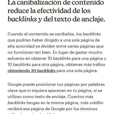
La canibalización de contenido
reduce la efectividad de los
backlinks
y del texto de anclaje.
Cuando el contenido se canibaliza, los
backlinks
que podrían haber dirigido a una sola página de
alta autoridad se dividen entre varias páginas que
no funcionan tan bien. En lugar de gastar mucho
esfuerzo en obtener 10
backlinks
para una página y
10
backlinks
para otra página, obtienes más tráfico
obteniendo 20
backlinks
para una sola página.
Google puede posicionar tus páginas por palabras
clave que ni siquiera aparecen en tu página, si se
utilizan como texto de anclaje. Cuantos más
backlinks
tengas en la misma página, más crédito
recibirá esa página de Google por los términos