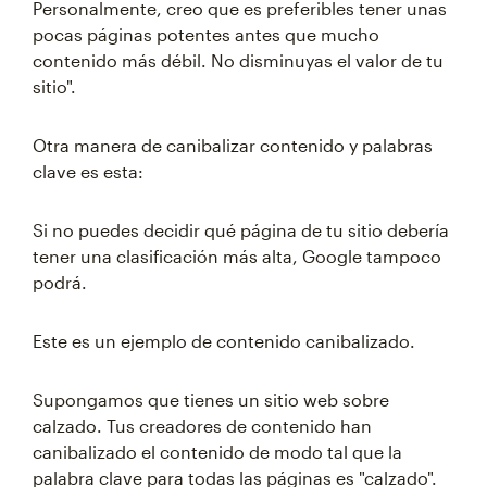
Personalmente, creo que es preferibles tener unas
pocas páginas potentes antes que mucho
contenido más débil. No disminuyas el valor de tu
sitio".
Otra manera de canibalizar contenido y palabras
clave es esta:
Si no puedes decidir qué página de tu sitio debería
tener una clasificación más alta, Google tampoco
podrá.
Este es un ejemplo de contenido canibalizado.
Supongamos que tienes un sitio web sobre
calzado. Tus creadores de contenido han
canibalizado el contenido de modo tal que la
palabra clave para todas las páginas es "calzado".