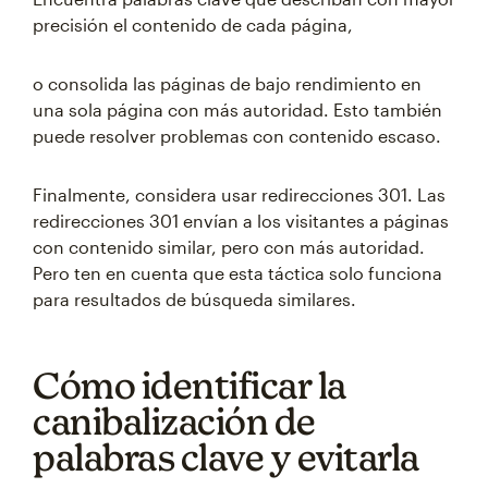
precisión el contenido de cada página,
o consolida las páginas de bajo rendimiento en
una sola página con más autoridad. Esto también
puede resolver problemas con contenido escaso.
Finalmente, considera usar redirecciones 301. Las
redirecciones 301 envían a los visitantes a páginas
con contenido similar, pero con más autoridad.
Pero ten en cuenta que esta táctica solo funciona
para resultados de búsqueda similares.
Cómo identificar la
canibalización de
palabras clave y evitarla