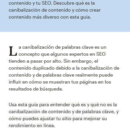
contenido y tu SEO. Descubre qué es la
canibalización de contenido y cómo crear
contenido más diverso con esta guía.
L
a canibalización de palabras clave es un
concepto que algunos expertos en SEO
tienden a pasar por alto. Sin embargo, el
contenido duplicado debido a la canibalización de
contenido y de palabras clave realmente puede
influir en cómo se muestran tus páginas en los
resultados de búsqueda.
Usa esta guía para entender qué es y qué no es la
canibalización de contenido y de palabras clave, y
cómo puedes ajustar tu sitio para mejorar su
rendimiento en línea.