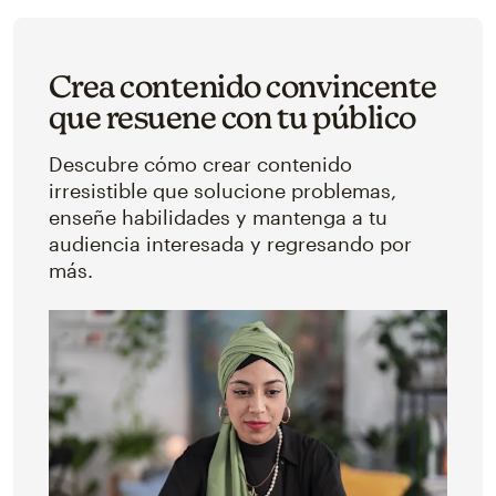
Crea contenido convincente
que resuene con tu público
Descubre cómo crear contenido
irresistible que solucione problemas,
enseñe habilidades y mantenga a tu
audiencia interesada y regresando por
más.