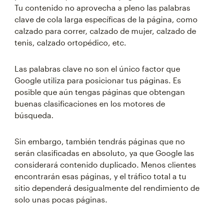
Tu contenido no aprovecha a pleno las palabras
clave de cola larga específicas de la página, como
calzado para correr, calzado de mujer, calzado de
tenis, calzado ortopédico, etc.
Las palabras clave no son el único factor que
Google utiliza para posicionar tus páginas. Es
posible que aún tengas páginas que obtengan
buenas clasificaciones en los motores de
búsqueda.
Sin embargo, también tendrás páginas que no
serán clasificadas en absoluto, ya que Google las
considerará contenido duplicado. Menos clientes
encontrarán esas páginas, y el tráfico total a tu
sitio dependerá desigualmente del rendimiento de
solo unas pocas páginas.