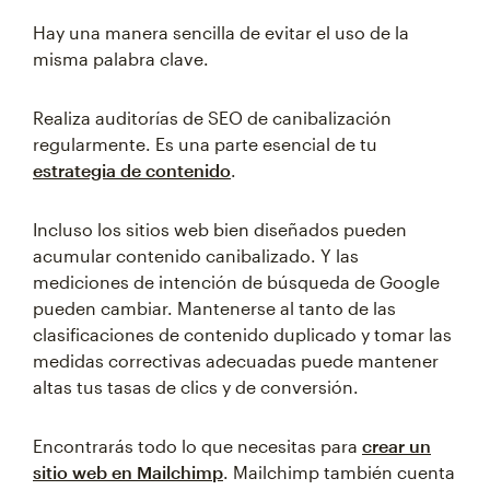
Hay una manera sencilla de evitar el uso de la
misma palabra clave.
Realiza auditorías de SEO de canibalización
regularmente. Es una parte esencial de tu
estrategia de contenido
.
Incluso los sitios web bien diseñados pueden
acumular contenido canibalizado. Y las
mediciones de intención de búsqueda de Google
pueden cambiar. Mantenerse al tanto de las
clasificaciones de contenido duplicado y tomar las
medidas correctivas adecuadas puede mantener
altas tus tasas de clics y de conversión.
Encontrarás todo lo que necesitas para
crear un
sitio web en Mailchimp
. Mailchimp también cuenta