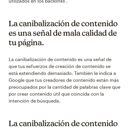
utilizados en los
backlinks
.
La canibalización de contenido
es una señal de mala calidad de
tu página.
La canibalización de contenido es una señal de
que tus esfuerzos de creación de contenido se
está extendiendo demasiado. También le indica a
Google que tus creadores de contenido están más
preocupados por la cantidad de palabras clave que
por crear contenido útil que coincida con la
intención de búsqueda.
La canibalización de contenido