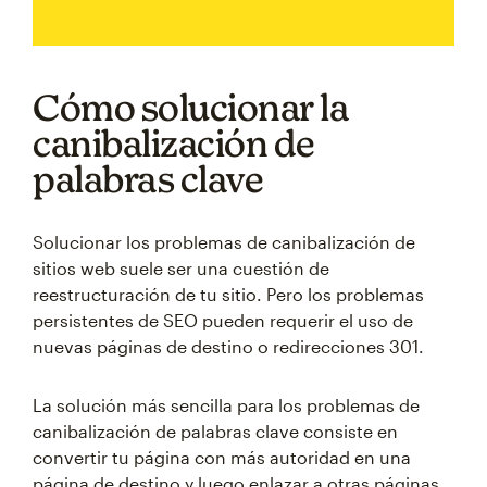
Cómo solucionar la
canibalización de
palabras clave
Solucionar los problemas de canibalización de
sitios web suele ser una cuestión de
reestructuración de tu sitio. Pero los problemas
persistentes de SEO pueden requerir el uso de
nuevas páginas de destino o redirecciones 301.
La solución más sencilla para los problemas de
canibalización de palabras clave consiste en
convertir tu página con más autoridad en una
página de destino y luego enlazar a otras páginas