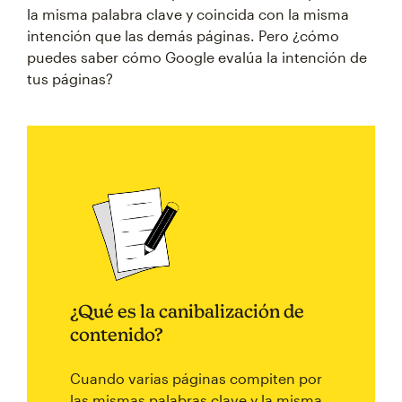
la misma palabra clave y coincida con la misma
intención que las demás páginas. Pero ¿cómo
puedes saber cómo Google evalúa la intención de
tus páginas?
¿Qué es la canibalización de
contenido?
Cuando varias páginas compiten por
las mismas palabras clave y la misma