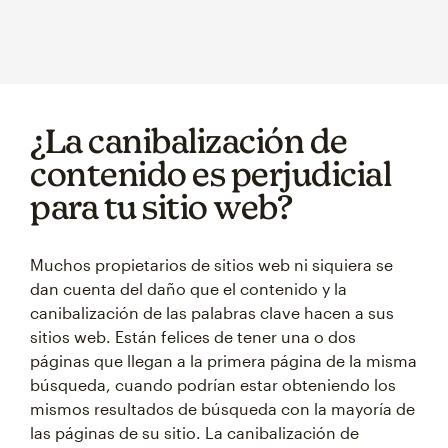
¿La canibalización de
contenido es perjudicial
para tu sitio web?
Muchos propietarios de sitios web ni siquiera se
dan cuenta del daño que el contenido y la
canibalización de las palabras clave hacen a sus
sitios web. Están felices de tener una o dos
páginas que llegan a la primera página de la misma
búsqueda, cuando podrían estar obteniendo los
mismos resultados de búsqueda con la mayoría de
las páginas de su sitio. La canibalización de