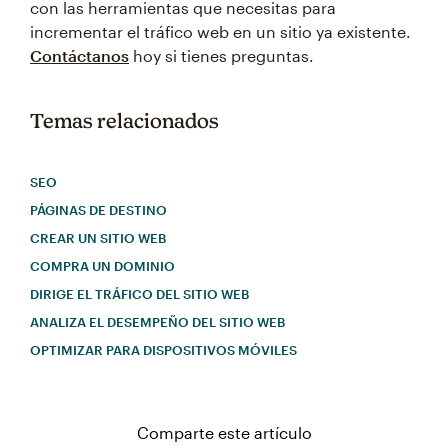
con las herramientas que necesitas para
incrementar el tráfico web en un sitio ya existente.
Contáctanos
hoy si tienes preguntas.
Temas relacionados
SEO
PÁGINAS DE DESTINO
CREAR UN SITIO WEB
COMPRA UN DOMINIO
DIRIGE EL TRÁFICO DEL SITIO WEB
ANALIZA EL DESEMPEÑO DEL SITIO WEB
OPTIMIZAR PARA DISPOSITIVOS MÓVILES
Comparte este artículo