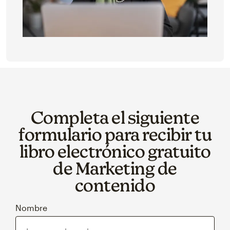
Completa el siguiente
formulario para recibir tu
libro electrónico gratuito
de Marketing de
contenido
Nombre