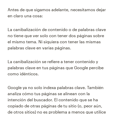
Antes de que sigamos adelante, necesitamos dejar
en claro una cosa:
La canibalización de contenido o de palabras clave
no tiene que ver solo con tener dos páginas sobre
el mismo tema. Ni siquiera con tener las mismas
palabras clave en varias páginas.
La canibalización se refiere a tener contenido y
palabras clave en tus páginas que Google percibe
como idénticos.
Google ya no solo indexa palabras clave. También
analiza cómo tus páginas se alinean con la
intención del buscador. El contenido que se ha
copiado de otras páginas de tu sitio (o, peor aún,
de otros sitios) no es problema a menos que utilice