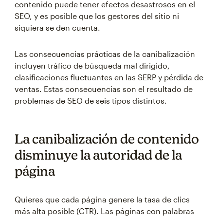
contenido puede tener efectos desastrosos en el
SEO, y es posible que los gestores del sitio ni
siquiera se den cuenta.
Las consecuencias prácticas de la canibalización
incluyen tráfico de búsqueda mal dirigido,
clasificaciones fluctuantes en las SERP y pérdida de
ventas. Estas consecuencias son el resultado de
problemas de SEO de seis tipos distintos.
La canibalización de contenido
disminuye la autoridad de la
página
Quieres que cada página genere la tasa de clics
más alta posible (CTR). Las páginas con palabras