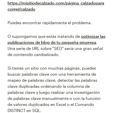
https://misitiodecalzado.com/página_calzadopara
correr/calzado
Puedes encontrar rápidamente el problema.
O supongamos que estás tratando de
optimizar las
publicaciones de blog de tu pequeña empresa
.
Una serie de URL sobre "SEO" sería una gran señal
de contenido canibalizado.
Si tienes un sitio con muchas páginas, puedes
buscar palabras clave con una herramienta de
mapeo de palabras clave, detectar las palabras
clave duplicadas ordenando la columna de
palabras clave y luego realizar una investigación
de palabras clave manualmente o con la función
de valores duplicados en Excel o el Comando
DISTINCT en SQL.