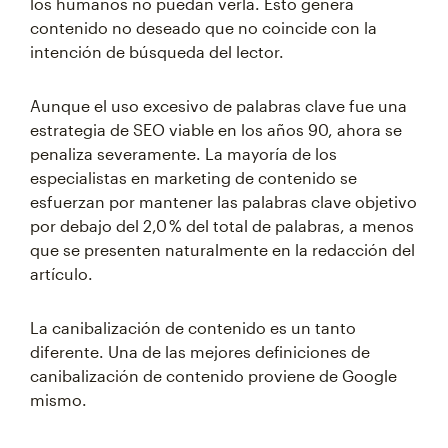
los humanos no puedan verla. Esto genera
contenido no deseado que no coincide con la
intención de búsqueda del lector.
Aunque el uso excesivo de palabras clave fue una
estrategia de SEO viable en los años 90, ahora se
penaliza severamente. La mayoría de los
especialistas en marketing de contenido se
esfuerzan por mantener las palabras clave objetivo
por debajo del 2,0 % del total de palabras, a menos
que se presenten naturalmente en la redacción del
artículo.
La canibalización de contenido es un tanto
diferente. Una de las mejores definiciones de
canibalización de contenido proviene de Google
mismo.