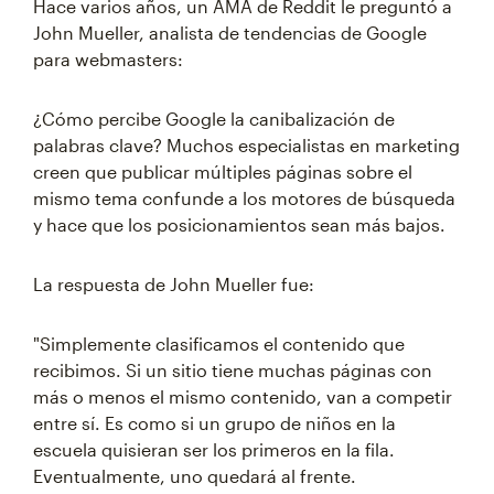
Hace varios años, un AMA de Reddit le preguntó a
John Mueller, analista de tendencias de Google
para webmasters:
¿Cómo percibe Google la canibalización de
palabras clave? Muchos especialistas en marketing
creen que publicar múltiples páginas sobre el
mismo tema confunde a los motores de búsqueda
y hace que los posicionamientos sean más bajos.
La respuesta de John Mueller fue:
"Simplemente clasificamos el contenido que
recibimos. Si un sitio tiene muchas páginas con
más o menos el mismo contenido, van a competir
entre sí. Es como si un grupo de niños en la
escuela quisieran ser los primeros en la fila.
Eventualmente, uno quedará al frente.