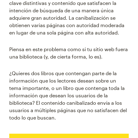
clave distintivas y contenido que satisfacen la
intención de búsqueda de una manera única
adquiere gran autoridad. La canibalización se
obtienen varias páginas con autoridad moderada
en lugar de una sola página con alta autoridad.
Piensa en este problema como si tu sitio web fuera
una biblioteca (y, de cierta forma, lo es).
¿Quieres dos libros que contengan parte de la
información que los lectores desean sobre un
tema importante, o un libro que contenga toda la
información que desean los usuarios de la
biblioteca? El contenido canibalizado envía a los
usuarios a múltiples páginas que no satisfacen del
todo lo que buscan.