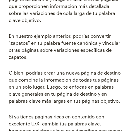
que proporcionen información más detallada
sobre las variaciones de cola larga de tu palabra
clave objetivo.
En nuestro ejemplo anterior, podrías convertir
"zapatos" en tu palabra fuente canónica y vincular
otras páginas sobre variaciones específicas de
zapatos.
O bien, podrías crear una nueva página de destino
que combine la información de todas tus páginas
en un solo lugar. Luego, te enfocas en palabras
clave generales en tu página de destino y en
palabras clave más largas en tus páginas objetivo.
Si ya tienes páginas ricas en contenido con
excelente U/X, cambia tus palabras clave.
Encuentra palabras clave que describan con mayor