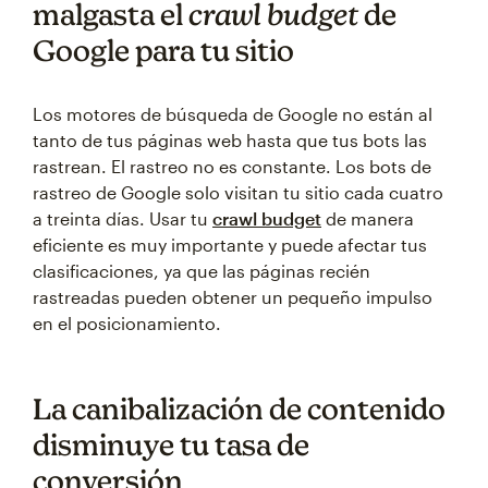
malgasta el
crawl budget
de
Google para tu sitio
Los motores de búsqueda de Google no están al
tanto de tus páginas web hasta que tus bots las
rastrean. El rastreo no es constante. Los bots de
rastreo de Google solo visitan tu sitio cada cuatro
a treinta días. Usar tu
crawl budget
de manera
eficiente es muy importante y puede afectar tus
clasificaciones, ya que las páginas recién
rastreadas pueden obtener un pequeño impulso
en el posicionamiento.
La canibalización de contenido
disminuye tu tasa de
conversión