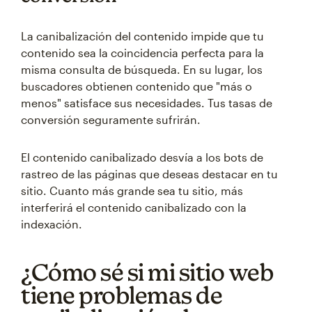
La canibalización del contenido impide que tu
contenido sea la coincidencia perfecta para la
misma consulta de búsqueda. En su lugar, los
buscadores obtienen contenido que "más o
menos" satisface sus necesidades. Tus tasas de
conversión seguramente sufrirán.
El contenido canibalizado desvía a los bots de
rastreo de las páginas que deseas destacar en tu
sitio. Cuanto más grande sea tu sitio, más
interferirá el contenido canibalizado con la
indexación.
¿Cómo sé si mi sitio web
tiene problemas de