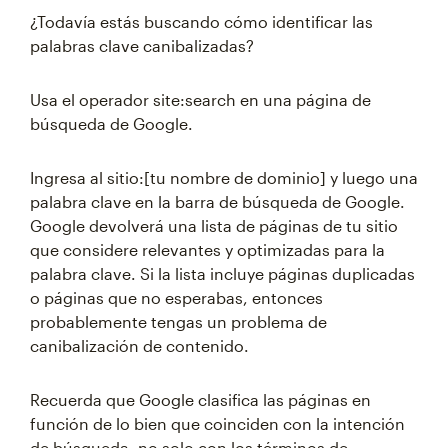
¿Todavía estás buscando cómo identificar las
palabras clave canibalizadas?
Usa el operador site:search en una página de
búsqueda de Google.
Ingresa al sitio:[tu nombre de dominio] y luego una
palabra clave en la barra de búsqueda de Google.
Google devolverá una lista de páginas de tu sitio
que considere relevantes y optimizadas para la
palabra clave. Si la lista incluye páginas duplicadas
o páginas que no esperabas, entonces
probablemente tengas un problema de
canibalización de contenido.
Recuerda que Google clasifica las páginas en
función de lo bien que coinciden con la intención
de búsqueda, no solo con los términos de