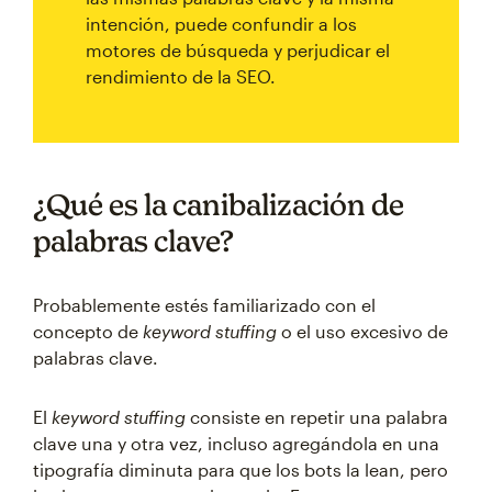
intención, puede confundir a los
motores de búsqueda y perjudicar el
rendimiento de la SEO.
¿Qué es la canibalización de
palabras clave?
Probablemente estés familiarizado con el
concepto de
keyword stuffing
o el uso excesivo de
palabras clave.
El
keyword stuffing
consiste en repetir una palabra
clave una y otra vez, incluso agregándola en una
tipografía diminuta para que los bots la lean, pero