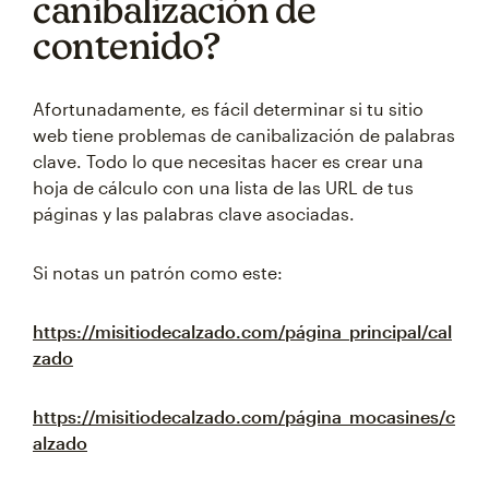
canibalización de
contenido?
Afortunadamente, es fácil determinar si tu sitio
web tiene problemas de canibalización de palabras
clave. Todo lo que necesitas hacer es crear una
hoja de cálculo con una lista de las URL de tus
páginas y las palabras clave asociadas.
Si notas un patrón como este:
https://misitiodecalzado.com/página_principal/cal
zado
https://misitiodecalzado.com/página_mocasines/c
alzado