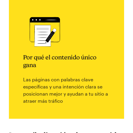
Por qué el contenido único
gana
Las páginas con palabras clave
específicas y una intención clara se
posicionan mejor y ayudan a tu sitio a
atraer más tráfico