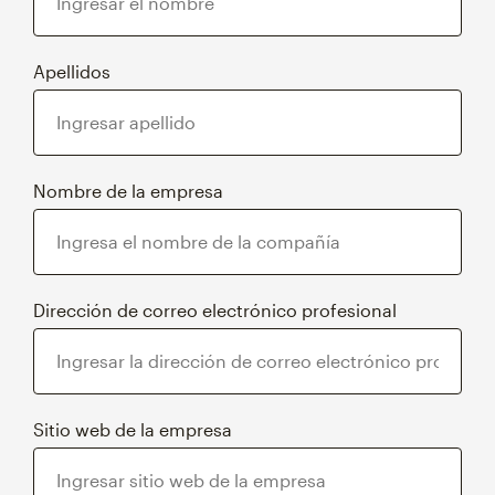
Apellidos
Nombre de la empresa
Dirección de correo electrónico profesional
Sitio web de la empresa