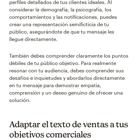
perfiles detallados de tus clientes ideales. Al
considerar la demografía, la psicografía, los
comportamientos y las notificaciones, puedes
crear una representación semificticia de tu
público, asegurándote de que tu mensaje les
llegue directamente.
También debes comprender claramente los puntos
débiles de tu público objetivo. Para realmente
resonar con tu audiencia, debes comprender sus
desafíos e inquietudes y abordarlos directamente
en tu mensaje para demostrar empatía,
comprensión y un deseo genuino de ofrecer una
solución.
Adaptar el texto de ventas a tus
objetivos comerciales