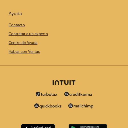
Ayuda
Contacto
Contratar a un experto
Centro de Ayuda
Hablar con Ventas