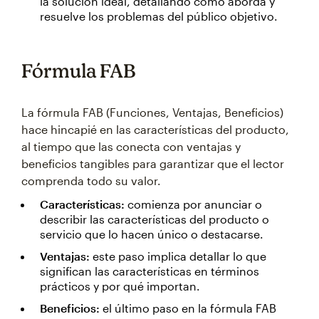
la solución ideal, detallando cómo aborda y
resuelve los problemas del público objetivo.
Fórmula FAB
La fórmula FAB (Funciones, Ventajas, Beneficios)
hace hincapié en las características del producto,
al tiempo que las conecta con ventajas y
beneficios tangibles para garantizar que el lector
comprenda todo su valor.
Características:
comienza por anunciar o
describir las características del producto o
servicio que lo hacen único o destacarse.
Ventajas:
este paso implica detallar lo que
significan las características en términos
prácticos y por qué importan.
Beneficios:
el último paso en la fórmula FAB