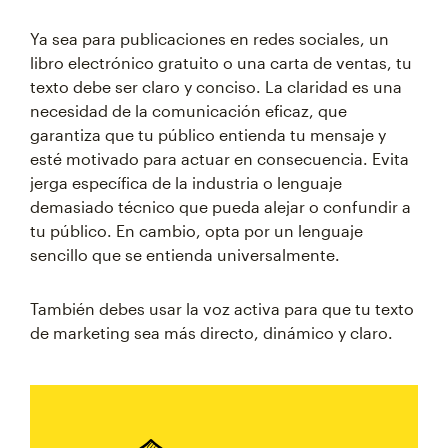
Ya sea para publicaciones en redes sociales, un
libro electrónico gratuito o una carta de ventas, tu
texto debe ser claro y conciso. La claridad es una
necesidad de la comunicación eficaz, que
garantiza que tu público entienda tu mensaje y
esté motivado para actuar en consecuencia. Evita
jerga específica de la industria o lenguaje
demasiado técnico que pueda alejar o confundir a
tu público. En cambio, opta por un lenguaje
sencillo que se entienda universalmente.
También debes usar la voz activa para que tu texto
de marketing sea más directo, dinámico y claro.