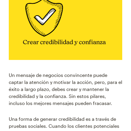
Crear credibilidad y confianza
Un mensaje de negocios convincente puede
captar la atención y motivar la acción, pero, para el
éxito a largo plazo, debes crear y mantener la
credibilidad y la confianza. Sin estos pilares,
incluso los mejores mensajes pueden fracasar.
Una forma de generar credibilidad es a través de
pruebas sociales. Cuando los clientes potenciales