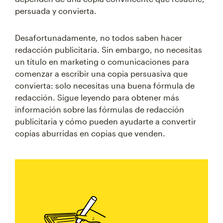
persuada y convierta.
Desafortunadamente, no todos saben hacer
redacción publicitaria. Sin embargo, no necesitas
un título en marketing o comunicaciones para
comenzar a escribir una copia persuasiva que
convierta: solo necesitas una buena fórmula de
redacción. Sigue leyendo para obtener más
información sobre las fórmulas de redacción
publicitaria y cómo pueden ayudarte a convertir
copias aburridas en copias que venden.