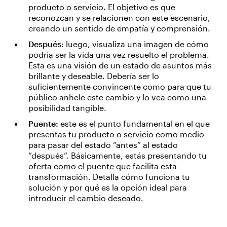
producto o servicio. El objetivo es que
reconozcan y se relacionen con este escenario,
creando un sentido de empatía y comprensión.
Después:
luego, visualiza una imagen de cómo
podría ser la vida una vez resuelto el problema.
Esta es una visión de un estado de asuntos más
brillante y deseable. Debería ser lo
suficientemente convincente como para que tu
público anhele este cambio y lo vea como una
posibilidad tangible.
Puente:
este es el punto fundamental en el que
presentas tu producto o servicio como medio
para pasar del estado “antes” al estado
“después”. Básicamente, estás presentando tu
oferta como el puente que facilita esta
transformación. Detalla cómo funciona tu
solución y por qué es la opción ideal para
introducir el cambio deseado.