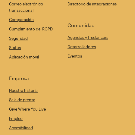
Correo electrónico
Directorio de integraciones
transaccional
Comparación
Comunidad
Cumplimiento del RGPD
Agencias y freelancers
Seguridad
Desarrolladores
Status
Eventos
Aplicación móvil
Empresa
Nuestra historia
Sala de prensa
Give Where You Live
Empleo
Accesibilidad