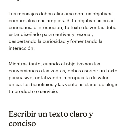
Tus mensajes deben alinearse con tus objetivos
comerciales más amplios. Si tu objetivo es crear
conciencia e interacción, tu texto de ventas debe
estar diseñado para cautivar y resonar,
despertando la curiosidad y fomentando la
interacción.
Mientras tanto, cuando el objetivo son las
conversiones o las ventas, debes escribir un texto
persuasivo, enfatizando la propuesta de valor
única, los beneficios y las ventajas claras de elegir
tu producto o servicio.
Escribir un texto claro y
conciso