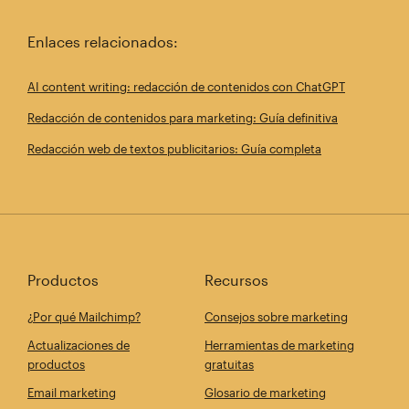
Enlaces relacionados:
AI content writing: redacción de contenidos con ChatGPT
Redacción de contenidos para marketing: Guía definitiva
Redacción web de textos publicitarios: Guía completa
Productos
Recursos
¿Por qué Mailchimp?
Consejos sobre marketing
Actualizaciones de
Herramientas de marketing
productos
gratuitas
Email marketing
Glosario de marketing