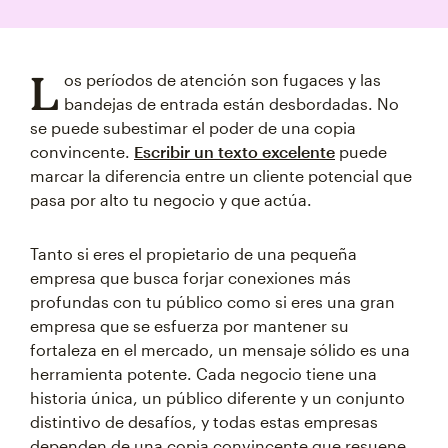
L
os períodos de atención son fugaces y las
bandejas de entrada están desbordadas. No
se puede subestimar el poder de una copia
convincente.
Escribir un texto excelente
puede
marcar la diferencia entre un cliente potencial que
pasa por alto tu negocio y que actúa.
Tanto si eres el propietario de una pequeña
empresa que busca forjar conexiones más
profundas con tu público como si eres una gran
empresa que se esfuerza por mantener su
fortaleza en el mercado, un mensaje sólido es una
herramienta potente. Cada negocio tiene una
historia única, un público diferente y un conjunto
distintivo de desafíos, y todas estas empresas
dependen de una copia convincente que resuene,