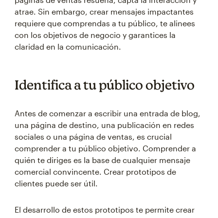
atrae. Sin embargo, crear mensajes impactantes
requiere que comprendas a tu público, te alinees
con los objetivos de negocio y garantices la
claridad en la comunicación.
Identifica a tu público objetivo
Antes de comenzar a escribir una entrada de blog,
una página de destino, una publicación en redes
sociales o una página de ventas, es crucial
comprender a tu público objetivo. Comprender a
quién te diriges es la base de cualquier mensaje
comercial convincente. Crear prototipos de
clientes puede ser útil.
El desarrollo de estos prototipos te permite crear