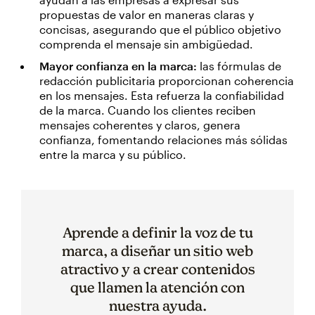
propuestas de valor en maneras claras y
concisas, asegurando que el público objetivo
comprenda el mensaje sin ambigüedad.
Mayor confianza en la marca:
las fórmulas de
redacción publicitaria proporcionan coherencia
en los mensajes. Esta refuerza la confiabilidad
de la marca. Cuando los clientes reciben
mensajes coherentes y claros, genera
confianza, fomentando relaciones más sólidas
entre la marca y su público.
Aprende a definir la voz de tu
marca, a diseñar un sitio web
atractivo y a crear contenidos
que llamen la atención con
nuestra ayuda.