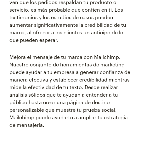
ven que los pedidos respaldan tu producto o
servicio, es más probable que confíen en ti. Los
testimonios y los estudios de casos pueden
aumentar significativamente la credibilidad de tu
marca, al ofrecer a los clientes un anticipo de lo
que pueden esperar.
Mejora el mensaje de tu marca con Mailchimp.
Nuestro conjunto de herramientas de marketing
puede ayudar a tu empresa a generar confianza de
manera efectiva y establecer credibilidad mientras
mide la efectividad de tu texto. Desde realizar
análisis sólidos que te ayudan a entender a tu
público hasta crear una página de destino
personalizable que muestre tu prueba social,
Mailchimp puede ayudarte a ampliar tu estrategia
de mensajería.