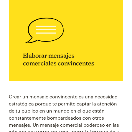
Elaborar mensajes
comerciales convincentes
Crear un mensaje convincente es una necesidad
estratégica porque te permite captar la atención
de tu público en un mundo en el que están
constantemente bombardeados con otros
mensajes. Un mensaje comercial poderoso en las
páginas de ventas resuena, capta la interacción y