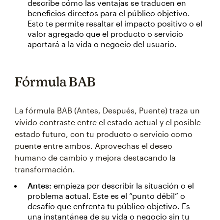
describe cómo las ventajas se traducen en
beneficios directos para el público objetivo.
Esto te permite resaltar el impacto positivo o el
valor agregado que el producto o servicio
aportará a la vida o negocio del usuario.
Fórmula BAB
La fórmula BAB (Antes, Después, Puente) traza un
vívido contraste entre el estado actual y el posible
estado futuro, con tu producto o servicio como
puente entre ambos. Aprovechas el deseo
humano de cambio y mejora destacando la
transformación.
Antes:
empieza por describir la situación o el
problema actual. Este es el “punto débil” o
desafío que enfrenta tu público objetivo. Es
una instantánea de su vida o negocio sin tu