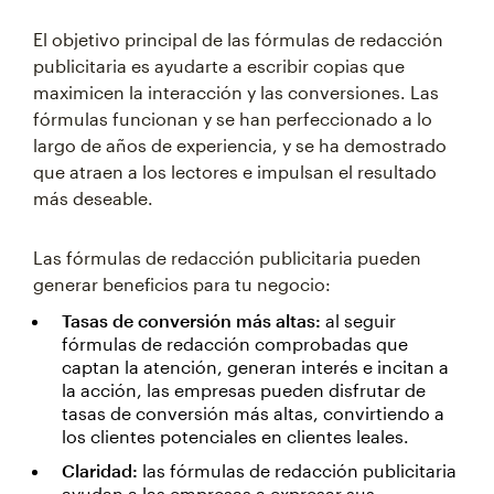
El objetivo principal de las fórmulas de redacción
publicitaria es ayudarte a escribir copias que
maximicen la interacción y las conversiones. Las
fórmulas funcionan y se han perfeccionado a lo
largo de años de experiencia, y se ha demostrado
que atraen a los lectores e impulsan el resultado
más deseable.
Las fórmulas de redacción publicitaria pueden
generar beneficios para tu negocio:
Tasas de conversión más altas:
al seguir
fórmulas de redacción comprobadas que
captan la atención, generan interés e incitan a
la acción, las empresas pueden disfrutar de
tasas de conversión más altas, convirtiendo a
los clientes potenciales en clientes leales.
Claridad:
las fórmulas de redacción publicitaria
ayudan a las empresas a expresar sus