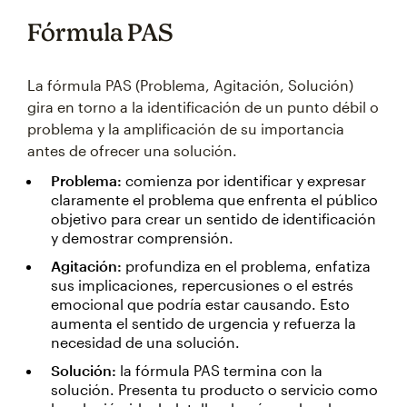
Fórmula PAS
La fórmula PAS (Problema, Agitación, Solución)
gira en torno a la identificación de un punto débil o
problema y la amplificación de su importancia
antes de ofrecer una solución.
Problema:
comienza por identificar y expresar
claramente el problema que enfrenta el público
objetivo para crear un sentido de identificación
y demostrar comprensión.
Agitación:
profundiza en el problema, enfatiza
sus implicaciones, repercusiones o el estrés
emocional que podría estar causando. Esto
aumenta el sentido de urgencia y refuerza la
necesidad de una solución.
Solución:
la fórmula PAS termina con la
solución. Presenta tu producto o servicio como