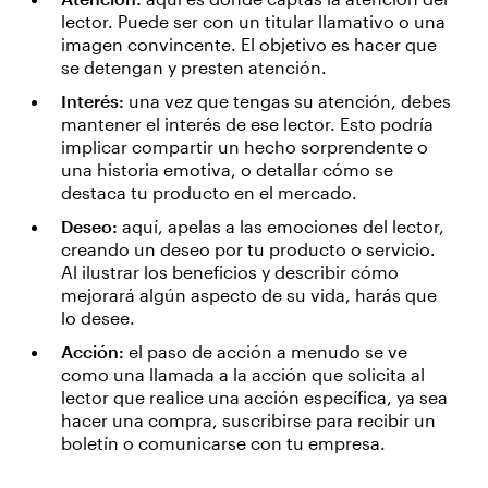
lector. Puede ser con un titular llamativo o una
imagen convincente. El objetivo es hacer que
se detengan y presten atención.
Interés:
una vez que tengas su atención, debes
mantener el interés de ese lector. Esto podría
implicar compartir un hecho sorprendente o
una historia emotiva, o detallar cómo se
destaca tu producto en el mercado.
Deseo:
aquí, apelas a las emociones del lector,
creando un deseo por tu producto o servicio.
Al ilustrar los beneficios y describir cómo
mejorará algún aspecto de su vida, harás que
lo desee.
Acción:
el paso de acción a menudo se ve
como una llamada a la acción que solicita al
lector que realice una acción específica, ya sea
hacer una compra, suscribirse para recibir un
boletín o comunicarse con tu empresa.