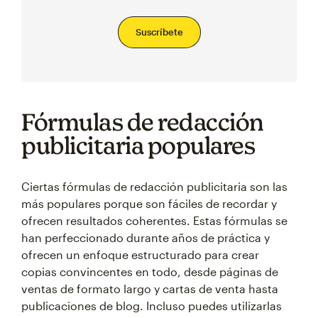
Suscríbete
Fórmulas de redacción
publicitaria populares
Ciertas fórmulas de redacción publicitaria son las
más populares porque son fáciles de recordar y
ofrecen resultados coherentes. Estas fórmulas se
han perfeccionado durante años de práctica y
ofrecen un enfoque estructurado para crear
copias convincentes en todo, desde páginas de
ventas de formato largo y cartas de venta hasta
publicaciones de blog. Incluso puedes utilizarlas