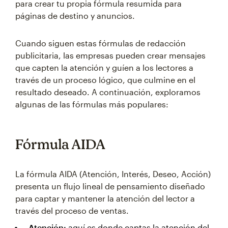
para crear tu propia fórmula resumida para
páginas de destino y anuncios.
Cuando siguen estas fórmulas de redacción
publicitaria, las empresas pueden crear mensajes
que capten la atención y guíen a los lectores a
través de un proceso lógico, que culmine en el
resultado deseado. A continuación, exploramos
algunas de las fórmulas más populares:
Fórmula AIDA
La fórmula AIDA (Atención, Interés, Deseo, Acción)
presenta un flujo lineal de pensamiento diseñado
para captar y mantener la atención del lector a
través del proceso de ventas.
Atención:
aquí es donde captas la atención del