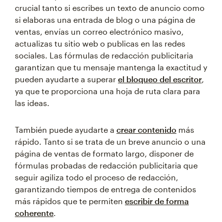
crucial tanto si escribes un texto de anuncio como
si elaboras una entrada de blog o una página de
ventas, envías un correo electrónico masivo,
actualizas tu sitio web o publicas en las redes
sociales. Las fórmulas de redacción publicitaria
garantizan que tu mensaje mantenga la exactitud y
pueden ayudarte a superar
el bloqueo del escritor
,
ya que te proporciona una hoja de ruta clara para
las ideas.
También puede ayudarte a
crear contenido
más
rápido. Tanto si se trata de un breve anuncio o una
página de ventas de formato largo, disponer de
fórmulas probadas de redacción publicitaria que
seguir agiliza todo el proceso de redacción,
garantizando tiempos de entrega de contenidos
más rápidos que te permiten
escribir de forma
coherente
.