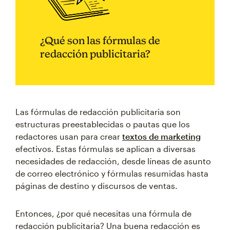
¿Qué son las fórmulas de
redacción publicitaria?
Las fórmulas de redacción publicitaria son
estructuras preestablecidas o pautas que los
redactores usan para crear
textos de marketing
efectivos. Estas fórmulas se aplican a diversas
necesidades de redacción, desde líneas de asunto
de correo electrónico y fórmulas resumidas hasta
páginas de destino y discursos de ventas.
Entonces, ¿por qué necesitas una fórmula de
redacción publicitaria? Una buena redacción es