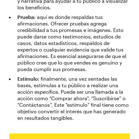
y narrativa para ayudar a tu público a visualizar
los beneficios.
Prueba:
aquí es donde respaldas tus
afirmaciones. Ofrecer pruebas agrega
credibilidad a tus promesas e imágenes. Esto
puede darse como testimonios, estudios de
casos, datos estadísticos, respaldos de
expertos o cualquier evidencia que valide tus
afirmaciones. Es esencial asegurarse de que el
público cree que lo que vendes es genuino y
pueda cumplir sus promesas.
Estímulo:
finalmente, una vez sentadas las
bases, estimulas a tu público a realizar una
acción específica. Puede ser una llamada a la
acción como “Comprar ahora”, “Suscribirse” o
“Contáctanos”. Este “estímulo” final tiene como
objetivo convertir el interés que has generado
en resultados tangibles.