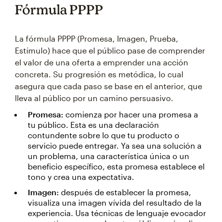
Fórmula PPPP
La fórmula PPPP (Promesa, Imagen, Prueba,
Estímulo) hace que el público pase de comprender
el valor de una oferta a emprender una acción
concreta. Su progresión es metódica, lo cual
asegura que cada paso se base en el anterior, que
lleva al público por un camino persuasivo.
Promesa:
comienza por hacer una promesa a
tu público. Esta es una declaración
contundente sobre lo que tu producto o
servicio puede entregar. Ya sea una solución a
un problema, una característica única o un
beneficio específico, esta promesa establece el
tono y crea una expectativa.
Imagen:
después de establecer la promesa,
visualiza una imagen vívida del resultado de la
experiencia. Usa técnicas de lenguaje evocador