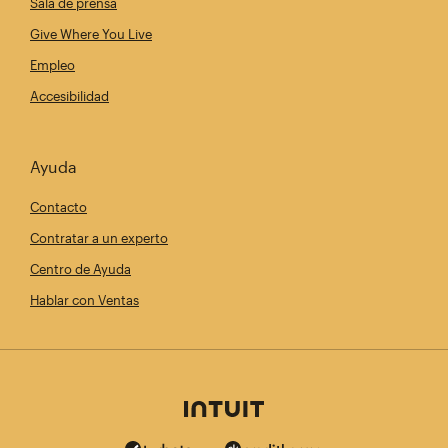
Sala de prensa
Give Where You Live
Empleo
Accesibilidad
Ayuda
Contacto
Contratar a un experto
Centro de Ayuda
Hablar con Ventas