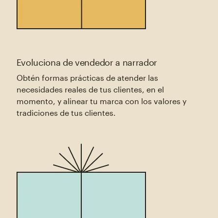
Evoluciona de vendedor a narrador
Obtén formas prácticas de atender las
necesidades reales de tus clientes, en el
momento, y alinear tu marca con los valores y
tradiciones de tus clientes.