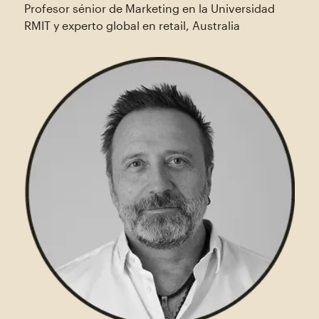
Profesor sénior de Marketing en la Universidad
RMIT y experto global en retail, Australia