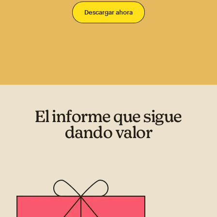
El informe que sigue
dando valor