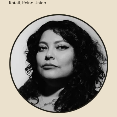
Retail, Reino Unido