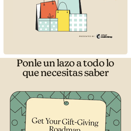
Ponle un lazo a todo lo
que necesitas saber