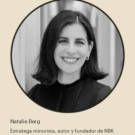
Natalie Berg
Estratega minorista, autor y fundador de NBK