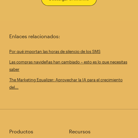
Enlaces relacionados:
Por qué importan las horas de silencio de los SMS
Las compras navideñas han cambiado – esto es lo que necesitas
saber
The Marketing Equalizer: Aprovechar la IA para el crecimiento
del...
Productos
Recursos