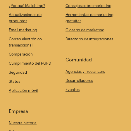
¿Por qué Mailchimp?
Consejos sobre marketing
Actualizaciones de
Herramientas de marketing
productos
gratuitas
Email marketing
Glosario de marketing
Correo electrónico
Directorio de integraciones
transaccional
Comparación
Comunidad
Cumplimiento del RGPD
Agencias y freelancers
Seguridad
Desarrolladores
Status
Eventos
Aplicación móvil
Empresa
Nuestra historia