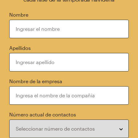
Nombre
Apellidos
Nombre de la empresa
Número actual de contactos