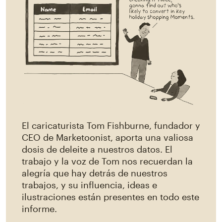
El caricaturista Tom Fishburne, fundador y
CEO de Marketoonist, aporta una valiosa
dosis de deleite a nuestros datos. El
trabajo y la voz de Tom nos recuerdan la
alegría que hay detrás de nuestros
trabajos, y su influencia, ideas e
ilustraciones están presentes en todo este
informe.