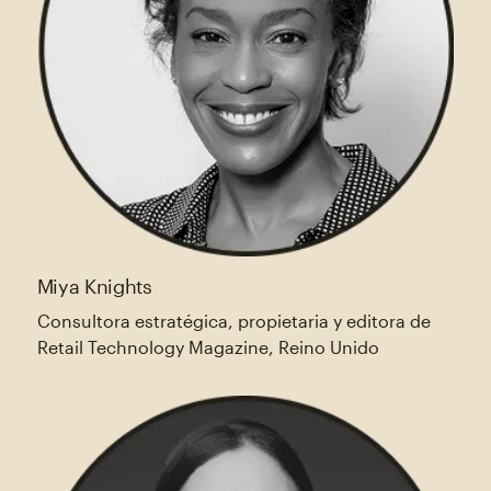
Miya Knights
Consultora estratégica, propietaria y editora de
Retail Technology Magazine, Reino Unido