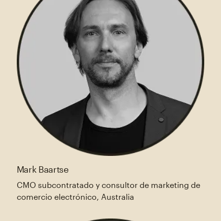
Mark Baartse
CMO subcontratado y consultor de marketing de
comercio electrónico, Australia