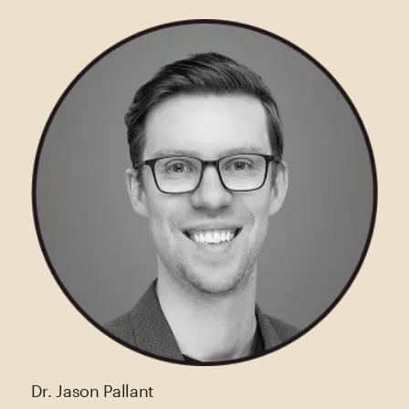
Dr. Jason Pallant