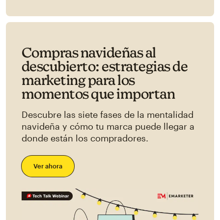
Compras navideñas al
descubierto: estrategias de
marketing para los
momentos que importan
Descubre las siete fases de la mentalidad
navideña y cómo tu marca puede llegar a
donde están los compradores.
Ver ahora