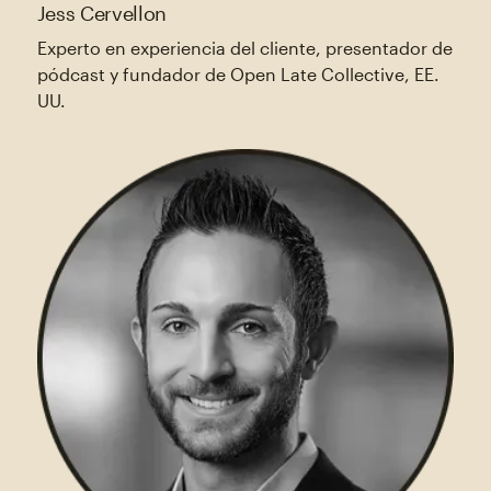
Jess Cervellon
Experto en experiencia del cliente, presentador de
pódcast y fundador de Open Late Collective, EE.
UU.