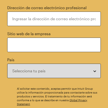
Dirección de correo electrónico profesional
Sitio web de la empresa
País
Al solicitar este contenido, aceptas permitir que Intuit Group
utilice la información proporcionada para contactarte sobre sus
productos y servicios. El tratamiento de tu información será
conforme a lo que se describe en nuestra
Global Privacy
Statement
.