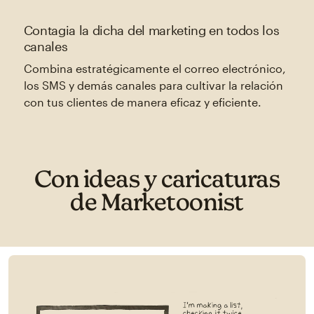
Contagia la dicha del marketing en todos los
canales
Combina estratégicamente el correo electrónico,
los SMS y demás canales para cultivar la relación
con tus clientes de manera eficaz y eficiente.
Con ideas y caricaturas
de Marketoonist