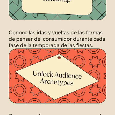
Conoce las idas y vueltas de las formas
de pensar del consumidor durante cada
fase de la temporada de las fiestas.