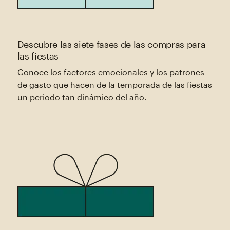
Descubre las siete fases de las compras para
las fiestas
Conoce los factores emocionales y los patrones
de gasto que hacen de la temporada de las fiestas
un periodo tan dinámico del año.