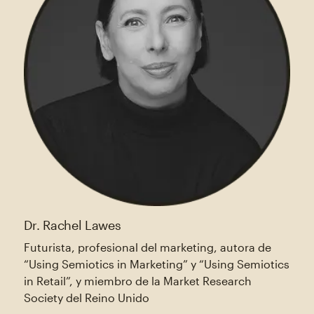
Dr. Rachel Lawes
Futurista, profesional del marketing, autora de
“Using Semiotics in Marketing” y “Using Semiotics
in Retail”, y miembro de la Market Research
Society del Reino Unido