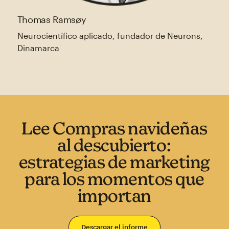
Thomas Ramsøy
Neurocientífico aplicado, fundador de Neurons,
Dinamarca
Lee Compras navideñas
al descubierto:
estrategias de marketing
para los momentos que
importan
Descargar el informe