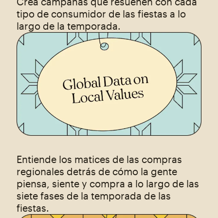
Crea campañas que resuenen con cada
tipo de consumidor de las fiestas a lo
largo de la temporada.
Entiende los matices de las compras
regionales detrás de cómo la gente
piensa, siente y compra a lo largo de las
siete fases de la temporada de las
fiestas.