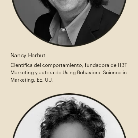
Nancy Harhut
Científica del comportamiento, fundadora de HBT
Marketing y autora de Using Behavioral Science in
Marketing, EE. UU.