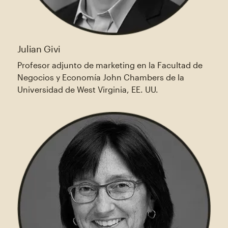
Julian Givi
Profesor adjunto de marketing en la Facultad de
Negocios y Economía John Chambers de la
Universidad de West Virginia, EE. UU.