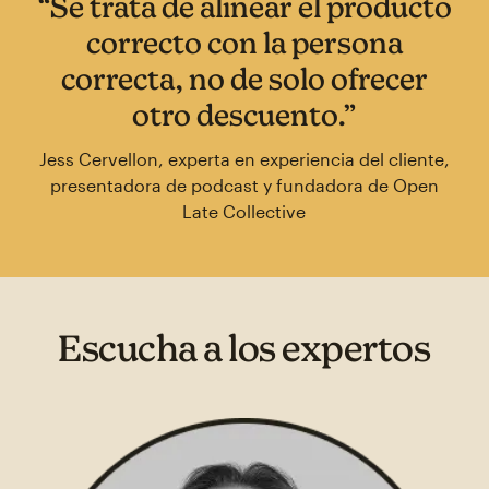
“Se trata de alinear el producto
correcto con la persona
correcta, no de solo ofrecer
otro descuento.”
Jess Cervellon, experta en experiencia del cliente,
presentadora de podcast y fundadora de Open
Late Collective
Escucha a los expertos