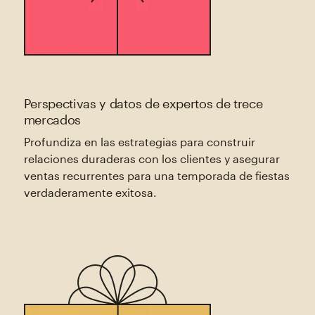
Perspectivas y datos de expertos de trece
mercados
Profundiza en las estrategias para construir
relaciones duraderas con los clientes y asegurar
ventas recurrentes para una temporada de fiestas
verdaderamente exitosa.