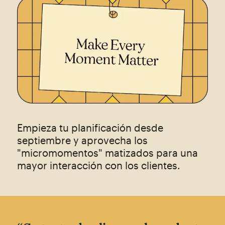
Empieza tu planificación desde
septiembre y aprovecha los
"micromomentos" matizados para una
mayor interacción con los clientes.