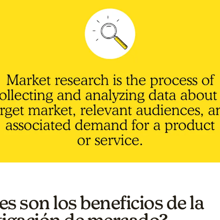
s son los beneficios de la