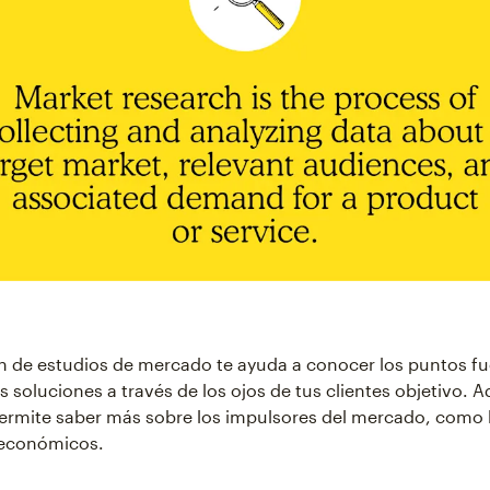
ón de estudios de mercado te ayuda a conocer los puntos fu
s soluciones a través de los ojos de tus clientes objetivo. 
ermite saber más sobre los impulsores del mercado, como 
 económicos.