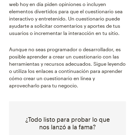
web hoy en día piden opiniones o incluyen
elementos divertidos para que el cuestionario sea
interactivo y entretenido. Un cuestionario puede
ayudarte a solicitar comentarios y aportes de tus
usuarios o incrementar la interacción en tu sitio.
Aunque no seas programador o desarrollador, es
posible aprender a crear un cuestionario con las
herramientas y recursos adecuados. Sigue leyendo
o utiliza los enlaces a continuación para aprender
cómo crear un cuestionario en línea y
aprovecharlo para tu negocio.
¿Todo listo para probar lo que
nos lanzó a la fama?