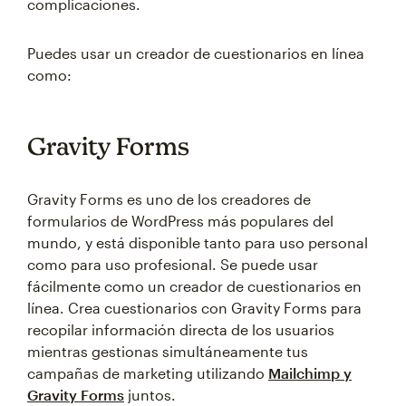
complicaciones.
Puedes usar un creador de cuestionarios en línea
como:
Gravity Forms
Gravity Forms es uno de los creadores de
formularios de WordPress más populares del
mundo, y está disponible tanto para uso personal
como para uso profesional. Se puede usar
fácilmente como un creador de cuestionarios en
línea. Crea cuestionarios con Gravity Forms para
recopilar información directa de los usuarios
mientras gestionas simultáneamente tus
campañas de marketing utilizando
Mailchimp y
Gravity Forms
juntos.