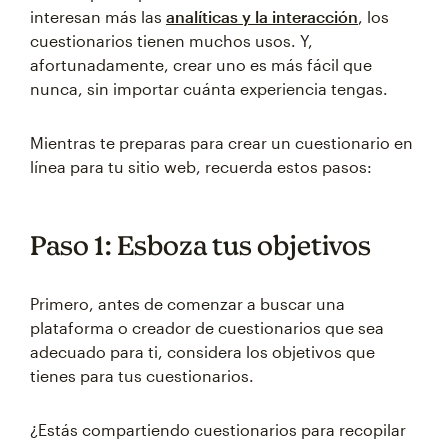
interesan más las
analíticas y la interacción
, los
cuestionarios tienen muchos usos. Y,
afortunadamente, crear uno es más fácil que
nunca, sin importar cuánta experiencia tengas.
Mientras te preparas para crear un cuestionario en
línea para tu sitio web, recuerda estos pasos:
Paso 1: Esboza tus objetivos
Primero, antes de comenzar a buscar una
plataforma o creador de cuestionarios que sea
adecuado para ti, considera los objetivos que
tienes para tus cuestionarios.
¿Estás compartiendo cuestionarios para recopilar