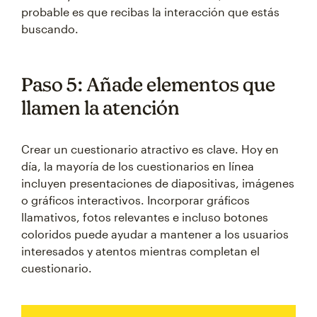
probable es que recibas la interacción que estás
buscando.
Paso 5: Añade elementos que
llamen la atención
Crear un cuestionario atractivo es clave. Hoy en
día, la mayoría de los cuestionarios en línea
incluyen presentaciones de diapositivas, imágenes
o gráficos interactivos. Incorporar gráficos
llamativos, fotos relevantes e incluso botones
coloridos puede ayudar a mantener a los usuarios
interesados y atentos mientras completan el
cuestionario.