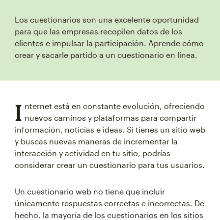
Los cuestionarios son una excelente oportunidad
para que las empresas recopilen datos de los
clientes e impulsar la participación. Aprende cómo
crear y sacarle partido a un cuestionario en línea.
I
nternet está en constante evolución, ofreciendo
nuevos caminos y plataformas para compartir
información, noticias e ideas. Si tienes un sitio web
y buscas nuevas maneras de incrementar la
interacción y actividad en tu sitio, podrías
considerar crear un cuestionario para tus usuarios.
Un cuestionario web no tiene que incluir
únicamente respuestas correctas e incorrectas. De
hecho, la mayoría de los cuestionarios en los sitios