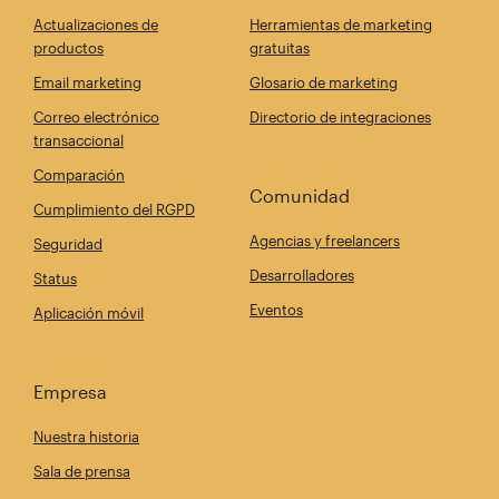
Actualizaciones de
Herramientas de marketing
productos
gratuitas
Email marketing
Glosario de marketing
Correo electrónico
Directorio de integraciones
transaccional
Comparación
Comunidad
Cumplimiento del RGPD
Agencias y freelancers
Seguridad
Desarrolladores
Status
Eventos
Aplicación móvil
Empresa
Nuestra historia
Sala de prensa