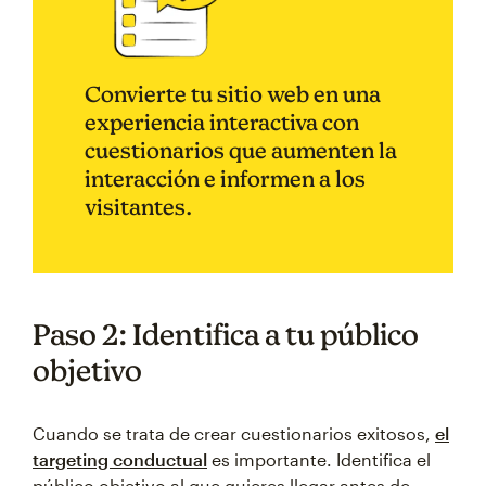
Convierte tu sitio web en una
experiencia interactiva con
cuestionarios que aumenten la
interacción e informen a los
visitantes.
Paso 2: Identifica a tu público
objetivo
Cuando se trata de crear cuestionarios exitosos,
el
targeting conductual
es importante. Identifica el
público objetivo al que quieres llegar antes de