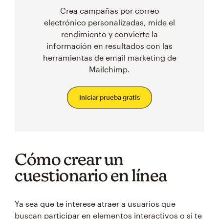
Crea campañas por correo
electrónico personalizadas, mide el
rendimiento y convierte la
información en resultados con las
herramientas de email marketing de
Mailchimp.
Iniciar prueba gratis
Cómo crear un
cuestionario en línea
Ya sea que te interese atraer a usuarios que
buscan participar en elementos interactivos o si te