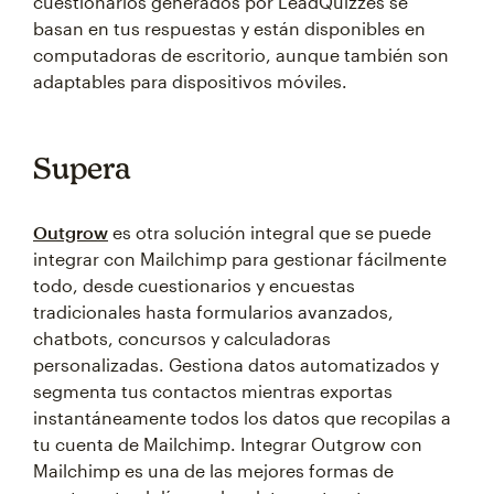
cuestionarios generados por LeadQuizzes se
basan en tus respuestas y están disponibles en
computadoras de escritorio, aunque también son
adaptables para dispositivos móviles.
Supera
Outgrow
es otra solución integral que se puede
integrar con Mailchimp para gestionar fácilmente
todo, desde cuestionarios y encuestas
tradicionales hasta formularios avanzados,
chatbots, concursos y calculadoras
personalizadas. Gestiona datos automatizados y
segmenta tus contactos mientras exportas
instantáneamente todos los datos que recopilas a
tu cuenta de Mailchimp. Integrar Outgrow con
Mailchimp es una de las mejores formas de