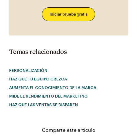
Iniciar prueba gratis
Temas relacionados
PERSONALIZACIÓN
HAZ QUE TU EQUIPO CREZCA
AUMENTA EL CONOCIMIENTO DE LA MARCA
MIDE EL RENDIMIENTO DEL MARKETING
HAZ QUE LAS VENTAS SE DISPAREN
Comparte este artículo