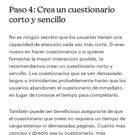
Paso 4: Crea un cuestionario
corto y sencillo
No es ningún secreto que los usuarios tienen una
capacidad de atención cada vez más corta. Si eres
nuevo en hacer cuestionarios o si quieres
fomentar la mayor interacción posible, te
recomendamos crear un cuestionario corto y
sencillo. Los cuestionarios que se ven demasiado
largos o intimidantes probablemente harán que los
usuarios abandonen el cuestionario de inmediato,
en lugar de tomarse el tiempo para completarlo.
También puede ser beneficioso asegurarte de que
el cuestionario que crees no requiera un tiempo de
carga extenso ni demasiadas páginas. Cuanto más
conciso y directo sea tu cuestionario, más