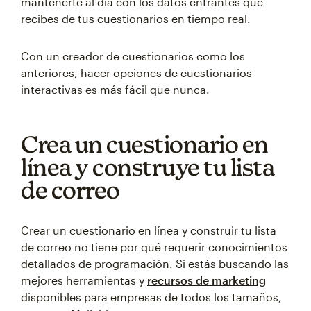
mantenerte al día con los datos entrantes que
recibes de tus cuestionarios en tiempo real.
Con un creador de cuestionarios como los
anteriores, hacer opciones de cuestionarios
interactivas es más fácil que nunca.
Crea un cuestionario en
línea y construye tu lista
de correo
Crear un cuestionario en línea y construir tu lista
de correo no tiene por qué requerir conocimientos
detallados de programación. Si estás buscando las
mejores herramientas y
recursos de marketing
disponibles para empresas de todos los tamaños,