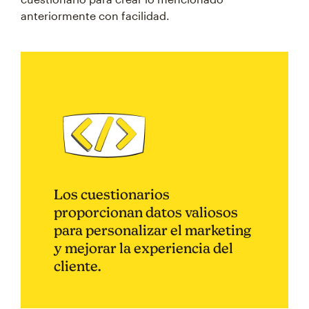
anteriormente con facilidad.
Los cuestionarios
proporcionan datos valiosos
para personalizar el marketing
y mejorar la experiencia del
cliente.