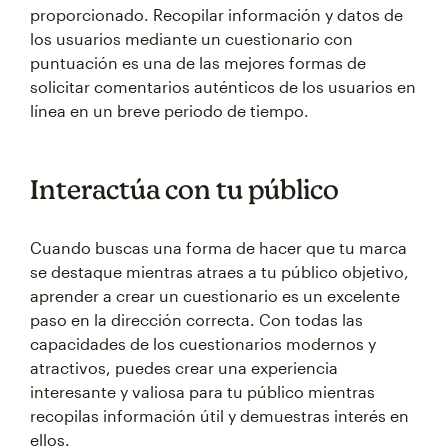
proporcionado. Recopilar información y datos de
los usuarios mediante un cuestionario con
puntuación es una de las mejores formas de
solicitar comentarios auténticos de los usuarios en
línea en un breve periodo de tiempo.
Interactúa con tu público
Cuando buscas una forma de hacer que tu marca
se destaque mientras atraes a tu público objetivo,
aprender a crear un cuestionario es un excelente
paso en la dirección correcta. Con todas las
capacidades de los cuestionarios modernos y
atractivos, puedes crear una experiencia
interesante y valiosa para tu público mientras
recopilas información útil y demuestras interés en
ellos.