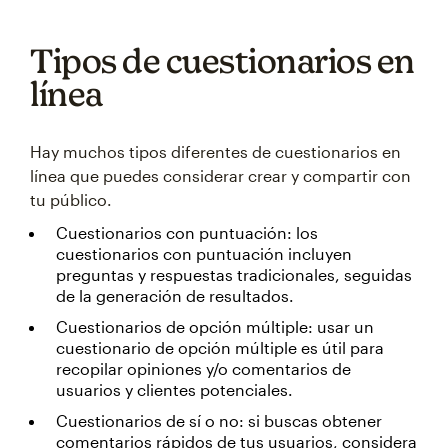
Tipos de cuestionarios en
línea
Hay muchos tipos diferentes de cuestionarios en
línea que puedes considerar crear y compartir con
tu público.
Cuestionarios con puntuación: los
cuestionarios con puntuación incluyen
preguntas y respuestas tradicionales, seguidas
de la generación de resultados.
Cuestionarios de opción múltiple: usar un
cuestionario de opción múltiple es útil para
recopilar opiniones y/o comentarios de
usuarios y clientes potenciales.
Cuestionarios de sí o no: si buscas obtener
comentarios rápidos de tus usuarios, considera