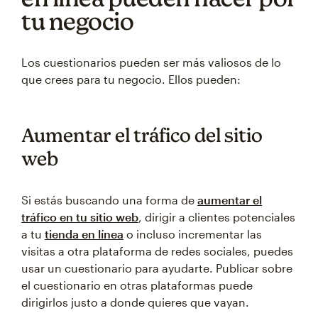
tu negocio
Los cuestionarios pueden ser más valiosos de lo
que crees para tu negocio. Ellos pueden:
Aumentar el tráfico del sitio
web
Si estás buscando una forma de
aumentar el
tráfico en tu sitio web
, dirigir a clientes potenciales
a tu
tienda en línea
o incluso incrementar las
visitas a otra plataforma de redes sociales, puedes
usar un cuestionario para ayudarte. Publicar sobre
el cuestionario en otras plataformas puede
dirigirlos justo a donde quieres que vayan.