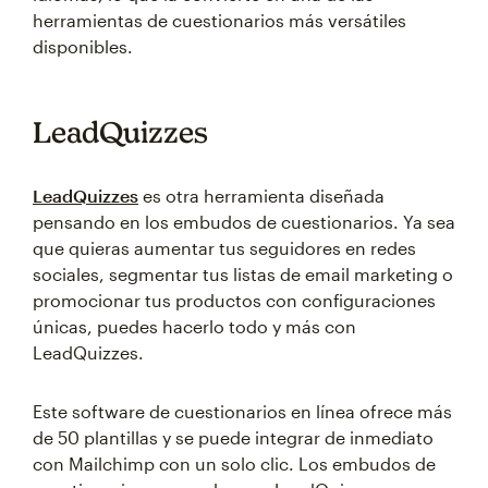
herramientas de cuestionarios más versátiles
disponibles.
LeadQuizzes
LeadQuizzes
es otra herramienta diseñada
pensando en los embudos de cuestionarios. Ya sea
que quieras aumentar tus seguidores en redes
sociales, segmentar tus listas de email marketing o
promocionar tus productos con configuraciones
únicas, puedes hacerlo todo y más con
LeadQuizzes.
Este software de cuestionarios en línea ofrece más
de 50 plantillas y se puede integrar de inmediato
con Mailchimp con un solo clic. Los embudos de