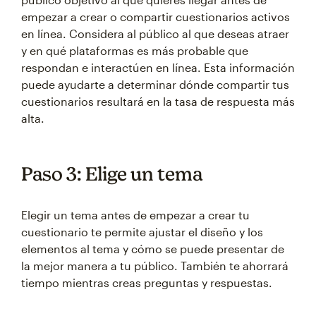
empezar a crear o compartir cuestionarios activos
en línea. Considera al público al que deseas atraer
y en qué plataformas es más probable que
respondan e interactúen en línea. Esta información
puede ayudarte a determinar dónde compartir tus
cuestionarios resultará en la tasa de respuesta más
alta.
Paso 3: Elige un tema
Elegir un tema antes de empezar a crear tu
cuestionario te permite ajustar el diseño y los
elementos al tema y cómo se puede presentar de
la mejor manera a tu público. También te ahorrará
tiempo mientras creas preguntas y respuestas.