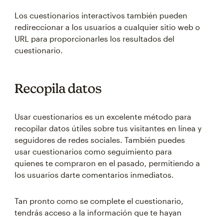
Los cuestionarios interactivos también pueden
redireccionar a los usuarios a cualquier sitio web o
URL para proporcionarles los resultados del
cuestionario.
Recopila datos
Usar cuestionarios es un excelente método para
recopilar datos útiles sobre tus visitantes en línea y
seguidores de redes sociales. También puedes
usar cuestionarios como seguimiento para
quienes te compraron en el pasado, permitiendo a
los usuarios darte comentarios inmediatos.
Tan pronto como se complete el cuestionario,
tendrás acceso a la información que te hayan