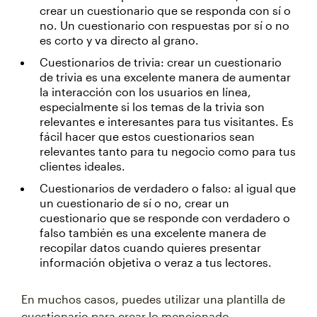
crear un cuestionario que se responda con sí o
no. Un cuestionario con respuestas por sí o no
es corto y va directo al grano.
Cuestionarios de trivia: crear un cuestionario
de trivia es una excelente manera de aumentar
la interacción con los usuarios en línea,
especialmente si los temas de la trivia son
relevantes e interesantes para tus visitantes. Es
fácil hacer que estos cuestionarios sean
relevantes tanto para tu negocio como para tus
clientes ideales.
Cuestionarios de verdadero o falso: al igual que
un cuestionario de sí o no, crear un
cuestionario que se responde con verdadero o
falso también es una excelente manera de
recopilar datos cuando quieres presentar
información objetiva o veraz a tus lectores.
En muchos casos, puedes utilizar una plantilla de
cuestionario para crear lo mencionado