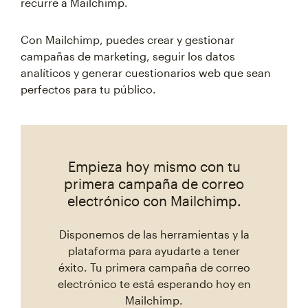
recurre a Mailchimp.
Con Mailchimp, puedes crear y gestionar
campañas de marketing, seguir los datos
analíticos y generar cuestionarios web que sean
perfectos para tu público.
Empieza hoy mismo con tu
primera campaña de correo
electrónico con Mailchimp.
Disponemos de las herramientas y la
plataforma para ayudarte a tener
éxito. Tu primera campaña de correo
electrónico te está esperando hoy en
Mailchimp.