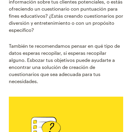
información sobre tus clientes potenciales, o estás
ofreciendo un cuestionario con puntuación para
fines educativos? ¿Estás creando cuestionarios por
diversión y entretenimiento o con un propósito
específico?
También te recomendamos pensar en qué tipo de
datos esperas recopilar, si esperas recopilar
alguno. Esbozar tus objetivos puede ayudarte a
encontrar una solución de creación de
cuestionarios que sea adecuada para tus
necesidades.