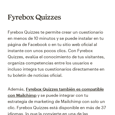
Fyrebox Quizzes
Fyrebox Quizzes te permite crear un cuestionario
en menos de 10 minutos y se puede instalar en tu
página de Facebook o en tu sitio web oficial al
instante con unos pocos clics. Con Fyrebox
Quizzes, evalúa el conocimiento de tus visitantes,
organiza competencias entre los usuarios e
incluso integra tus cuestionarios directamente en
tu boletín de noticias oficial.
Además,
Fyrebox Quizzes también es compatible
con Mailchimp
y se puede integrar con tu
estrategia de marketing de Mailchimp con solo un
clic. Fyrebox Quizzes está disponible en más de 37
idiomas, lo que la convierte en una de las