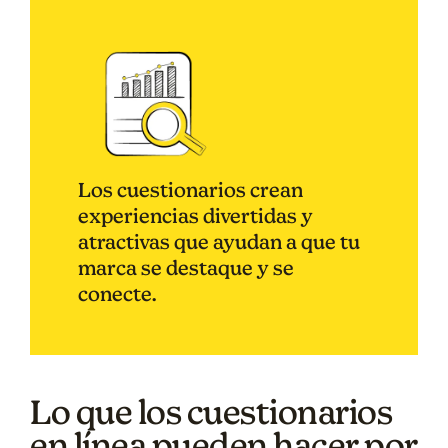
Los cuestionarios crean
experiencias divertidas y
atractivas que ayudan a que tu
marca se destaque y se
conecte.
Lo que los cuestionarios
en línea pueden hacer por