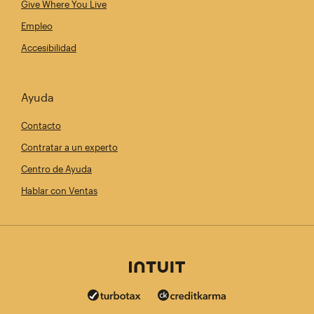
Give Where You Live
Empleo
Accesibilidad
Ayuda
Contacto
Contratar a un experto
Centro de Ayuda
Hablar con Ventas