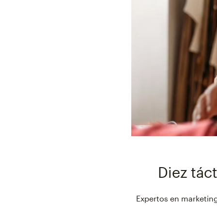
Diez tác
Expertos en marketing