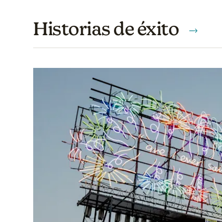
Historias de éxito