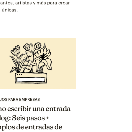
antes, artistas y más para crear
 únicas.
JOS PARA EMPRESAS
 escribir una entrada
log: Seis pasos +
plos de entradas de