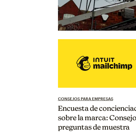
CONSEJOS PARA EMPRESAS
Encuesta de conciencia
sobre la marca: Consejo
preguntas de muestra