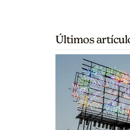
Últimos artícul