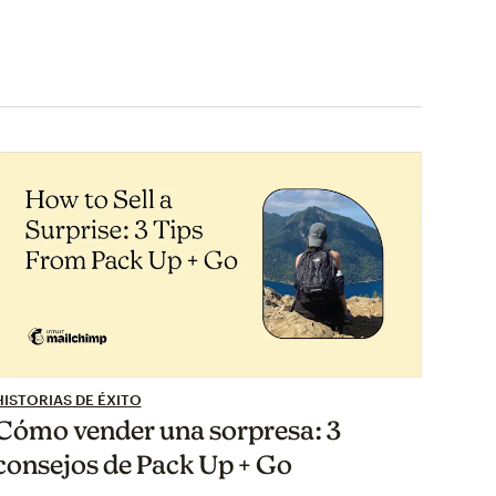
HISTORIAS DE ÉXITO
Cómo vender una sorpresa: 3
consejos de Pack Up + Go