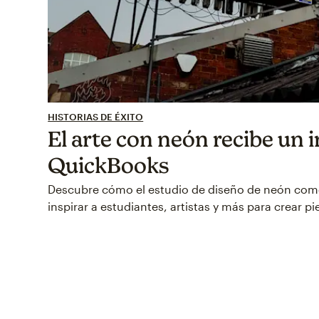
HISTORIAS DE ÉXITO
El arte con neón recibe un
QuickBooks
Descubre cómo el estudio de diseño de neón comerc
inspirar a estudiantes, artistas y más para crear pi