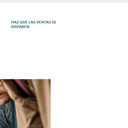
HAZ QUE LAS VENTAS SE
DISPAREN