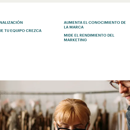
NALIZACIÓN
AUMENTA EL CONOCIMIENTO DE
LA MARCA
UE TU EQUIPO CREZCA
MIDE EL RENDIMIENTO DEL
MARKETING