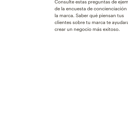
Consulte estas preguntas de eje
de la encuesta de concienciación
la marca. Saber qué piensan tus
clientes sobre tu marca te ayudar
crear un negocio más exitoso.