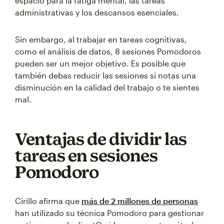
espacio para la fatiga mental, las tareas
administrativas y los descansos esenciales.
Sin embargo, al trabajar en tareas cognitivas,
como el análisis de datos, 8 sesiones Pomodoros
pueden ser un mejor objetivo. Es posible que
también debas reducir las sesiones si notas una
disminución en la calidad del trabajo o te sientes
mal.
Ventajas de dividir las
tareas en sesiones
Pomodoro
Cirillo afirma que
más de 2 millones de personas
han utilizado su técnica Pomodoro para gestionar