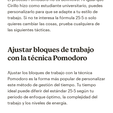
Cirillo hizo como estudiante universitario, puedes
personalizarlo para que se adapte a tu estilo de
trabajo. Si no te interesa la fórmula 25-5 o solo
quieres cambiar las cosas, prueba cualquiera de
las siguientes tácticas.
Ajustar bloques de trabajo
con la técnica Pomodoro
Ajustar los bloques de trabajo con la técnica
Pomodoro es la forma más popular de personalizar
este método de gestión del tiempo. Tu tiempo
ideal puede diferir del estándar 25-5 según tu
periodo de enfoque óptimo, la complejidad del
trabajo y los niveles de energía.