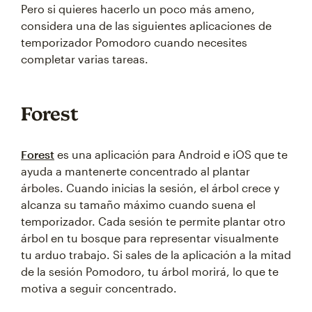
Pero si quieres hacerlo un poco más ameno,
considera una de las siguientes aplicaciones de
temporizador Pomodoro cuando necesites
completar varias tareas.
Forest
Forest
es una aplicación para Android e iOS que te
ayuda a mantenerte concentrado al plantar
árboles. Cuando inicias la sesión, el árbol crece y
alcanza su tamaño máximo cuando suena el
temporizador. Cada sesión te permite plantar otro
árbol en tu bosque para representar visualmente
tu arduo trabajo. Si sales de la aplicación a la mitad
de la sesión Pomodoro, tu árbol morirá, lo que te
motiva a seguir concentrado.