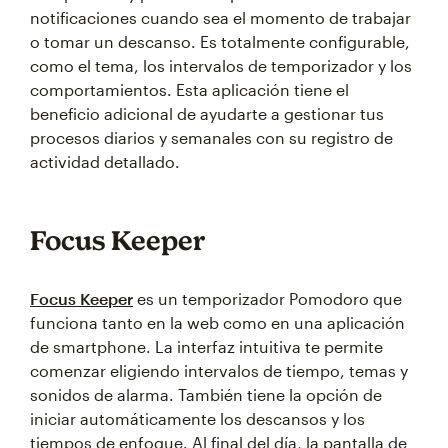
notificaciones cuando sea el momento de trabajar
o tomar un descanso. Es totalmente configurable,
como el tema, los intervalos de temporizador y los
comportamientos. Esta aplicación tiene el
beneficio adicional de ayudarte a gestionar tus
procesos diarios y semanales con su registro de
actividad detallado.
Focus Keeper
Focus Keeper
es un temporizador Pomodoro que
funciona tanto en la web como en una aplicación
de smartphone. La interfaz intuitiva te permite
comenzar eligiendo intervalos de tiempo, temas y
sonidos de alarma. También tiene la opción de
iniciar automáticamente los descansos y los
tiempos de enfoque. Al final del día, la pantalla de