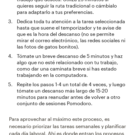
quieres seguir la ruta tradicional o cámbialo
para adaptarlo a tus preferencias.
Dedica toda tu atención a la tarea seleccionada
hasta que suene el temporizador y te avise de
que es la hora del descanso (no se permite
mirar el correo electrónico, las redes sociales ni
las fotos de gatos bonitos).
Tómate un breve descanso de 5 minutos y haz
algo que no esté relacionado con tu trabajo,
como dar una caminata breve si has estado
trabajando en la computadora.
Repite los pasos 1-4 un total de 4 veces, y luego
tómate un descanso más largo de 15-20
minutos para reanudar antes de volver a otro
conjunto de sesiones Pomodoro.
Para aprovechar al máximo este proceso, es
necesario priorizar las tareas semanales y planificar
cada día laboral. Ahí es donde entran los procesos