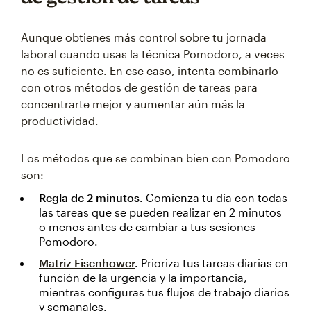
Aunque obtienes más control sobre tu jornada
laboral cuando usas la técnica Pomodoro, a veces
no es suficiente. En ese caso, intenta combinarlo
con otros métodos de gestión de tareas para
concentrarte mejor y aumentar aún más la
productividad.
Los métodos que se combinan bien con Pomodoro
son:
Regla de 2 minutos.
Comienza tu día con todas
las tareas que se pueden realizar en 2 minutos
o menos antes de cambiar a tus sesiones
Pomodoro.
Matriz Eisenhower
.
Prioriza tus tareas diarias en
función de la urgencia y la importancia,
mientras configuras tus flujos de trabajo diarios
y semanales.