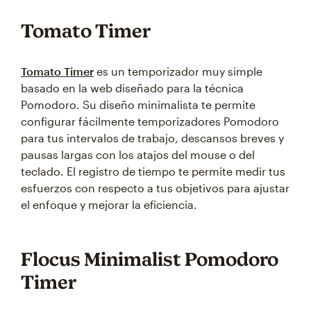
Tomato Timer
Tomato Timer
es un temporizador muy simple
basado en la web diseñado para la técnica
Pomodoro. Su diseño minimalista te permite
configurar fácilmente temporizadores Pomodoro
para tus intervalos de trabajo, descansos breves y
pausas largas con los atajos del mouse o del
teclado. El registro de tiempo te permite medir tus
esfuerzos con respecto a tus objetivos para ajustar
el enfoque y mejorar la eficiencia.
Flocus Minimalist Pomodoro
Timer