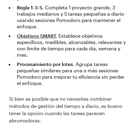
Regla 1-3-5.
Completa 1 proyecto grande, 3
trabajos medianos y 5 tareas pequeñas a diario
usando sesiones Pomodoro para mantener el
enfoque.
Objetivos SMART
.
Establece objetivos
específicos, medibles, alcanzables, relevantes y
con límite de tiempo para cada día, semana y
mes.
Procesamiento por lotes.
Agrupa tareas
pequeñas similares para una o más sesiones
Pomodoro para mejorar tu eficiencia sin perder
el enfoque.
Si bien es posible que no necesites combinar
métodos de gestión del tiempo a diario, es bueno
tener la opción cuando las tareas parecen
abrumadoras.