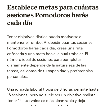
Establece metas para cuántas
sesiones Pomodoros harás
cada día
Tener objetivos diarios puede motivarte a
mantener el rumbo. Al decidir cuántas sesiones
Pomodoros harás cada día, creas una ruta
enfocada y una meta hacia la cual trabajar. El
número ideal de sesiones para completar
diariamente depende de la naturaleza de las
tareas, asi como de tu capacidad y preferencias
personales.
Una jornada laboral típica de 8 horas permite hasta
16 sesiones, pero no suele ser un objetivo realista.
Tener 12 intervalos es más alcanzable y deja