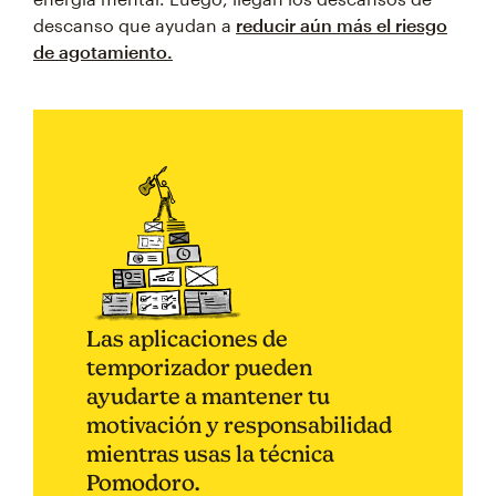
descanso que ayudan a
reducir aún más el riesgo
de agotamiento.
Las aplicaciones de
temporizador pueden
ayudarte a mantener tu
motivación y responsabilidad
mientras usas la técnica
Pomodoro.