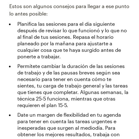
Estos son algunos consejos para llegar a ese punto
lo antes posible:
Planifica las sesiones para el día siguiente
después de revisar lo que funcionó y lo que no
al final de tus sesiones. Repasa el horario
planeado por la mañana para ajustarte a
cualquier cosa que te haya surgido antes de
ponerte a trabajar.
Permítete cambiar la duración de las sesiones
de trabajo y de las pausas breves según sea
necesario para tener en cuenta cómo te
sientes, tu carga de trabajo general y las tareas
que tienes que completar. Algunas semanas, la
técnica 25-5 funciona, mientras que otras
requieren el plan 15-5.
Date un margen de flexibilidad en tu agenda
para tener en cuenta las tareas urgentes e
inesperadas que surgen al mediodía. Para
obtener los mejores resultados, trabaja con