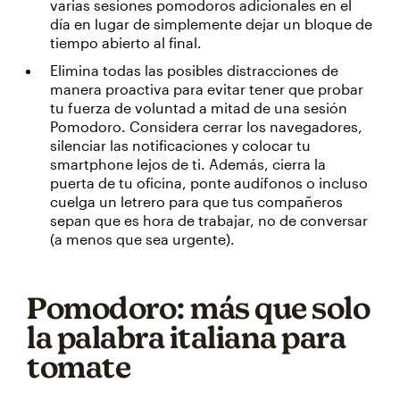
varias sesiones pomodoros adicionales en el
día en lugar de simplemente dejar un bloque de
tiempo abierto al final.
Elimina todas las posibles distracciones de
manera proactiva para evitar tener que probar
tu fuerza de voluntad a mitad de una sesión
Pomodoro. Considera cerrar los navegadores,
silenciar las notificaciones y colocar tu
smartphone lejos de ti. Además, cierra la
puerta de tu oficina, ponte audífonos o incluso
cuelga un letrero para que tus compañeros
sepan que es hora de trabajar, no de conversar
(a menos que sea urgente).
Pomodoro: más que solo
la palabra italiana para
tomate