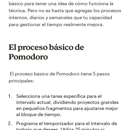
básico para tener una idea de cómo funciona la
técnica. Pero no es hasta que agregas los procesos
internos, diarios y semanales que tu capacidad
para gestionar el tiempo realmente mejora.
El proceso básico de
Pomodoro
El proceso básico de Pomodoro tiene 5 pasos
principales:
Selecciona una tarea específica para el
intervalo actual, dividiendo proyectos grandes
en pequeños fragmentos para ajustarse mejor
al bloque de tiempo.
Programa el temporizador para el intervalo de
trabajo que desees. Utiliza 25 minutos si