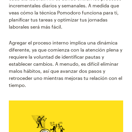
incrementales diarios y semanales. A medida que
veas cómo la técnica Pomodoro funciona para ti,
planificar tus tareas y optimizar tus jornadas
laborales será más fácil.
Agregar el proceso interno implica una dinámica
diferente, ya que comienza con la atención plena y
requiere la voluntad de identificar pautas y
establecer cambios. A menudo, es difícil eliminar
malos hábitos, así que avanzar dos pasos y
retroceder uno mientras mejoras tu relación con el
tiempo.