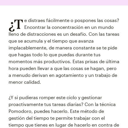
¿T
e distraes fácilmente o pospones las cosas?
Encontrar la concentración en un mundo
lleno de distracciones es un desafío. Con las tareas
que se acumula y el tiempo que avanza
implacablemente, de manera constante se te pide
que hagas todo lo que puedas durante tus
momentos más productivos. Estas prisas de última
hora pueden llevar a que las cosas se hagan, pero
a menudo derivan en agotamiento y un trabajo de
menor calidad.
¿Y si pudieras romper este ciclo y gestionar
proactivamente tus tareas diarias? Con la técnica
Pomodoro, puedes hacerlo. Este método de
gestión del tiempo te permite trabajar con el
tiempo que tienes en lugar de hacerlo en contra de