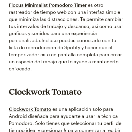
Flocus Minimalist Pomodoro Timer
es otro
rastreador de tiempo web con una interfaz simple
que minimiza las distracciones. Te permite cambiar
tus intervalos de trabajo y descanso, así como usar
gráficos y sonidos para una experiencia
personalizada.Incluso puedes conectarlo con tu
lista de reproducción de Spotify y hacer que el
temporizador esté en pantalla completa para crear
un espacio de trabajo que te ayude a mantenerte
enfocado.
Clockwork Tomato
Clockwork Tomato
es una aplicación solo para
Android diseñada para ayudarte a usar la técnica
Pomodoro. Solo tienes que seleccionar tu perfil de
tiempo ideal y presionar
Ir
para comenzar a recibir