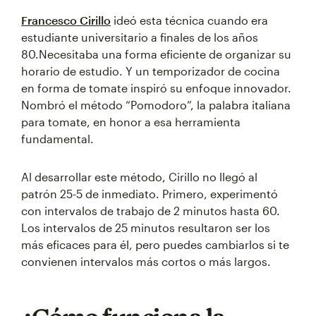
Francesco Cirillo
ideó esta técnica cuando era
estudiante universitario a finales de los años
80.Necesitaba una forma eficiente de organizar su
horario de estudio. Y un temporizador de cocina
en forma de tomate inspiró su enfoque innovador.
Nombró el método “Pomodoro”, la palabra italiana
para tomate, en honor a esa herramienta
fundamental.
Al desarrollar este método, Cirillo no llegó al
patrón 25-5 de inmediato. Primero, experimentó
con intervalos de trabajo de 2 minutos hasta 60.
Los intervalos de 25 minutos resultaron ser los
más eficaces para él, pero puedes cambiarlos si te
convienen intervalos más cortos o más largos.