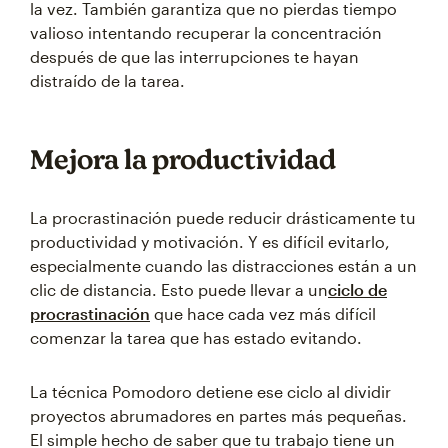
la vez. También garantiza que no pierdas tiempo
valioso intentando recuperar la concentración
después de que las interrupciones te hayan
distraído de la tarea.
Mejora la productividad
La procrastinación puede reducir drásticamente tu
productividad y motivación. Y es difícil evitarlo,
especialmente cuando las distracciones están a un
clic de distancia. Esto puede llevar a un
ciclo de
procrastinación
que hace cada vez más difícil
comenzar la tarea que has estado evitando.
La técnica Pomodoro detiene ese ciclo al dividir
proyectos abrumadores en partes más pequeñas.
El simple hecho de saber que tu trabajo tiene un