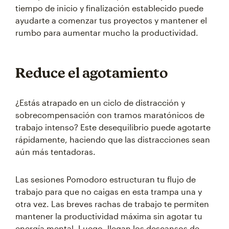
tiempo de inicio y finalización establecido puede
ayudarte a comenzar tus proyectos y mantener el
rumbo para aumentar mucho la productividad.
Reduce el agotamiento
¿Estás atrapado en un ciclo de distracción y
sobrecompensación con tramos maratónicos de
trabajo intenso? Este desequilibrio puede agotarte
rápidamente, haciendo que las distracciones sean
aún más tentadoras.
Las sesiones Pomodoro estructuran tu flujo de
trabajo para que no caigas en esta trampa una y
otra vez. Las breves rachas de trabajo te permiten
mantener la productividad máxima sin agotar tu
energía mental. Luego, llegan los descansos de