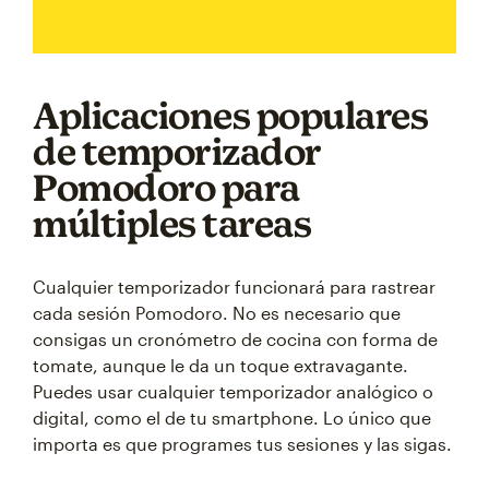
Aplicaciones populares
de temporizador
Pomodoro para
múltiples tareas
Cualquier temporizador funcionará para rastrear
cada sesión Pomodoro. No es necesario que
consigas un cronómetro de cocina con forma de
tomate, aunque le da un toque extravagante.
Puedes usar cualquier temporizador analógico o
digital, como el de tu smartphone. Lo único que
importa es que programes tus sesiones y las sigas.