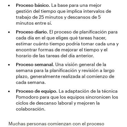
Proceso básico.
La base para una mejor
gestión del tiempo que implica intervalos de
trabajo de 25 minutos y descansos de 5
minutos entre sí.
Proceso diario.
El proceso de planificación para
cada día en el que eliges qué tareas hacer,
estimar cuánto tiempo podría tomar cada una y
encontrar formas de mejorar el tiempo y el
horario de las tareas del día anterior.
Proceso semanal.
Una visión general de la
semana para la planificación y revisión a largo
plazo, generalmente realizada al comienzo de
cada semana.
Proceso de equipo.
La adaptación de la técnica
Pomodoro para que los equipos sincronicen los
ciclos de descanso laboral y mejoren la
colaboración.
Muchas personas comienzan con el proceso