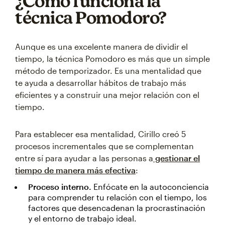
¿Cómo funciona la
técnica Pomodoro?
Aunque es una excelente manera de dividir el
tiempo, la técnica Pomodoro es más que un simple
método de temporizador. Es una mentalidad que
te ayuda a desarrollar hábitos de trabajo más
eficientes y a construir una mejor relación con el
tiempo.
Para establecer esa mentalidad, Cirillo creó 5
procesos incrementales que se complementan
entre sí para ayudar a las personas a
gestionar el
tiempo de manera más efectiva
:
Proceso interno.
Enfócate en la autoconciencia
para comprender tu relación con el tiempo, los
factores que desencadenan la procrastinación
y el entorno de trabajo ideal.