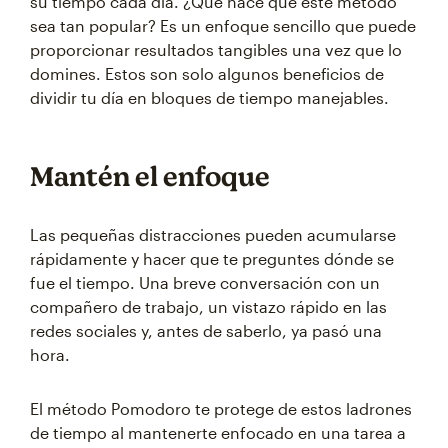
su tiempo cada día. ¿Qué hace que este método
sea tan popular? Es un enfoque sencillo que puede
proporcionar resultados tangibles una vez que lo
domines. Estos son solo algunos beneficios de
dividir tu día en bloques de tiempo manejables.
Mantén el enfoque
Las pequeñas distracciones pueden acumularse
rápidamente y hacer que te preguntes dónde se
fue el tiempo. Una breve conversación con un
compañero de trabajo, un vistazo rápido en las
redes sociales y, antes de saberlo, ya pasó una
hora.
El método Pomodoro te protege de estos ladrones
de tiempo al mantenerte enfocado en una tarea a