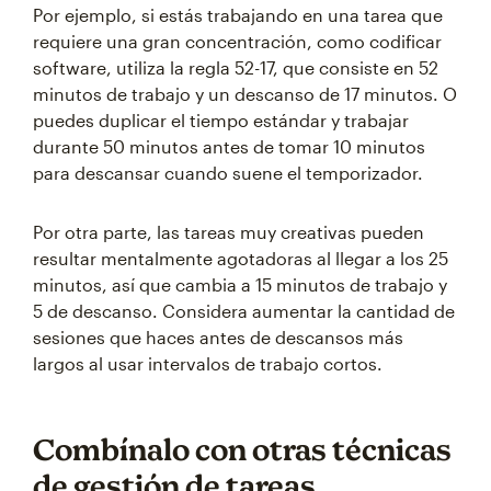
Por ejemplo, si estás trabajando en una tarea que
requiere una gran concentración, como codificar
software, utiliza la regla 52-17, que consiste en 52
minutos de trabajo y un descanso de 17 minutos. O
puedes duplicar el tiempo estándar y trabajar
durante 50 minutos antes de tomar 10 minutos
para descansar cuando suene el temporizador.
Por otra parte, las tareas muy creativas pueden
resultar mentalmente agotadoras al llegar a los 25
minutos, así que cambia a 15 minutos de trabajo y
5 de descanso. Considera aumentar la cantidad de
sesiones que haces antes de descansos más
largos al usar intervalos de trabajo cortos.
Combínalo con otras técnicas
de gestión de tareas