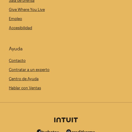
Sala de prensa
Give Where You Live
Empleo
Accesibilidad
Ayuda
Contacto
Contratar a un experto
Centro de Ayuda
Hablar con Ventas