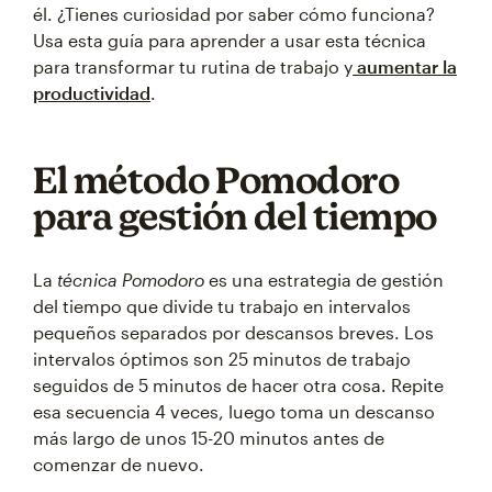
él. ¿Tienes curiosidad por saber cómo funciona?
Usa esta guía para aprender a usar esta técnica
para transformar tu rutina de trabajo y
aumentar la
productividad
.
El método Pomodoro
para gestión del tiempo
La
técnica Pomodoro
es una estrategia de gestión
del tiempo que divide tu trabajo en intervalos
pequeños separados por descansos breves. Los
intervalos óptimos son 25 minutos de trabajo
seguidos de 5 minutos de hacer otra cosa. Repite
esa secuencia 4 veces, luego toma un descanso
más largo de unos 15-20 minutos antes de
comenzar de nuevo.