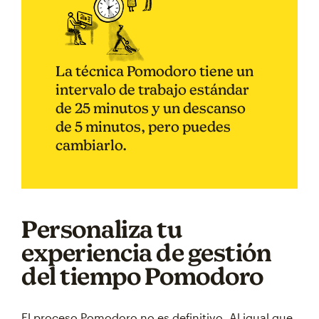
La técnica Pomodoro tiene un
intervalo de trabajo estándar
de 25 minutos y un descanso
de 5 minutos, pero puedes
cambiarlo.
Personaliza tu
experiencia de gestión
del tiempo Pomodoro
El proceso Pomodoro no es definitivo. Al igual que