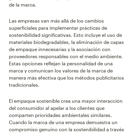
de la marca.
Las empresas van más allá de los cambios
superficiales para implementar prácticas de
sostenibilidad significativas. Esto incluye el uso de
materiales biodegradables, la eliminación de capas
de empaque innecesarias y la asociación con
proveedores responsables con el medio ambiente.
Estas opciones reflejan la personalidad de una
marca y comunican los valores de la marca de
manera más efectiva que los métodos publicitarios
tradicionales.
El empaque sostenible crea una mayor interacción
del consumidor al apelar a los clientes que
comparten prioridades ambientales similares.
Cuando la marca de una empresa demuestra un
compromiso genuino con la sostenibilidad a través