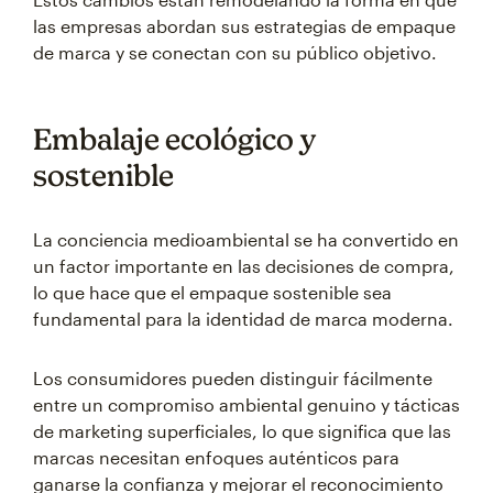
las empresas abordan sus estrategias de empaque
de marca y se conectan con su público objetivo.
Embalaje ecológico y
sostenible
La conciencia medioambiental se ha convertido en
un factor importante en las decisiones de compra,
lo que hace que el empaque sostenible sea
fundamental para la identidad de marca moderna.
Los consumidores pueden distinguir fácilmente
entre un compromiso ambiental genuino y tácticas
de marketing superficiales, lo que significa que las
marcas necesitan enfoques auténticos para
ganarse la confianza y mejorar el reconocimiento