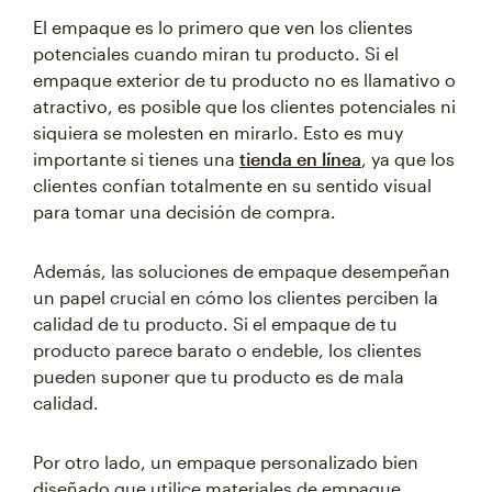
El empaque es lo primero que ven los clientes
potenciales cuando miran tu producto. Si el
empaque exterior de tu producto no es llamativo o
atractivo, es posible que los clientes potenciales ni
siquiera se molesten en mirarlo. Esto es muy
importante si tienes una
tienda en línea
, ya que los
clientes confían totalmente en su sentido visual
para tomar una decisión de compra.
Además, las soluciones de empaque desempeñan
un papel crucial en cómo los clientes perciben la
calidad de tu producto. Si el empaque de tu
producto parece barato o endeble, los clientes
pueden suponer que tu producto es de mala
calidad.
Por otro lado, un empaque personalizado bien
diseñado que utilice materiales de empaque