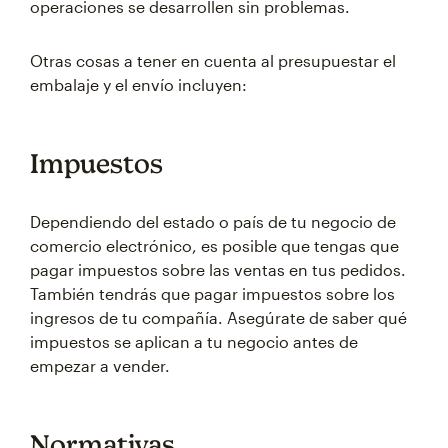
operaciones se desarrollen sin problemas.
Otras cosas a tener en cuenta al presupuestar el
embalaje y el envío incluyen:
Impuestos
Dependiendo del estado o país de tu negocio de
comercio electrónico, es posible que tengas que
pagar impuestos sobre las ventas en tus pedidos.
También tendrás que pagar impuestos sobre los
ingresos de tu compañía. Asegúrate de saber qué
impuestos se aplican a tu negocio antes de
empezar a vender.
Normativas