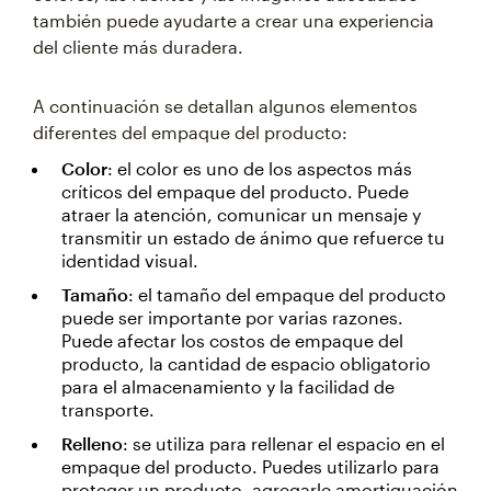
también puede ayudarte a crear una experiencia
del cliente más duradera.
A continuación se detallan algunos elementos
diferentes del empaque del producto:
Color
: el color es uno de los aspectos más
críticos del empaque del producto. Puede
atraer la atención, comunicar un mensaje y
transmitir un estado de ánimo que refuerce tu
identidad visual.
Tamaño
: el tamaño del empaque del producto
puede ser importante por varias razones.
Puede afectar los costos de empaque del
producto, la cantidad de espacio obligatorio
para el almacenamiento y la facilidad de
transporte.
Relleno
: se utiliza para rellenar el espacio en el
empaque del producto. Puedes utilizarlo para
proteger un producto, agregarle amortiguación