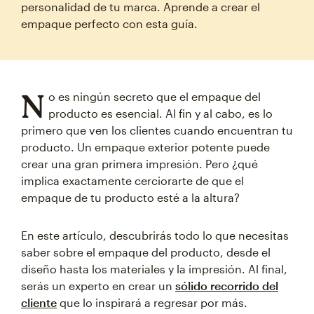
personalidad de tu marca. Aprende a crear el
empaque perfecto con esta guía.
N
o es ningún secreto que el empaque del
producto es esencial. Al fin y al cabo, es lo
primero que ven los clientes cuando encuentran tu
producto. Un empaque exterior potente puede
crear una gran primera impresión. Pero ¿qué
implica exactamente cerciorarte de que el
empaque de tu producto esté a la altura?
En este artículo, descubrirás todo lo que necesitas
saber sobre el empaque del producto, desde el
diseño hasta los materiales y la impresión. Al final,
serás un experto en crear un
sólido recorrido del
cliente
que lo inspirará a regresar por más.