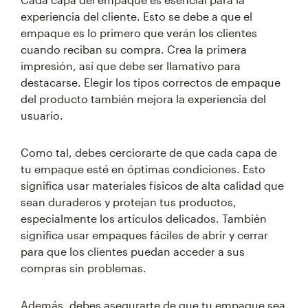
experiencia del cliente. Esto se debe a que el
empaque es lo primero que verán los clientes
cuando reciban su compra. Crea la primera
impresión, así que debe ser llamativo para
destacarse. Elegir los tipos correctos de empaque
del producto también mejora la experiencia del
usuario.
Como tal, debes cerciorarte de que cada capa de
tu empaque esté en óptimas condiciones. Esto
significa usar materiales físicos de alta calidad que
sean duraderos y protejan tus productos,
especialmente los artículos delicados. También
significa usar empaques fáciles de abrir y cerrar
para que los clientes puedan acceder a sus
compras sin problemas.
Además, debes asegurarte de que tu empaque sea