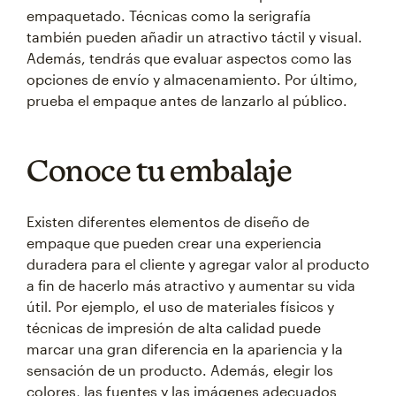
empaquetado. Técnicas como la serigrafía
también pueden añadir un atractivo táctil y visual.
Además, tendrás que evaluar aspectos como las
opciones de envío y almacenamiento. Por último,
prueba el empaque antes de lanzarlo al público.
Conoce tu embalaje
Existen diferentes elementos de diseño de
empaque que pueden crear una experiencia
duradera para el cliente y agregar valor al producto
a fin de hacerlo más atractivo y aumentar su vida
útil. Por ejemplo, el uso de materiales físicos y
técnicas de impresión de alta calidad puede
marcar una gran diferencia en la apariencia y la
sensación de un producto. Además, elegir los
colores, las fuentes y las imágenes adecuados