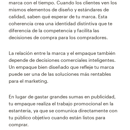
marca con el tiempo. Cuando los clientes ven los
mismos elementos de diseño y estándares de
calidad, saben qué esperar de tu marca. Esta
coherencia crea una identidad distintiva que te
diferencia de la competencia y facilita las
decisiones de compra para los compradores.
La relación entre la marca y el empaque también
depende de decisiones comerciales inteligentes.
Un empaque bien diseñado que refleje tu marca
puede ser una de las soluciones más rentables
para el marketing.
En lugar de gastar grandes sumas en publicidad,
tu empaque realiza el trabajo promocional en la
estantería, ya que se comunica directamente con
tu público objetivo cuando están listos para
comprar.