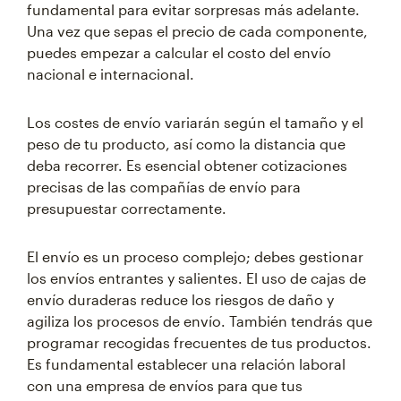
fundamental para evitar sorpresas más adelante.
Una vez que sepas el precio de cada componente,
puedes empezar a calcular el costo del envío
nacional e internacional.
Los costes de envío variarán según el tamaño y el
peso de tu producto, así como la distancia que
deba recorrer. Es esencial obtener cotizaciones
precisas de las compañías de envío para
presupuestar correctamente.
El envío es un proceso complejo; debes gestionar
los envíos entrantes y salientes. El uso de cajas de
envío duraderas reduce los riesgos de daño y
agiliza los procesos de envío. También tendrás que
programar recogidas frecuentes de tus productos.
Es fundamental establecer una relación laboral
con una empresa de envíos para que tus