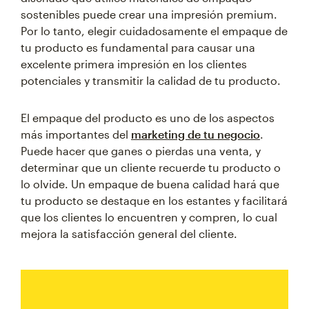
sostenibles puede crear una impresión premium.
Por lo tanto, elegir cuidadosamente el empaque de
tu producto es fundamental para causar una
excelente primera impresión en los clientes
potenciales y transmitir la calidad de tu producto.
El empaque del producto es uno de los aspectos
más importantes del
marketing de tu negocio
.
Puede hacer que ganes o pierdas una venta, y
determinar que un cliente recuerde tu producto o
lo olvide. Un empaque de buena calidad hará que
tu producto se destaque en los estantes y facilitará
que los clientes lo encuentren y compren, lo cual
mejora la satisfacción general del cliente.