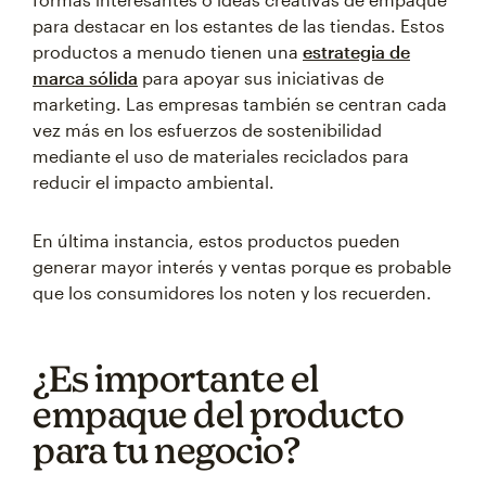
para destacar en los estantes de las tiendas. Estos
productos a menudo tienen una
estrategia de
marca sólida
para apoyar sus iniciativas de
marketing. Las empresas también se centran cada
vez más en los esfuerzos de sostenibilidad
mediante el uso de materiales reciclados para
reducir el impacto ambiental.
En última instancia, estos productos pueden
generar mayor interés y ventas porque es probable
que los consumidores los noten y los recuerden.
¿Es importante el
empaque del producto
para tu negocio?