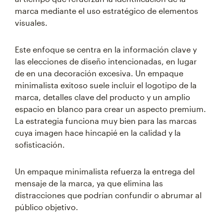
marca mediante el uso estratégico de elementos
visuales.
Este enfoque se centra en la información clave y
las elecciones de diseño intencionadas, en lugar
de en una decoración excesiva. Un empaque
minimalista exitoso suele incluir el logotipo de la
marca, detalles clave del producto y un amplio
espacio en blanco para crear un aspecto premium.
La estrategia funciona muy bien para las marcas
cuya imagen hace hincapié en la calidad y la
sofisticación.
Un empaque minimalista refuerza la entrega del
mensaje de la marca, ya que elimina las
distracciones que podrían confundir o abrumar al
público objetivo.