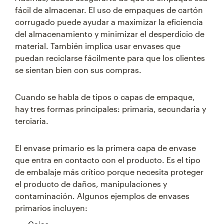
fácil de almacenar. El uso de empaques de cartón
corrugado puede ayudar a maximizar la eficiencia
del almacenamiento y minimizar el desperdicio de
material. También implica usar envases que
puedan reciclarse fácilmente para que los clientes
se sientan bien con sus compras.
Cuando se habla de tipos o capas de empaque,
hay tres formas principales: primaria, secundaria y
terciaria.
El envase primario es la primera capa de envase
que entra en contacto con el producto. Es el tipo
de embalaje más crítico porque necesita proteger
el producto de daños, manipulaciones y
contaminación. Algunos ejemplos de envases
primarios incluyen: