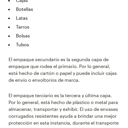
Cajas
Botellas
Latas
Tarros
Bolsas
Tubos
El empaque secundario es la segunda capa de
empaque que rodea el primario. Por lo general,
está hecho de cartón o papel y puede incluir cajas
de envío o envoltorios de marca.
El empaque terciario es la tercera y última capa.
Por lo general, está hecho de plástico o metal para
almacenar, transportar y exhibir. El uso de envases
corrugados resistentes ayuda a brindar una mejor
protección en esta instancia, durante el transporte