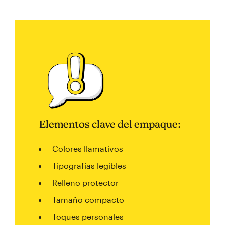
Elementos clave del empaque:
Colores llamativos
Tipografías legibles
Relleno protector
Tamaño compacto
Toques personales