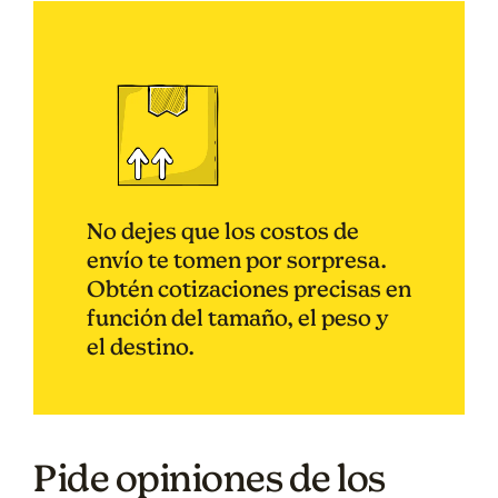
No dejes que los costos de
envío te tomen por sorpresa.
Obtén cotizaciones precisas en
función del tamaño, el peso y
el destino.
Pide opiniones de los