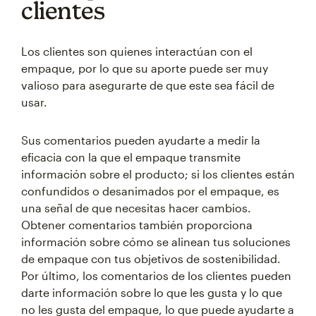
clientes
Los clientes son quienes interactúan con el
empaque, por lo que su aporte puede ser muy
valioso para asegurarte de que este sea fácil de
usar.
Sus comentarios pueden ayudarte a medir la
eficacia con la que el empaque transmite
información sobre el producto; si los clientes están
confundidos o desanimados por el empaque, es
una señal de que necesitas hacer cambios.
Obtener comentarios también proporciona
información sobre cómo se alinean tus soluciones
de empaque con tus objetivos de sostenibilidad.
Por último, los comentarios de los clientes pueden
darte información sobre lo que les gusta y lo que
no les gusta del empaque, lo que puede ayudarte a