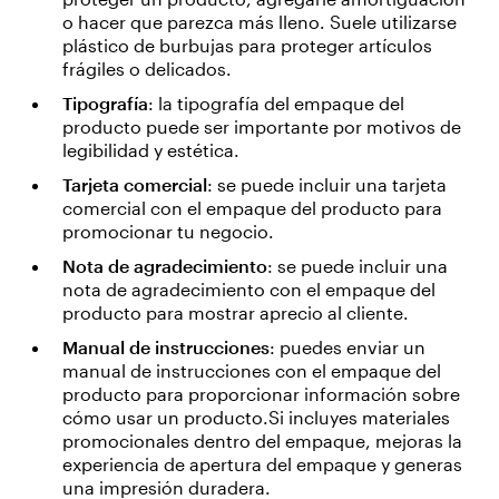
o hacer que parezca más lleno. Suele utilizarse
plástico de burbujas para proteger artículos
frágiles o delicados.
Tipografía
: la tipografía del empaque del
producto puede ser importante por motivos de
legibilidad y estética.
Tarjeta comercial
: se puede incluir una tarjeta
comercial con el empaque del producto para
promocionar tu negocio.
Nota de agradecimiento
: se puede incluir una
nota de agradecimiento con el empaque del
producto para mostrar aprecio al cliente.
Manual de instrucciones
: puedes enviar un
manual de instrucciones con el empaque del
producto para proporcionar información sobre
cómo usar un producto.Si incluyes materiales
promocionales dentro del empaque, mejoras la
experiencia de apertura del empaque y generas
una impresión duradera.