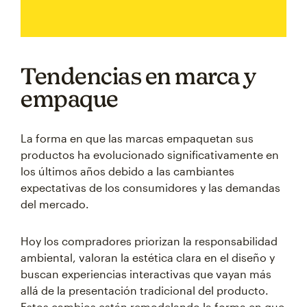
Tendencias en marca y
empaque
La forma en que las marcas empaquetan sus
productos ha evolucionado significativamente en
los últimos años debido a las cambiantes
expectativas de los consumidores y las demandas
del mercado.
Hoy los compradores priorizan la responsabilidad
ambiental, valoran la estética clara en el diseño y
buscan experiencias interactivas que vayan más
allá de la presentación tradicional del producto.
Estos cambios están remodelando la forma en que