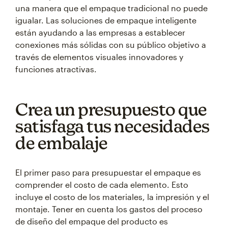
una manera que el empaque tradicional no puede
igualar. Las soluciones de empaque inteligente
están ayudando a las empresas a establecer
conexiones más sólidas con su público objetivo a
través de elementos visuales innovadores y
funciones atractivas.
Crea un presupuesto que
satisfaga tus necesidades
de embalaje
El primer paso para presupuestar el empaque es
comprender el costo de cada elemento. Esto
incluye el costo de los materiales, la impresión y el
montaje. Tener en cuenta los gastos del proceso
de diseño del empaque del producto es