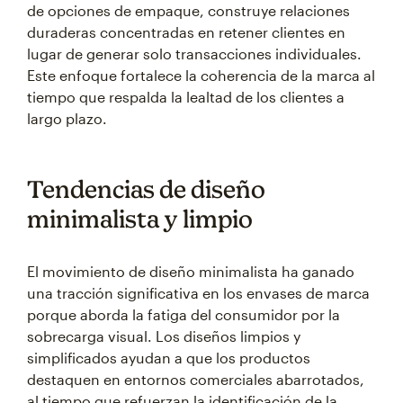
de opciones de empaque, construye relaciones
duraderas concentradas en retener clientes en
lugar de generar solo transacciones individuales.
Este enfoque fortalece la coherencia de la marca al
tiempo que respalda la lealtad de los clientes a
largo plazo.
Tendencias de diseño
minimalista y limpio
El movimiento de diseño minimalista ha ganado
una tracción significativa en los envases de marca
porque aborda la fatiga del consumidor por la
sobrecarga visual. Los diseños limpios y
simplificados ayudan a que los productos
destaquen en entornos comerciales abarrotados,
al tiempo que refuerzan la identificación de la