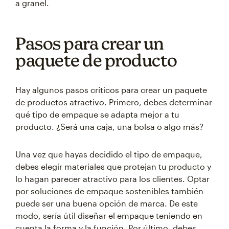
a granel.
Pasos para crear un
paquete de producto
Hay algunos pasos críticos para crear un paquete
de productos atractivo. Primero, debes determinar
qué tipo de empaque se adapta mejor a tu
producto. ¿Será una caja, una bolsa o algo más?
Una vez que hayas decidido el tipo de empaque,
debes elegir materiales que protejan tu producto y
lo hagan parecer atractivo para los clientes. Optar
por soluciones de empaque sostenibles también
puede ser una buena opción de marca. De este
modo, sería útil diseñar el empaque teniendo en
cuenta la forma y la función. Por último, debes