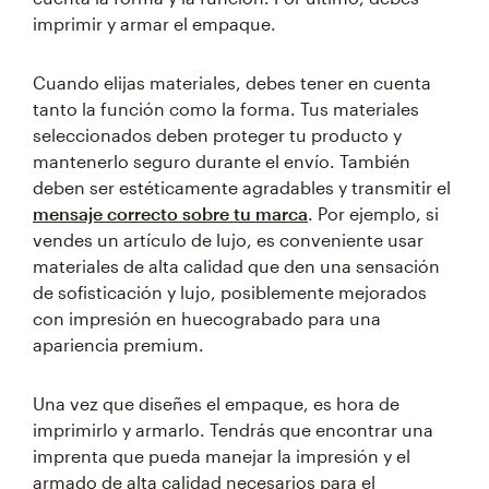
imprimir y armar el empaque.
Cuando elijas materiales, debes tener en cuenta
tanto la función como la forma. Tus materiales
seleccionados deben proteger tu producto y
mantenerlo seguro durante el envío. También
deben ser estéticamente agradables y transmitir el
mensaje correcto sobre tu marca
. Por ejemplo, si
vendes un artículo de lujo, es conveniente usar
materiales de alta calidad que den una sensación
de sofisticación y lujo, posiblemente mejorados
con impresión en huecograbado para una
apariencia premium.
Una vez que diseñes el empaque, es hora de
imprimirlo y armarlo. Tendrás que encontrar una
imprenta que pueda manejar la impresión y el
armado de alta calidad necesarios para el