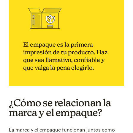
El empaque es la primera
impresión de tu producto. Haz
que sea llamativo, confiable y
que valga la pena elegirlo.
¿Cómo se relacionan la
marca y el empaque?
La marca y el empaque funcionan juntos como