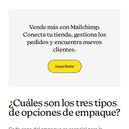
Vende más con Mailchimp.
Conecta tu tienda, gestiona los
pedidos y encuentra nuevos
clientes.
Suscríbete
¿Cuáles son los tres tipos
de opciones de empaque?
Cada capa del empaque es esencial para la