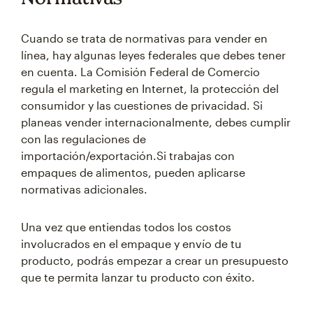
Cuando se trata de normativas para vender en
línea, hay algunas leyes federales que debes tener
en cuenta. La Comisión Federal de Comercio
regula el marketing en Internet, la protección del
consumidor y las cuestiones de privacidad. Si
planeas vender internacionalmente, debes cumplir
con las regulaciones de
importación/exportación.Si trabajas con
empaques de alimentos, pueden aplicarse
normativas adicionales.
Una vez que entiendas todos los costos
involucrados en el empaque y envío de tu
producto, podrás empezar a crear un presupuesto
que te permita lanzar tu producto con éxito.