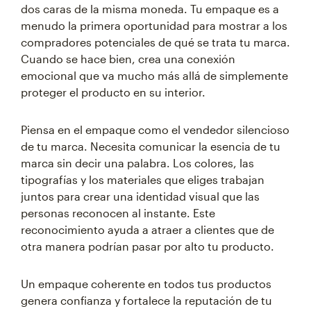
dos caras de la misma moneda. Tu empaque es a
menudo la primera oportunidad para mostrar a los
compradores potenciales de qué se trata tu marca.
Cuando se hace bien, crea una conexión
emocional que va mucho más allá de simplemente
proteger el producto en su interior.
Piensa en el empaque como el vendedor silencioso
de tu marca. Necesita comunicar la esencia de tu
marca sin decir una palabra. Los colores, las
tipografías y los materiales que eliges trabajan
juntos para crear una identidad visual que las
personas reconocen al instante. Este
reconocimiento ayuda a atraer a clientes que de
otra manera podrían pasar por alto tu producto.
Un empaque coherente en todos tus productos
genera confianza y fortalece la reputación de tu