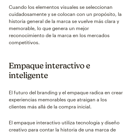
Cuando los elementos visuales se seleccionan
cuidadosamente y se colocan con un propósito, la
historia general de la marca se vuelve más clara y
memorable, lo que genera un mejor
reconocimiento de la marca en los mercados
competitivos.
Empaque interactivo e
inteligente
El futuro del branding y el empaque radica en crear
experiencias memorables que atraigan a los
clientes más allá de la compra inicial.
El empaque interactivo utiliza tecnología y diseño
creativo para contar la historia de una marca de