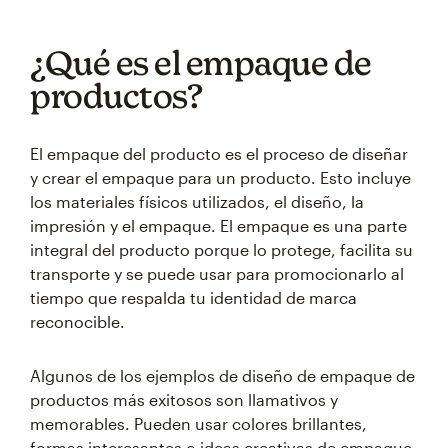
¿Qué es el empaque de
productos?
El empaque del producto es el proceso de diseñar
y crear el empaque para un producto. Esto incluye
los materiales físicos utilizados, el diseño, la
impresión y el empaque. El empaque es una parte
integral del producto porque lo protege, facilita su
transporte y se puede usar para promocionarlo al
tiempo que respalda tu identidad de marca
reconocible.
Algunos de los ejemplos de diseño de empaque de
productos más exitosos son llamativos y
memorables. Pueden usar colores brillantes,
formas interesantes o ideas creativas de empaque