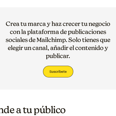
Crea tu marca y haz crecer tu negocio
con la plataforma de publicaciones
sociales de Mailchimp. Solo tienes que
elegir un canal, añadir el contenido y
publicar.
Suscríbete
nde a tu público