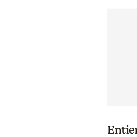
Entie