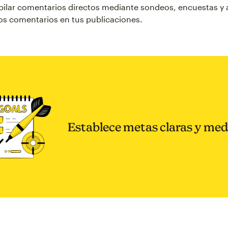
ilar comentarios directos mediante sondeos, encuestas y 
os comentarios en tus publicaciones.
Establece metas claras y med