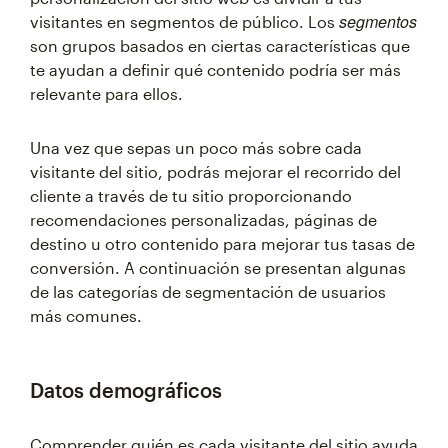
segmentos
visitantes en segmentos de público. Los
son grupos basados en ciertas características que
te ayudan a definir qué contenido podría ser más
relevante para ellos.
Una vez que sepas un poco más sobre cada
visitante del sitio, podrás mejorar el recorrido del
cliente a través de tu sitio proporcionando
recomendaciones personalizadas, páginas de
destino u otro contenido para mejorar tus tasas de
conversión. A continuación se presentan algunas
de las categorías de segmentación de usuarios
más comunes.
Datos demográficos
Comprender quién es cada visitante del sitio ayuda