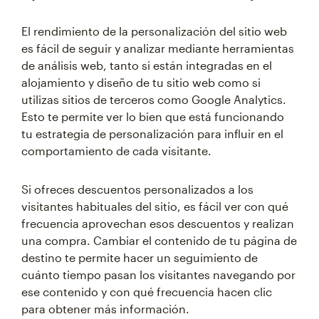
El rendimiento de la personalización del sitio web
es fácil de seguir y analizar mediante herramientas
de análisis web, tanto si están integradas en el
alojamiento y diseño de tu sitio web como si
utilizas sitios de terceros como Google Analytics.
Esto te permite ver lo bien que está funcionando
tu estrategia de personalización para influir en el
comportamiento de cada visitante.
Si ofreces descuentos personalizados a los
visitantes habituales del sitio, es fácil ver con qué
frecuencia aprovechan esos descuentos y realizan
una compra. Cambiar el contenido de tu página de
destino te permite hacer un seguimiento de
cuánto tiempo pasan los visitantes navegando por
ese contenido y con qué frecuencia hacen clic
para obtener más información.