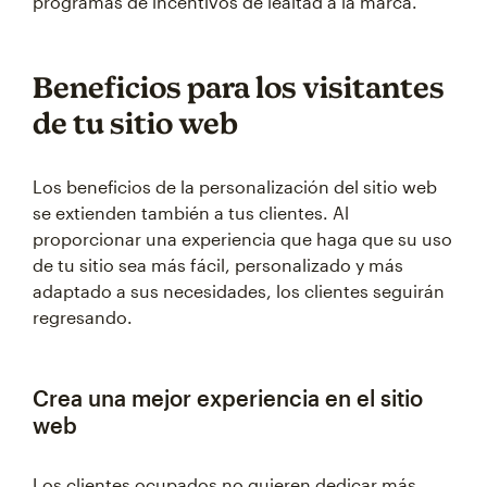
programas de incentivos de lealtad a la marca.
Beneficios para los visitantes
de tu sitio web
Los beneficios de la personalización del sitio web
se extienden también a tus clientes. Al
proporcionar una experiencia que haga que su uso
de tu sitio sea más fácil, personalizado y más
adaptado a sus necesidades, los clientes seguirán
regresando.
Crea una mejor experiencia en el sitio
web
Los clientes ocupados no quieren dedicar más