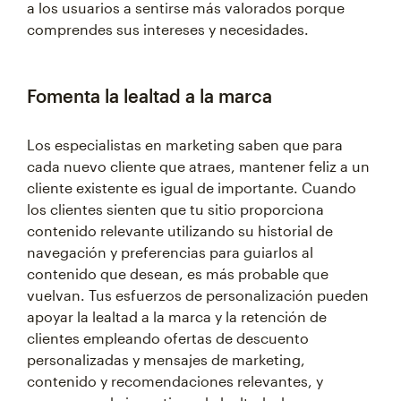
a los usuarios a sentirse más valorados porque
comprendes sus intereses y necesidades.
Fomenta la lealtad a la marca
Los especialistas en marketing saben que para
cada nuevo cliente que atraes, mantener feliz a un
cliente existente es igual de importante. Cuando
los clientes sienten que tu sitio proporciona
contenido relevante utilizando su historial de
navegación y preferencias para guiarlos al
contenido que desean, es más probable que
vuelvan. Tus esfuerzos de personalización pueden
apoyar la lealtad a la marca y la retención de
clientes empleando ofertas de descuento
personalizadas y mensajes de marketing,
contenido y recomendaciones relevantes, y