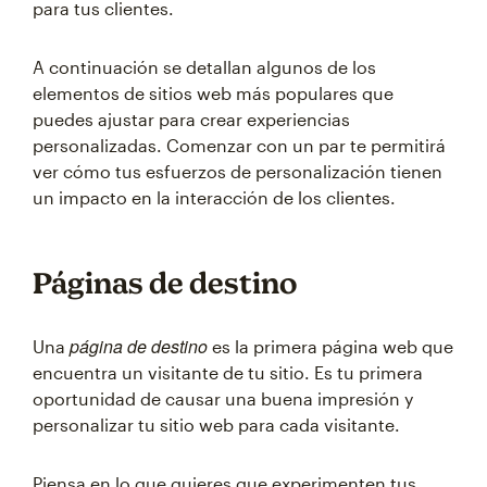
para tus clientes.
A continuación se detallan algunos de los
elementos de sitios web más populares que
puedes ajustar para crear experiencias
personalizadas. Comenzar con un par te permitirá
ver cómo tus esfuerzos de personalización tienen
un impacto en la interacción de los clientes.
Páginas de destino
página de destino
Una
es la primera página web que
encuentra un visitante de tu sitio. Es tu primera
oportunidad de causar una buena impresión y
personalizar tu sitio web para cada visitante.
Piensa en lo que quieres que experimenten tus