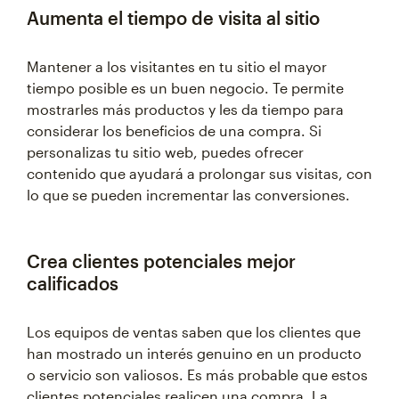
Aumenta el tiempo de visita al sitio
Mantener a los visitantes en tu sitio el mayor
tiempo posible es un buen negocio. Te permite
mostrarles más productos y les da tiempo para
considerar los beneficios de una compra. Si
personalizas tu sitio web, puedes ofrecer
contenido que ayudará a prolongar sus visitas, con
lo que se pueden incrementar las conversiones.
Crea clientes potenciales mejor
calificados
Los equipos de ventas saben que los clientes que
han mostrado un interés genuino en un producto
o servicio son valiosos. Es más probable que estos
clientes potenciales realicen una compra. La