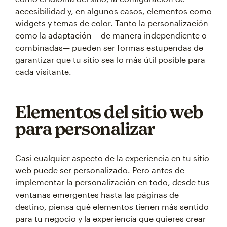
accesibilidad y, en algunos casos, elementos como
widgets y temas de color. Tanto la personalización
como la adaptación —de manera independiente o
combinadas— pueden ser formas estupendas de
garantizar que tu sitio sea lo más útil posible para
cada visitante.
Elementos del sitio web
para personalizar
Casi cualquier aspecto de la experiencia en tu sitio
web puede ser personalizado. Pero antes de
implementar la personalización en todo, desde tus
ventanas emergentes hasta las páginas de
destino, piensa qué elementos tienen más sentido
para tu negocio y la experiencia que quieres crear