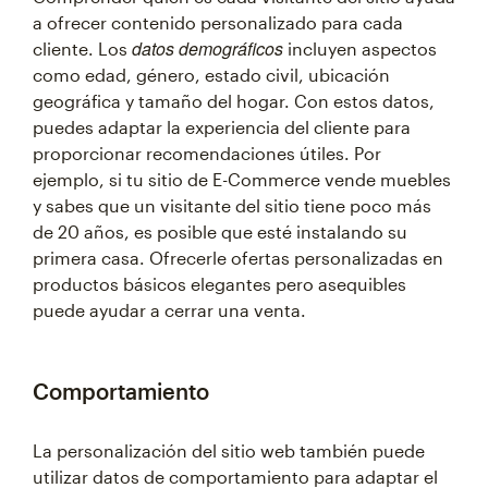
a ofrecer contenido personalizado para cada
datos demográficos
cliente. Los
incluyen aspectos
como edad, género, estado civil, ubicación
geográfica y tamaño del hogar. Con estos datos,
puedes adaptar la experiencia del cliente para
proporcionar recomendaciones útiles. Por
ejemplo, si tu sitio de E-Commerce vende muebles
y sabes que un visitante del sitio tiene poco más
de 20 años, es posible que esté instalando su
primera casa. Ofrecerle ofertas personalizadas en
productos básicos elegantes pero asequibles
puede ayudar a cerrar una venta.
Comportamiento
La personalización del sitio web también puede
utilizar datos de comportamiento para adaptar el