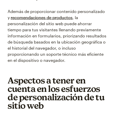
Además de proporcionar contenido personalizado
y
recomendaciones de productos
, la
personalización del sitio web puede ahorrar
tiempo para tus visitantes llenando previamente
información en formularios, priorizando resultados
de búsqueda basados en la ubicación geográfica o
el historial del navegador, o incluso
proporcionando un soporte técnico más eficiente
en el dispositivo o navegador.
Aspectos a tener en
cuenta en los esfuerzos
de personalización de tu
sitio web