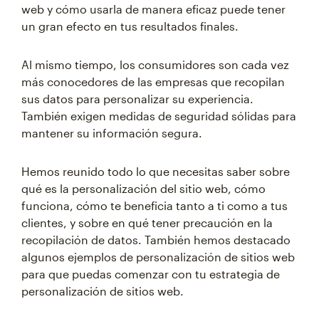
web y cómo usarla de manera eficaz puede tener
un gran efecto en tus resultados finales.
Al mismo tiempo, los consumidores son cada vez
más conocedores de las empresas que recopilan
sus datos para personalizar su experiencia.
También exigen medidas de seguridad sólidas para
mantener su información segura.
Hemos reunido todo lo que necesitas saber sobre
qué es la personalización del sitio web, cómo
funciona, cómo te beneficia tanto a ti como a tus
clientes, y sobre en qué tener precaución en la
recopilación de datos. También hemos destacado
algunos ejemplos de personalización de sitios web
para que puedas comenzar con tu estrategia de
personalización de sitios web.