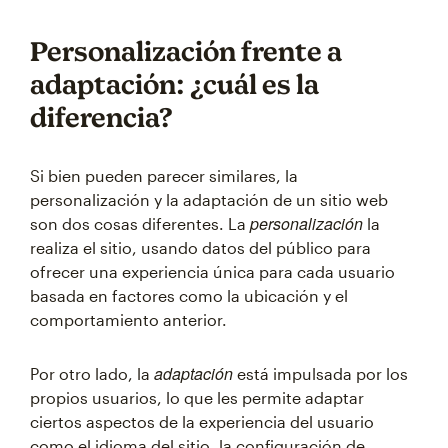
Personalización frente a
adaptación: ¿cuál es la
diferencia?
Si bien pueden parecer similares, la
personalización y la adaptación de un sitio web
personalización
son dos cosas diferentes. La
la
realiza el sitio, usando datos del público para
ofrecer una experiencia única para cada usuario
basada en factores como la ubicación y el
comportamiento anterior.
adaptación
Por otro lado, la
está impulsada por los
propios usuarios, lo que les permite adaptar
ciertos aspectos de la experiencia del usuario
como el idioma del sitio, la configuración de