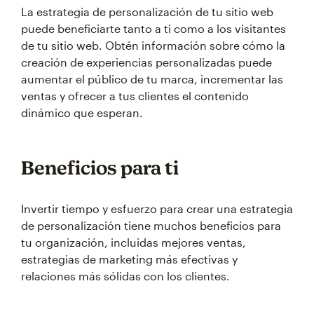
La estrategia de personalización de tu sitio web
puede beneficiarte tanto a ti como a los visitantes
de tu sitio web. Obtén información sobre cómo la
creación de experiencias personalizadas puede
aumentar el público de tu marca, incrementar las
ventas y ofrecer a tus clientes el contenido
dinámico que esperan.
Beneficios para ti
Invertir tiempo y esfuerzo para crear una estrategia
de personalización tiene muchos beneficios para
tu organización, incluidas mejores ventas,
estrategias de marketing más efectivas y
relaciones más sólidas con los clientes.