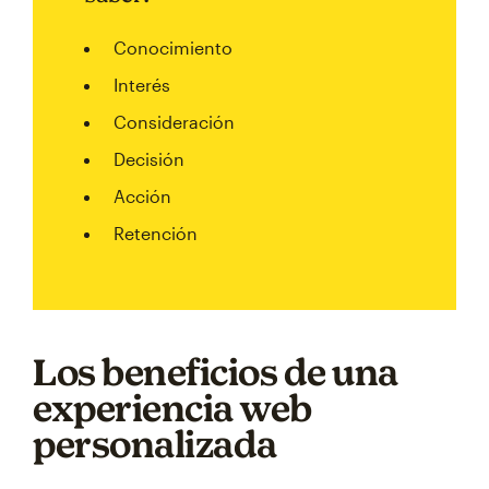
Conocimiento
Interés
Consideración
Decisión
Acción
Retención
Los beneficios de una
experiencia web
personalizada