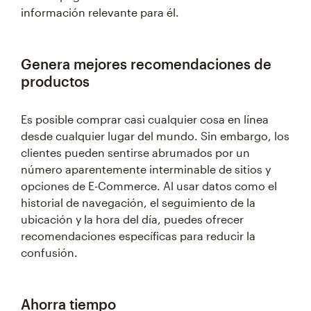
información relevante para él.
Genera mejores recomendaciones de
productos
Es posible comprar casi cualquier cosa en línea
desde cualquier lugar del mundo. Sin embargo, los
clientes pueden sentirse abrumados por un
número aparentemente interminable de sitios y
opciones de E-Commerce. Al usar datos como el
historial de navegación, el seguimiento de la
ubicación y la hora del día, puedes ofrecer
recomendaciones específicas para reducir la
confusión.
Ahorra tiempo