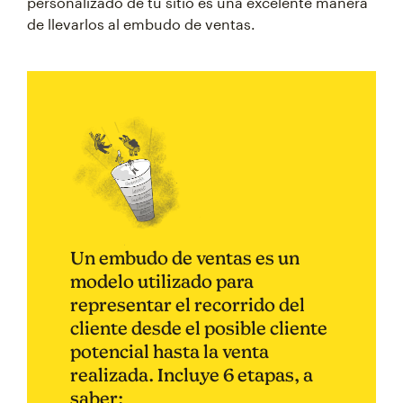
personalizado de tu sitio es una excelente manera
de llevarlos al embudo de ventas.
Un embudo de ventas es un
modelo utilizado para
representar el recorrido del
cliente desde el posible cliente
potencial hasta la venta
realizada. Incluye 6 etapas, a
saber: