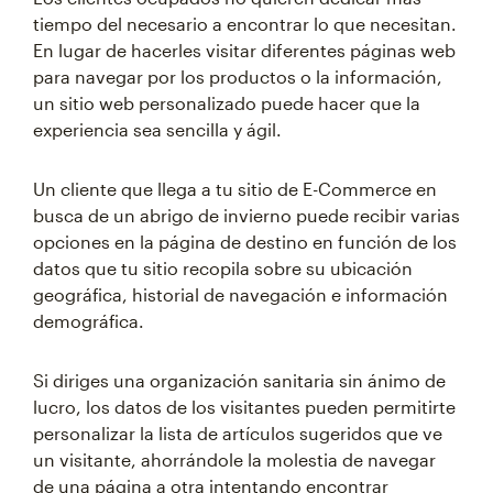
tiempo del necesario a encontrar lo que necesitan.
En lugar de hacerles visitar diferentes páginas web
para navegar por los productos o la información,
un sitio web personalizado puede hacer que la
experiencia sea sencilla y ágil.
Un cliente que llega a tu sitio de E-Commerce en
busca de un abrigo de invierno puede recibir varias
opciones en la página de destino en función de los
datos que tu sitio recopila sobre su ubicación
geográfica, historial de navegación e información
demográfica.
Si diriges una organización sanitaria sin ánimo de
lucro, los datos de los visitantes pueden permitirte
personalizar la lista de artículos sugeridos que ve
un visitante, ahorrándole la molestia de navegar
de una página a otra intentando encontrar