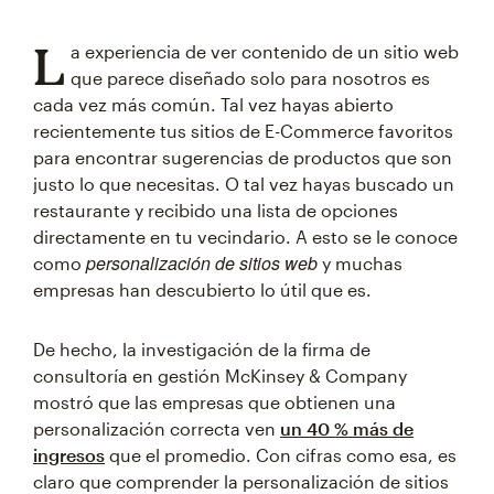
L
a experiencia de ver contenido de un sitio web
que parece diseñado solo para nosotros es
cada vez más común. Tal vez hayas abierto
recientemente tus sitios de E-Commerce favoritos
para encontrar sugerencias de productos que son
justo lo que necesitas. O tal vez hayas buscado un
restaurante y recibido una lista de opciones
directamente en tu vecindario. A esto se le conoce
personalización de sitios web
como
y muchas
empresas han descubierto lo útil que es.
De hecho, la investigación de la firma de
consultoría en gestión McKinsey & Company
mostró que las empresas que obtienen una
personalización correcta ven
un 40 % más de
ingresos
que el promedio. Con cifras como esa, es
claro que comprender la personalización de sitios