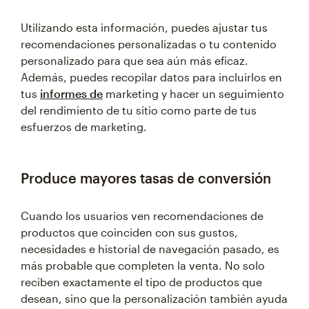
Utilizando esta información, puedes ajustar tus
recomendaciones personalizadas o tu contenido
personalizado para que sea aún más eficaz.
Además, puedes recopilar datos para incluirlos en
tus
informes de
marketing y hacer un seguimiento
del rendimiento de tu sitio como parte de tus
esfuerzos de marketing.
Produce mayores tasas de conversión
Cuando los usuarios ven recomendaciones de
productos que coinciden con sus gustos,
necesidades e historial de navegación pasado, es
más probable que completen la venta. No solo
reciben exactamente el tipo de productos que
desean, sino que la personalización también ayuda