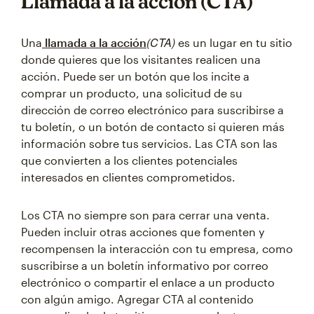
Llamada a la acción (CTA)
(CTA)
Una
llamada a la acción
es un lugar en tu sitio
donde quieres que los visitantes realicen una
acción. Puede ser un botón que los incite a
comprar un producto, una solicitud de su
dirección de correo electrónico para suscribirse a
tu boletín, o un botón de contacto si quieren más
información sobre tus servicios. Las CTA son las
que convierten a los clientes potenciales
interesados en clientes comprometidos.
Los CTA no siempre son para cerrar una venta.
Pueden incluir otras acciones que fomenten y
recompensen la interacción con tu empresa, como
suscribirse a un boletín informativo por correo
electrónico o compartir el enlace a un producto
con algún amigo. Agregar CTA al contenido