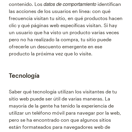
datos de comportamiento
contenido. Los
identifican
las acciones de los usuarios en línea: con qué
frecuencia visitan tu sitio, en qué productos hacen
clic y qué páginas web específicas visitan. Si hay
un usuario que ha visto un producto varias veces
pero no ha realizado la compra, tu sitio puede
ofrecerle un descuento emergente en ese
producto la próxima vez que lo visite.
Tecnología
Saber qué tecnología utilizan los visitantes de tu
sitio web puede ser útil de varias maneras. La
mayoría de la gente ha tenido la experiencia de
utilizar un teléfono móvil para navegar por la web,
pero se ha encontrado con que algunos sitios
están formateados para navegadores web de