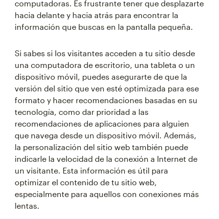
computadoras. Es frustrante tener que desplazarte
hacia delante y hacia atrás para encontrar la
información que buscas en la pantalla pequeña.
Si sabes si los visitantes acceden a tu sitio desde
una computadora de escritorio, una tableta o un
dispositivo móvil, puedes asegurarte de que la
versión del sitio que ven esté optimizada para ese
formato y hacer recomendaciones basadas en su
tecnología, como dar prioridad a las
recomendaciones de aplicaciones para alguien
que navega desde un dispositivo móvil. Además,
la personalización del sitio web también puede
indicarle la velocidad de la conexión a Internet de
un visitante. Esta información es útil para
optimizar el contenido de tu sitio web,
especialmente para aquellos con conexiones más
lentas.