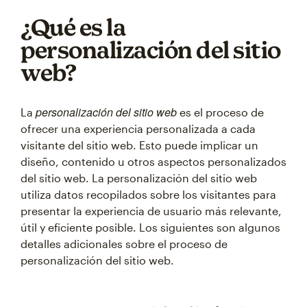
¿Qué es la
personalización del sitio
web?
personalización del sitio web
La
es el proceso de
ofrecer una experiencia personalizada a cada
visitante del sitio web. Esto puede implicar un
diseño, contenido u otros aspectos personalizados
del sitio web. La personalización del sitio web
utiliza datos recopilados sobre los visitantes para
presentar la experiencia de usuario más relevante,
útil y eficiente posible. Los siguientes son algunos
detalles adicionales sobre el proceso de
personalización del sitio web.