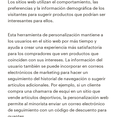
Los sitios web utilizan el comportamiento, las
preferencias y la información demográfica de los
visitantes para sugerir productos que podrían ser
interesantes para ellos.
Esta herramienta de personalización mantiene a
los usuarios en el sitio web por más tiempo y
ayuda a crear una experiencia más satisfactoria
para los compradores que ven productos que
coinciden con sus intereses. La información del
usuario también se puede incorporar en correos
electrónicos de marketing para hacer un
seguimiento del historial de navegación o sugerir
artículos adicionales. Por ejemplo, si un cliente
compra una chamarra de esquí en un sitio que
vende artículos deportivos, la personalización web
permite al minorista enviar un correo electrónico
de seguimiento con un código de descuento para
guantes.