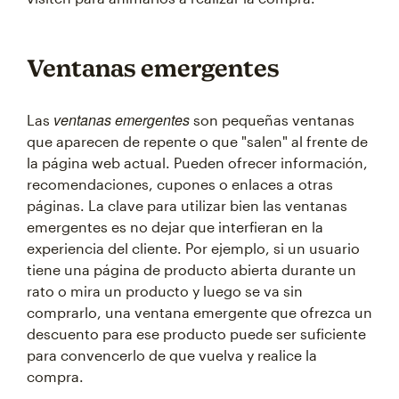
Ventanas emergentes
ventanas emergentes
Las
son pequeñas ventanas
que aparecen de repente o que "salen" al frente de
la página web actual. Pueden ofrecer información,
recomendaciones, cupones o enlaces a otras
páginas. La clave para utilizar bien las ventanas
emergentes es no dejar que interfieran en la
experiencia del cliente. Por ejemplo, si un usuario
tiene una página de producto abierta durante un
rato o mira un producto y luego se va sin
comprarlo, una ventana emergente que ofrezca un
descuento para ese producto puede ser suficiente
para convencerlo de que vuelva y realice la
compra.