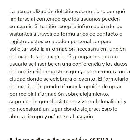
La personalización del sitio web no tiene por qué
limitarse al contenido que los usuarios pueden
consumir. Si tu sitio recopila información de los
visitantes a través de formularios de contacto o
registro, estos se pueden personalizar para
solicitar solo la información necesaria en función
de los datos del usuario. Supongamos que un
usuario se inscribe en una conferencia y los datos
de localización muestran que ya se encuentra en la
ciudad donde se celebrará el evento. El formulario
de inscripción puede ofrecer la opción de optar
por recibir información sobre alojamiento,
suponiendo que el asistente vive en la localidad y
no necesitará un lugar donde alojarse. Esto le
ahorra tiempo y esfuerzo al usuario.