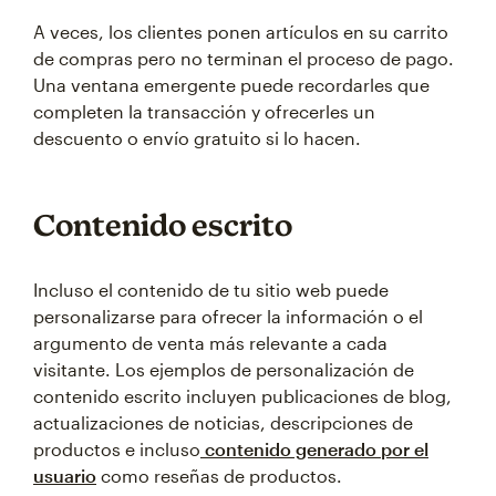
A veces, los clientes ponen artículos en su carrito
de compras pero no terminan el proceso de pago.
Una ventana emergente puede recordarles que
completen la transacción y ofrecerles un
descuento o envío gratuito si lo hacen.
Contenido escrito
Incluso el contenido de tu sitio web puede
personalizarse para ofrecer la información o el
argumento de venta más relevante a cada
visitante. Los ejemplos de personalización de
contenido escrito incluyen publicaciones de blog,
actualizaciones de noticias, descripciones de
productos e incluso
contenido generado por el
usuario
como reseñas de productos.