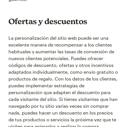
Ofertas y descuentos
La personalización del sitio web puede ser una
excelente manera de recompensar a los clientes
habituales y aumentar las tasas de conversión de
nuevos clientes potenciales. Puedes ofrecer
códigos de descuento, ofertas y otros incentivos
adaptados individualmente, como envío gratuito o
productos de regalo. Con los datos de los clientes,
puedes implementar estrategias de
personalización que adapten el descuento para
cada visitante del sitio. Si tienes visitantes que han
navegado por tu sitio varias veces sin comprar
nada, puedes hacer un descuento en los precios
de tus productos o servicios la próxima vez que te
visiten para animarlos a realizar la compra.