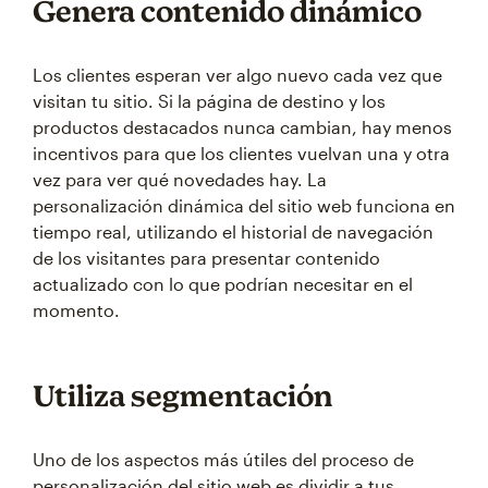
Genera contenido dinámico
Los clientes esperan ver algo nuevo cada vez que
visitan tu sitio. Si la página de destino y los
productos destacados nunca cambian, hay menos
incentivos para que los clientes vuelvan una y otra
vez para ver qué novedades hay. La
personalización dinámica del sitio web funciona en
tiempo real, utilizando el historial de navegación
de los visitantes para presentar contenido
actualizado con lo que podrían necesitar en el
momento.
Utiliza segmentación
Uno de los aspectos más útiles del proceso de
personalización del sitio web es dividir a tus