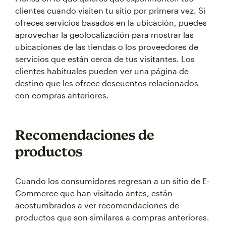
clientes cuando visiten tu sitio por primera vez. Si
ofreces servicios basados en la ubicación, puedes
aprovechar la geolocalización para mostrar las
ubicaciones de las tiendas o los proveedores de
servicios que están cerca de tus visitantes. Los
clientes habituales pueden ver una página de
destino que les ofrece descuentos relacionados
con compras anteriores.
Recomendaciones de
productos
Cuando los consumidores regresan a un sitio de E-
Commerce que han visitado antes, están
acostumbrados a ver recomendaciones de
productos que son similares a compras anteriores.