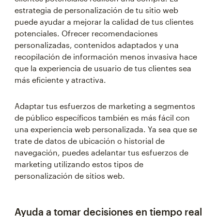
estrategia de personalización de tu sitio web
puede ayudar a mejorar la calidad de tus clientes
potenciales. Ofrecer recomendaciones
personalizadas, contenidos adaptados y una
recopilación de información menos invasiva hace
que la experiencia de usuario de tus clientes sea
más eficiente y atractiva.
Adaptar tus esfuerzos de marketing a segmentos
de público específicos también es más fácil con
una experiencia web personalizada. Ya sea que se
trate de datos de ubicación o historial de
navegación, puedes adelantar tus esfuerzos de
marketing utilizando estos tipos de
personalización de sitios web.
Ayuda a tomar decisiones en tiempo real