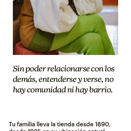
Sin poder relacionarse con los
demás, entenderse y verse, no
hay
comunidad ni
hay
barrio.
Tu familia lleva la tienda desde 1890,