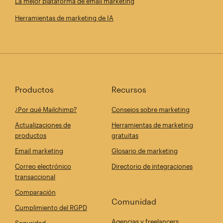
La mejor plataforma de email marketing
Herramientas de marketing de IA
Productos
Recursos
¿Por qué Mailchimp?
Consejos sobre marketing
Actualizaciones de
Herramientas de marketing
productos
gratuitas
Email marketing
Glosario de marketing
Correo electrónico
Directorio de integraciones
transaccional
Comparación
Comunidad
Cumplimiento del RGPD
Agencias y freelancers