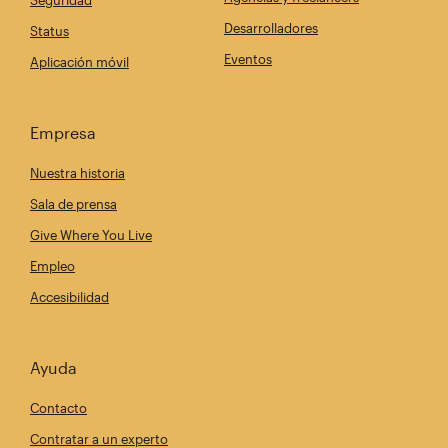
Seguridad
Desarrolladores
Status
Eventos
Aplicación móvil
Empresa
Nuestra historia
Sala de prensa
Give Where You Live
Empleo
Accesibilidad
Ayuda
Contacto
Contratar a un experto