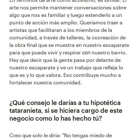
arte nos permite mantener conversaciones sobre
algo que nos es familiar y luego extenderlo a un
punto de acción más amplio. Queríamos traer a
artistas que facilitaran a los miembros de la
comunidad, a través de talleres, la cocreación de
la obra final que se muestra en nuestro escaparate
con
para que pueda vivir y respirar
nuestro barrio.
Hay que decir que la gente pasa por delante de
nuestro escaparate y ve un trabajo que refleja lo
que es y lo que valora. Eso contribuye mucho a
fortalecer nuestra comunidad.
¿Qué consejo le darías a tu hipotética
tataranieta, si se hiciera cargo de este
negocio como lo has hecho tú?
Creo que solo le diría: "No tengas miedo de