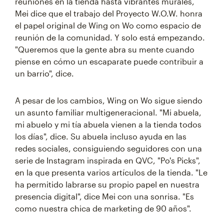
reuniones en la tienda hasta vibrantes murales,
Mei dice que el trabajo del Proyecto W.O.W. honra
el papel original de Wing on Wo como espacio de
reunión de la comunidad. Y solo está empezando.
"Queremos que la gente abra su mente cuando
piense en cómo un escaparate puede contribuir a
un barrio", dice.
A pesar de los cambios, Wing on Wo sigue siendo
un asunto familiar multigeneracional. "Mi abuela,
mi abuelo y mi tía abuela vienen a la tienda todos
los días", dice. Su abuela incluso ayuda en las
redes sociales, consiguiendo seguidores con una
serie de Instagram inspirada en QVC, "Po's Picks",
en la que presenta varios artículos de la tienda. "Le
ha permitido labrarse su propio papel en nuestra
presencia digital", dice Mei con una sonrisa. "Es
como nuestra chica de marketing de 90 años".