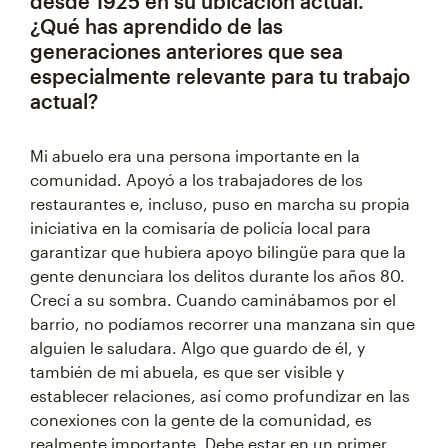
desde 1925 en su ubicación actual.
¿Qué has aprendido de las
generaciones anteriores que sea
especialmente relevante para tu trabajo
actual?
Mi abuelo era una persona importante en la
comunidad. Apoyó a los trabajadores de los
restaurantes e, incluso, puso en marcha su propia
iniciativa en la comisaría de policía local para
garantizar que hubiera apoyo bilingüe para que la
gente denunciara los delitos durante los años 80.
Crecí a su sombra. Cuando caminábamos por el
barrio, no podíamos recorrer una manzana sin que
alguien le saludara. Algo que guardo de él, y
también de mi abuela, es que ser visible y
establecer relaciones, así como profundizar en las
conexiones con la gente de la comunidad, es
realmente importante. Debe estar en un primer