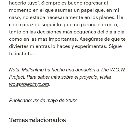
hacerlo tuyo". Siempre es bueno regresar al
momento en el que asumes un papel que, en mi
caso, no estaba necesariamente en los planes. He
sido capaz de seguir lo que me parece correcto,
tanto en las decisiones más pequeñas del día a día
como en las más importantes. Asegúrate de que te
diviertes mientras lo haces y experimentas. Sigue
tu instinto.
Nota: Mailchimp ha hecho una donación a The W.O.W.
Project. Para saber más sobre el proyecto, visita
wowprojectnyc.org
.
Publicado: 23 de mayo de 2022
Temas relacionados