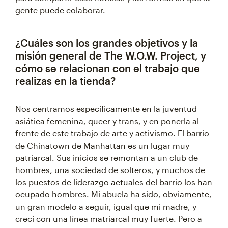
gente puede colaborar.
¿Cuáles son los grandes objetivos y la
misión general de The W.O.W. Project, y
cómo se relacionan con el trabajo que
realizas en la tienda?
Nos centramos específicamente en la juventud
asiática femenina, queer y trans, y en ponerla al
frente de este trabajo de arte y activismo. El barrio
de Chinatown de Manhattan es un lugar muy
patriarcal. Sus inicios se remontan a un club de
hombres, una sociedad de solteros, y muchos de
los puestos de liderazgo actuales del barrio los han
ocupado hombres. Mi abuela ha sido, obviamente,
un gran modelo a seguir, igual que mi madre, y
crecí con una línea matriarcal muy fuerte. Pero a