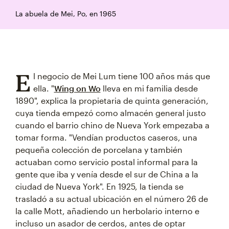
La abuela de Mei, Po, en 1965
E
l negocio de Mei Lum tiene 100 años más que
ella. "
Wing on Wo
lleva en mi familia desde
1890", explica la propietaria de quinta generación,
cuya tienda empezó como almacén general justo
cuando el barrio chino de Nueva York empezaba a
tomar forma. "Vendían productos caseros, una
pequeña colección de porcelana y también
actuaban como servicio postal informal para la
gente que iba y venía desde el sur de China a la
ciudad de Nueva York". En 1925, la tienda se
trasladó a su actual ubicación en el número 26 de
la calle Mott, añadiendo un herbolario interno e
incluso un asador de cerdos, antes de optar