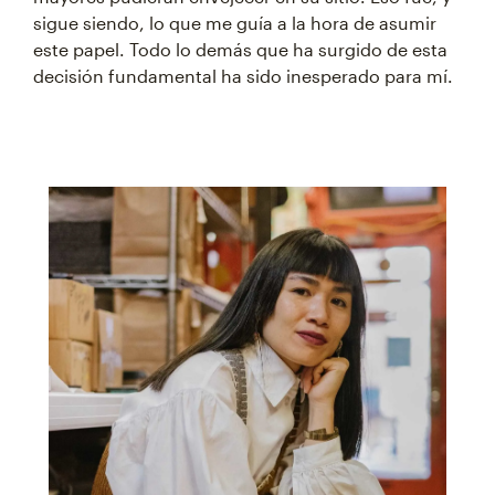
sigue siendo, lo que me guía a la hora de asumir
este papel. Todo lo demás que ha surgido de esta
decisión fundamental ha sido inesperado para mí.