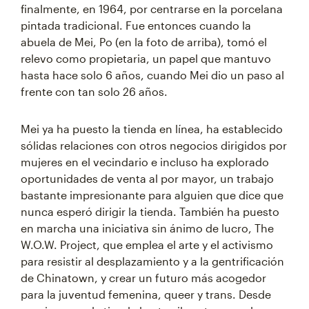
finalmente, en 1964, por centrarse en la porcelana
pintada tradicional. Fue entonces cuando la
abuela de Mei, Po (en la foto de arriba), tomó el
relevo como propietaria, un papel que mantuvo
hasta hace solo 6 años, cuando Mei dio un paso al
frente con tan solo 26 años.
Mei ya ha puesto la tienda en línea, ha establecido
sólidas relaciones con otros negocios dirigidos por
mujeres en el vecindario e incluso ha explorado
oportunidades de venta al por mayor, un trabajo
bastante impresionante para alguien que dice que
nunca esperó dirigir la tienda. También ha puesto
en marcha una iniciativa sin ánimo de lucro, The
W.O.W. Project, que emplea el arte y el activismo
para resistir al desplazamiento y a la gentrificación
de Chinatown, y crear un futuro más acogedor
para la juventud femenina, queer y trans. Desde