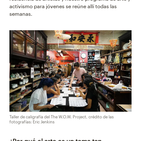
activismo para jóvenes se reúne allí todas las
semanas.
Taller de caligrafía del The W.O.W. Project, crédito de las
fotografías: Eric Jenkins