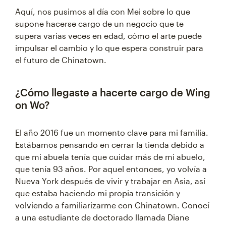
Aquí, nos pusimos al día con Mei sobre lo que
supone hacerse cargo de un negocio que te
supera varias veces en edad, cómo el arte puede
impulsar el cambio y lo que espera construir para
el futuro de Chinatown.
¿Cómo llegaste a hacerte cargo de Wing
on Wo?
El año 2016 fue un momento clave para mi familia.
Estábamos pensando en cerrar la tienda debido a
que mi abuela tenía que cuidar más de mi abuelo,
que tenía 93 años. Por aquel entonces, yo volvía a
Nueva York después de vivir y trabajar en Asia, así
que estaba haciendo mi propia transición y
volviendo a familiarizarme con Chinatown. Conocí
a una estudiante de doctorado llamada Diane