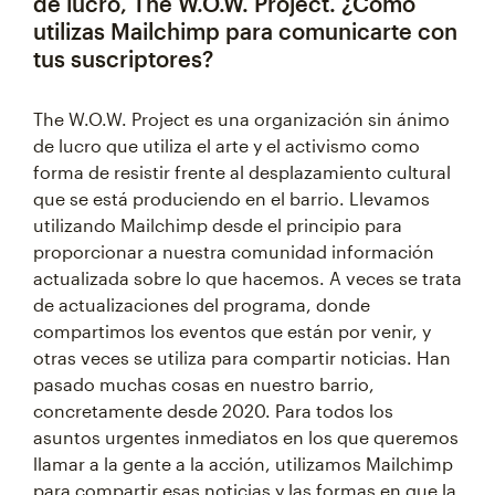
de lucro, The W.O.W. Project. ¿Cómo
utilizas Mailchimp para comunicarte con
tus suscriptores?
The W.O.W. Project es una organización sin ánimo
de lucro que utiliza el arte y el activismo como
forma de resistir frente al desplazamiento cultural
que se está produciendo en el barrio. Llevamos
utilizando Mailchimp desde el principio para
proporcionar a nuestra comunidad información
actualizada sobre lo que hacemos. A veces se trata
de actualizaciones del programa, donde
compartimos los eventos que están por venir, y
otras veces se utiliza para compartir noticias. Han
pasado muchas cosas en nuestro barrio,
concretamente desde 2020. Para todos los
asuntos urgentes inmediatos en los que queremos
llamar a la gente a la acción, utilizamos Mailchimp
para compartir esas noticias y las formas en que la