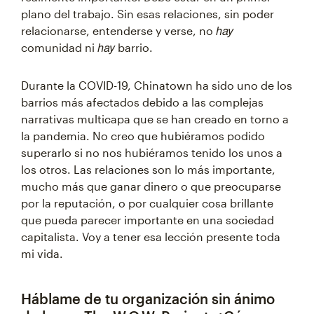
plano del trabajo. Sin esas relaciones, sin poder
hay
relacionarse, entenderse y verse, no
hay
comunidad ni
barrio.
Durante la COVID-19, Chinatown ha sido uno de los
barrios más afectados debido a las complejas
narrativas multicapa que se han creado en torno a
la pandemia. No creo que hubiéramos podido
superarlo si no nos hubiéramos tenido los unos a
los otros. Las relaciones son lo más importante,
mucho más que ganar dinero o que preocuparse
por la reputación, o por cualquier cosa brillante
que pueda parecer importante en una sociedad
capitalista. Voy a tener esa lección presente toda
mi vida.
Háblame de tu organización sin ánimo