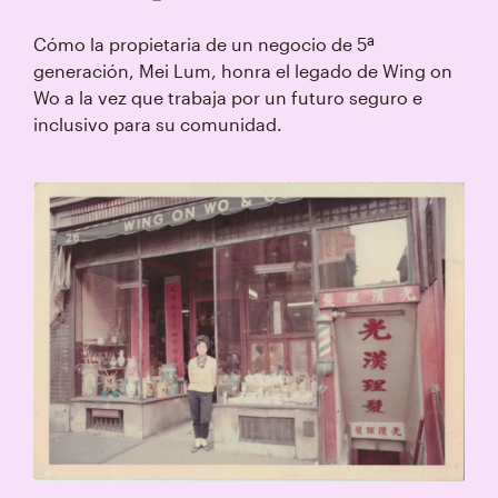
Cómo la propietaria de un negocio de 5ª
generación, Mei Lum, honra el legado de Wing on
Wo a la vez que trabaja por un futuro seguro e
inclusivo para su comunidad.