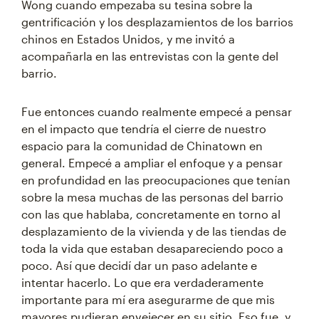
Wong cuando empezaba su tesina sobre la
gentrificación y los desplazamientos de los barrios
chinos en Estados Unidos, y me invitó a
acompañarla en las entrevistas con la gente del
barrio.
Fue entonces cuando realmente empecé a pensar
en el impacto que tendría el cierre de nuestro
espacio para la comunidad de Chinatown en
general. Empecé a ampliar el enfoque y a pensar
en profundidad en las preocupaciones que tenían
sobre la mesa muchas de las personas del barrio
con las que hablaba, concretamente en torno al
desplazamiento de la vivienda y de las tiendas de
toda la vida que estaban desapareciendo poco a
poco. Así que decidí dar un paso adelante e
intentar hacerlo. Lo que era verdaderamente
importante para mí era asegurarme de que mis
mayores pudieran envejecer en su sitio. Eso fue, y