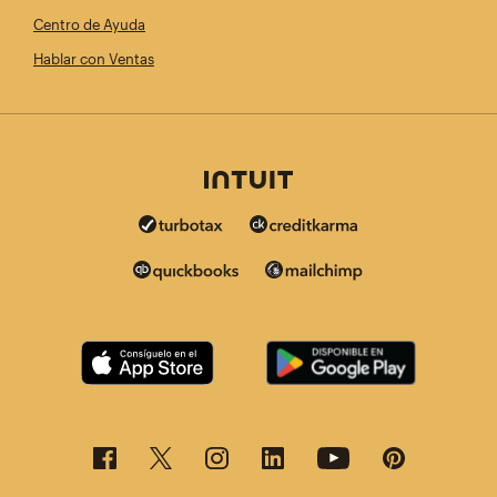
Centro de Ayuda
Hablar con Ventas