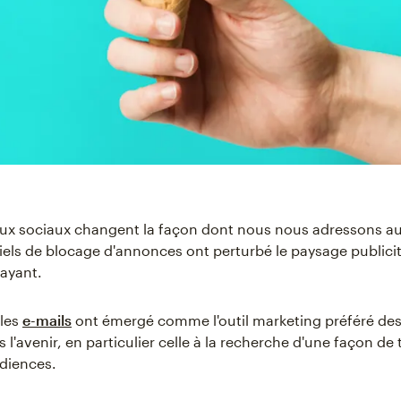
ux sociaux changent la façon dont nous nous adressons aux
ciels de blocage d'annonces ont perturbé le paysage publicit
ayant.
 les
e-mails
ont émergé comme l'outil marketing préféré de
 l'avenir, en particulier celle à la recherche d'une façon de
diences.