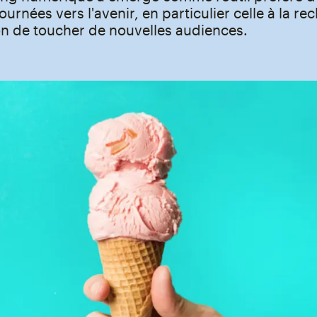
urnées vers l'avenir, en particulier celle à la re
on de toucher de nouvelles audiences.