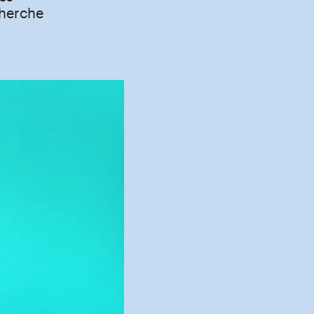
cherche