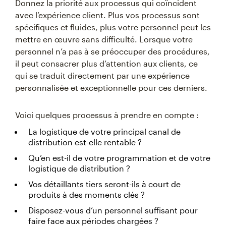
Donnez la priorité aux processus qui coïncident
avec l’expérience client. Plus vos processus sont
spécifiques et fluides, plus votre personnel peut les
mettre en œuvre sans difficulté. Lorsque votre
personnel n’a pas à se préoccuper des procédures,
il peut consacrer plus d’attention aux clients, ce
qui se traduit directement par une expérience
personnalisée et exceptionnelle pour ces derniers.
Voici quelques processus à prendre en compte :
La logistique de votre principal canal de
distribution est-elle rentable ?
Qu’en est-il de votre programmation et de votre
logistique de distribution ?
Vos détaillants tiers seront-ils à court de
produits à des moments clés ?
Disposez-vous d’un personnel suffisant pour
faire face aux périodes chargées ?