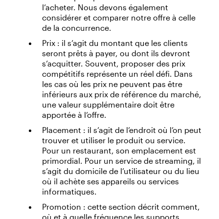
l’acheter. Nous devons également
considérer et comparer notre offre à celle
de la concurrence.
Prix : il s’agit du montant que les clients
seront prêts à payer, ou dont ils devront
s’acquitter. Souvent, proposer des prix
compétitifs représente un réel défi. Dans
les cas où les prix ne peuvent pas être
inférieurs aux prix de référence du marché,
une valeur supplémentaire doit être
apportée à l’offre.
Placement : il s’agit de l’endroit où l’on peut
trouver et utiliser le produit ou service.
Pour un restaurant, son emplacement est
primordial. Pour un service de streaming, il
s’agit du domicile de l’utilisateur ou du lieu
où il achète ses appareils ou services
informatiques.
Promotion : cette section décrit comment,
où et à quelle fréquence les supports