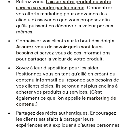
Retirez-vous.
Laissez votre produit ou votre
service se vendre par lui-même
. Concentrez
vos efforts marketing pour convaincre les
clients d’essayer ce que vous proposez afin
qu’ils puissent en découvrir la valeur par eux-
mêmes.
Connaissez vos clients sur le bout des doigts.
Assurez-vous de savoir quels sont leurs
besoins
et servez-vous de ces informations
pour partager la valeur de votre produit.
Soyez à leur disposition pour les aider.
Positionnez-vous en tant qu’allié en créant du
contenu informatif qui réponde aux besoins de
vos clients cibles. Ils seront ainsi plus enclins à
acheter vos produits ou services. (C’est
également ce que l’on appelle le
marketing de
contenu
.)
Partagez des récits authentiques. Encouragez
les clients satisfaits à partager leurs
expériences et à expliquer à d’autres personnes