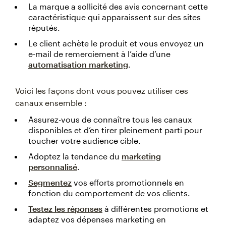
La marque a sollicité des avis concernant cette
caractéristique qui apparaissent sur des sites
réputés.
Le client achète le produit et vous envoyez un
e-mail de remerciement à l’aide d’une
automatisation marketing
.
Voici les façons dont vous pouvez utiliser ces
canaux ensemble :
Assurez-vous de connaître tous les canaux
disponibles et d’en tirer pleinement parti pour
toucher votre audience cible.
Adoptez la tendance du
marketing
personnalisé
.
Segmentez
vos efforts promotionnels en
fonction du comportement de vos clients.
Testez les réponses
à différentes promotions et
adaptez vos dépenses marketing en