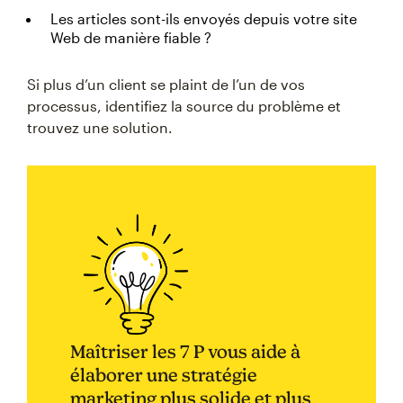
Les articles sont-ils envoyés depuis votre site
Web de manière fiable ?
Si plus d’un client se plaint de l’un de vos
processus, identifiez la source du problème et
trouvez une solution.
Maîtriser les 7 P vous aide à
élaborer une stratégie
marketing plus solide et plus