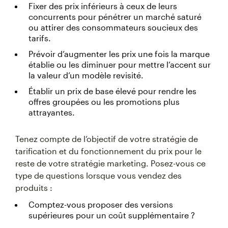
Fixer des prix inférieurs à ceux de leurs
concurrents pour pénétrer un marché saturé
ou attirer des consommateurs soucieux des
tarifs.
Prévoir d’augmenter les prix une fois la marque
établie ou les diminuer pour mettre l’accent sur
la valeur d’un modèle revisité.
Établir un prix de base élevé pour rendre les
offres groupées ou les promotions plus
attrayantes.
Tenez compte de l’objectif de votre stratégie de
tarification et du fonctionnement du prix pour le
reste de votre stratégie marketing. Posez-vous ce
type de questions lorsque vous vendez des
produits :
Comptez-vous proposer des versions
supérieures pour un coût supplémentaire ?