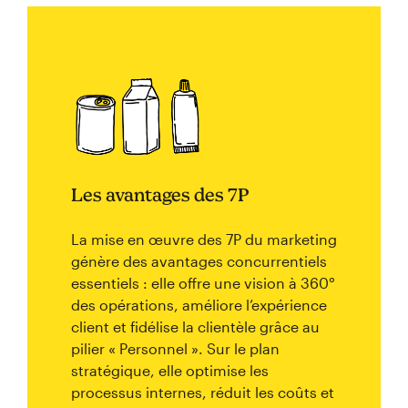
Les avantages des 7P
La mise en œuvre des 7P du marketing
génère des avantages concurrentiels
essentiels : elle offre une vision à 360°
des opérations, améliore l’expérience
client et fidélise la clientèle grâce au
pilier « Personnel ». Sur le plan
stratégique, elle optimise les
processus internes, réduit les coûts et