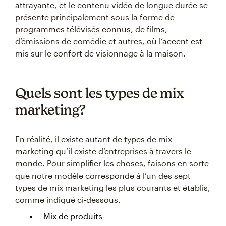
attrayante, et le contenu vidéo de longue durée se
présente principalement sous la forme de
programmes télévisés connus, de films,
d’émissions de comédie et autres, où l’accent est
mis sur le confort de visionnage à la maison.
Quels sont les types de mix
marketing?
En réalité, il existe autant de types de mix
marketing qu’il existe d’entreprises à travers le
monde. Pour simplifier les choses, faisons en sorte
que notre modèle corresponde à l’un des sept
types de mix marketing les plus courants et établis,
comme indiqué ci-dessous.
Mix de produits