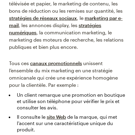
télévisée et papier, le marketing de contenu, les
bons de réduction ou les remises sur quantité, les
stratégies de réseaux sociaux
, le
marketing par e-
mail
, les annonces display, les
stratégies
numériques
, la communication marketing, le
marketing des moteurs de recherche, les relations
publiques et bien plus encore.
Tous ces
canaux promotionnels
unissent
l’ensemble du mix marketing en une stratégie
omnicanale qui crée une expérience homogène
pour la clientèle. Par exemple :
Un client remarque une promotion en boutique
et utilise son téléphone pour vérifier le prix et
consulter les avis.
Il consulte le
site Web
de la marque, qui met
l’accent sur une caractéristique unique du
produit.