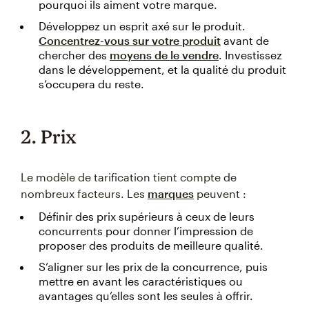
pourquoi ils aiment votre marque.
Développez un esprit axé sur le produit.
Concentrez-vous sur votre produit
avant de
chercher des
moyens de le vendre
. Investissez
dans le développement, et la qualité du produit
s’occupera du reste.
2. Prix
Le modèle de tarification tient compte de
nombreux facteurs. Les
marques
peuvent :
Définir des prix supérieurs à ceux de leurs
concurrents pour donner l’impression de
proposer des produits de meilleure qualité.
S’aligner sur les prix de la concurrence, puis
mettre en avant les caractéristiques ou
avantages qu’elles sont les seules à offrir.