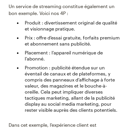
Un service de streaming constitue également un
bon exemple. Voici nos 4P :
Produit : divertissement original de qualité
et visionnage pratique.
Prix : offre d’essai gratuite, forfaits premium
et abonnement sans publicité.
Placement : l’appareil numérique de
l’abonné.
Promotion : publicité étendue sur un
éventail de canaux et de plateformes, y
compris des panneaux d’affichage à forte
valeur, des magazines et le bouche-à-
oreille. Cela peut impliquer diverses
tactiques marketing, allant de la publicité
display au social media marketing, pour
rester visible auprès des clients potentiels.
Dans cet exemple, l’expérience client est