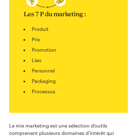
Les 7 P du marketing :
Produit
Prix
Promotion
Lieu
Personnel
Packaging
Processus
Le mix marketing est une sélection d’outils
comprenant plusieurs domaines d’intérêt qui