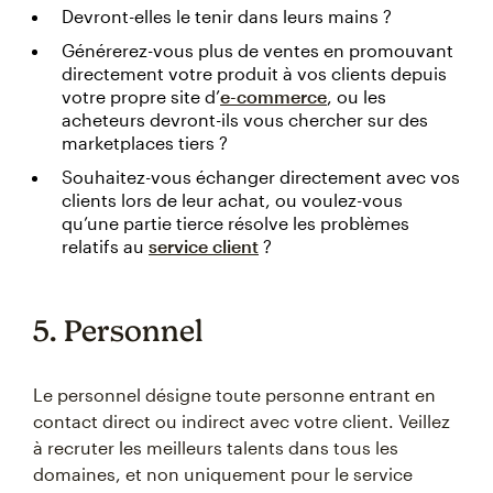
Devront-elles le tenir dans leurs mains ?
Générerez-vous plus de ventes en promouvant
directement votre produit à vos clients depuis
votre propre site d’
e-commerce
, ou les
acheteurs devront-ils vous chercher sur des
marketplaces tiers ?
Souhaitez-vous échanger directement avec vos
clients lors de leur achat, ou voulez-vous
qu’une partie tierce résolve les problèmes
relatifs au
service client
?
5. Personnel
Le personnel désigne toute personne entrant en
contact direct ou indirect avec votre client. Veillez
à recruter les meilleurs talents dans tous les
domaines, et non uniquement pour le service