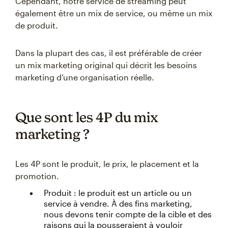
Cependant, notre service de streaming peut
également être un mix de service, ou même un mix
de produit.
Dans la plupart des cas, il est préférable de créer
un mix marketing original qui décrit les besoins
marketing d’une organisation réelle.
Que sont les 4P du mix
marketing ?
Les 4P sont le produit, le prix, le placement et la
promotion.
Produit : le produit est un article ou un
service à vendre. À des fins marketing,
nous devons tenir compte de la cible et des
raisons qui la pousseraient à vouloir