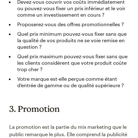
Devez-vous couvrir vos coûts immédiatement
ou pouvez-vous fixer un prix inférieur et le voir
comme un investissement en cours ?
Proposerez-vous des offres promotionnelles ?
Quel prix minimum pouvez-vous fixer sans que
la qualité de vos produits ne se voie remise en
question ?
Quel prix maximum pouvez-vous fixer sans que
les clients considèrent que votre produit coûte
trop cher ?
Votre marque est-elle perçue comme étant
d’entrée de gamme ou de qualité supérieure ?
3. Promotion
La promotion est la partie du mix marketing que le
public remarque le plus. Elle comprend la publicité