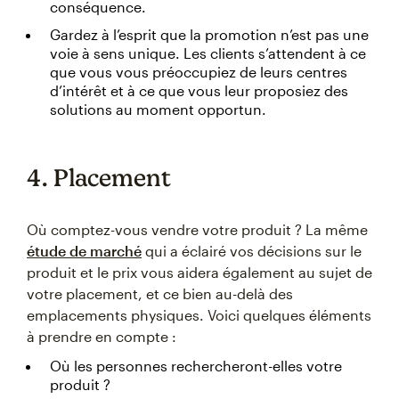
conséquence.
Gardez à l’esprit que la promotion n’est pas une
voie à sens unique. Les clients s’attendent à ce
que vous vous préoccupiez de leurs centres
d’intérêt et à ce que vous leur proposiez des
solutions au moment opportun.
4. Placement
Où comptez-vous vendre votre produit ? La même
étude de marché
qui a éclairé vos décisions sur le
produit et le prix vous aidera également au sujet de
votre placement, et ce bien au-delà des
emplacements physiques. Voici quelques éléments
à prendre en compte :
Où les personnes rechercheront-elles votre
produit ?