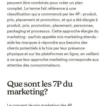
peuvent être combinés pour créer un plan
complet. Le terme fait référence à une
classification qui a commencé par les 4P : produit,
prix, placement et promotion, et qui a été élargie à
produit, prix, promotion, placement, personnes,
packaging et processus. Cette approche élargie du
marketing - parfois appelée mix marketing étendu -
aide les marques à répondre aux besoins des
clients potentiels à la fois par leur présence
physique et sur les plateformes en ligne, en veillant
à ce que leur approche marketing corresponde aux
attentes des consommateurs.
Que sont les 7P du
marketing?
Le concept de mix marketing des 4P