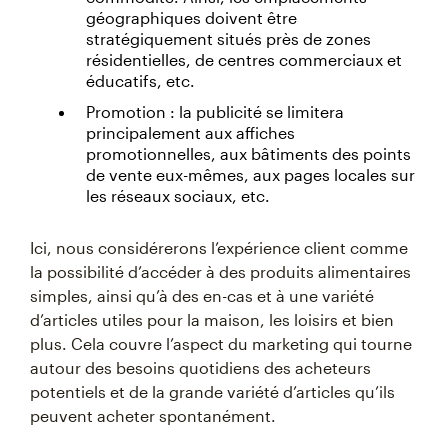
géographiques doivent être
stratégiquement situés près de zones
résidentielles, de centres commerciaux et
éducatifs, etc.
Promotion : la publicité se limitera
principalement aux affiches
promotionnelles, aux bâtiments des points
de vente eux-mêmes, aux pages locales sur
les réseaux sociaux, etc.
Ici, nous considérerons l’expérience client comme
la possibilité d’accéder à des produits alimentaires
simples, ainsi qu’à des en-cas et à une variété
d’articles utiles pour la maison, les loisirs et bien
plus. Cela couvre l’aspect du marketing qui tourne
autour des besoins quotidiens des acheteurs
potentiels et de la grande variété d’articles qu’ils
peuvent acheter spontanément.