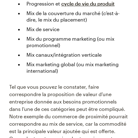
Progression et
cycle de vie du produit
Mix de la couverture du marché (c’est-à-
dire, le mix du placement)
Mix de service
Mix du programme marketing (ou mix
promotionnel)
Mix canaux/intégration verticale
Mix marketing global (ou mix marketing
international)
Tel que vous pouvez le constater, faire
correspondre la proposition de valeur d’une
entreprise donnée aux besoins promotionnels
dans l’une de ces catégories peut être compliqué.
Notre exemple du commerce de proximité pourrait
correspondre au mix de service, car la commodité
est la principale valeur ajoutée qui est offerte.