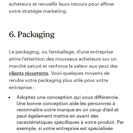
acheteurs et recueillir leurs retours pour affiner
votre stratégie marketing.
6. Packaging
Le packaging, ou l’emballage, d’une entreprise
attire l’attention des nouveaux acheteurs sur un
marché saturé et renforce la valeur aux yeux des
clients récurrents
. Voici quelques moyens de
rendre votre packaging plus utile pour votre
entreprise :
Adoptez une conception qui vous différencie.
Une bonne conception aide les personnes à
reconnaître votre marque en un coup d’œil et
peut également mettre en avant des
caractéristiques spécifiques à votre produit. Par
exemple, si votre entreprise est spécialisée