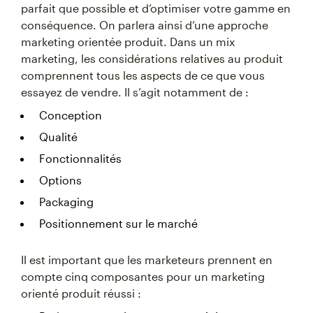
parfait que possible et d’optimiser votre gamme en
conséquence. On parlera ainsi d’une approche
marketing orientée produit. Dans un mix
marketing, les considérations relatives au produit
comprennent tous les aspects de ce que vous
essayez de vendre. Il s’agit notamment de :
Conception
Qualité
Fonctionnalités
Options
Packaging
Positionnement sur le marché
Il est important que les marketeurs prennent en
compte cinq composantes pour un marketing
orienté produit réussi :