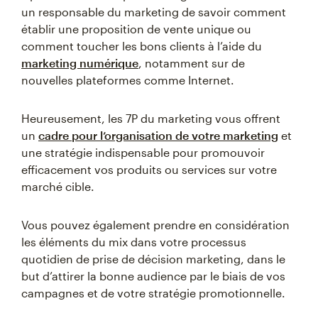
un responsable du marketing de savoir comment
établir une proposition de vente unique ou
comment toucher les bons clients à l’aide du
marketing numérique
, notamment sur de
nouvelles plateformes comme Internet.
Heureusement, les 7P du marketing vous offrent
un
cadre pour l’organisation de votre marketing
et
une stratégie indispensable pour promouvoir
efficacement vos produits ou services sur votre
marché cible.
Vous pouvez également prendre en considération
les éléments du mix dans votre processus
quotidien de prise de décision marketing, dans le
but d’attirer la bonne audience par le biais de vos
campagnes et de votre stratégie promotionnelle.