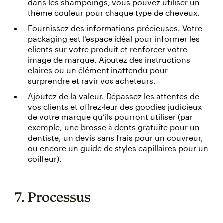
dans les shampoings, vous pouvez utiliser un
thème couleur pour chaque type de cheveux.
Fournissez des informations précieuses. Votre
packaging est l’espace idéal pour informer les
clients sur votre produit et renforcer votre
image de marque. Ajoutez des instructions
claires ou un élément inattendu pour
surprendre et ravir vos acheteurs.
Ajoutez de la valeur. Dépassez les attentes de
vos clients et offrez-leur des goodies judicieux
de votre marque qu’ils pourront utiliser (par
exemple, une brosse à dents gratuite pour un
dentiste, un devis sans frais pour un couvreur,
ou encore un guide de styles capillaires pour un
coiffeur).
7. Processus