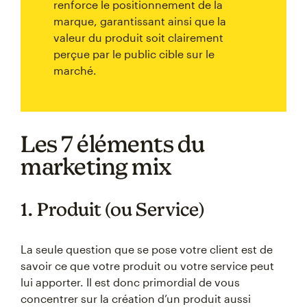
renforce le positionnement de la
marque, garantissant ainsi que la
valeur du produit soit clairement
perçue par le public cible sur le
marché.
Les 7 éléments du
marketing mix
1. Produit (ou Service)
La seule question que se pose votre client est de
savoir ce que votre produit ou votre service peut
lui apporter. Il est donc primordial de vous
concentrer sur la création d’un produit aussi