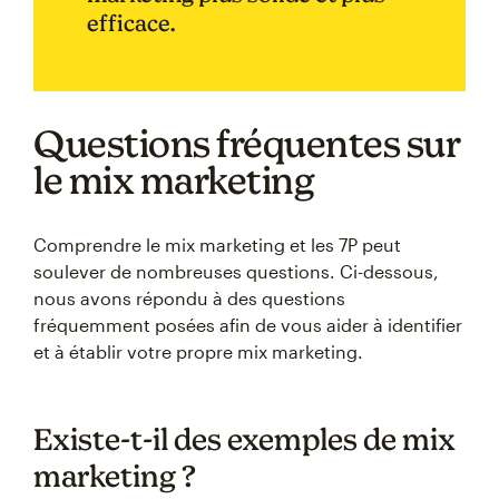
efficace.
Questions fréquentes sur
le mix marketing
Comprendre le mix marketing et les 7P peut
soulever de nombreuses questions. Ci-dessous,
nous avons répondu à des questions
fréquemment posées afin de vous aider à identifier
et à établir votre propre mix marketing.
Existe-t-il des exemples de mix
marketing ?