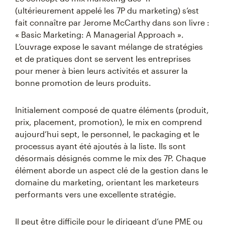
(ultérieurement appelé les 7P du marketing) s’est
fait connaître par Jerome McCarthy dans son livre :
« Basic Marketing: A Managerial Approach ».
L’ouvrage expose le savant mélange de stratégies
et de pratiques dont se servent les entreprises
pour mener à bien leurs activités et assurer la
bonne promotion de leurs produits.
Initialement composé de quatre éléments (produit,
prix, placement, promotion), le mix en comprend
aujourd’hui sept, le personnel, le packaging et le
processus ayant été ajoutés à la liste. Ils sont
désormais désignés comme le mix des 7P. Chaque
élément aborde un aspect clé de la gestion dans le
domaine du marketing, orientant les marketeurs
performants vers une excellente stratégie.
Il peut être difficile pour le dirigeant d’une PME ou