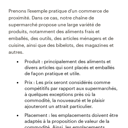
Prenons l’exemple pratique d’un commerce de
proximité. Dans ce cas, notre chaîne de
supermarché propose une large variété de
produits, notamment des aliments frais et
emballés, des outils, des articles ménagers et de
cuisine, ainsi que des bibelots, des magazines et
autres.
Produit : principalement des aliments et
divers articles qui sont placés et emballés
de façon pratique et utile.
Prix : Les prix seront considérés comme
compétitifs par rapport aux supermarchés,
à quelques exceptions près où la
commodité, la nouveauté et le plaisir
ajouteront un attrait particulier.
Placement : les emplacements doivent être
adaptés à la proposition de valeur de la
commodité. Ainsi, les emplacements