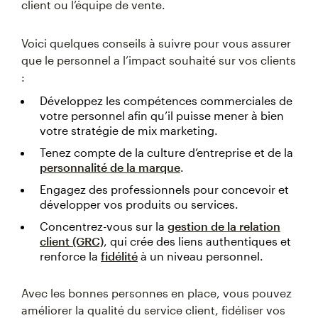
client ou l’équipe de vente.
Voici quelques conseils à suivre pour vous assurer
que le personnel a l’impact souhaité sur vos clients
:
Développez les compétences commerciales de
votre personnel afin qu’il puisse mener à bien
votre stratégie de mix marketing.
Tenez compte de la culture d’entreprise et de la
personnalité de la marque
.
Engagez des professionnels pour concevoir et
développer vos produits ou services.
Concentrez-vous sur la
gestion de la relation
client (GRC)
, qui crée des liens authentiques et
renforce la
fidélité
à un niveau personnel.
Avec les bonnes personnes en place, vous pouvez
améliorer la qualité du service client, fidéliser vos