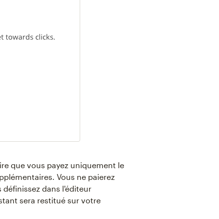
dire que vous payez uniquement le
upplémentaires. Vous ne paierez
définissez dans l'éditeur
tant sera restitué sur votre