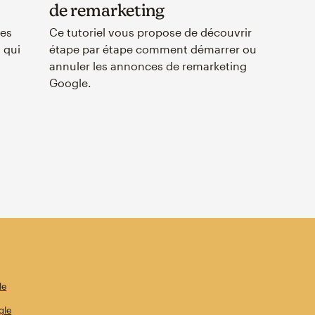
de remarketing
des
Ce tutoriel vous propose de découvrir
 qui
étape par étape comment démarrer ou
annuler les annonces de remarketing
Google.
le
gle