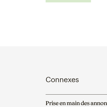
Connexes
Prise en main des anno