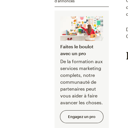
d'annonces
Faites le boulot
avec un pro
De la formation aux
services marketing
complets, notre
communauté de
partenaires peut
vous aider à faire
avancer les choses.
Engagez un pro