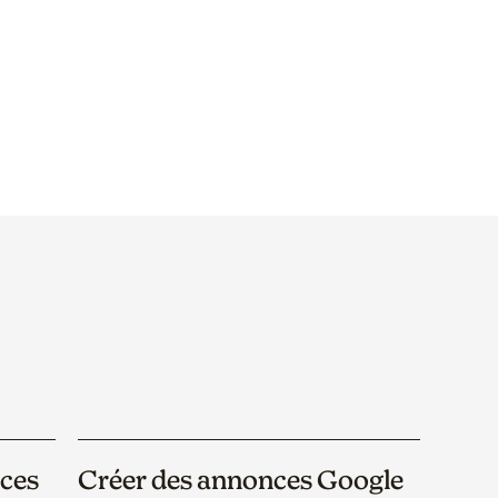
nces
Créer des annonces Google