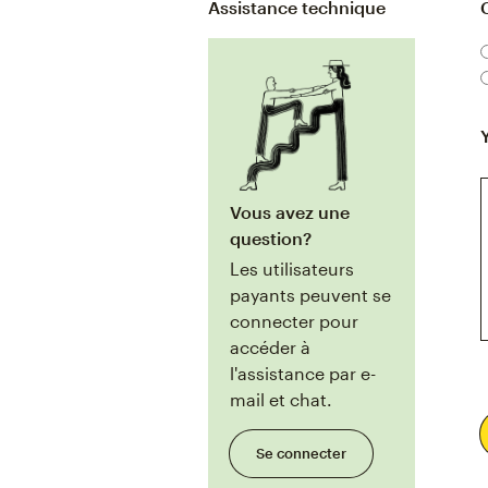
Assistance technique
C
Vous avez une
question?
Les utilisateurs
payants peuvent se
connecter pour
accéder à
l'assistance par e-
mail et chat.
Se connecter