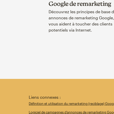
Google de remarketing
Découvrez les principes de base 
annonces de remarketing Google,
vous aident à toucher des clients
potentiels via Internet.
Liens connexes :
Définition et utilisation du remarketing (reciblage) Goog
Logiciel de campagnes d’annonces de remarketing Goo