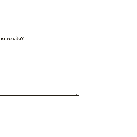
notre site?