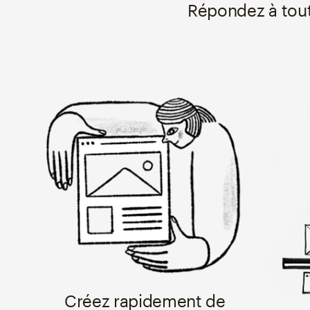
Répondez à tout
Créez rapidement de