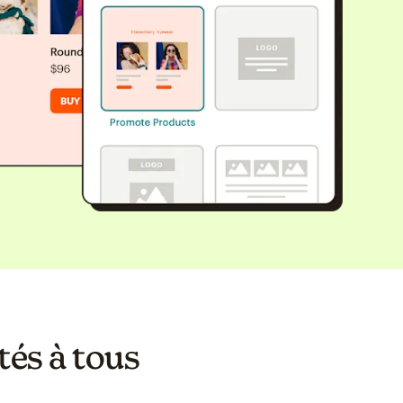
tés à tous