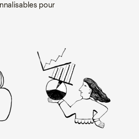
nnalisables pour