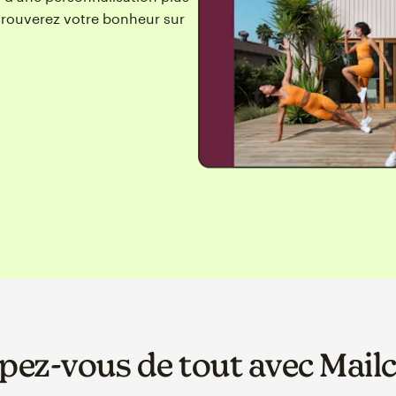
trouverez votre bonheur sur
pez-vous de tout avec Mail