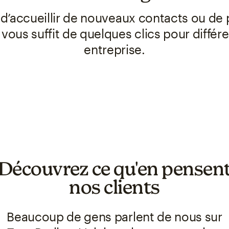
e d’accueillir de nouveaux contacts ou de
l vous suffit de quelques clics pour différ
entreprise.
Découvrez ce qu'en pensen
nos clients
Beaucoup de gens parlent de nous sur