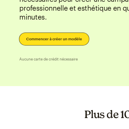
professionnelle et esthétique en 
minutes.
Commencer à créer un modèle
Aucune carte de crédit nécessaire
Plus de 1