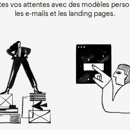
es vos attentes avec des modèles perso
les e-mails et les landing pages.