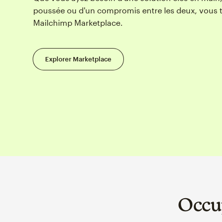
poussée ou d'un compromis entre les deux, vous 
Mailchimp Marketplace.
Explorer Marketplace
Occu