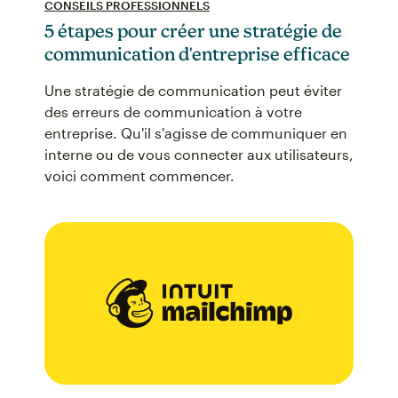
CONSEILS PROFESSIONNELS
5 étapes pour créer une stratégie de
communication d'entreprise efficace
Une stratégie de communication peut éviter
des erreurs de communication à votre
entreprise. Qu'il s'agisse de communiquer en
interne ou de vous connecter aux utilisateurs,
voici comment commencer.