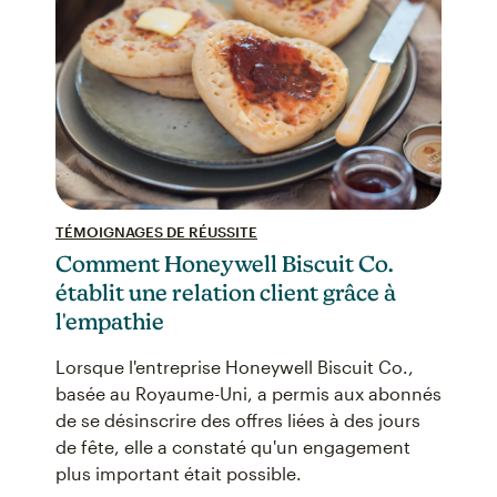
TÉMOIGNAGES DE RÉUSSITE
Comment Honeywell Biscuit Co.
établit une relation client grâce à
l'empathie
Lorsque l'entreprise Honeywell Biscuit Co.,
basée au Royaume-Uni, a permis aux abonnés
de se désinscrire des offres liées à des jours
de fête, elle a constaté qu'un engagement
plus important était possible.