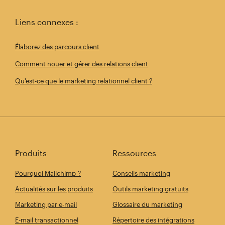
Liens connexes :
Élaborez des parcours client
Comment nouer et gérer des relations client
Qu'est-ce que le marketing relationnel client ?
Produits
Ressources
Pourquoi Mailchimp ?
Conseils marketing
Actualités sur les produits
Outils marketing gratuits
Marketing par e-mail
Glossaire du marketing
E-mail transactionnel
Répertoire des intégrations