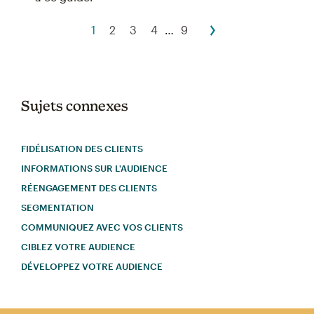
1
2
3
4
…
9
Sujets connexes
FIDÉLISATION DES CLIENTS
INFORMATIONS SUR L'AUDIENCE
RÉENGAGEMENT DES CLIENTS
SEGMENTATION
COMMUNIQUEZ AVEC VOS CLIENTS
CIBLEZ VOTRE AUDIENCE
DÉVELOPPEZ VOTRE AUDIENCE