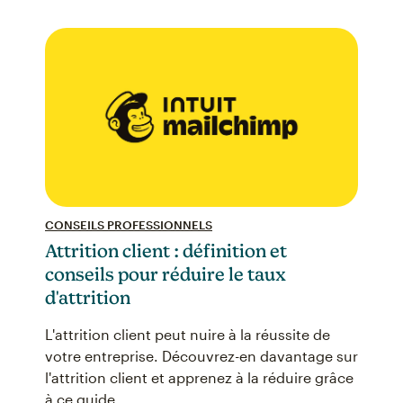
CONSEILS PROFESSIONNELS
Attrition client : définition et
conseils pour réduire le taux
d'attrition
L'attrition client peut nuire à la réussite de
votre entreprise. Découvrez-en davantage sur
l'attrition client et apprenez à la réduire grâce
à ce guide.