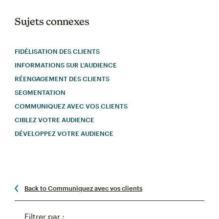
Sujets connexes
FIDÉLISATION DES CLIENTS
INFORMATIONS SUR L'AUDIENCE
RÉENGAGEMENT DES CLIENTS
SEGMENTATION
COMMUNIQUEZ AVEC VOS CLIENTS
CIBLEZ VOTRE AUDIENCE
DÉVELOPPEZ VOTRE AUDIENCE
Back to Communiquez avec vos clients
Filtrer par :