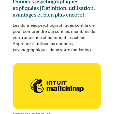
Données psychographiques
expliquées [Définition, utilisation,
avantages et bien plus encore]
Les données psychographiques sont la clé
pour comprendre qui sont les membres de
votre audience et comment les cibler.
Apprenez à utiliser les données
psychographiques dans votre marketing.