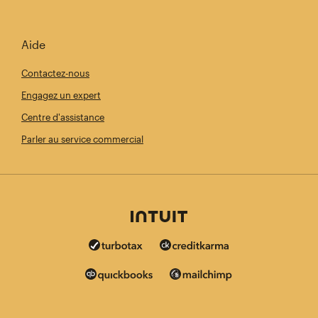
Aide
Contactez-nous
Engagez un expert
Centre d'assistance
Parler au service commercial