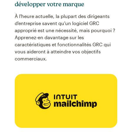
développer votre marque
À l'heure actuelle, la plupart des dirigeants
d'entreprise savent qu'un logiciel GRC
approprié est une nécessité, mais pourquoi ?
Apprenez-en davantage sur les
caractéristiques et fonctionnalités GRC qui
vous aideront à atteindre vos objectifs
commerciaux.