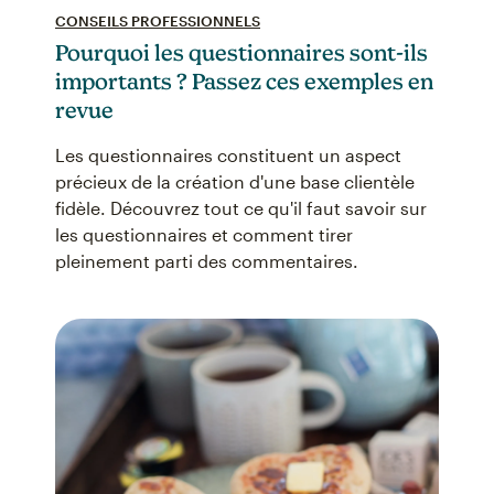
CONSEILS PROFESSIONNELS
Pourquoi les questionnaires sont-ils
importants ? Passez ces exemples en
revue
Les questionnaires constituent un aspect
précieux de la création d'une base clientèle
fidèle. Découvrez tout ce qu'il faut savoir sur
les questionnaires et comment tirer
pleinement parti des commentaires.