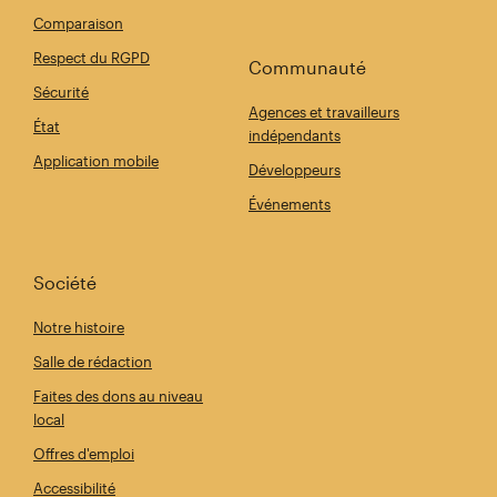
Comparaison
Respect du RGPD
Communauté
Sécurité
Agences et travailleurs
État
indépendants
Application mobile
Développeurs
Événements
Société
Notre histoire
Salle de rédaction
Faites des dons au niveau
local
Offres d'emploi
Accessibilité