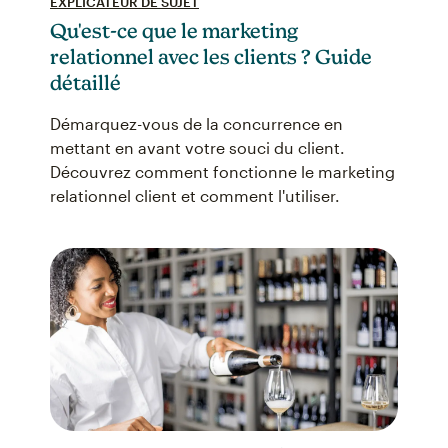
EXPLICATEUR DE SUJET
Qu'est-ce que le marketing
relationnel avec les clients ? Guide
détaillé
Démarquez-vous de la concurrence en
mettant en avant votre souci du client.
Découvrez comment fonctionne le marketing
relationnel client et comment l'utiliser.