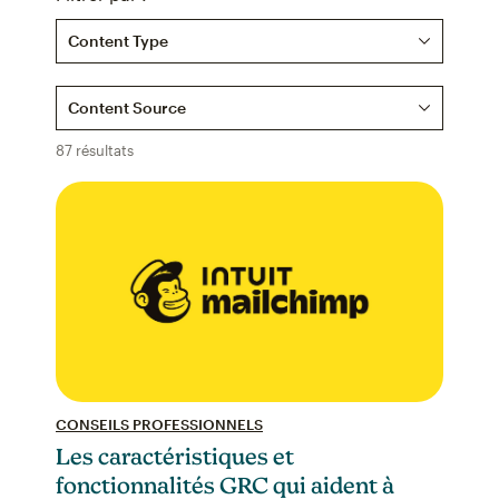
Content Type
Content Source
87 résultats
CONSEILS PROFESSIONNELS
Les caractéristiques et
fonctionnalités GRC qui aident à