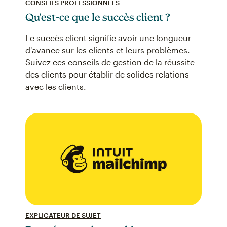
CONSEILS PROFESSIONNELS
Qu'est-ce que le succès client ?
Le succès client signifie avoir une longueur
d'avance sur les clients et leurs problèmes.
Suivez ces conseils de gestion de la réussite
des clients pour établir de solides relations
avec les clients.
EXPLICATEUR DE SUJET