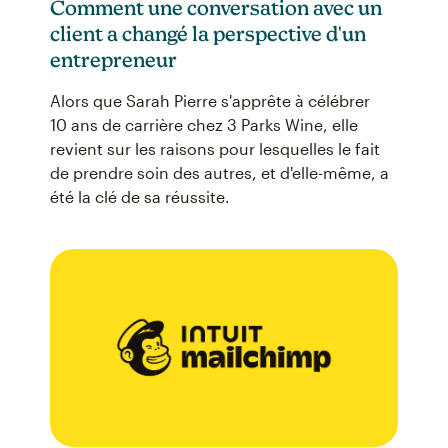
Comment une conversation avec un
client a changé la perspective d'un
entrepreneur
Alors que Sarah Pierre s'apprête à célébrer
10 ans de carrière chez 3 Parks Wine, elle
revient sur les raisons pour lesquelles le fait
de prendre soin des autres, et d'elle-même, a
été la clé de sa réussite.